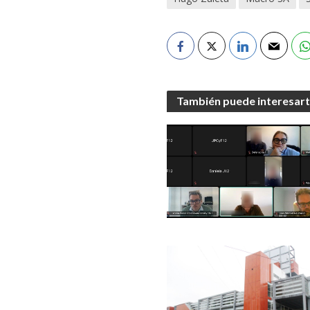
También puede interesar