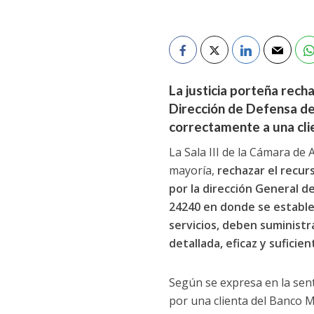
La justicia porteña rech
Dirección de Defensa de
correctamente a una clie
La Sala III de la Cámara de 
mayoría,
rechazar el recur
por la dirección General de
24240 en donde se estable
servicios, deben suministr
detallada, eficaz y suficie
Según se expresa en la sen
por una clienta del Banco Ma