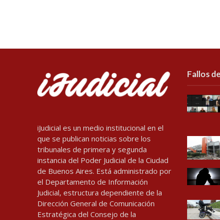
Fallos de
iJudicial es un medio institucional en el
que se publican noticias sobre los
tribunales de primera y segunda
instancia del Poder Judicial de la Ciudad
de Buenos Aires. Está administrado por
el Departamento de Información
Judicial, estructura dependiente de la
Dirección General de Comunicación
Estratégica del Consejo de la