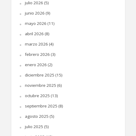
julio 2026
(5)
junio 2026
(9)
mayo 2026
(11)
abril 2026
(8)
marzo 2026
(4)
febrero 2026
(3)
enero 2026
(2)
diciembre 2025
(15)
noviembre 2025
(6)
octubre 2025
(13)
septiembre 2025
(8)
agosto 2025
(5)
julio 2025
(5)