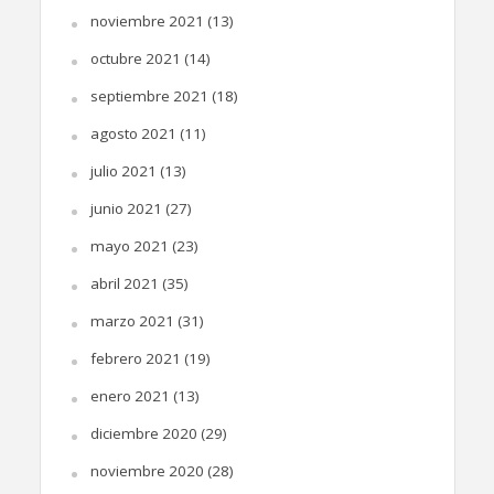
noviembre 2021
(13)
octubre 2021
(14)
septiembre 2021
(18)
agosto 2021
(11)
julio 2021
(13)
junio 2021
(27)
mayo 2021
(23)
abril 2021
(35)
marzo 2021
(31)
febrero 2021
(19)
enero 2021
(13)
diciembre 2020
(29)
noviembre 2020
(28)