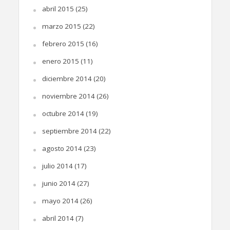
abril 2015
(25)
marzo 2015
(22)
febrero 2015
(16)
enero 2015
(11)
diciembre 2014
(20)
noviembre 2014
(26)
octubre 2014
(19)
septiembre 2014
(22)
agosto 2014
(23)
julio 2014
(17)
junio 2014
(27)
mayo 2014
(26)
abril 2014
(7)