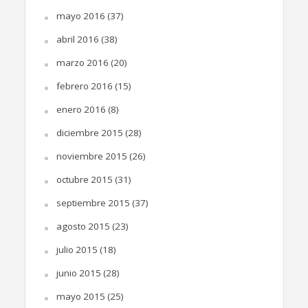
mayo 2016
(37)
abril 2016
(38)
marzo 2016
(20)
febrero 2016
(15)
enero 2016
(8)
diciembre 2015
(28)
noviembre 2015
(26)
octubre 2015
(31)
septiembre 2015
(37)
agosto 2015
(23)
julio 2015
(18)
junio 2015
(28)
mayo 2015
(25)