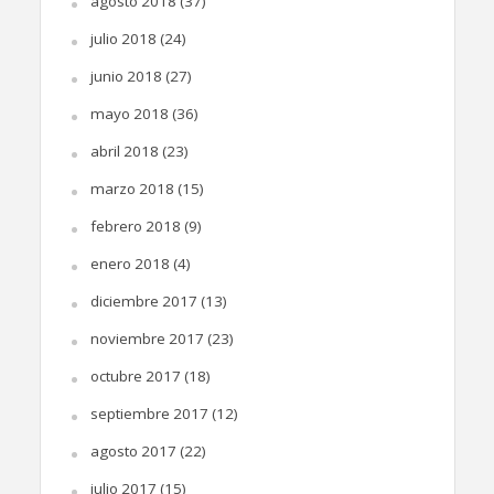
agosto 2018
(37)
julio 2018
(24)
junio 2018
(27)
mayo 2018
(36)
abril 2018
(23)
marzo 2018
(15)
febrero 2018
(9)
enero 2018
(4)
diciembre 2017
(13)
noviembre 2017
(23)
octubre 2017
(18)
septiembre 2017
(12)
agosto 2017
(22)
julio 2017
(15)