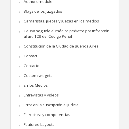
Authors module
Blogs de los Juzgados
Camaristas, jueces y juezas en los medios
Causa seguida al médico pediatra por infracción
al art. 128 del Código Penal
Constitución de la Ciudad de Buenos Aires
Contact
Contacto
Custom widgets
En los Medios
Entrevistas y videos
Error en la suscripción a iJudicial
Estructura y competencias
Featured Layouts