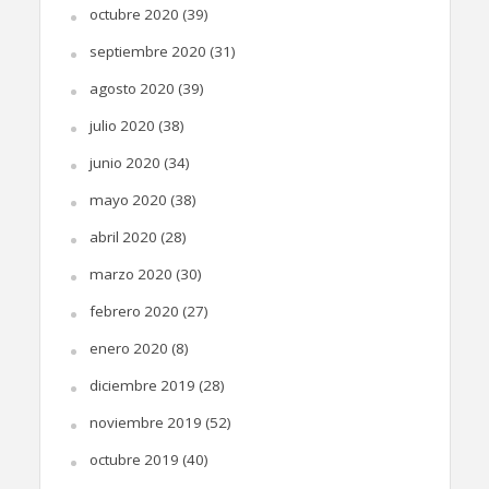
octubre 2020
(39)
septiembre 2020
(31)
agosto 2020
(39)
julio 2020
(38)
junio 2020
(34)
mayo 2020
(38)
abril 2020
(28)
marzo 2020
(30)
febrero 2020
(27)
enero 2020
(8)
diciembre 2019
(28)
noviembre 2019
(52)
octubre 2019
(40)