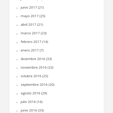
junio 2017
(21)
mayo 2017
(25)
abril 2017
(21)
marzo 2017
(23)
febrero 2017
(14)
enero 2017
(7)
diciembre 2016
(33)
noviembre 2016
(32)
octubre 2016
(25)
septiembre 2016
(20)
agosto 2016
(29)
julio 2016
(16)
junio 2016
(33)