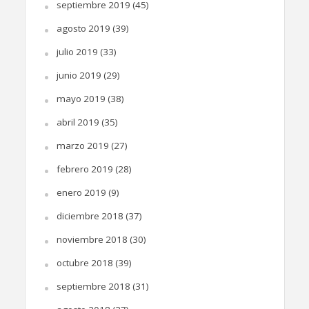
septiembre 2019
(45)
agosto 2019
(39)
julio 2019
(33)
junio 2019
(29)
mayo 2019
(38)
abril 2019
(35)
marzo 2019
(27)
febrero 2019
(28)
enero 2019
(9)
diciembre 2018
(37)
noviembre 2018
(30)
octubre 2018
(39)
septiembre 2018
(31)