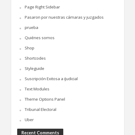
Page Right Sidebar
Pasaron por nuestras cámaras y juzgados
prueba
Quiénes somos
Shop
Shortcodes
Styleguide
Suscripción Exitosa a iJudicial
Text Modules
Theme Options Panel
Tribunal Electoral
Uber
Recent Comments