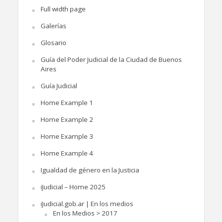
Full width page
Galerías
Glosario
Guía del Poder Judicial de la Ciudad de Buenos
Aires
Guía Judicial
Home Example 1
Home Example 2
Home Example 3
Home Example 4
Igualdad de género en la Justicia
iJudicial – Home 2025
iJudicial.gob.ar | En los medios
En los Medios > 2017