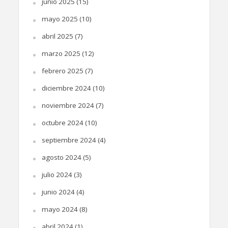
junio 2025
(15)
mayo 2025
(10)
abril 2025
(7)
marzo 2025
(12)
febrero 2025
(7)
diciembre 2024
(10)
noviembre 2024
(7)
octubre 2024
(10)
septiembre 2024
(4)
agosto 2024
(5)
julio 2024
(3)
junio 2024
(4)
mayo 2024
(8)
abril 2024
(1)