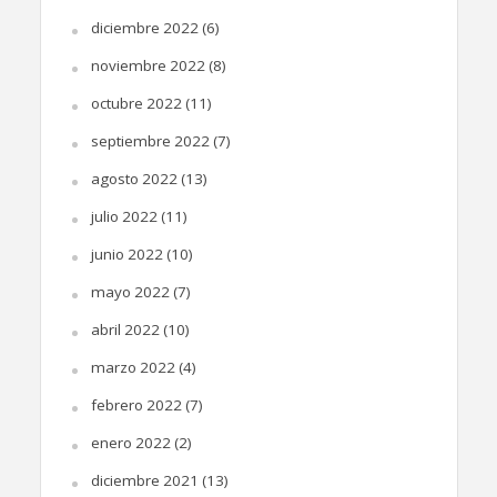
diciembre 2022
(6)
noviembre 2022
(8)
octubre 2022
(11)
septiembre 2022
(7)
agosto 2022
(13)
julio 2022
(11)
junio 2022
(10)
mayo 2022
(7)
abril 2022
(10)
marzo 2022
(4)
febrero 2022
(7)
enero 2022
(2)
diciembre 2021
(13)