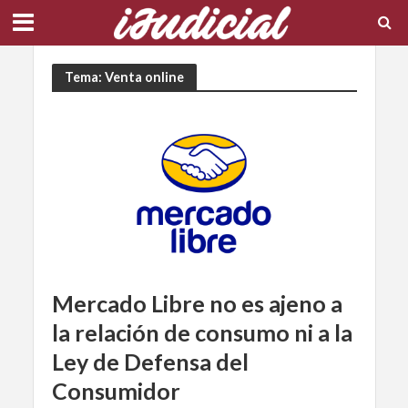
Tema: Venta online
Mercado Libre no es ajeno a
la relación de consumo ni a la
Ley de Defensa del
Consumidor