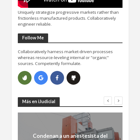
Uniquely strategize progressive markets rather than
frictionless manufactured products. Collaboratively
engineer reliable.
Follow Me
Collaboratively harness market-driven processes
whereas resource-leveling internal or "organic"
sources. Competently formulate.
Más en iJudicial
Condenan a un anestesista del