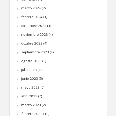
marzo 2024
(2)
febrero 2024
(1)
diciembre 2023
(4)
noviembre 2023
(4)
octubre 2023
(4)
septiembre 2023
(4)
agosto 2023
(3)
julio 2023
(4)
junio 2023
(5)
mayo 2023
(5)
abril 2023
(7)
marzo 2023
(2)
febrero 2023
(10)