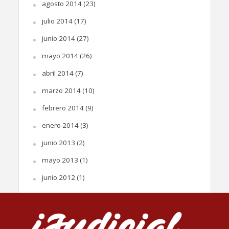
agosto 2014
(23)
julio 2014
(17)
junio 2014
(27)
mayo 2014
(26)
abril 2014
(7)
marzo 2014
(10)
febrero 2014
(9)
enero 2014
(3)
junio 2013
(2)
mayo 2013
(1)
junio 2012
(1)