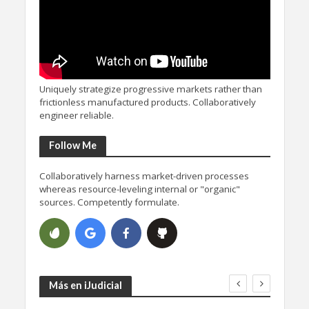
Uniquely strategize progressive markets rather than
frictionless manufactured products. Collaboratively
engineer reliable.
Follow Me
Collaboratively harness market-driven processes
whereas resource-leveling internal or "organic"
sources. Competently formulate.
Más en iJudicial