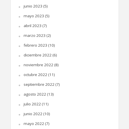
junio 2023
(5)
mayo 2023
(5)
abril 2023
(7)
marzo 2023
(2)
febrero 2023
(10)
diciembre 2022
(6)
noviembre 2022
(8)
octubre 2022
(11)
septiembre 2022
(7)
agosto 2022
(13)
julio 2022
(11)
junio 2022
(10)
mayo 2022
(7)