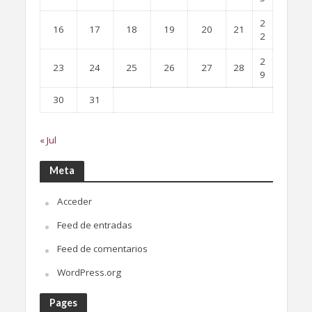
2
16
17
18
19
20
21
2
2
23
24
25
26
27
28
9
30
31
« Jul
Meta
Acceder
Feed de entradas
Feed de comentarios
WordPress.org
Pages