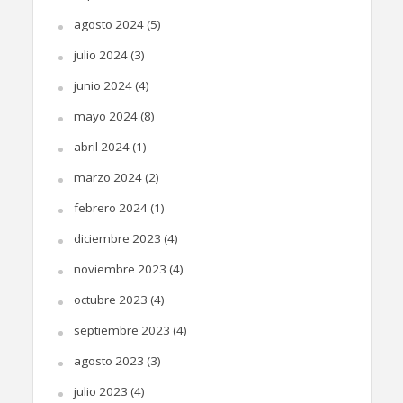
agosto 2024
(5)
julio 2024
(3)
junio 2024
(4)
mayo 2024
(8)
abril 2024
(1)
marzo 2024
(2)
febrero 2024
(1)
diciembre 2023
(4)
noviembre 2023
(4)
octubre 2023
(4)
septiembre 2023
(4)
agosto 2023
(3)
julio 2023
(4)