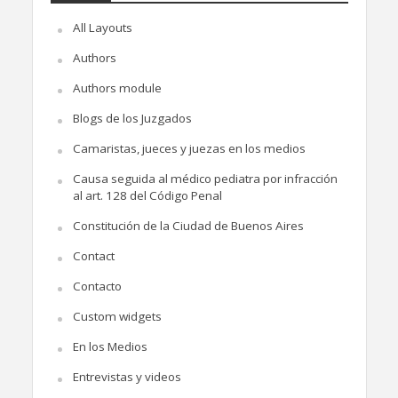
All Layouts
Authors
Authors module
Blogs de los Juzgados
Camaristas, jueces y juezas en los medios
Causa seguida al médico pediatra por infracción
al art. 128 del Código Penal
Constitución de la Ciudad de Buenos Aires
Contact
Contacto
Custom widgets
En los Medios
Entrevistas y videos