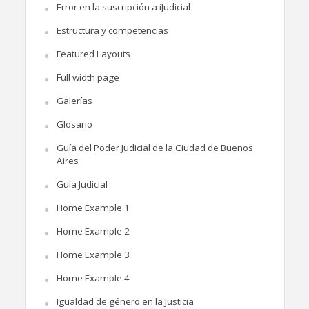
Error en la suscripción a iJudicial
Estructura y competencias
Featured Layouts
Full width page
Galerías
Glosario
Guía del Poder Judicial de la Ciudad de Buenos
Aires
Guía Judicial
Home Example 1
Home Example 2
Home Example 3
Home Example 4
Igualdad de género en la Justicia