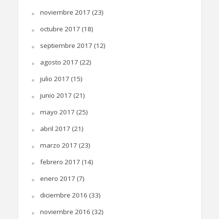
noviembre 2017
(23)
octubre 2017
(18)
septiembre 2017
(12)
agosto 2017
(22)
julio 2017
(15)
junio 2017
(21)
mayo 2017
(25)
abril 2017
(21)
marzo 2017
(23)
febrero 2017
(14)
enero 2017
(7)
diciembre 2016
(33)
noviembre 2016
(32)