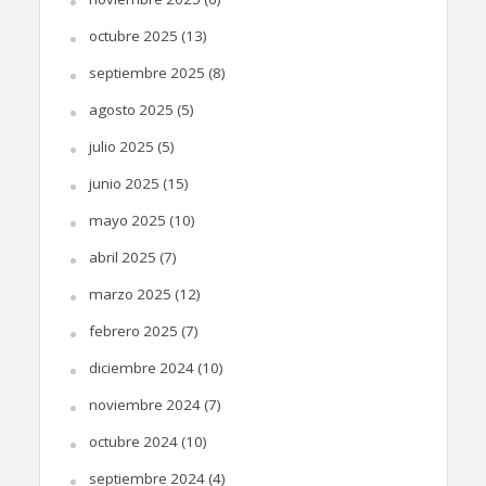
octubre 2025
(13)
septiembre 2025
(8)
agosto 2025
(5)
julio 2025
(5)
junio 2025
(15)
mayo 2025
(10)
abril 2025
(7)
marzo 2025
(12)
febrero 2025
(7)
diciembre 2024
(10)
noviembre 2024
(7)
octubre 2024
(10)
septiembre 2024
(4)