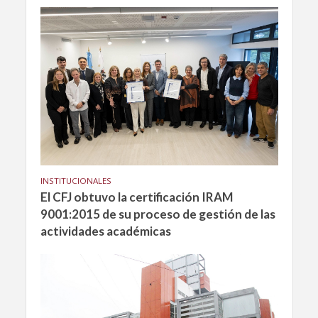
INSTITUCIONALES
El CFJ obtuvo la certificación IRAM
9001:2015 de su proceso de gestión de las
actividades académicas