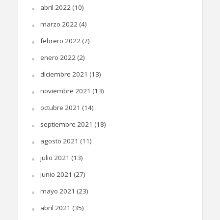
abril 2022
(10)
marzo 2022
(4)
febrero 2022
(7)
enero 2022
(2)
diciembre 2021
(13)
noviembre 2021
(13)
octubre 2021
(14)
septiembre 2021
(18)
agosto 2021
(11)
julio 2021
(13)
junio 2021
(27)
mayo 2021
(23)
abril 2021
(35)