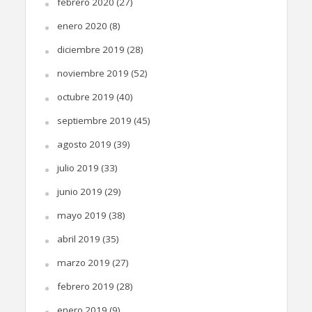
febrero 2020
(27)
enero 2020
(8)
diciembre 2019
(28)
noviembre 2019
(52)
octubre 2019
(40)
septiembre 2019
(45)
agosto 2019
(39)
julio 2019
(33)
junio 2019
(29)
mayo 2019
(38)
abril 2019
(35)
marzo 2019
(27)
febrero 2019
(28)
enero 2019
(9)