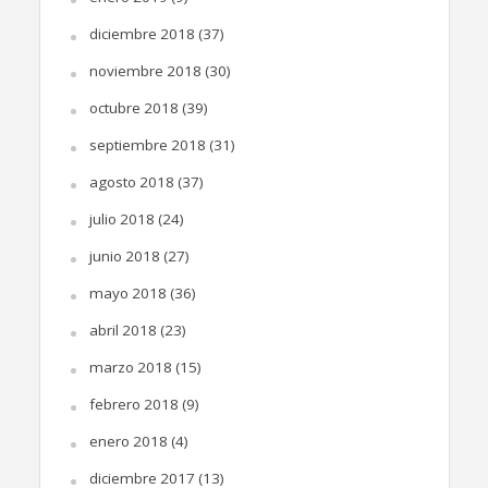
diciembre 2018
(37)
noviembre 2018
(30)
octubre 2018
(39)
septiembre 2018
(31)
agosto 2018
(37)
julio 2018
(24)
junio 2018
(27)
mayo 2018
(36)
abril 2018
(23)
marzo 2018
(15)
febrero 2018
(9)
enero 2018
(4)
diciembre 2017
(13)