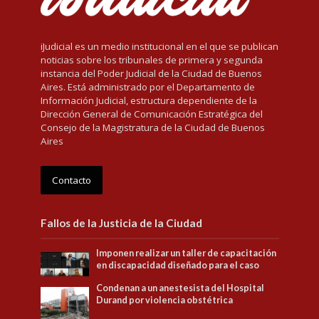
iJudicial es un medio institucional en el que se publican
noticias sobre los tribunales de primera y segunda
instancia del Poder Judicial de la Ciudad de Buenos
Aires. Está administrado por el Departamento de
Información Judicial, estructura dependiente de la
Dirección General de Comunicación Estratégica del
Consejo de la Magistratura de la Ciudad de Buenos
Aires
Contacto
Fallos de la Justicia de la Ciudad
Imponen realizar un taller de capacitación
en discapacidad diseñado para el caso
Condenan a un anestesista del Hospital
Durand por violencia obstétrica