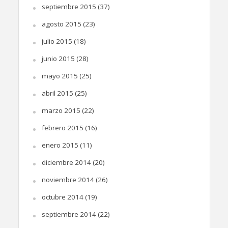
septiembre 2015
(37)
agosto 2015
(23)
julio 2015
(18)
junio 2015
(28)
mayo 2015
(25)
abril 2015
(25)
marzo 2015
(22)
febrero 2015
(16)
enero 2015
(11)
diciembre 2014
(20)
noviembre 2014
(26)
octubre 2014
(19)
septiembre 2014
(22)