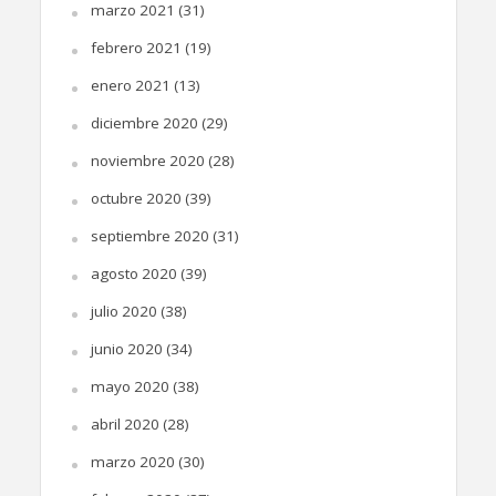
marzo 2021
(31)
febrero 2021
(19)
enero 2021
(13)
diciembre 2020
(29)
noviembre 2020
(28)
octubre 2020
(39)
septiembre 2020
(31)
agosto 2020
(39)
julio 2020
(38)
junio 2020
(34)
mayo 2020
(38)
abril 2020
(28)
marzo 2020
(30)