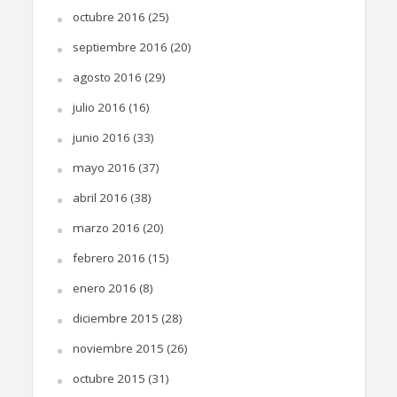
octubre 2016
(25)
septiembre 2016
(20)
agosto 2016
(29)
julio 2016
(16)
junio 2016
(33)
mayo 2016
(37)
abril 2016
(38)
marzo 2016
(20)
febrero 2016
(15)
enero 2016
(8)
diciembre 2015
(28)
noviembre 2015
(26)
octubre 2015
(31)