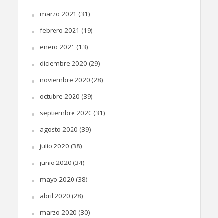
marzo 2021
(31)
febrero 2021
(19)
enero 2021
(13)
diciembre 2020
(29)
noviembre 2020
(28)
octubre 2020
(39)
septiembre 2020
(31)
agosto 2020
(39)
julio 2020
(38)
junio 2020
(34)
mayo 2020
(38)
abril 2020
(28)
marzo 2020
(30)