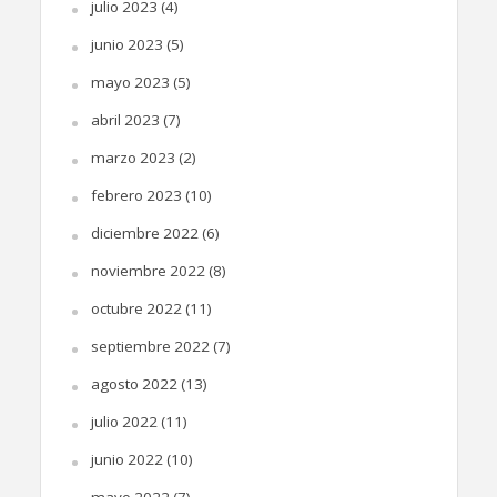
julio 2023
(4)
junio 2023
(5)
mayo 2023
(5)
abril 2023
(7)
marzo 2023
(2)
febrero 2023
(10)
diciembre 2022
(6)
noviembre 2022
(8)
octubre 2022
(11)
septiembre 2022
(7)
agosto 2022
(13)
julio 2022
(11)
junio 2022
(10)
mayo 2022
(7)