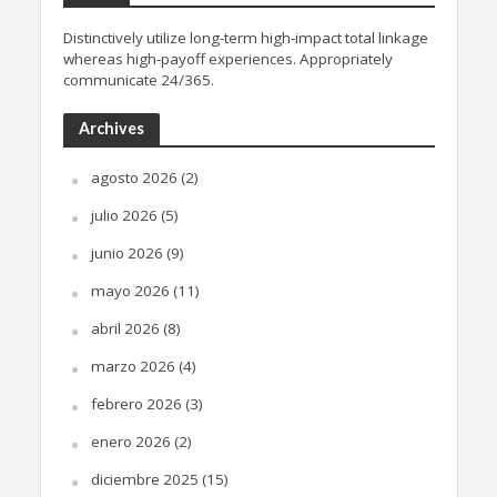
Distinctively utilize long-term high-impact total linkage
whereas high-payoff experiences. Appropriately
communicate 24/365.
Archives
agosto 2026
(2)
julio 2026
(5)
junio 2026
(9)
mayo 2026
(11)
abril 2026
(8)
marzo 2026
(4)
febrero 2026
(3)
enero 2026
(2)
diciembre 2025
(15)