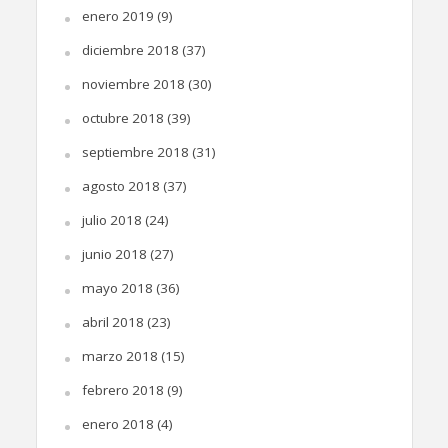
enero 2019
(9)
diciembre 2018
(37)
noviembre 2018
(30)
octubre 2018
(39)
septiembre 2018
(31)
agosto 2018
(37)
julio 2018
(24)
junio 2018
(27)
mayo 2018
(36)
abril 2018
(23)
marzo 2018
(15)
febrero 2018
(9)
enero 2018
(4)