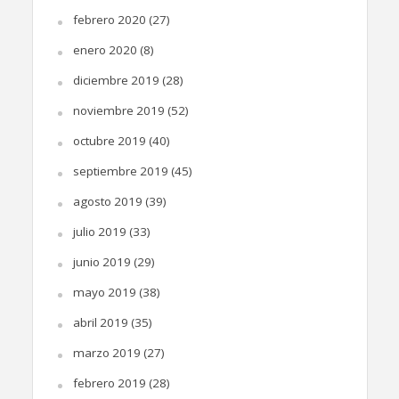
febrero 2020
(27)
enero 2020
(8)
diciembre 2019
(28)
noviembre 2019
(52)
octubre 2019
(40)
septiembre 2019
(45)
agosto 2019
(39)
julio 2019
(33)
junio 2019
(29)
mayo 2019
(38)
abril 2019
(35)
marzo 2019
(27)
febrero 2019
(28)