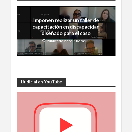
Imponen realizar un taller de
capacitación en discapacidad
diseñado para el caso
Publicado hace 2 horas
iJudicial en YouTube