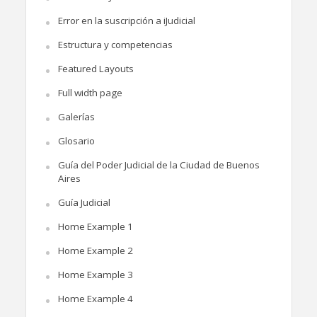
Error en la suscripción a iJudicial
Estructura y competencias
Featured Layouts
Full width page
Galerías
Glosario
Guía del Poder Judicial de la Ciudad de Buenos
Aires
Guía Judicial
Home Example 1
Home Example 2
Home Example 3
Home Example 4