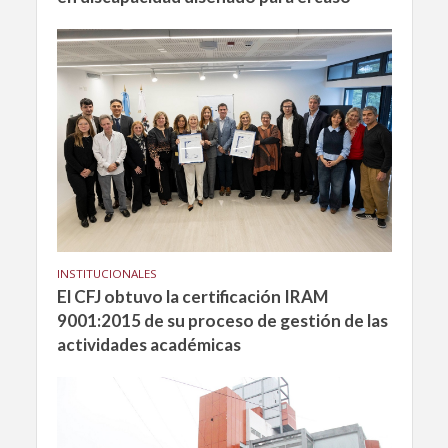
INSTITUCIONALES
El CFJ obtuvo la certificación IRAM
9001:2015 de su proceso de gestión de las
actividades académicas