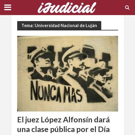
Tema: Universidad Nacional de Luján
El juez López Alfonsín dará
una clase pública por el Día