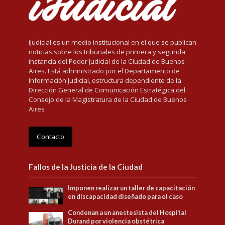
iJudicial es un medio institucional en el que se publican
noticias sobre los tribunales de primera y segunda
instancia del Poder Judicial de la Ciudad de Buenos
Aires. Está administrado por el Departamento de
Información Judicial, estructura dependiente de la
Dirección General de Comunicación Estratégica del
Consejo de la Magistratura de la Ciudad de Buenos
Aires
Contacto
Fallos de la Justicia de la Ciudad
Imponen realizar un taller de capacitación
en discapacidad diseñado para el caso
Condenan a un anestesista del Hospital
Durand por violencia obstétrica