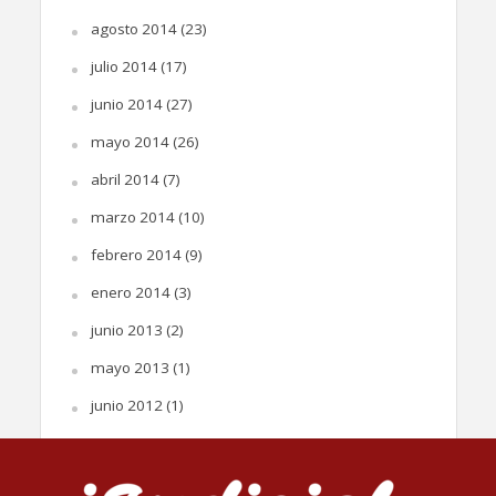
agosto 2014
(23)
julio 2014
(17)
junio 2014
(27)
mayo 2014
(26)
abril 2014
(7)
marzo 2014
(10)
febrero 2014
(9)
enero 2014
(3)
junio 2013
(2)
mayo 2013
(1)
junio 2012
(1)