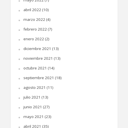
abril 2022
(10)
marzo 2022
(4)
febrero 2022
(7)
enero 2022
(2)
diciembre 2021
(13)
noviembre 2021
(13)
octubre 2021
(14)
septiembre 2021
(18)
agosto 2021
(11)
julio 2021
(13)
junio 2021
(27)
mayo 2021
(23)
abril 2021
(35)