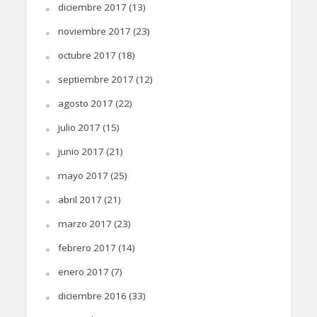
diciembre 2017
(13)
noviembre 2017
(23)
octubre 2017
(18)
septiembre 2017
(12)
agosto 2017
(22)
julio 2017
(15)
junio 2017
(21)
mayo 2017
(25)
abril 2017
(21)
marzo 2017
(23)
febrero 2017
(14)
enero 2017
(7)
diciembre 2016
(33)