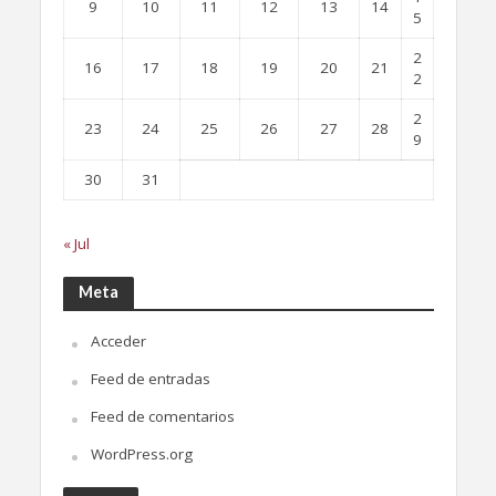
9
10
11
12
13
14
5
2
16
17
18
19
20
21
2
2
23
24
25
26
27
28
9
30
31
« Jul
Meta
Acceder
Feed de entradas
Feed de comentarios
WordPress.org