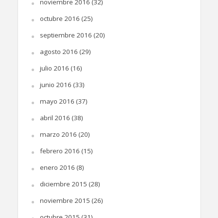
noviembre 2016
(32)
octubre 2016
(25)
septiembre 2016
(20)
agosto 2016
(29)
julio 2016
(16)
junio 2016
(33)
mayo 2016
(37)
abril 2016
(38)
marzo 2016
(20)
febrero 2016
(15)
enero 2016
(8)
diciembre 2015
(28)
noviembre 2015
(26)
octubre 2015
(31)