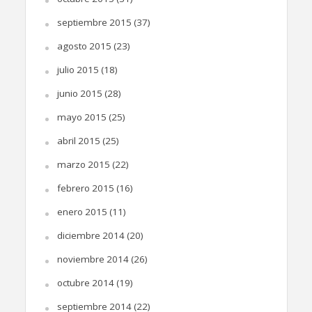
septiembre 2015
(37)
agosto 2015
(23)
julio 2015
(18)
junio 2015
(28)
mayo 2015
(25)
abril 2015
(25)
marzo 2015
(22)
febrero 2015
(16)
enero 2015
(11)
diciembre 2014
(20)
noviembre 2014
(26)
octubre 2014
(19)
septiembre 2014
(22)