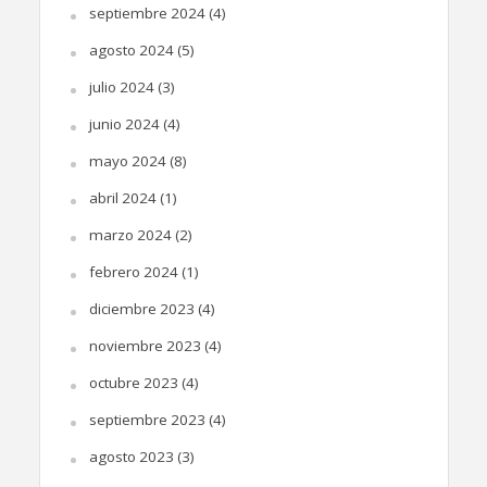
septiembre 2024
(4)
agosto 2024
(5)
julio 2024
(3)
junio 2024
(4)
mayo 2024
(8)
abril 2024
(1)
marzo 2024
(2)
febrero 2024
(1)
diciembre 2023
(4)
noviembre 2023
(4)
octubre 2023
(4)
septiembre 2023
(4)
agosto 2023
(3)