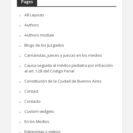
Pages
All Layouts
Authors
Authors module
Blogs de los Juzgados
Camaristas, jueces y juezas en los medios
Causa seguida al médico pediatra por infracción
al art. 128 del Código Penal
Constitución de la Ciudad de Buenos Aires
Contact
Contacto
Custom widgets
En los Medios
Entrevistas y videos