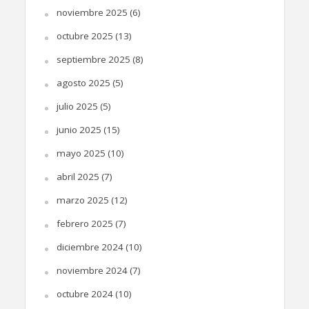
noviembre 2025
(6)
octubre 2025
(13)
septiembre 2025
(8)
agosto 2025
(5)
julio 2025
(5)
junio 2025
(15)
mayo 2025
(10)
abril 2025
(7)
marzo 2025
(12)
febrero 2025
(7)
diciembre 2024
(10)
noviembre 2024
(7)
octubre 2024
(10)