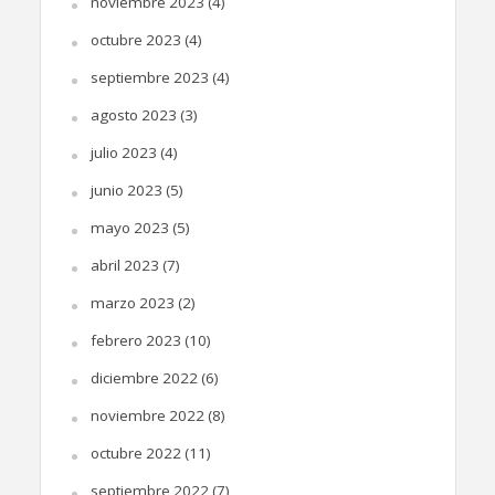
noviembre 2023
(4)
octubre 2023
(4)
septiembre 2023
(4)
agosto 2023
(3)
julio 2023
(4)
junio 2023
(5)
mayo 2023
(5)
abril 2023
(7)
marzo 2023
(2)
febrero 2023
(10)
diciembre 2022
(6)
noviembre 2022
(8)
octubre 2022
(11)
septiembre 2022
(7)