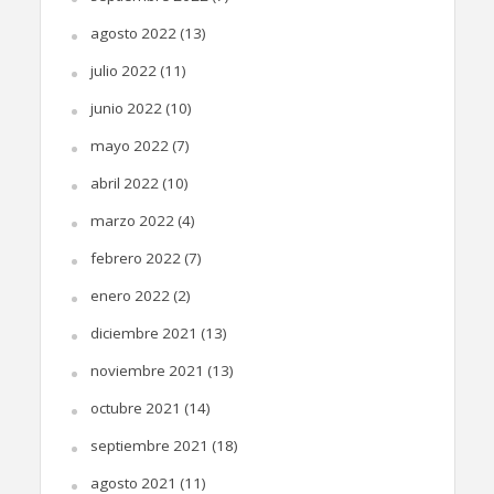
agosto 2022
(13)
julio 2022
(11)
junio 2022
(10)
mayo 2022
(7)
abril 2022
(10)
marzo 2022
(4)
febrero 2022
(7)
enero 2022
(2)
diciembre 2021
(13)
noviembre 2021
(13)
octubre 2021
(14)
septiembre 2021
(18)
agosto 2021
(11)