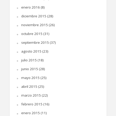
enero 2016
(8)
diciembre 2015
(28)
noviembre 2015
(26)
octubre 2015
(31)
septiembre 2015
(37)
agosto 2015
(23)
julio 2015
(18)
junio 2015
(28)
mayo 2015
(25)
abril 2015
(25)
marzo 2015
(22)
febrero 2015
(16)
enero 2015
(11)