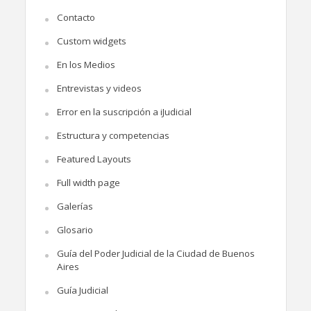
Contacto
Custom widgets
En los Medios
Entrevistas y videos
Error en la suscripción a iJudicial
Estructura y competencias
Featured Layouts
Full width page
Galerías
Glosario
Guía del Poder Judicial de la Ciudad de Buenos
Aires
Guía Judicial