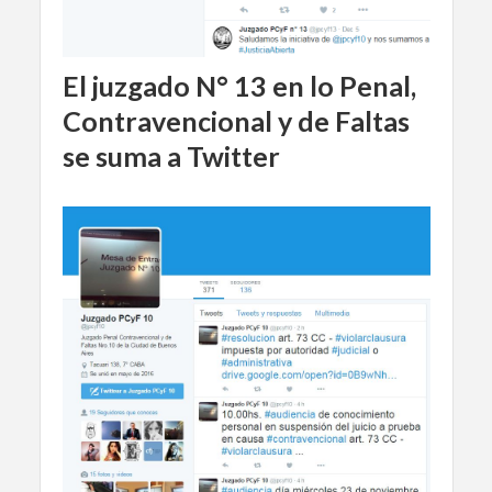
El juzgado N° 13 en lo Penal,
Contravencional y de Faltas
se suma a Twitter