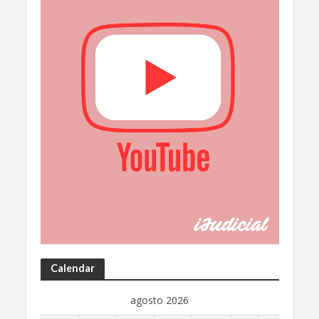
Calendar
agosto 2026