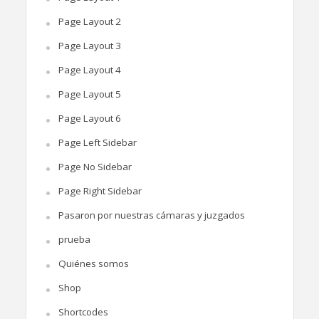
Page Layout 2
Page Layout 3
Page Layout 4
Page Layout 5
Page Layout 6
Page Left Sidebar
Page No Sidebar
Page Right Sidebar
Pasaron por nuestras cámaras y juzgados
prueba
Quiénes somos
Shop
Shortcodes