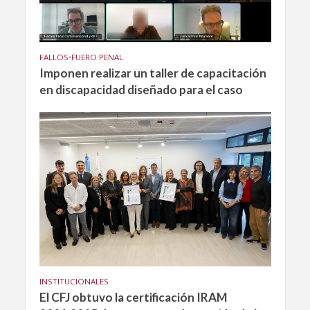
FALLOS
•
FUERO PENAL
Imponen realizar un taller de capacitación
en discapacidad diseñado para el caso
INSTITUCIONALES
El CFJ obtuvo la certificación IRAM