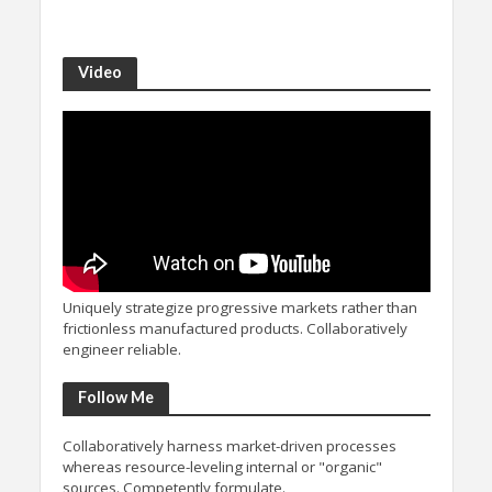
Video
Uniquely strategize progressive markets rather than
frictionless manufactured products. Collaboratively
engineer reliable.
Follow Me
Collaboratively harness market-driven processes
whereas resource-leveling internal or "organic"
sources. Competently formulate.