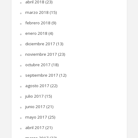
abril 2018
(23)
marzo 2018
(15)
febrero 2018
(9)
enero 2018
(4)
diciembre 2017
(13)
noviembre 2017
(23)
octubre 2017
(18)
septiembre 2017
(12)
agosto 2017
(22)
julio 2017
(15)
junio 2017
(21)
mayo 2017
(25)
abril 2017
(21)