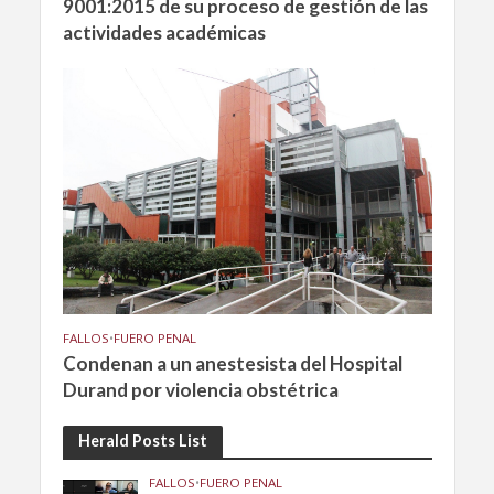
9001:2015 de su proceso de gestión de las
actividades académicas
FALLOS
•
FUERO PENAL
Condenan a un anestesista del Hospital
Durand por violencia obstétrica
Herald Posts List
FALLOS
•
FUERO PENAL