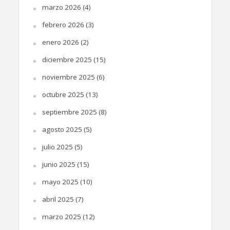
marzo 2026
(4)
febrero 2026
(3)
enero 2026
(2)
diciembre 2025
(15)
noviembre 2025
(6)
octubre 2025
(13)
septiembre 2025
(8)
agosto 2025
(5)
julio 2025
(5)
junio 2025
(15)
mayo 2025
(10)
abril 2025
(7)
marzo 2025
(12)