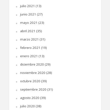
julio 2021
(13)
junio 2021
(27)
mayo 2021
(23)
abril 2021
(35)
marzo 2021
(31)
febrero 2021
(19)
enero 2021
(13)
diciembre 2020
(29)
noviembre 2020
(28)
octubre 2020
(39)
septiembre 2020
(31)
agosto 2020
(39)
julio 2020
(38)