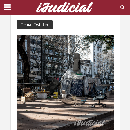
Tema: Twitter