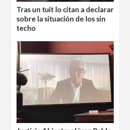
Tras un tuit lo citan a declarar
sobre la situación de los sin
techo