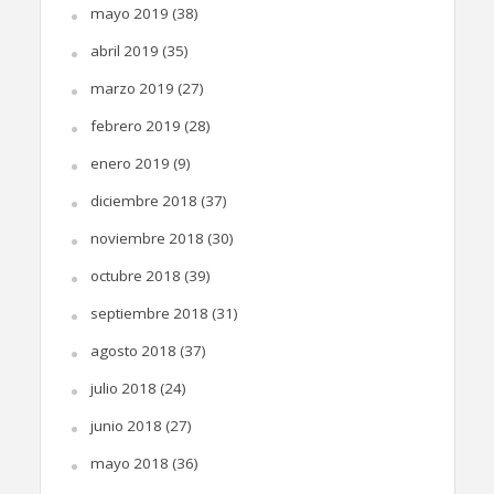
mayo 2019
(38)
abril 2019
(35)
marzo 2019
(27)
febrero 2019
(28)
enero 2019
(9)
diciembre 2018
(37)
noviembre 2018
(30)
octubre 2018
(39)
septiembre 2018
(31)
agosto 2018
(37)
julio 2018
(24)
junio 2018
(27)
mayo 2018
(36)