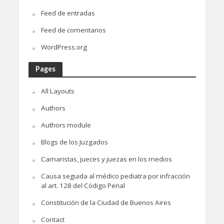
Feed de entradas
Feed de comentarios
WordPress.org
Pages
All Layouts
Authors
Authors module
Blogs de los Juzgados
Camaristas, jueces y juezas en los medios
Causa seguida al médico pediatra por infracción
al art. 128 del Código Penal
Constitución de la Ciudad de Buenos Aires
Contact