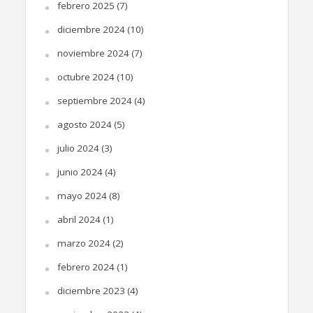
febrero 2025
(7)
diciembre 2024
(10)
noviembre 2024
(7)
octubre 2024
(10)
septiembre 2024
(4)
agosto 2024
(5)
julio 2024
(3)
junio 2024
(4)
mayo 2024
(8)
abril 2024
(1)
marzo 2024
(2)
febrero 2024
(1)
diciembre 2023
(4)