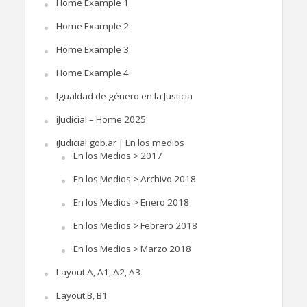
Home Example 1
Home Example 2
Home Example 3
Home Example 4
Igualdad de género en la Justicia
iJudicial – Home 2025
iJudicial.gob.ar | En los medios
En los Medios > 2017
En los Medios > Archivo 2018
En los Medios > Enero 2018
En los Medios > Febrero 2018
En los Medios > Marzo 2018
Layout A, A1, A2, A3
Layout B, B1