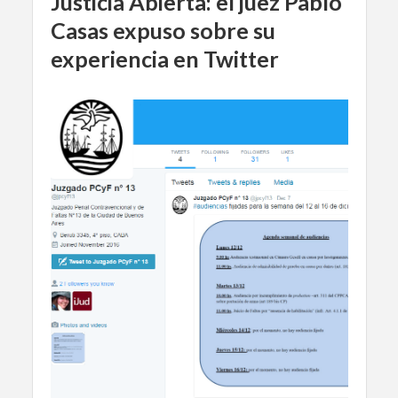
Justicia Abierta: el juez Pablo
Casas expuso sobre su
experiencia en Twitter