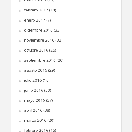
marzo 2017
(23)
febrero 2017
(14)
enero 2017
(7)
diciembre 2016
(33)
noviembre 2016
(32)
octubre 2016
(25)
septiembre 2016
(20)
agosto 2016
(29)
julio 2016
(16)
junio 2016
(33)
mayo 2016
(37)
abril 2016
(38)
marzo 2016
(20)
febrero 2016
(15)