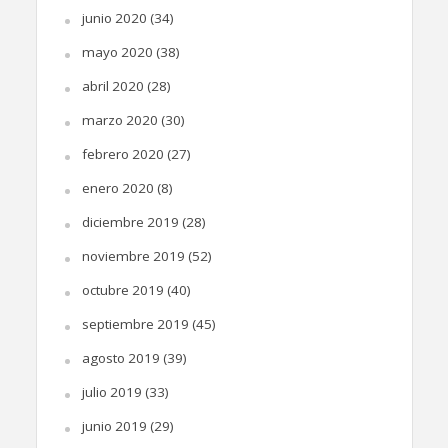
junio 2020
(34)
mayo 2020
(38)
abril 2020
(28)
marzo 2020
(30)
febrero 2020
(27)
enero 2020
(8)
diciembre 2019
(28)
noviembre 2019
(52)
octubre 2019
(40)
septiembre 2019
(45)
agosto 2019
(39)
julio 2019
(33)
junio 2019
(29)