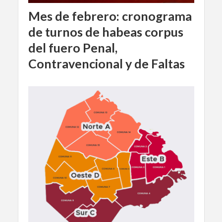
Mes de febrero: cronograma
de turnos de habeas corpus
del fuero Penal,
Contravencional y de Faltas