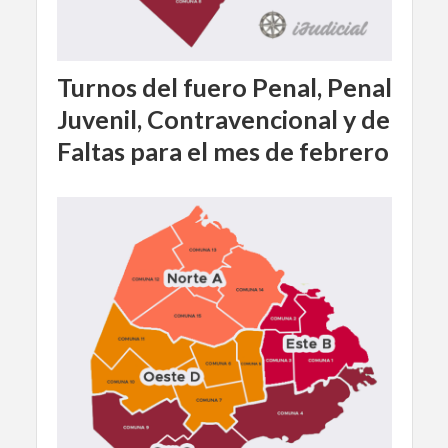
Turnos del fuero Penal, Penal
Juvenil, Contravencional y de
Faltas para el mes de febrero