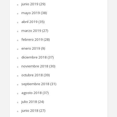
junio 2019
(29)
mayo 2019
(38)
abril 2019
(35)
marzo 2019
(27)
febrero 2019
(28)
enero 2019
(9)
diciembre 2018
(37)
noviembre 2018
(30)
octubre 2018
(39)
septiembre 2018
(31)
agosto 2018
(37)
julio 2018
(24)
junio 2018
(27)