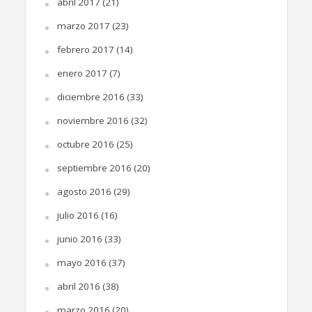
abril 2017
(21)
marzo 2017
(23)
febrero 2017
(14)
enero 2017
(7)
diciembre 2016
(33)
noviembre 2016
(32)
octubre 2016
(25)
septiembre 2016
(20)
agosto 2016
(29)
julio 2016
(16)
junio 2016
(33)
mayo 2016
(37)
abril 2016
(38)
marzo 2016
(20)