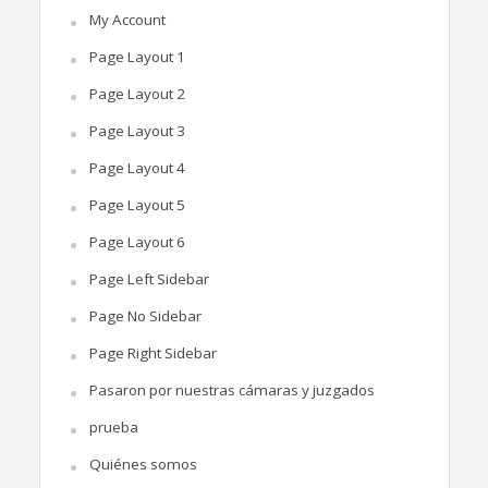
My Account
Page Layout 1
Page Layout 2
Page Layout 3
Page Layout 4
Page Layout 5
Page Layout 6
Page Left Sidebar
Page No Sidebar
Page Right Sidebar
Pasaron por nuestras cámaras y juzgados
prueba
Quiénes somos