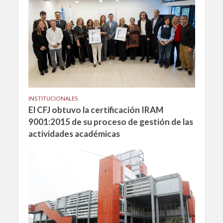
INSTITUCIONALES
El CFJ obtuvo la certificación IRAM
9001:2015 de su proceso de gestión de las
actividades académicas