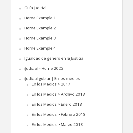
Guía Judicial
Home Example 1
Home Example 2
Home Example 3
Home Example 4
Igualdad de género en la Justicia
iJudicial – Home 2025
iJudicial.gob.ar | En los medios
En los Medios > 2017
En los Medios > Archivo 2018
En los Medios > Enero 2018
En los Medios > Febrero 2018
En los Medios > Marzo 2018