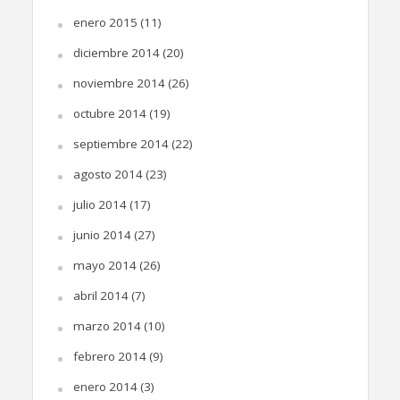
enero 2015
(11)
diciembre 2014
(20)
noviembre 2014
(26)
octubre 2014
(19)
septiembre 2014
(22)
agosto 2014
(23)
julio 2014
(17)
junio 2014
(27)
mayo 2014
(26)
abril 2014
(7)
marzo 2014
(10)
febrero 2014
(9)
enero 2014
(3)