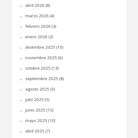
abril 2026
(8)
marzo 2026
(4)
febrero 2026
(3)
enero 2026
(2)
diciembre 2025
(15)
noviembre 2025
(6)
octubre 2025
(13)
septiembre 2025
(8)
agosto 2025
(5)
julio 2025
(5)
junio 2025
(15)
mayo 2025
(10)
abril 2025
(7)