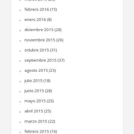
febrero 2016
(15)
enero 2016
(8)
diciembre 2015
(28)
noviembre 2015
(26)
octubre 2015
(31)
septiembre 2015
(37)
agosto 2015
(23)
julio 2015
(18)
junio 2015
(28)
mayo 2015
(25)
abril 2015
(25)
marzo 2015
(22)
febrero 2015
(16)