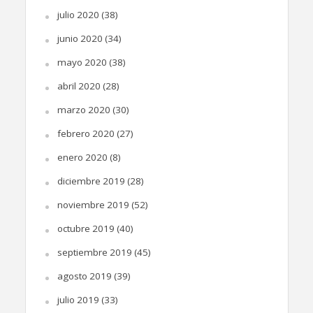
julio 2020
(38)
junio 2020
(34)
mayo 2020
(38)
abril 2020
(28)
marzo 2020
(30)
febrero 2020
(27)
enero 2020
(8)
diciembre 2019
(28)
noviembre 2019
(52)
octubre 2019
(40)
septiembre 2019
(45)
agosto 2019
(39)
julio 2019
(33)