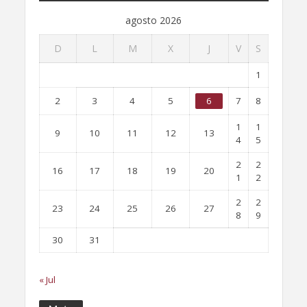
agosto 2026
D
L
M
X
J
V
S
1
2
3
4
5
6
7
8
1
1
9
10
11
12
13
4
5
2
2
16
17
18
19
20
1
2
2
2
23
24
25
26
27
8
9
30
31
« Jul