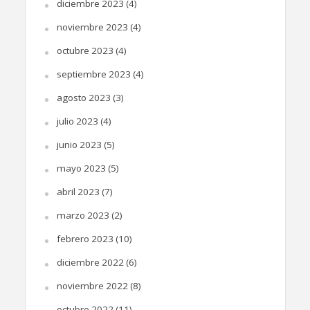
diciembre 2023
(4)
noviembre 2023
(4)
octubre 2023
(4)
septiembre 2023
(4)
agosto 2023
(3)
julio 2023
(4)
junio 2023
(5)
mayo 2023
(5)
abril 2023
(7)
marzo 2023
(2)
febrero 2023
(10)
diciembre 2022
(6)
noviembre 2022
(8)
octubre 2022
(11)