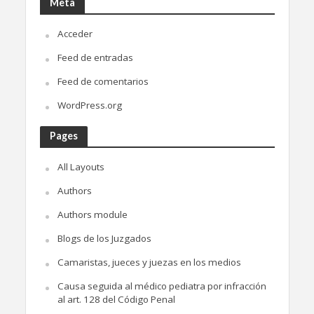
Meta
Acceder
Feed de entradas
Feed de comentarios
WordPress.org
Pages
All Layouts
Authors
Authors module
Blogs de los Juzgados
Camaristas, jueces y juezas en los medios
Causa seguida al médico pediatra por infracción
al art. 128 del Código Penal