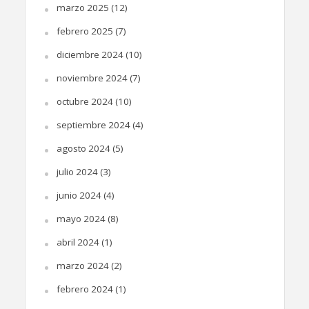
marzo 2025
(12)
febrero 2025
(7)
diciembre 2024
(10)
noviembre 2024
(7)
octubre 2024
(10)
septiembre 2024
(4)
agosto 2024
(5)
julio 2024
(3)
junio 2024
(4)
mayo 2024
(8)
abril 2024
(1)
marzo 2024
(2)
febrero 2024
(1)