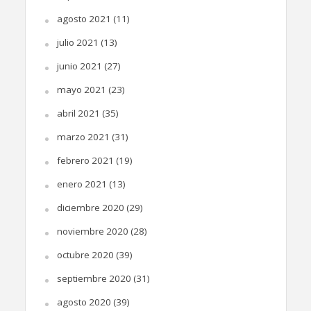
agosto 2021
(11)
julio 2021
(13)
junio 2021
(27)
mayo 2021
(23)
abril 2021
(35)
marzo 2021
(31)
febrero 2021
(19)
enero 2021
(13)
diciembre 2020
(29)
noviembre 2020
(28)
octubre 2020
(39)
septiembre 2020
(31)
agosto 2020
(39)