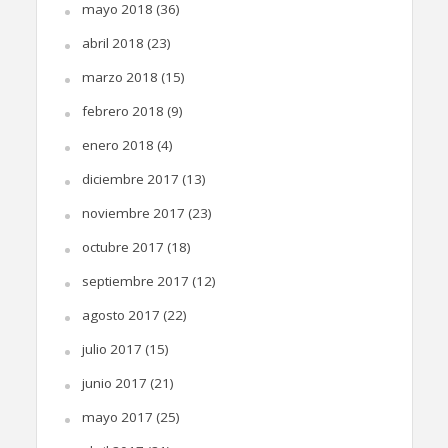
mayo 2018
(36)
abril 2018
(23)
marzo 2018
(15)
febrero 2018
(9)
enero 2018
(4)
diciembre 2017
(13)
noviembre 2017
(23)
octubre 2017
(18)
septiembre 2017
(12)
agosto 2017
(22)
julio 2017
(15)
junio 2017
(21)
mayo 2017
(25)