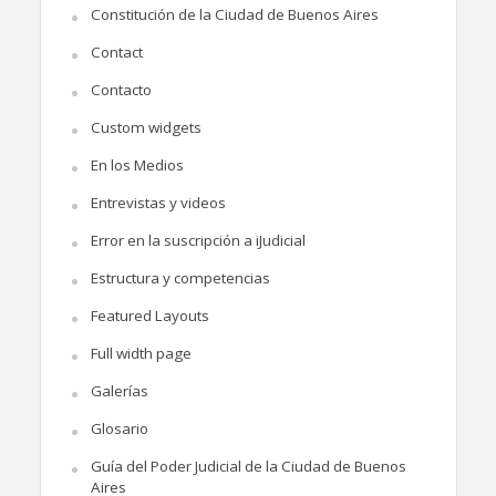
Constitución de la Ciudad de Buenos Aires
Contact
Contacto
Custom widgets
En los Medios
Entrevistas y videos
Error en la suscripción a iJudicial
Estructura y competencias
Featured Layouts
Full width page
Galerías
Glosario
Guía del Poder Judicial de la Ciudad de Buenos
Aires