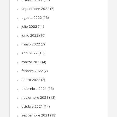
septiembre 2022
(7)
agosto 2022
(13)
julio 2022
(11)
junio 2022
(10)
mayo 2022
(7)
abril 2022
(10)
marzo 2022
(4)
febrero 2022
(7)
enero 2022
(2)
diciembre 2021
(13)
noviembre 2021
(13)
octubre 2021
(14)
septiembre 2021
(18)