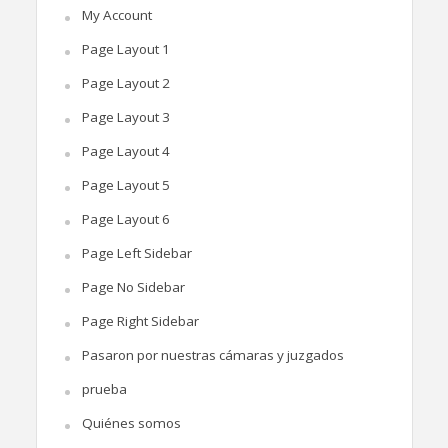
My Account
Page Layout 1
Page Layout 2
Page Layout 3
Page Layout 4
Page Layout 5
Page Layout 6
Page Left Sidebar
Page No Sidebar
Page Right Sidebar
Pasaron por nuestras cámaras y juzgados
prueba
Quiénes somos