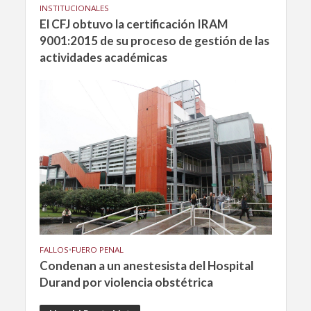
INSTITUCIONALES
El CFJ obtuvo la certificación IRAM
9001:2015 de su proceso de gestión de las
actividades académicas
FALLOS
•
FUERO PENAL
Condenan a un anestesista del Hospital
Durand por violencia obstétrica