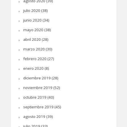
agosto 2020
(39)
julio 2020
(38)
junio 2020
(34)
mayo 2020
(38)
abril 2020
(28)
marzo 2020
(30)
febrero 2020
(27)
enero 2020
(8)
diciembre 2019
(28)
noviembre 2019
(52)
octubre 2019
(40)
septiembre 2019
(45)
agosto 2019
(39)
julio 2019
(33)