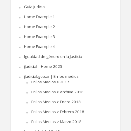
Guía Judicial
Home Example 1
Home Example 2
Home Example 3
Home Example 4
Igualdad de género en la Justicia
iJudicial – Home 2025
iJudicial.gob.ar | En los medios
En los Medios > 2017
En los Medios > Archivo 2018
En los Medios > Enero 2018
En los Medios > Febrero 2018
En los Medios > Marzo 2018