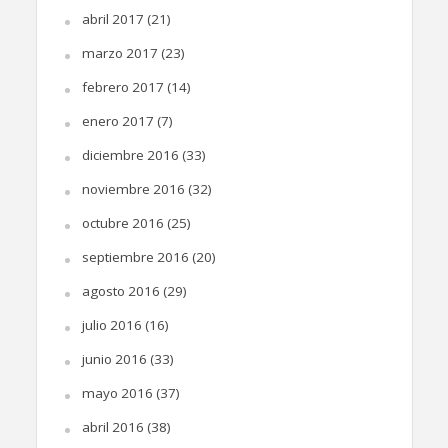
abril 2017
(21)
marzo 2017
(23)
febrero 2017
(14)
enero 2017
(7)
diciembre 2016
(33)
noviembre 2016
(32)
octubre 2016
(25)
septiembre 2016
(20)
agosto 2016
(29)
julio 2016
(16)
junio 2016
(33)
mayo 2016
(37)
abril 2016
(38)