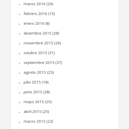
marzo 2016
(20)
febrero 2016
(15)
enero 2016
(8)
diciembre 2015
(28)
noviembre 2015
(26)
octubre 2015
(31)
septiembre 2015
(37)
agosto 2015
(23)
julio 2015
(18)
junio 2015
(28)
mayo 2015
(25)
abril 2015
(25)
marzo 2015
(22)