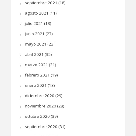
septiembre 2021
(18)
agosto 2021
(11)
julio 2021
(13)
junio 2021
(27)
mayo 2021
(23)
abril 2021
(35)
marzo 2021
(31)
febrero 2021
(19)
enero 2021
(13)
diciembre 2020
(29)
noviembre 2020
(28)
octubre 2020
(39)
septiembre 2020
(31)