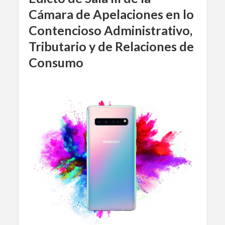
Cámara de Apelaciones en lo
Contencioso Administrativo,
Tributario y de Relaciones de
Consumo