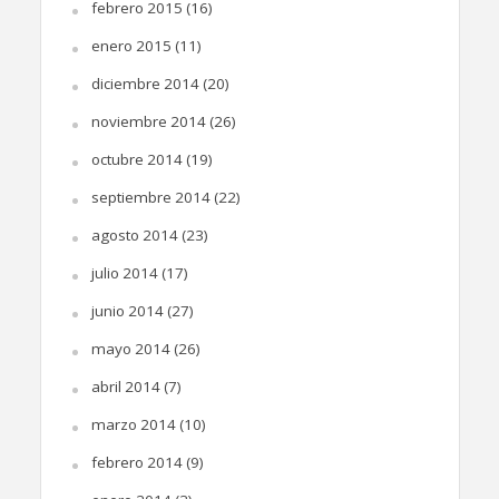
febrero 2015
(16)
enero 2015
(11)
diciembre 2014
(20)
noviembre 2014
(26)
octubre 2014
(19)
septiembre 2014
(22)
agosto 2014
(23)
julio 2014
(17)
junio 2014
(27)
mayo 2014
(26)
abril 2014
(7)
marzo 2014
(10)
febrero 2014
(9)