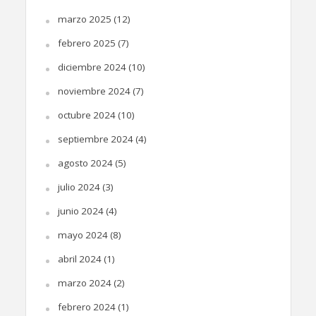
marzo 2025
(12)
febrero 2025
(7)
diciembre 2024
(10)
noviembre 2024
(7)
octubre 2024
(10)
septiembre 2024
(4)
agosto 2024
(5)
julio 2024
(3)
junio 2024
(4)
mayo 2024
(8)
abril 2024
(1)
marzo 2024
(2)
febrero 2024
(1)