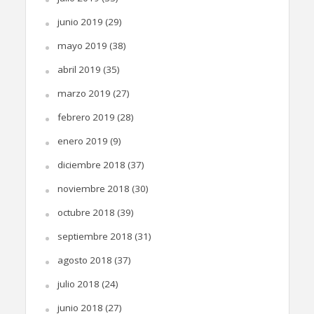
junio 2019
(29)
mayo 2019
(38)
abril 2019
(35)
marzo 2019
(27)
febrero 2019
(28)
enero 2019
(9)
diciembre 2018
(37)
noviembre 2018
(30)
octubre 2018
(39)
septiembre 2018
(31)
agosto 2018
(37)
julio 2018
(24)
junio 2018
(27)