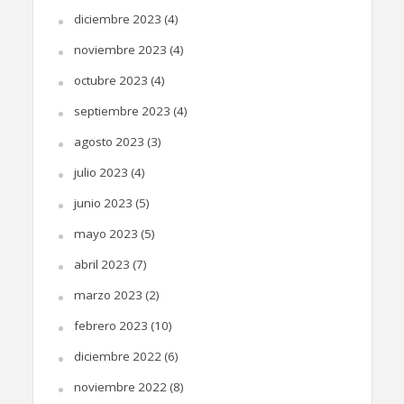
diciembre 2023
(4)
noviembre 2023
(4)
octubre 2023
(4)
septiembre 2023
(4)
agosto 2023
(3)
julio 2023
(4)
junio 2023
(5)
mayo 2023
(5)
abril 2023
(7)
marzo 2023
(2)
febrero 2023
(10)
diciembre 2022
(6)
noviembre 2022
(8)