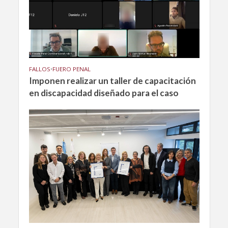
FALLOS
•
FUERO PENAL
Imponen realizar un taller de capacitación
en discapacidad diseñado para el caso