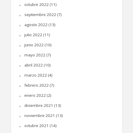
octubre 2022
(11)
septiembre 2022
(7)
agosto 2022
(13)
julio 2022
(11)
junio 2022
(10)
mayo 2022
(7)
abril 2022
(10)
marzo 2022
(4)
febrero 2022
(7)
enero 2022
(2)
diciembre 2021
(13)
noviembre 2021
(13)
octubre 2021
(14)