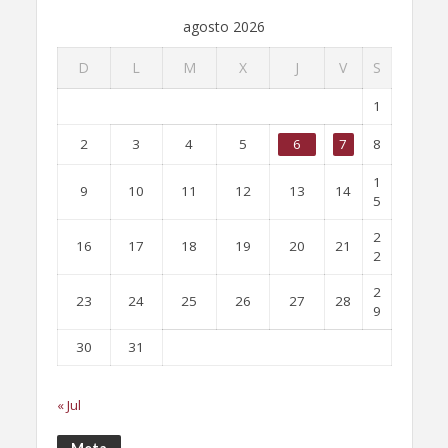
agosto 2026
D
L
M
X
J
V
S
1
2
3
4
5
6
7
8
1
9
10
11
12
13
14
5
2
16
17
18
19
20
21
2
2
23
24
25
26
27
28
9
30
31
« Jul