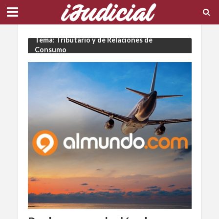
Tema: Tributario y de Relaciones de
Consumo