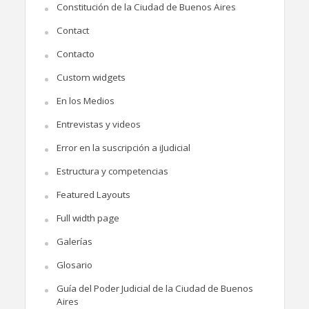
Constitución de la Ciudad de Buenos Aires
Contact
Contacto
Custom widgets
En los Medios
Entrevistas y videos
Error en la suscripción a iJudicial
Estructura y competencias
Featured Layouts
Full width page
Galerías
Glosario
Guía del Poder Judicial de la Ciudad de Buenos
Aires