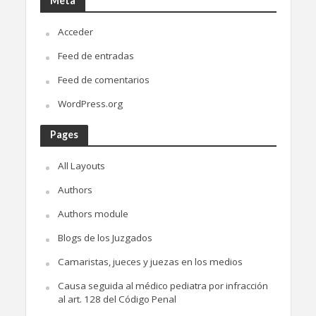
Meta
Acceder
Feed de entradas
Feed de comentarios
WordPress.org
Pages
All Layouts
Authors
Authors module
Blogs de los Juzgados
Camaristas, jueces y juezas en los medios
Causa seguida al médico pediatra por infracción
al art. 128 del Código Penal