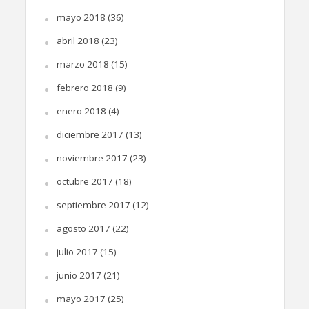
mayo 2018
(36)
abril 2018
(23)
marzo 2018
(15)
febrero 2018
(9)
enero 2018
(4)
diciembre 2017
(13)
noviembre 2017
(23)
octubre 2017
(18)
septiembre 2017
(12)
agosto 2017
(22)
julio 2017
(15)
junio 2017
(21)
mayo 2017
(25)