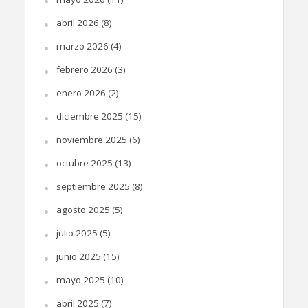
abril 2026
(8)
marzo 2026
(4)
febrero 2026
(3)
enero 2026
(2)
diciembre 2025
(15)
noviembre 2025
(6)
octubre 2025
(13)
septiembre 2025
(8)
agosto 2025
(5)
julio 2025
(5)
junio 2025
(15)
mayo 2025
(10)
abril 2025
(7)