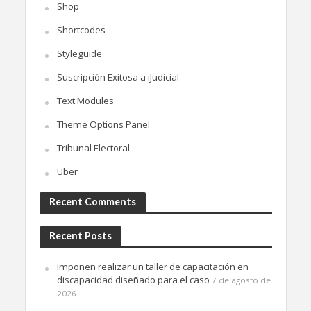
Shop
Shortcodes
Styleguide
Suscripción Exitosa a iJudicial
Text Modules
Theme Options Panel
Tribunal Electoral
Uber
Recent Comments
Recent Posts
Imponen realizar un taller de capacitación en
discapacidad diseñado para el caso
7 de agosto de
2026