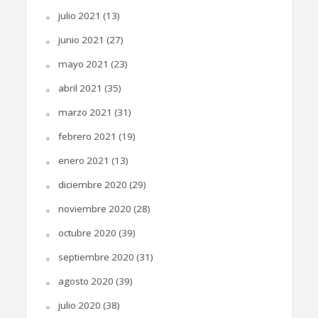
julio 2021
(13)
junio 2021
(27)
mayo 2021
(23)
abril 2021
(35)
marzo 2021
(31)
febrero 2021
(19)
enero 2021
(13)
diciembre 2020
(29)
noviembre 2020
(28)
octubre 2020
(39)
septiembre 2020
(31)
agosto 2020
(39)
julio 2020
(38)