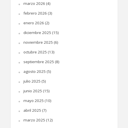
marzo 2026
(4)
febrero 2026
(3)
enero 2026
(2)
diciembre 2025
(15)
noviembre 2025
(6)
octubre 2025
(13)
septiembre 2025
(8)
agosto 2025
(5)
julio 2025
(5)
junio 2025
(15)
mayo 2025
(10)
abril 2025
(7)
marzo 2025
(12)