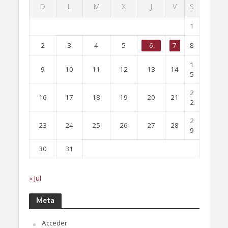
D
L
M
X
J
V
S
1
2
3
4
5
6
7
8
1
9
10
11
12
13
14
5
2
16
17
18
19
20
21
2
2
23
24
25
26
27
28
9
30
31
« Jul
Meta
Acceder