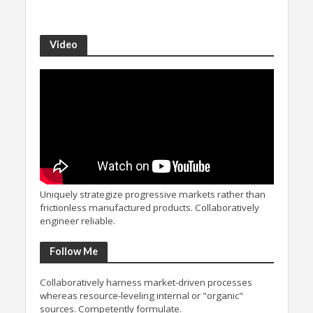
Video
Uniquely strategize progressive markets rather than
frictionless manufactured products. Collaboratively
engineer reliable.
Follow Me
Collaboratively harness market-driven processes
whereas resource-leveling internal or "organic"
sources. Competently formulate.