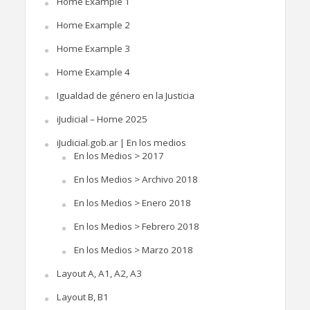
Home Example 1
Home Example 2
Home Example 3
Home Example 4
Igualdad de género en la Justicia
iJudicial – Home 2025
iJudicial.gob.ar | En los medios
En los Medios > 2017
En los Medios > Archivo 2018
En los Medios > Enero 2018
En los Medios > Febrero 2018
En los Medios > Marzo 2018
Layout A, A1, A2, A3
Layout B, B1