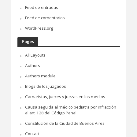
Feed de entradas
Feed de comentarios
WordPress.org
Pages
All Layouts
Authors
Authors module
Blogs de los Juzgados
Camaristas, jueces y juezas en los medios
Causa seguida al médico pediatra por infracción
al art. 128 del Código Penal
Constitución de la Ciudad de Buenos Aires
Contact