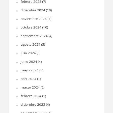
febrero 2025
(7)
diciembre 2024
(10)
noviembre 2024
(7)
octubre 2024
(10)
septiembre 2024
(4)
agosto 2024
(5)
julio 2024
(3)
junio 2024
(4)
mayo 2024
(8)
abril 2024
(1)
marzo 2024
(2)
febrero 2024
(1)
diciembre 2023
(4)
noviembre 2023
(4)