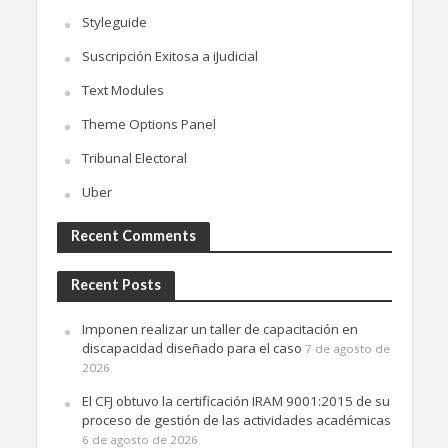
Styleguide
Suscripción Exitosa a iJudicial
Text Modules
Theme Options Panel
Tribunal Electoral
Uber
Recent Comments
Recent Posts
Imponen realizar un taller de capacitación en
discapacidad diseñado para el caso
7 de agosto de
2026
El CFJ obtuvo la certificación IRAM 9001:2015 de su
proceso de gestión de las actividades académicas
6 de agosto de 2026