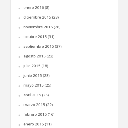
enero 2016
(8)
diciembre 2015
(28)
noviembre 2015
(26)
octubre 2015
(31)
septiembre 2015
(37)
agosto 2015
(23)
julio 2015
(18)
junio 2015
(28)
mayo 2015
(25)
abril 2015
(25)
marzo 2015
(22)
febrero 2015
(16)
enero 2015
(11)