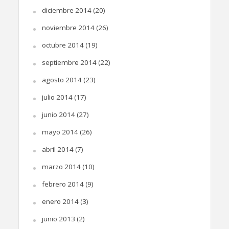
diciembre 2014
(20)
noviembre 2014
(26)
octubre 2014
(19)
septiembre 2014
(22)
agosto 2014
(23)
julio 2014
(17)
junio 2014
(27)
mayo 2014
(26)
abril 2014
(7)
marzo 2014
(10)
febrero 2014
(9)
enero 2014
(3)
junio 2013
(2)