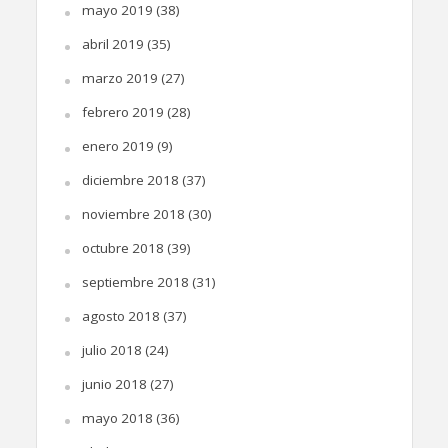
mayo 2019
(38)
abril 2019
(35)
marzo 2019
(27)
febrero 2019
(28)
enero 2019
(9)
diciembre 2018
(37)
noviembre 2018
(30)
octubre 2018
(39)
septiembre 2018
(31)
agosto 2018
(37)
julio 2018
(24)
junio 2018
(27)
mayo 2018
(36)