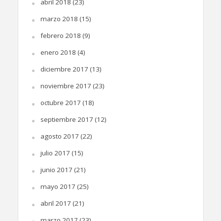
abril 2018
(23)
marzo 2018
(15)
febrero 2018
(9)
enero 2018
(4)
diciembre 2017
(13)
noviembre 2017
(23)
octubre 2017
(18)
septiembre 2017
(12)
agosto 2017
(22)
julio 2017
(15)
junio 2017
(21)
mayo 2017
(25)
abril 2017
(21)
marzo 2017
(23)