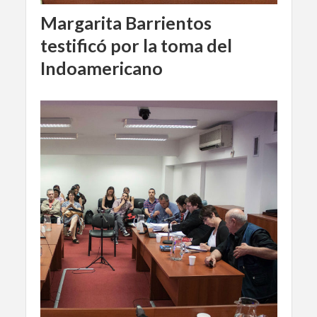
Margarita Barrientos
testificó por la toma del
Indoamericano