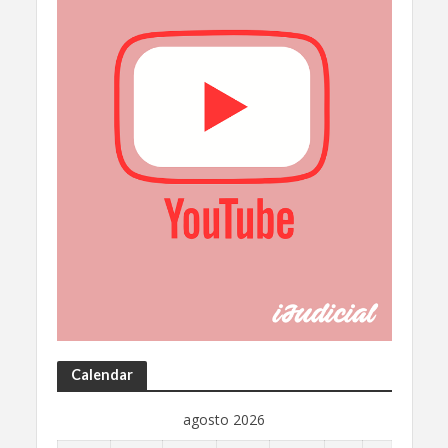
Calendar
agosto 2026