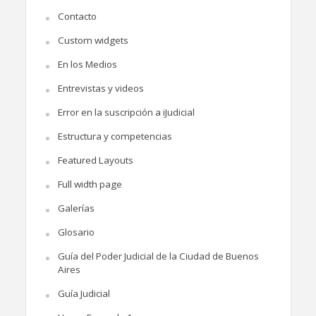
Contacto
Custom widgets
En los Medios
Entrevistas y videos
Error en la suscripción a iJudicial
Estructura y competencias
Featured Layouts
Full width page
Galerías
Glosario
Guía del Poder Judicial de la Ciudad de Buenos
Aires
Guía Judicial