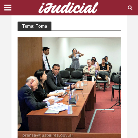
Tema: Toma