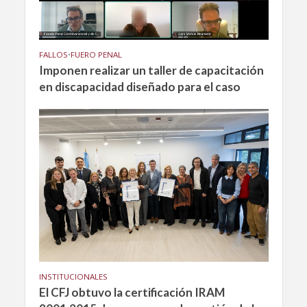
FALLOS
•
FUERO PENAL
Imponen realizar un taller de capacitación
en discapacidad diseñado para el caso
INSTITUCIONALES
El CFJ obtuvo la certificación IRAM