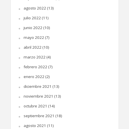
agosto 2022
(13)
julio 2022
(11)
junio 2022
(10)
mayo 2022
(7)
abril 2022
(10)
marzo 2022
(4)
febrero 2022
(7)
enero 2022
(2)
diciembre 2021
(13)
noviembre 2021
(13)
octubre 2021
(14)
septiembre 2021
(18)
agosto 2021
(11)