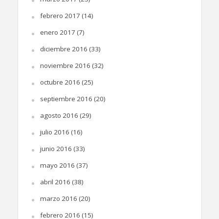
febrero 2017
(14)
enero 2017
(7)
diciembre 2016
(33)
noviembre 2016
(32)
octubre 2016
(25)
septiembre 2016
(20)
agosto 2016
(29)
julio 2016
(16)
junio 2016
(33)
mayo 2016
(37)
abril 2016
(38)
marzo 2016
(20)
febrero 2016
(15)