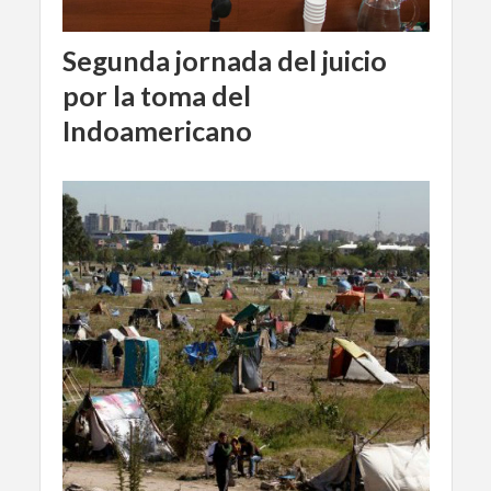
Segunda jornada del juicio
por la toma del
Indoamericano