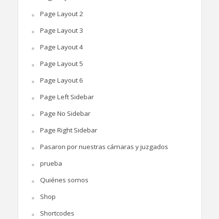
Page Layout 2
Page Layout 3
Page Layout 4
Page Layout 5
Page Layout 6
Page Left Sidebar
Page No Sidebar
Page Right Sidebar
Pasaron por nuestras cámaras y juzgados
prueba
Quiénes somos
Shop
Shortcodes