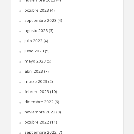
octubre 2023
(4)
septiembre 2023
(4)
agosto 2023
(3)
julio 2023
(4)
junio 2023
(5)
mayo 2023
(5)
abril 2023
(7)
marzo 2023
(2)
febrero 2023
(10)
diciembre 2022
(6)
noviembre 2022
(8)
octubre 2022
(11)
septiembre 2022
(7)