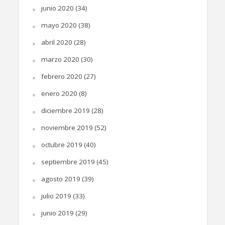
junio 2020
(34)
mayo 2020
(38)
abril 2020
(28)
marzo 2020
(30)
febrero 2020
(27)
enero 2020
(8)
diciembre 2019
(28)
noviembre 2019
(52)
octubre 2019
(40)
septiembre 2019
(45)
agosto 2019
(39)
julio 2019
(33)
junio 2019
(29)