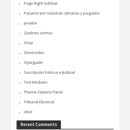
Page Right Sidebar
Pasaron por nuestras cámaras y juzgados
prueba
Quiénes somos
Shop
Shortcodes
Styleguide
Suscripción Exitosa a iJudicial
Text Modules
Theme Options Panel
Tribunal Electoral
Uber
Recent Comments