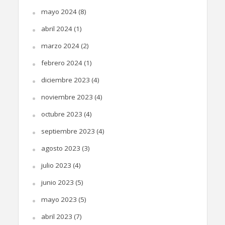
mayo 2024
(8)
abril 2024
(1)
marzo 2024
(2)
febrero 2024
(1)
diciembre 2023
(4)
noviembre 2023
(4)
octubre 2023
(4)
septiembre 2023
(4)
agosto 2023
(3)
julio 2023
(4)
junio 2023
(5)
mayo 2023
(5)
abril 2023
(7)