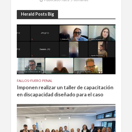
Herald Posts Big
FALLOS
•
FUERO PENAL
Imponen realizar un taller de capacitación
en discapacidad diseñado para el caso