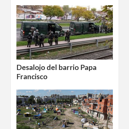
Desalojo del barrio Papa
Francisco