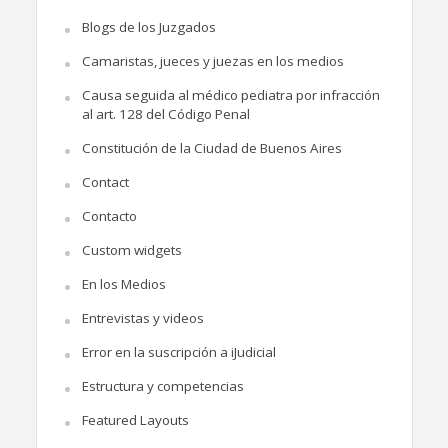
Blogs de los Juzgados
Camaristas, jueces y juezas en los medios
Causa seguida al médico pediatra por infracción
al art. 128 del Código Penal
Constitución de la Ciudad de Buenos Aires
Contact
Contacto
Custom widgets
En los Medios
Entrevistas y videos
Error en la suscripción a iJudicial
Estructura y competencias
Featured Layouts