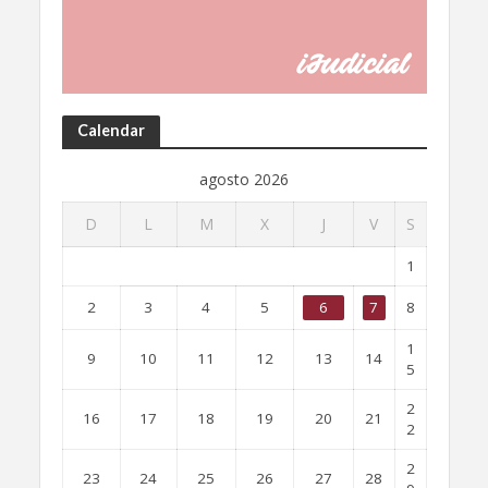
Calendar
agosto 2026
D
L
M
X
J
V
S
1
2
3
4
5
6
7
8
1
9
10
11
12
13
14
5
2
16
17
18
19
20
21
2
2
23
24
25
26
27
28