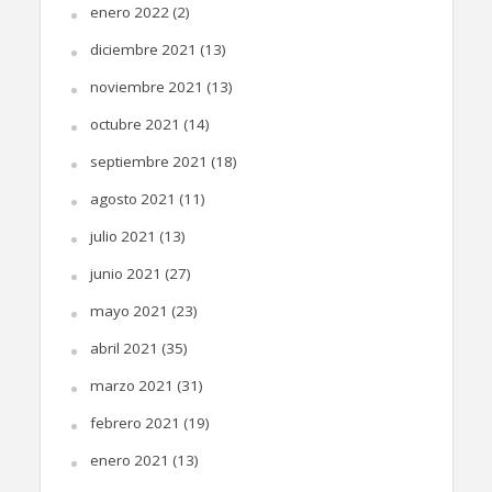
enero 2022
(2)
diciembre 2021
(13)
noviembre 2021
(13)
octubre 2021
(14)
septiembre 2021
(18)
agosto 2021
(11)
julio 2021
(13)
junio 2021
(27)
mayo 2021
(23)
abril 2021
(35)
marzo 2021
(31)
febrero 2021
(19)
enero 2021
(13)