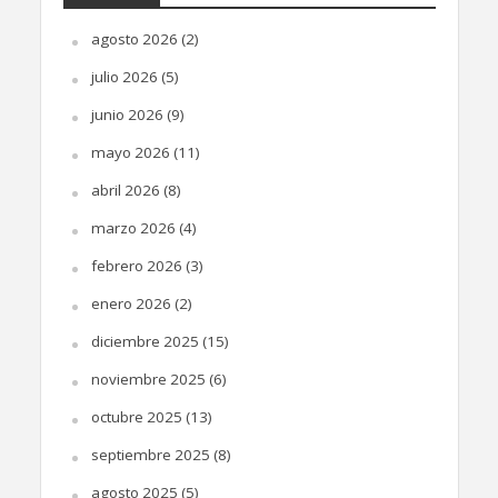
agosto 2026
(2)
julio 2026
(5)
junio 2026
(9)
mayo 2026
(11)
abril 2026
(8)
marzo 2026
(4)
febrero 2026
(3)
enero 2026
(2)
diciembre 2025
(15)
noviembre 2025
(6)
octubre 2025
(13)
septiembre 2025
(8)
agosto 2025
(5)