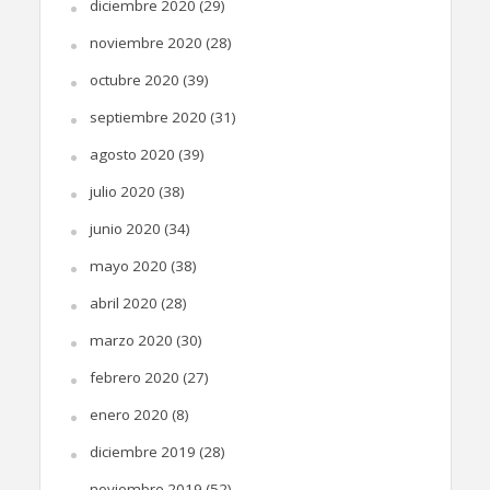
diciembre 2020
(29)
noviembre 2020
(28)
octubre 2020
(39)
septiembre 2020
(31)
agosto 2020
(39)
julio 2020
(38)
junio 2020
(34)
mayo 2020
(38)
abril 2020
(28)
marzo 2020
(30)
febrero 2020
(27)
enero 2020
(8)
diciembre 2019
(28)
noviembre 2019
(52)