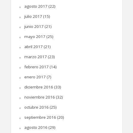
agosto 2017
(22)
julio 2017
(15)
junio 2017
(21)
mayo 2017
(25)
abril 2017
(21)
marzo 2017
(23)
febrero 2017
(14)
enero 2017
(7)
diciembre 2016
(33)
noviembre 2016
(32)
octubre 2016
(25)
septiembre 2016
(20)
agosto 2016
(29)