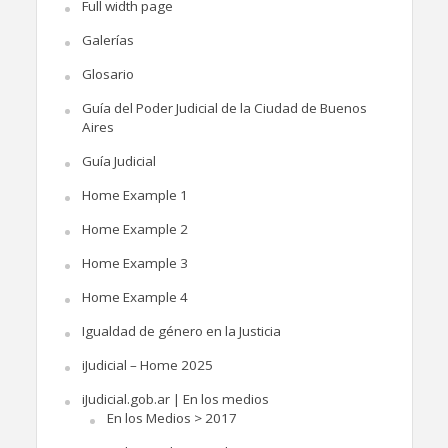
Full width page
Galerías
Glosario
Guía del Poder Judicial de la Ciudad de Buenos
Aires
Guía Judicial
Home Example 1
Home Example 2
Home Example 3
Home Example 4
Igualdad de género en la Justicia
iJudicial – Home 2025
iJudicial.gob.ar | En los medios
En los Medios > 2017