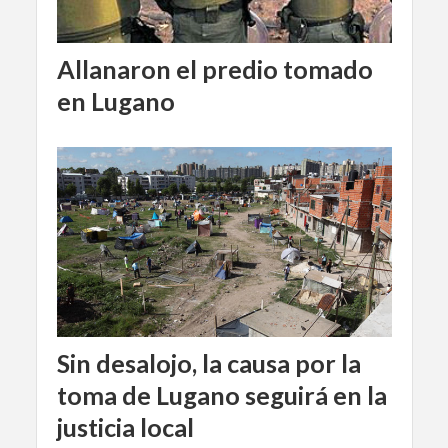
Allanaron el predio tomado
en Lugano
Sin desalojo, la causa por la
toma de Lugano seguirá en la
justicia local