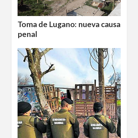
Toma de Lugano: nueva causa
penal