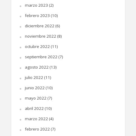
marzo 2023
(2)
febrero 2023
(10)
diciembre 2022
(6)
noviembre 2022
(8)
octubre 2022
(11)
septiembre 2022
(7)
agosto 2022
(13)
julio 2022
(11)
junio 2022
(10)
mayo 2022
(7)
abril 2022
(10)
marzo 2022
(4)
febrero 2022
(7)