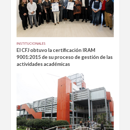
INSTITUCIONALES
El CFJ obtuvo la certificación IRAM
9001:2015 de su proceso de gestión de las
actividades académicas