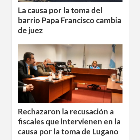
La causa por la toma del
barrio Papa Francisco cambia
de juez
Rechazaron la recusación a
fiscales que intervienen en la
causa por la toma de Lugano