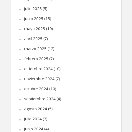
julio 2025
(5)
junio 2025
(15)
mayo 2025
(10)
abril 2025
(7)
marzo 2025
(12)
febrero 2025
(7)
diciembre 2024
(10)
noviembre 2024
(7)
octubre 2024
(10)
septiembre 2024
(4)
agosto 2024
(5)
julio 2024
(3)
junio 2024
(4)