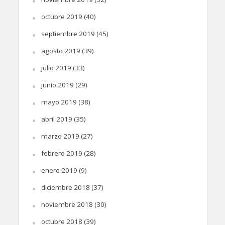
octubre 2019
(40)
septiembre 2019
(45)
agosto 2019
(39)
julio 2019
(33)
junio 2019
(29)
mayo 2019
(38)
abril 2019
(35)
marzo 2019
(27)
febrero 2019
(28)
enero 2019
(9)
diciembre 2018
(37)
noviembre 2018
(30)
octubre 2018
(39)