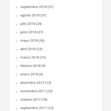
septiembre 2018
(31)
agosto 2018
(37)
julio 2018
(24)
junio 2018
(27)
mayo 2018
(36)
abril 2018
(23)
marzo 2018
(15)
febrero 2018
(9)
enero 2018
(4)
diciembre 2017
(13)
noviembre 2017
(23)
octubre 2017
(18)
septiembre 2017
(12)