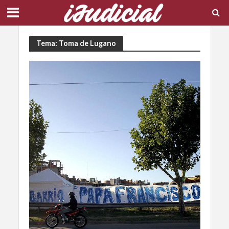
Tema: Toma de Lugano