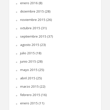
enero 2016
(8)
diciembre 2015
(28)
noviembre 2015
(26)
octubre 2015
(31)
septiembre 2015
(37)
agosto 2015
(23)
julio 2015
(18)
junio 2015
(28)
mayo 2015
(25)
abril 2015
(25)
marzo 2015
(22)
febrero 2015
(16)
enero 2015
(11)