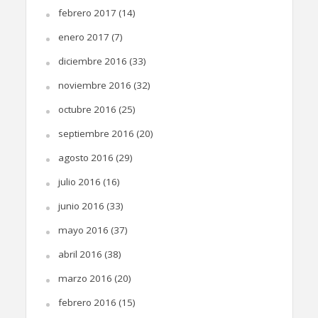
febrero 2017
(14)
enero 2017
(7)
diciembre 2016
(33)
noviembre 2016
(32)
octubre 2016
(25)
septiembre 2016
(20)
agosto 2016
(29)
julio 2016
(16)
junio 2016
(33)
mayo 2016
(37)
abril 2016
(38)
marzo 2016
(20)
febrero 2016
(15)