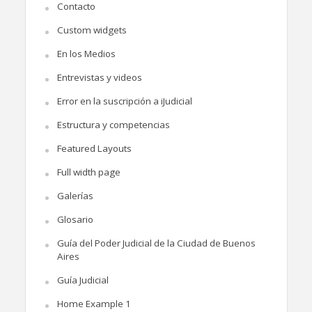
Contacto
Custom widgets
En los Medios
Entrevistas y videos
Error en la suscripción a iJudicial
Estructura y competencias
Featured Layouts
Full width page
Galerías
Glosario
Guía del Poder Judicial de la Ciudad de Buenos
Aires
Guía Judicial
Home Example 1