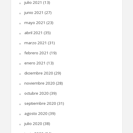
julio 2021
(13)
junio 2021
(27)
mayo 2021
(23)
abril 2021
(35)
marzo 2021
(31)
febrero 2021
(19)
enero 2021
(13)
diciembre 2020
(29)
noviembre 2020
(28)
octubre 2020
(39)
septiembre 2020
(31)
agosto 2020
(39)
julio 2020
(38)