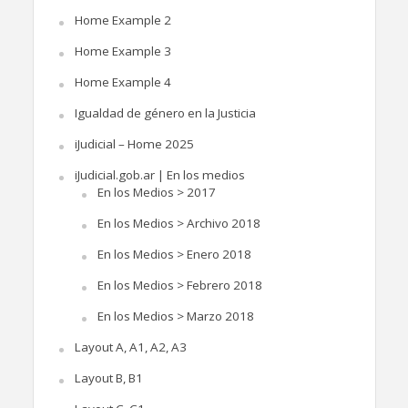
Home Example 2
Home Example 3
Home Example 4
Igualdad de género en la Justicia
iJudicial – Home 2025
iJudicial.gob.ar | En los medios
En los Medios > 2017
En los Medios > Archivo 2018
En los Medios > Enero 2018
En los Medios > Febrero 2018
En los Medios > Marzo 2018
Layout A, A1, A2, A3
Layout B, B1