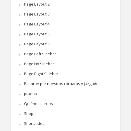
Page Layout 2
Page Layout 3
Page Layout 4
Page Layout 5
Page Layout 6
Page Left Sidebar
Page No Sidebar
Page Right Sidebar
Pasaron por nuestras cámaras y juzgados
prueba
Quiénes somos
Shop
Shortcodes