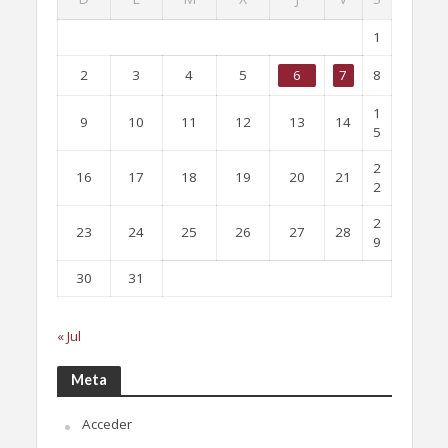
1
2
3
4
5
6
7
8
1
9
10
11
12
13
14
5
2
16
17
18
19
20
21
2
2
23
24
25
26
27
28
9
30
31
« Jul
Meta
Acceder