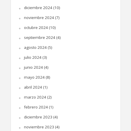
diciembre 2024
(10)
noviembre 2024
(7)
octubre 2024
(10)
septiembre 2024
(4)
agosto 2024
(5)
julio 2024
(3)
junio 2024
(4)
mayo 2024
(8)
abril 2024
(1)
marzo 2024
(2)
febrero 2024
(1)
diciembre 2023
(4)
noviembre 2023
(4)