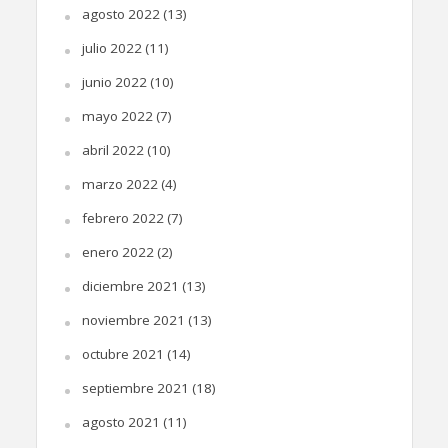
agosto 2022
(13)
julio 2022
(11)
junio 2022
(10)
mayo 2022
(7)
abril 2022
(10)
marzo 2022
(4)
febrero 2022
(7)
enero 2022
(2)
diciembre 2021
(13)
noviembre 2021
(13)
octubre 2021
(14)
septiembre 2021
(18)
agosto 2021
(11)