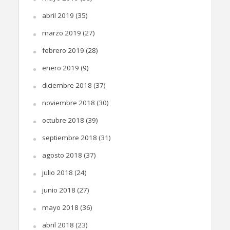
abril 2019
(35)
marzo 2019
(27)
febrero 2019
(28)
enero 2019
(9)
diciembre 2018
(37)
noviembre 2018
(30)
octubre 2018
(39)
septiembre 2018
(31)
agosto 2018
(37)
julio 2018
(24)
junio 2018
(27)
mayo 2018
(36)
abril 2018
(23)