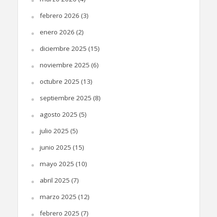
febrero 2026
(3)
enero 2026
(2)
diciembre 2025
(15)
noviembre 2025
(6)
octubre 2025
(13)
septiembre 2025
(8)
agosto 2025
(5)
julio 2025
(5)
junio 2025
(15)
mayo 2025
(10)
abril 2025
(7)
marzo 2025
(12)
febrero 2025
(7)