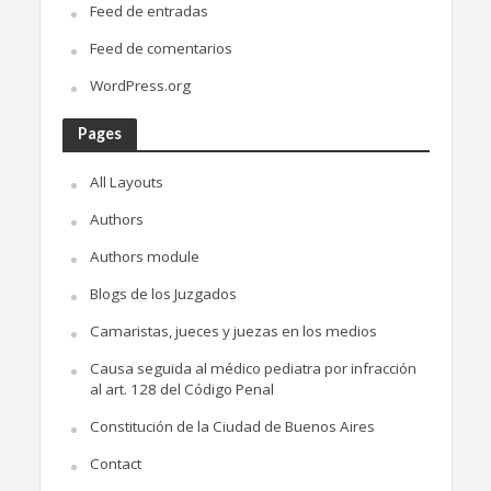
Feed de entradas
Feed de comentarios
WordPress.org
Pages
All Layouts
Authors
Authors module
Blogs de los Juzgados
Camaristas, jueces y juezas en los medios
Causa seguida al médico pediatra por infracción
al art. 128 del Código Penal
Constitución de la Ciudad de Buenos Aires
Contact