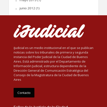
junio 2012
(1)
iJudicial es un medio institucional en el que se publican
noticias sobre los tribunales de primera y segunda
instancia del Poder Judicial de la Ciudad de Buenos
Aires. Está administrado por el Departamento de
Información Judicial, estructura dependiente de la
Dirección General de Comunicación Estratégica del
Consejo de la Magistratura de la Ciudad de Buenos
Aires
Contacto
Fallos de la Justicia de la Ciudad