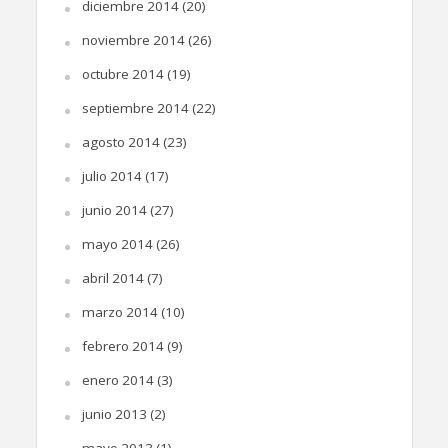
diciembre 2014
(20)
noviembre 2014
(26)
octubre 2014
(19)
septiembre 2014
(22)
agosto 2014
(23)
julio 2014
(17)
junio 2014
(27)
mayo 2014
(26)
abril 2014
(7)
marzo 2014
(10)
febrero 2014
(9)
enero 2014
(3)
junio 2013
(2)
mayo 2013
(1)