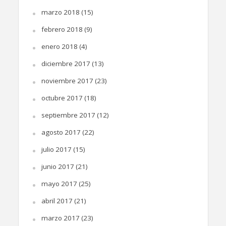
marzo 2018
(15)
febrero 2018
(9)
enero 2018
(4)
diciembre 2017
(13)
noviembre 2017
(23)
octubre 2017
(18)
septiembre 2017
(12)
agosto 2017
(22)
julio 2017
(15)
junio 2017
(21)
mayo 2017
(25)
abril 2017
(21)
marzo 2017
(23)