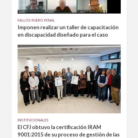
FALLOS
•
FUERO PENAL
Imponen realizar un taller de capacitación
en discapacidad diseñado para el caso
INSTITUCIONALES
El CFJ obtuvo la certificación IRAM
9001:2015 de su proceso de gestión de las