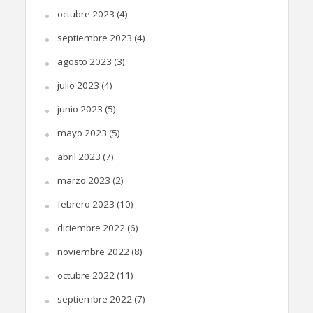
octubre 2023
(4)
septiembre 2023
(4)
agosto 2023
(3)
julio 2023
(4)
junio 2023
(5)
mayo 2023
(5)
abril 2023
(7)
marzo 2023
(2)
febrero 2023
(10)
diciembre 2022
(6)
noviembre 2022
(8)
octubre 2022
(11)
septiembre 2022
(7)