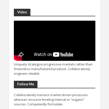
Video
Uniquely strategize progressive markets rather than
frictionless manufactured products. Collaboratively
engineer reliable.
Follow Me
Collaboratively harness market-driven processes
whereas resource-leveling internal or "organic"
sources. Competently formulate.