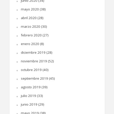
junio 2020
(34)
mayo 2020
(38)
abril 2020
(28)
marzo 2020
(30)
febrero 2020
(27)
enero 2020
(8)
diciembre 2019
(28)
noviembre 2019
(52)
octubre 2019
(40)
septiembre 2019
(45)
agosto 2019
(39)
julio 2019
(33)
junio 2019
(29)
mayo 2019
(38)