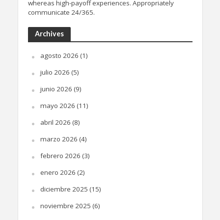
whereas high-payoff experiences. Appropriately
communicate 24/365.
Archives
agosto 2026
(1)
julio 2026
(5)
junio 2026
(9)
mayo 2026
(11)
abril 2026
(8)
marzo 2026
(4)
febrero 2026
(3)
enero 2026
(2)
diciembre 2025
(15)
noviembre 2025
(6)