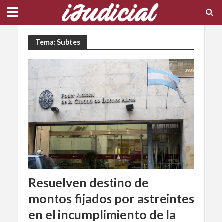
Tema: Subtes
Resuelven destino de
montos fijados por astreintes
en el incumplimiento de la