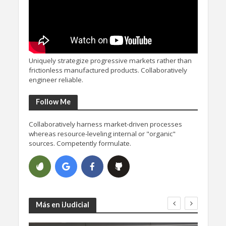
Uniquely strategize progressive markets rather than
frictionless manufactured products. Collaboratively
engineer reliable.
Follow Me
Collaboratively harness market-driven processes
whereas resource-leveling internal or "organic"
sources. Competently formulate.
Más en iJudicial