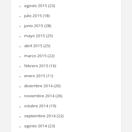
agosto 2015
(23)
julio 2015
(18)
junio 2015
(28)
mayo 2015
(25)
abril 2015
(25)
marzo 2015
(22)
febrero 2015
(16)
enero 2015
(11)
diciembre 2014
(20)
noviembre 2014
(26)
octubre 2014
(19)
septiembre 2014
(22)
agosto 2014
(23)