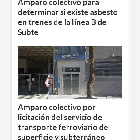
Amparo colectivo para
determinar si existe asbesto
en trenes de la línea B de
Subte
Amparo colectivo por
licitación del servicio de
transporte ferroviario de
superficie y subterráneo