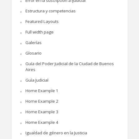
Error en la suscripción a iJudicial
Estructura y competencias
Featured Layouts
Full width page
Galerías
Glosario
Guía del Poder Judicial de la Ciudad de Buenos
Aires
Guía Judicial
Home Example 1
Home Example 2
Home Example 3
Home Example 4
Igualdad de género en la Justicia