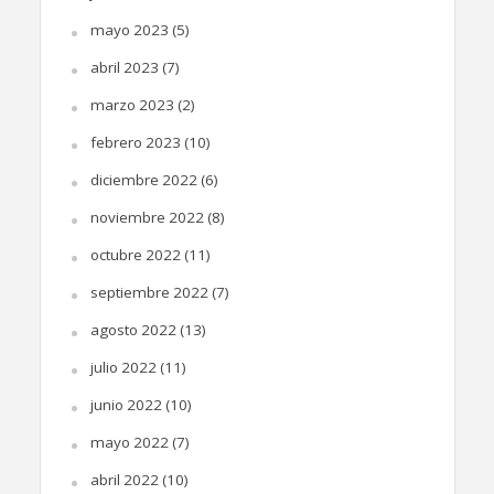
mayo 2023
(5)
abril 2023
(7)
marzo 2023
(2)
febrero 2023
(10)
diciembre 2022
(6)
noviembre 2022
(8)
octubre 2022
(11)
septiembre 2022
(7)
agosto 2022
(13)
julio 2022
(11)
junio 2022
(10)
mayo 2022
(7)
abril 2022
(10)