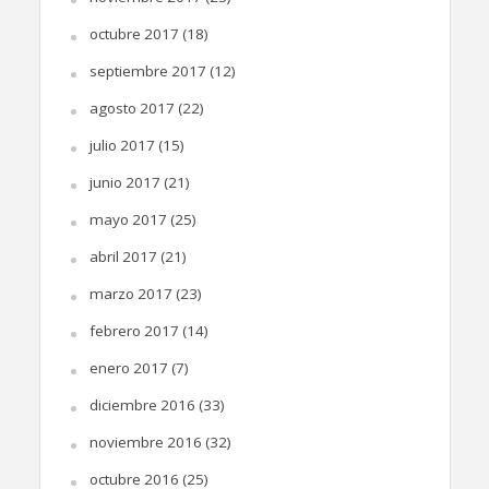
octubre 2017
(18)
septiembre 2017
(12)
agosto 2017
(22)
julio 2017
(15)
junio 2017
(21)
mayo 2017
(25)
abril 2017
(21)
marzo 2017
(23)
febrero 2017
(14)
enero 2017
(7)
diciembre 2016
(33)
noviembre 2016
(32)
octubre 2016
(25)