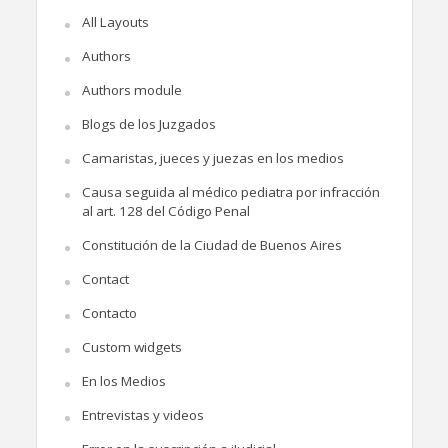
All Layouts
Authors
Authors module
Blogs de los Juzgados
Camaristas, jueces y juezas en los medios
Causa seguida al médico pediatra por infracción
al art. 128 del Código Penal
Constitución de la Ciudad de Buenos Aires
Contact
Contacto
Custom widgets
En los Medios
Entrevistas y videos