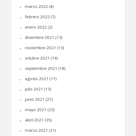
marzo 2022
(4)
febrero 2022
(7)
enero 2022
(2)
diciembre 2021
(13)
noviembre 2021
(13)
octubre 2021
(14)
septiembre 2021
(18)
agosto 2021
(11)
julio 2021
(13)
junio 2021
(27)
mayo 2021
(23)
abril 2021
(35)
marzo 2021
(31)