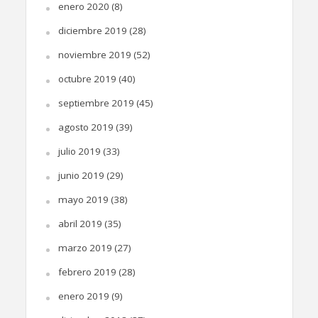
enero 2020
(8)
diciembre 2019
(28)
noviembre 2019
(52)
octubre 2019
(40)
septiembre 2019
(45)
agosto 2019
(39)
julio 2019
(33)
junio 2019
(29)
mayo 2019
(38)
abril 2019
(35)
marzo 2019
(27)
febrero 2019
(28)
enero 2019
(9)