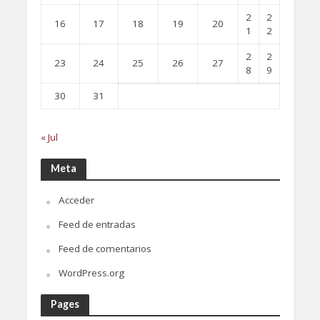
2
2
16
17
18
19
20
1
2
2
2
23
24
25
26
27
8
9
30
31
« Jul
Meta
Acceder
Feed de entradas
Feed de comentarios
WordPress.org
Pages