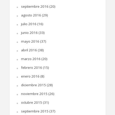
septiembre 2016
(20)
agosto 2016
(29)
julio 2016
(16)
junio 2016
(33)
mayo 2016
(37)
abril 2016
(38)
marzo 2016
(20)
febrero 2016
(15)
enero 2016
(8)
diciembre 2015
(28)
noviembre 2015
(26)
octubre 2015
(31)
septiembre 2015
(37)