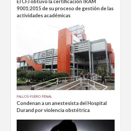
El CFJ obtuvo la certificación IRAM
9001:2015 de su proceso de gestión de las
actividades académicas
FALLOS
•
FUERO PENAL
Condenan a un anestesista del Hospital
Durand por violencia obstétrica