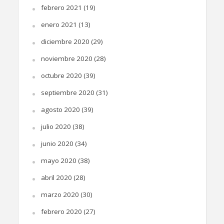
febrero 2021
(19)
enero 2021
(13)
diciembre 2020
(29)
noviembre 2020
(28)
octubre 2020
(39)
septiembre 2020
(31)
agosto 2020
(39)
julio 2020
(38)
junio 2020
(34)
mayo 2020
(38)
abril 2020
(28)
marzo 2020
(30)
febrero 2020
(27)