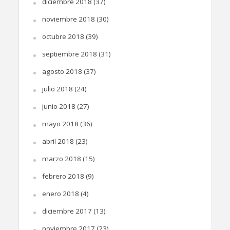
diciembre 2018
(37)
noviembre 2018
(30)
octubre 2018
(39)
septiembre 2018
(31)
agosto 2018
(37)
julio 2018
(24)
junio 2018
(27)
mayo 2018
(36)
abril 2018
(23)
marzo 2018
(15)
febrero 2018
(9)
enero 2018
(4)
diciembre 2017
(13)
noviembre 2017
(23)