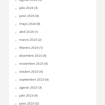
julio 2024
(3)
junio 2024
(4)
mayo 2024
(8)
abril 2024
(1)
marzo 2024
(2)
febrero 2024
(1)
diciembre 2023
(4)
noviembre 2023
(4)
octubre 2023
(4)
septiembre 2023
(4)
agosto 2023
(3)
julio 2023
(4)
junio 2023
(5)