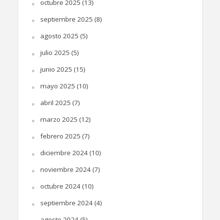
octubre 2025
(13)
septiembre 2025
(8)
agosto 2025
(5)
julio 2025
(5)
junio 2025
(15)
mayo 2025
(10)
abril 2025
(7)
marzo 2025
(12)
febrero 2025
(7)
diciembre 2024
(10)
noviembre 2024
(7)
octubre 2024
(10)
septiembre 2024
(4)
agosto 2024
(5)