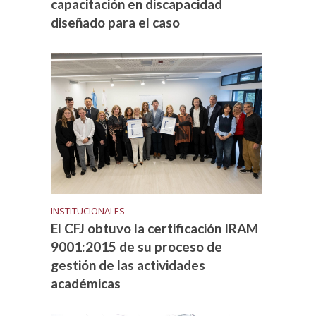
capacitación en discapacidad
diseñado para el caso
INSTITUCIONALES
El CFJ obtuvo la certificación IRAM
9001:2015 de su proceso de
gestión de las actividades
académicas