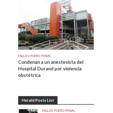
FALLOS
•
FUERO PENAL
Condenan a un anestesista del
Hospital Durand por violencia
obstétrica
Herald Posts List
FALLOS
•
FUERO PENAL