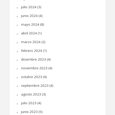
julio 2024
(3)
junio 2024
(4)
mayo 2024
(8)
abril 2024
(1)
marzo 2024
(2)
febrero 2024
(1)
diciembre 2023
(4)
noviembre 2023
(4)
octubre 2023
(4)
septiembre 2023
(4)
agosto 2023
(3)
julio 2023
(4)
junio 2023
(5)