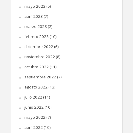
mayo 2023
(5)
abril 2023
(7)
marzo 2023
(2)
febrero 2023
(10)
diciembre 2022
(6)
noviembre 2022
(8)
octubre 2022
(11)
septiembre 2022
(7)
agosto 2022
(13)
julio 2022
(11)
junio 2022
(10)
mayo 2022
(7)
abril 2022
(10)