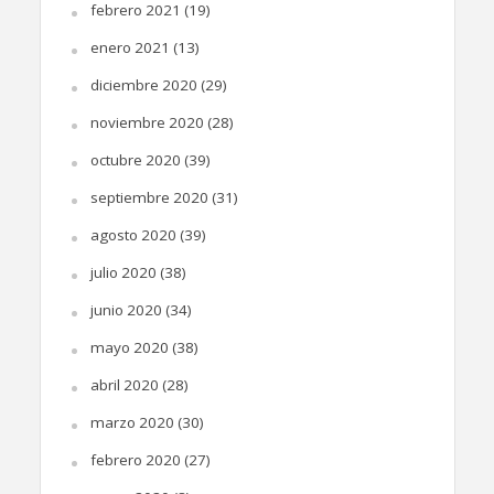
febrero 2021
(19)
enero 2021
(13)
diciembre 2020
(29)
noviembre 2020
(28)
octubre 2020
(39)
septiembre 2020
(31)
agosto 2020
(39)
julio 2020
(38)
junio 2020
(34)
mayo 2020
(38)
abril 2020
(28)
marzo 2020
(30)
febrero 2020
(27)