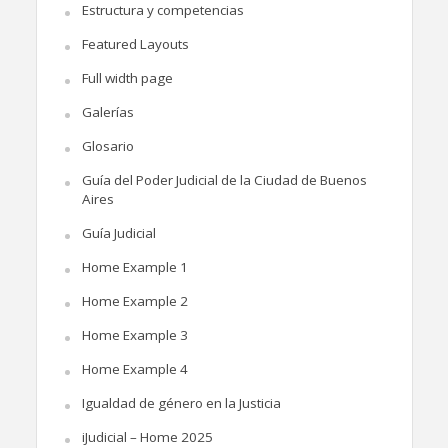
Estructura y competencias
Featured Layouts
Full width page
Galerías
Glosario
Guía del Poder Judicial de la Ciudad de Buenos
Aires
Guía Judicial
Home Example 1
Home Example 2
Home Example 3
Home Example 4
Igualdad de género en la Justicia
iJudicial – Home 2025