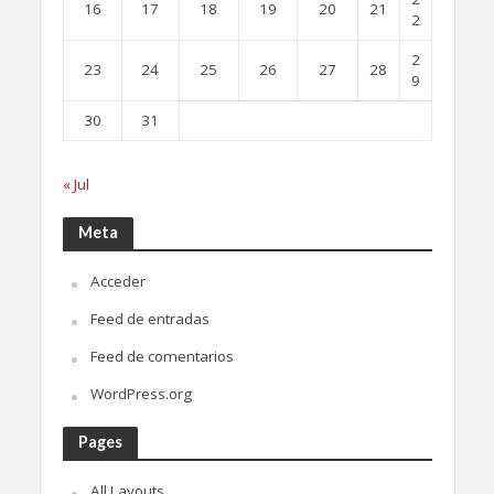
16
17
18
19
20
21
2
2
23
24
25
26
27
28
9
30
31
« Jul
Meta
Acceder
Feed de entradas
Feed de comentarios
WordPress.org
Pages
All Layouts