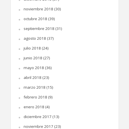
noviembre 2018
(30)
octubre 2018
(39)
septiembre 2018
(31)
agosto 2018
(37)
julio 2018
(24)
junio 2018
(27)
mayo 2018
(36)
abril 2018
(23)
marzo 2018
(15)
febrero 2018
(9)
enero 2018
(4)
diciembre 2017
(13)
noviembre 2017
(23)