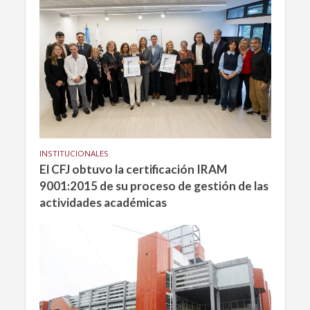
INSTITUCIONALES
El CFJ obtuvo la certificación IRAM
9001:2015 de su proceso de gestión de las
actividades académicas