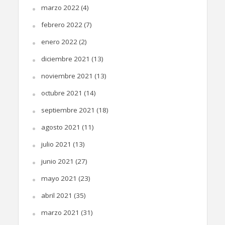
marzo 2022
(4)
febrero 2022
(7)
enero 2022
(2)
diciembre 2021
(13)
noviembre 2021
(13)
octubre 2021
(14)
septiembre 2021
(18)
agosto 2021
(11)
julio 2021
(13)
junio 2021
(27)
mayo 2021
(23)
abril 2021
(35)
marzo 2021
(31)