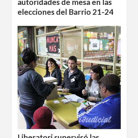
autoridades de mesa en las
elecciones del Barrio 21-24
Liberatori supervisó las