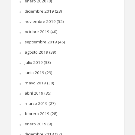
enero 2020
(8)
diciembre 2019
(28)
noviembre 2019
(52)
octubre 2019
(40)
septiembre 2019
(45)
agosto 2019
(39)
julio 2019
(33)
junio 2019
(29)
mayo 2019
(38)
abril 2019
(35)
marzo 2019
(27)
febrero 2019
(28)
enero 2019
(9)
diciembre 2018
(37)