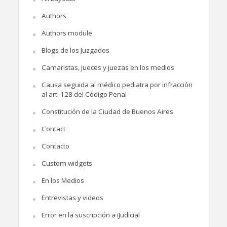
Authors
Authors module
Blogs de los Juzgados
Camaristas, jueces y juezas en los medios
Causa seguida al médico pediatra por infracción
al art. 128 del Código Penal
Constitución de la Ciudad de Buenos Aires
Contact
Contacto
Custom widgets
En los Medios
Entrevistas y videos
Error en la suscripción a iJudicial