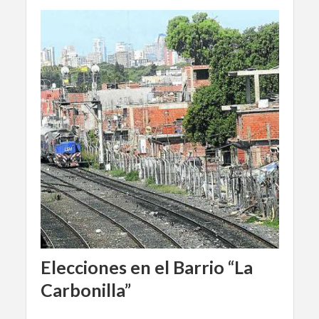
Elecciones en el Barrio “La
Carbonilla”