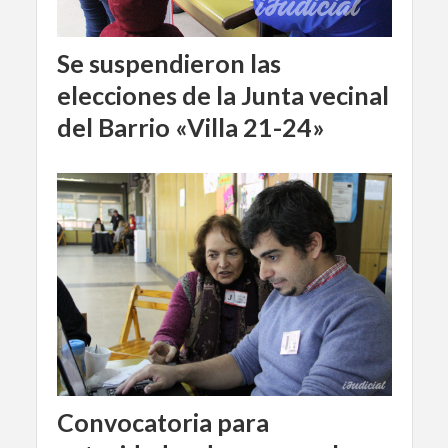
Se suspendieron las
elecciones de la Junta vecinal
del Barrio «Villa 21-24»
Convocatoria para