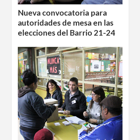
Nueva convocatoria para
autoridades de mesa en las
elecciones del Barrio 21-24