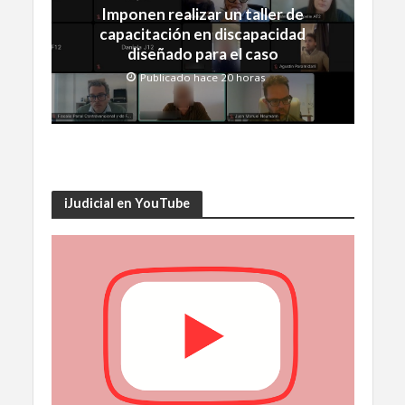
Imponen realizar un taller de
capacitación en discapacidad
diseñado para el caso
Publicado hace 20 horas
iJudicial en YouTube