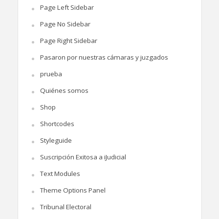
Page Left Sidebar
Page No Sidebar
Page Right Sidebar
Pasaron por nuestras cámaras y juzgados
prueba
Quiénes somos
Shop
Shortcodes
Styleguide
Suscripción Exitosa a iJudicial
Text Modules
Theme Options Panel
Tribunal Electoral