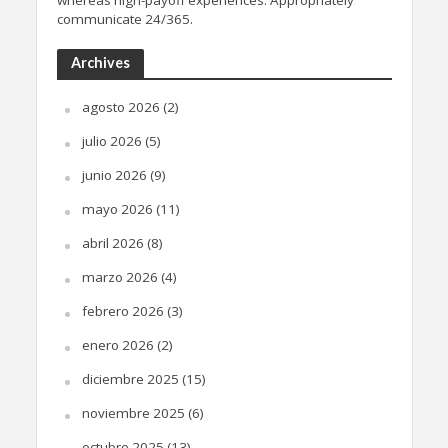
communicate 24/365.
Archives
agosto 2026
(2)
julio 2026
(5)
junio 2026
(9)
mayo 2026
(11)
abril 2026
(8)
marzo 2026
(4)
febrero 2026
(3)
enero 2026
(2)
diciembre 2025
(15)
noviembre 2025
(6)
octubre 2025
(13)