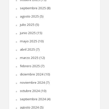
septiembre 2025
(8)
agosto 2025
(5)
julio 2025
(5)
junio 2025
(15)
mayo 2025
(10)
abril 2025
(7)
marzo 2025
(12)
febrero 2025
(7)
diciembre 2024
(10)
noviembre 2024
(7)
octubre 2024
(10)
septiembre 2024
(4)
agosto 2024
(5)