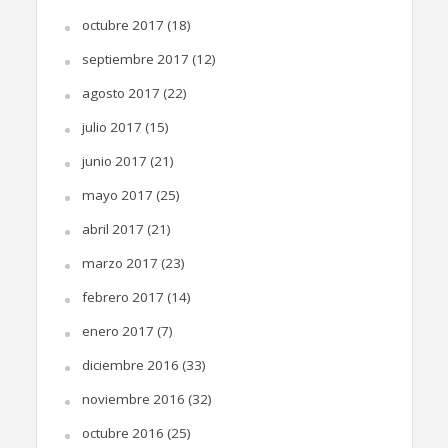
octubre 2017
(18)
septiembre 2017
(12)
agosto 2017
(22)
julio 2017
(15)
junio 2017
(21)
mayo 2017
(25)
abril 2017
(21)
marzo 2017
(23)
febrero 2017
(14)
enero 2017
(7)
diciembre 2016
(33)
noviembre 2016
(32)
octubre 2016
(25)