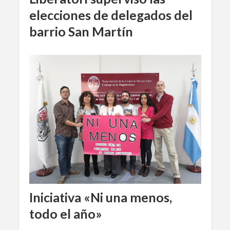
elecciones de delegados del
barrio San Martín
Iniciativa «Ni una menos,
todo el año»