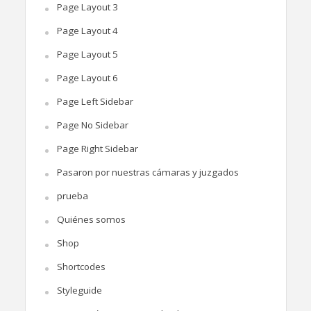
Page Layout 3
Page Layout 4
Page Layout 5
Page Layout 6
Page Left Sidebar
Page No Sidebar
Page Right Sidebar
Pasaron por nuestras cámaras y juzgados
prueba
Quiénes somos
Shop
Shortcodes
Styleguide