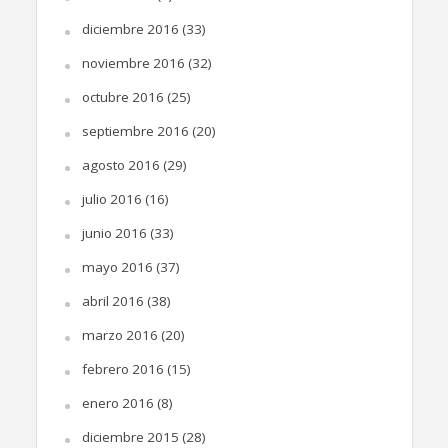
diciembre 2016
(33)
noviembre 2016
(32)
octubre 2016
(25)
septiembre 2016
(20)
agosto 2016
(29)
julio 2016
(16)
junio 2016
(33)
mayo 2016
(37)
abril 2016
(38)
marzo 2016
(20)
febrero 2016
(15)
enero 2016
(8)
diciembre 2015
(28)