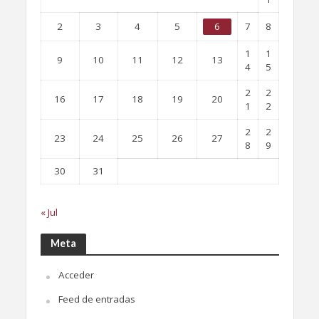
2
3
4
5
6
7
8
1
1
9
10
11
12
13
4
5
2
2
16
17
18
19
20
1
2
2
2
23
24
25
26
27
8
9
30
31
« Jul
Meta
Acceder
Feed de entradas