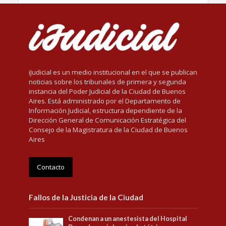
iJudicial es un medio institucional en el que se publican
noticias sobre los tribunales de primera y segunda
instancia del Poder Judicial de la Ciudad de Buenos
Aires. Está administrado por el Departamento de
Información Judicial, estructura dependiente de la
Dirección General de Comunicación Estratégica del
Consejo de la Magistratura de la Ciudad de Buenos
Aires
Contacto
Fallos de la Justicia de la Ciudad
Condenan a un anestesista del Hospital