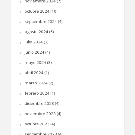
noviembre 2024
(7)
octubre 2024
(10)
septiembre 2024
(4)
agosto 2024
(5)
julio 2024
(3)
junio 2024
(4)
mayo 2024
(8)
abril 2024
(1)
marzo 2024
(2)
febrero 2024
(1)
diciembre 2023
(4)
noviembre 2023
(4)
octubre 2023
(4)
septiembre 2023
(4)