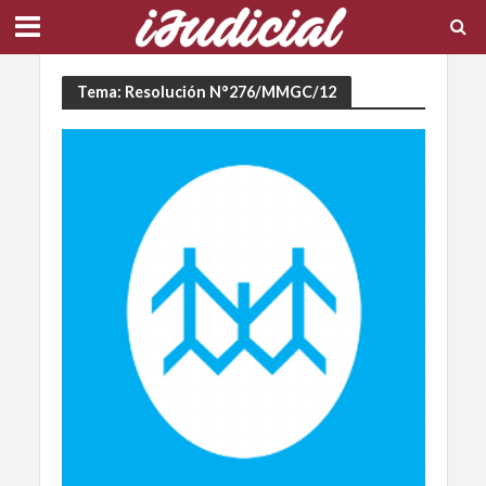
Tema: Resolución N°276/MMGC/12