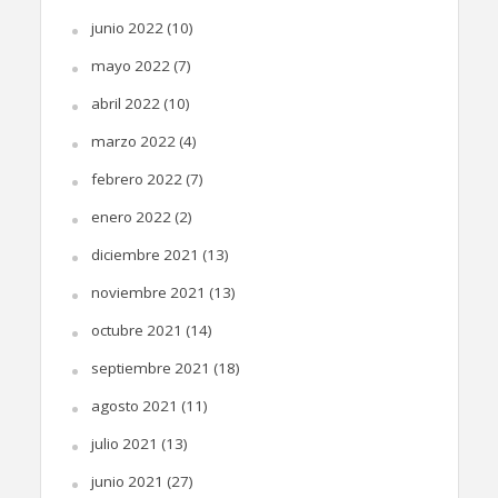
junio 2022
(10)
mayo 2022
(7)
abril 2022
(10)
marzo 2022
(4)
febrero 2022
(7)
enero 2022
(2)
diciembre 2021
(13)
noviembre 2021
(13)
octubre 2021
(14)
septiembre 2021
(18)
agosto 2021
(11)
julio 2021
(13)
junio 2021
(27)