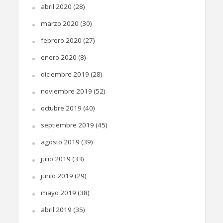
abril 2020
(28)
marzo 2020
(30)
febrero 2020
(27)
enero 2020
(8)
diciembre 2019
(28)
noviembre 2019
(52)
octubre 2019
(40)
septiembre 2019
(45)
agosto 2019
(39)
julio 2019
(33)
junio 2019
(29)
mayo 2019
(38)
abril 2019
(35)