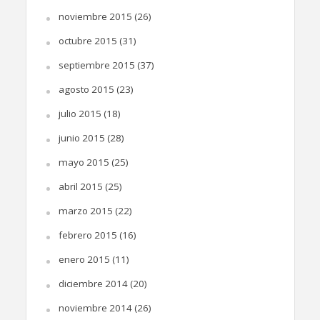
noviembre 2015
(26)
octubre 2015
(31)
septiembre 2015
(37)
agosto 2015
(23)
julio 2015
(18)
junio 2015
(28)
mayo 2015
(25)
abril 2015
(25)
marzo 2015
(22)
febrero 2015
(16)
enero 2015
(11)
diciembre 2014
(20)
noviembre 2014
(26)