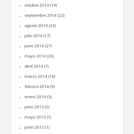
octubre 2014
(19)
septiembre 2014
(22)
agosto 2014
(23)
julio 2014
(17)
junio 2014
(27)
mayo 2014
(26)
abril 2014
(7)
marzo 2014
(10)
febrero 2014
(9)
enero 2014
(3)
junio 2013
(2)
mayo 2013
(1)
junio 2012
(1)