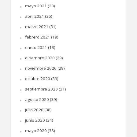
mayo 2021
(23)
abril 2021
(35)
marzo 2021
(31)
febrero 2021
(19)
enero 2021
(13)
diciembre 2020
(29)
noviembre 2020
(28)
octubre 2020
(39)
septiembre 2020
(31)
agosto 2020
(39)
julio 2020
(38)
junio 2020
(34)
mayo 2020
(38)