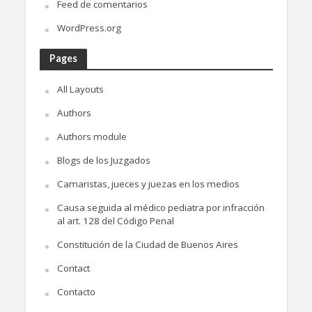
Feed de comentarios
WordPress.org
Pages
All Layouts
Authors
Authors module
Blogs de los Juzgados
Camaristas, jueces y juezas en los medios
Causa seguida al médico pediatra por infracción
al art. 128 del Código Penal
Constitución de la Ciudad de Buenos Aires
Contact
Contacto