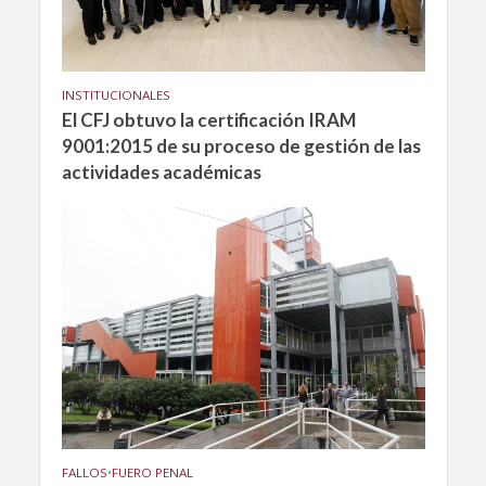
INSTITUCIONALES
El CFJ obtuvo la certificación IRAM
9001:2015 de su proceso de gestión de las
actividades académicas
FALLOS
•
FUERO PENAL