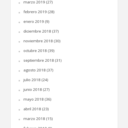
marzo 2019
(27)
febrero 2019
(28)
enero 2019
(9)
diciembre 2018
(37)
noviembre 2018
(30)
octubre 2018
(39)
septiembre 2018
(31)
agosto 2018
(37)
julio 2018
(24)
junio 2018
(27)
mayo 2018
(36)
abril 2018
(23)
marzo 2018
(15)