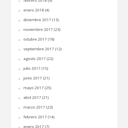
febrero 2018
(9)
enero 2018
(4)
diciembre 2017
(13)
noviembre 2017
(23)
octubre 2017
(18)
septiembre 2017
(12)
agosto 2017
(22)
julio 2017
(15)
junio 2017
(21)
mayo 2017
(25)
abril 2017
(21)
marzo 2017
(23)
febrero 2017
(14)
enero 2017
(7)