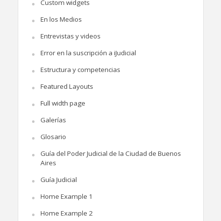
Custom widgets
En los Medios
Entrevistas y videos
Error en la suscripción a iJudicial
Estructura y competencias
Featured Layouts
Full width page
Galerías
Glosario
Guía del Poder Judicial de la Ciudad de Buenos
Aires
Guía Judicial
Home Example 1
Home Example 2