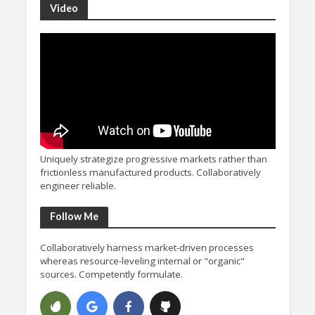
Video
Uniquely strategize progressive markets rather than
frictionless manufactured products. Collaboratively
engineer reliable.
Follow Me
Collaboratively harness market-driven processes
whereas resource-leveling internal or "organic"
sources. Competently formulate.