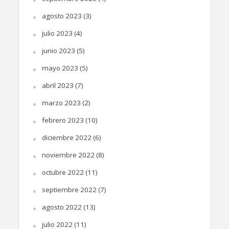
agosto 2023
(3)
julio 2023
(4)
junio 2023
(5)
mayo 2023
(5)
abril 2023
(7)
marzo 2023
(2)
febrero 2023
(10)
diciembre 2022
(6)
noviembre 2022
(8)
octubre 2022
(11)
septiembre 2022
(7)
agosto 2022
(13)
julio 2022
(11)