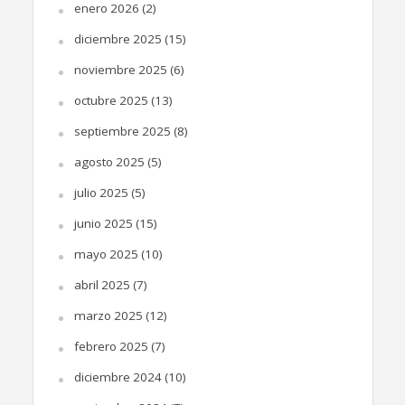
enero 2026
(2)
diciembre 2025
(15)
noviembre 2025
(6)
octubre 2025
(13)
septiembre 2025
(8)
agosto 2025
(5)
julio 2025
(5)
junio 2025
(15)
mayo 2025
(10)
abril 2025
(7)
marzo 2025
(12)
febrero 2025
(7)
diciembre 2024
(10)