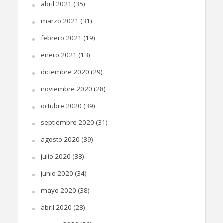
abril 2021
(35)
marzo 2021
(31)
febrero 2021
(19)
enero 2021
(13)
diciembre 2020
(29)
noviembre 2020
(28)
octubre 2020
(39)
septiembre 2020
(31)
agosto 2020
(39)
julio 2020
(38)
junio 2020
(34)
mayo 2020
(38)
abril 2020
(28)