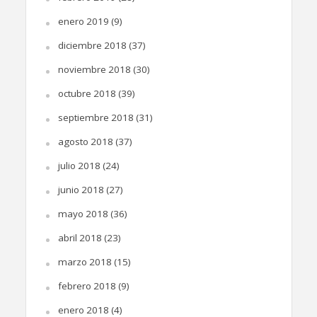
enero 2019
(9)
diciembre 2018
(37)
noviembre 2018
(30)
octubre 2018
(39)
septiembre 2018
(31)
agosto 2018
(37)
julio 2018
(24)
junio 2018
(27)
mayo 2018
(36)
abril 2018
(23)
marzo 2018
(15)
febrero 2018
(9)
enero 2018
(4)