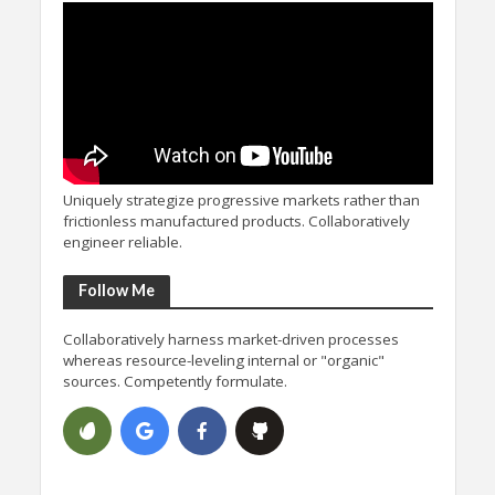
Uniquely strategize progressive markets rather than
frictionless manufactured products. Collaboratively
engineer reliable.
Follow Me
Collaboratively harness market-driven processes
whereas resource-leveling internal or "organic"
sources. Competently formulate.