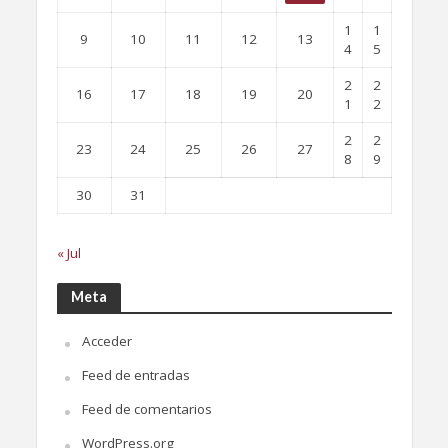
1
1
9
10
11
12
13
4
5
2
2
16
17
18
19
20
1
2
2
2
23
24
25
26
27
8
9
30
31
« Jul
Meta
Acceder
Feed de entradas
Feed de comentarios
WordPress.org