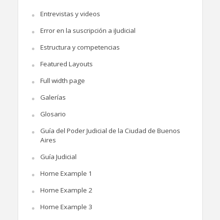
Entrevistas y videos
Error en la suscripción a iJudicial
Estructura y competencias
Featured Layouts
Full width page
Galerías
Glosario
Guía del Poder Judicial de la Ciudad de Buenos
Aires
Guía Judicial
Home Example 1
Home Example 2
Home Example 3