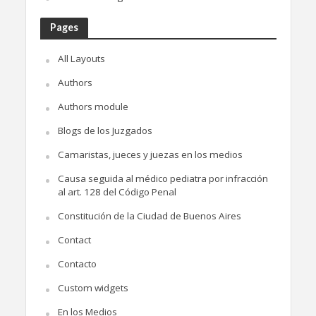
Pages
All Layouts
Authors
Authors module
Blogs de los Juzgados
Camaristas, jueces y juezas en los medios
Causa seguida al médico pediatra por infracción
al art. 128 del Código Penal
Constitución de la Ciudad de Buenos Aires
Contact
Contacto
Custom widgets
En los Medios