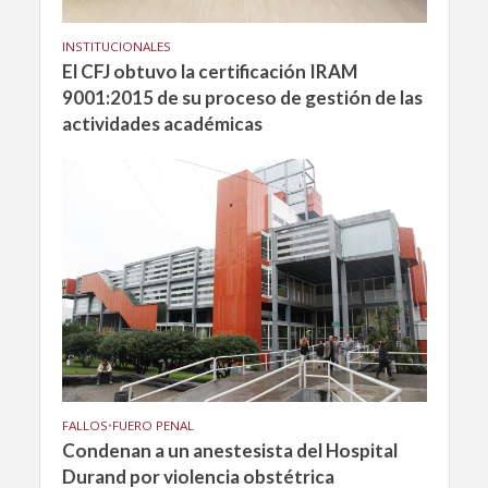
INSTITUCIONALES
El CFJ obtuvo la certificación IRAM
9001:2015 de su proceso de gestión de las
actividades académicas
FALLOS
•
FUERO PENAL
Condenan a un anestesista del Hospital
Durand por violencia obstétrica