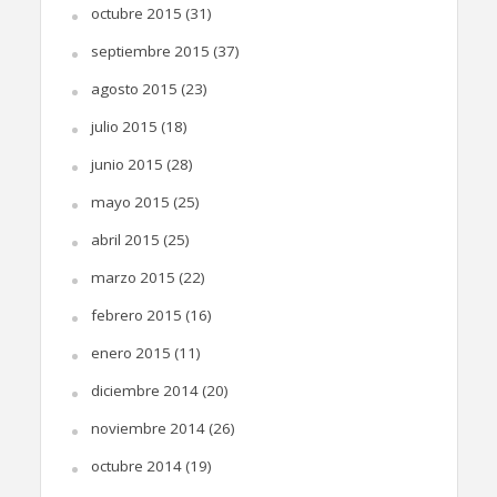
octubre 2015
(31)
septiembre 2015
(37)
agosto 2015
(23)
julio 2015
(18)
junio 2015
(28)
mayo 2015
(25)
abril 2015
(25)
marzo 2015
(22)
febrero 2015
(16)
enero 2015
(11)
diciembre 2014
(20)
noviembre 2014
(26)
octubre 2014
(19)