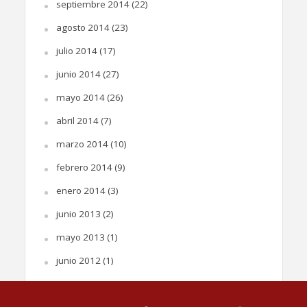
septiembre 2014
(22)
agosto 2014
(23)
julio 2014
(17)
junio 2014
(27)
mayo 2014
(26)
abril 2014
(7)
marzo 2014
(10)
febrero 2014
(9)
enero 2014
(3)
junio 2013
(2)
mayo 2013
(1)
junio 2012
(1)