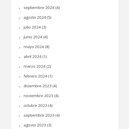
septiembre 2024
(4)
agosto 2024
(5)
julio 2024
(3)
junio 2024
(4)
mayo 2024
(8)
abril 2024
(1)
marzo 2024
(2)
febrero 2024
(1)
diciembre 2023
(4)
noviembre 2023
(4)
octubre 2023
(4)
septiembre 2023
(4)
agosto 2023
(3)