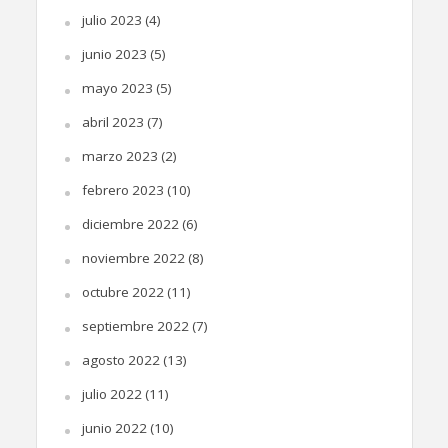
julio 2023
(4)
junio 2023
(5)
mayo 2023
(5)
abril 2023
(7)
marzo 2023
(2)
febrero 2023
(10)
diciembre 2022
(6)
noviembre 2022
(8)
octubre 2022
(11)
septiembre 2022
(7)
agosto 2022
(13)
julio 2022
(11)
junio 2022
(10)