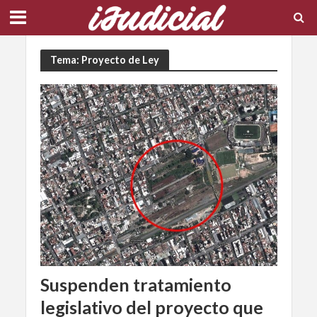
Tema: Proyecto de Ley
Suspenden tratamiento
legislativo del proyecto que