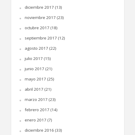
diciembre 2017
(13)
noviembre 2017
(23)
octubre 2017
(18)
septiembre 2017
(12)
agosto 2017
(22)
julio 2017
(15)
junio 2017
(21)
mayo 2017
(25)
abril 2017
(21)
marzo 2017
(23)
febrero 2017
(14)
enero 2017
(7)
diciembre 2016
(33)