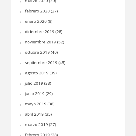
marzo 2020
(30)
febrero 2020
(27)
enero 2020
(8)
diciembre 2019
(28)
noviembre 2019
(52)
octubre 2019
(40)
septiembre 2019
(45)
agosto 2019
(39)
julio 2019
(33)
junio 2019
(29)
mayo 2019
(38)
abril 2019
(35)
marzo 2019
(27)
febrero 2019
(28)