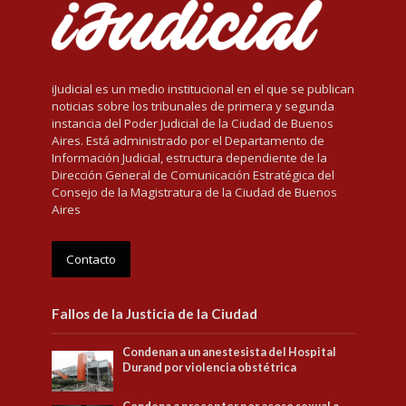
iJudicial es un medio institucional en el que se publican
noticias sobre los tribunales de primera y segunda
instancia del Poder Judicial de la Ciudad de Buenos
Aires. Está administrado por el Departamento de
Información Judicial, estructura dependiente de la
Dirección General de Comunicación Estratégica del
Consejo de la Magistratura de la Ciudad de Buenos
Aires
Contacto
Fallos de la Justicia de la Ciudad
Condenan a un anestesista del Hospital
Durand por violencia obstétrica