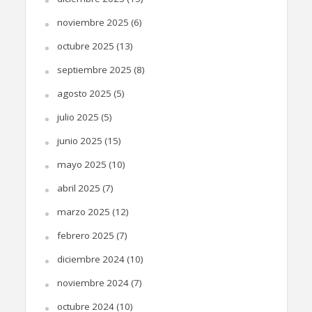
noviembre 2025
(6)
octubre 2025
(13)
septiembre 2025
(8)
agosto 2025
(5)
julio 2025
(5)
junio 2025
(15)
mayo 2025
(10)
abril 2025
(7)
marzo 2025
(12)
febrero 2025
(7)
diciembre 2024
(10)
noviembre 2024
(7)
octubre 2024
(10)