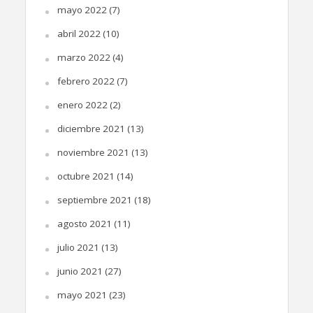
mayo 2022
(7)
abril 2022
(10)
marzo 2022
(4)
febrero 2022
(7)
enero 2022
(2)
diciembre 2021
(13)
noviembre 2021
(13)
octubre 2021
(14)
septiembre 2021
(18)
agosto 2021
(11)
julio 2021
(13)
junio 2021
(27)
mayo 2021
(23)