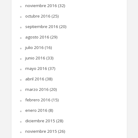
noviembre 2016
(32)
octubre 2016
(25)
septiembre 2016
(20)
agosto 2016
(29)
julio 2016
(16)
junio 2016
(33)
mayo 2016
(37)
abril 2016
(38)
marzo 2016
(20)
febrero 2016
(15)
enero 2016
(8)
diciembre 2015
(28)
noviembre 2015
(26)