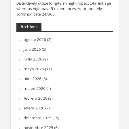
Distinctively utilize long-term high-impact total linkage
whereas high-payoff experiences. Appropriately
communicate 24/365.
Archives
agosto 2026
(2)
julio 2026
(5)
junio 2026
(9)
mayo 2026
(11)
abril 2026
(8)
marzo 2026
(4)
febrero 2026
(3)
enero 2026
(2)
diciembre 2025
(15)
noviembre 2025
(6)