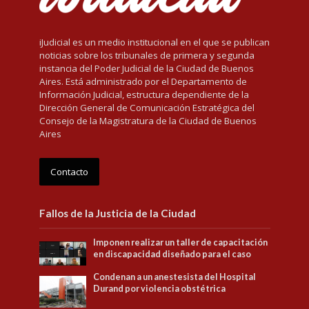
iJudicial es un medio institucional en el que se publican
noticias sobre los tribunales de primera y segunda
instancia del Poder Judicial de la Ciudad de Buenos
Aires. Está administrado por el Departamento de
Información Judicial, estructura dependiente de la
Dirección General de Comunicación Estratégica del
Consejo de la Magistratura de la Ciudad de Buenos
Aires
Contacto
Fallos de la Justicia de la Ciudad
Imponen realizar un taller de capacitación
en discapacidad diseñado para el caso
Condenan a un anestesista del Hospital
Durand por violencia obstétrica