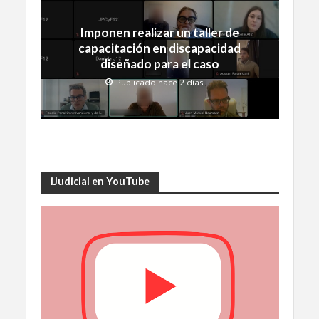
Imponen realizar un taller de
capacitación en discapacidad
diseñado para el caso
Publicado hace 2 días
iJudicial en YouTube