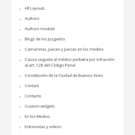
All Layouts
Authors
Authors module
Blogs de los Juzgados
Camaristas, jueces y juezas en los medios
Causa seguida al médico pediatra por infracción
al art. 128 del Código Penal
Constitución de la Ciudad de Buenos Aires
Contact
Contacto
Custom widgets
En los Medios
Entrevistas y videos