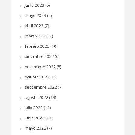
junio 2023
(5)
mayo 2023
(5)
abril 2023
(7)
marzo 2023
(2)
febrero 2023
(10)
diciembre 2022
(6)
noviembre 2022
(8)
octubre 2022
(11)
septiembre 2022
(7)
agosto 2022
(13)
julio 2022
(11)
junio 2022
(10)
mayo 2022
(7)