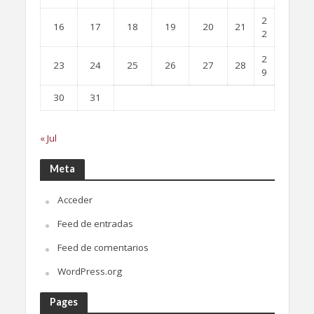
2
16
17
18
19
20
21
2
2
23
24
25
26
27
28
9
30
31
« Jul
Meta
Acceder
Feed de entradas
Feed de comentarios
WordPress.org
Pages