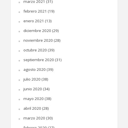
marzo 2021
(31)
febrero 2021
(19)
enero 2021
(13)
diciembre 2020
(29)
noviembre 2020
(28)
octubre 2020
(39)
septiembre 2020
(31)
agosto 2020
(39)
julio 2020
(38)
junio 2020
(34)
mayo 2020
(38)
abril 2020
(28)
marzo 2020
(30)
febrero 2020
(27)