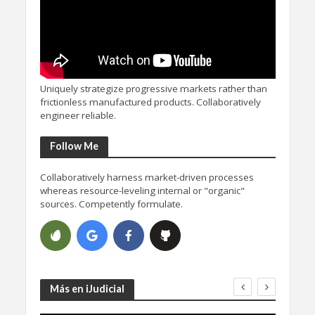
Uniquely strategize progressive markets rather than
frictionless manufactured products. Collaboratively
engineer reliable.
Follow Me
Collaboratively harness market-driven processes
whereas resource-leveling internal or "organic"
sources. Competently formulate.
Más en iJudicial