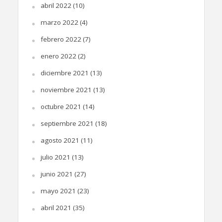
abril 2022
(10)
marzo 2022
(4)
febrero 2022
(7)
enero 2022
(2)
diciembre 2021
(13)
noviembre 2021
(13)
octubre 2021
(14)
septiembre 2021
(18)
agosto 2021
(11)
julio 2021
(13)
junio 2021
(27)
mayo 2021
(23)
abril 2021
(35)