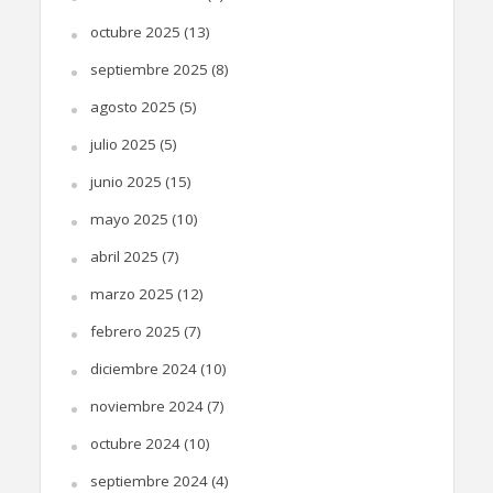
octubre 2025
(13)
septiembre 2025
(8)
agosto 2025
(5)
julio 2025
(5)
junio 2025
(15)
mayo 2025
(10)
abril 2025
(7)
marzo 2025
(12)
febrero 2025
(7)
diciembre 2024
(10)
noviembre 2024
(7)
octubre 2024
(10)
septiembre 2024
(4)