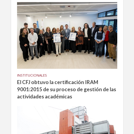
INSTITUCIONALES
El CFJ obtuvo la certificación IRAM
9001:2015 de su proceso de gestión de las
actividades académicas