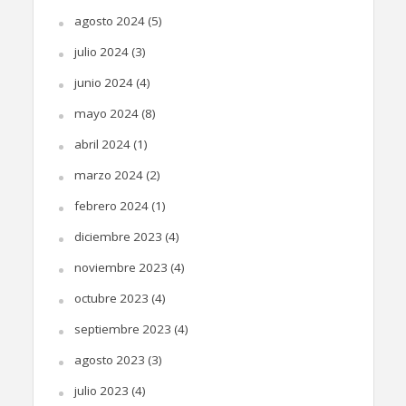
agosto 2024
(5)
julio 2024
(3)
junio 2024
(4)
mayo 2024
(8)
abril 2024
(1)
marzo 2024
(2)
febrero 2024
(1)
diciembre 2023
(4)
noviembre 2023
(4)
octubre 2023
(4)
septiembre 2023
(4)
agosto 2023
(3)
julio 2023
(4)