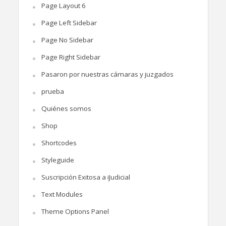
Page Layout 6
Page Left Sidebar
Page No Sidebar
Page Right Sidebar
Pasaron por nuestras cámaras y juzgados
prueba
Quiénes somos
Shop
Shortcodes
Styleguide
Suscripción Exitosa a iJudicial
Text Modules
Theme Options Panel