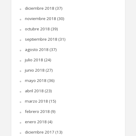
diciembre 2018
(37)
noviembre 2018
(30)
octubre 2018
(39)
septiembre 2018
(31)
agosto 2018
(37)
julio 2018
(24)
junio 2018
(27)
mayo 2018
(36)
abril 2018
(23)
marzo 2018
(15)
febrero 2018
(9)
enero 2018
(4)
diciembre 2017
(13)