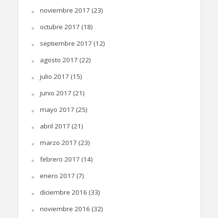
noviembre 2017
(23)
octubre 2017
(18)
septiembre 2017
(12)
agosto 2017
(22)
julio 2017
(15)
junio 2017
(21)
mayo 2017
(25)
abril 2017
(21)
marzo 2017
(23)
febrero 2017
(14)
enero 2017
(7)
diciembre 2016
(33)
noviembre 2016
(32)