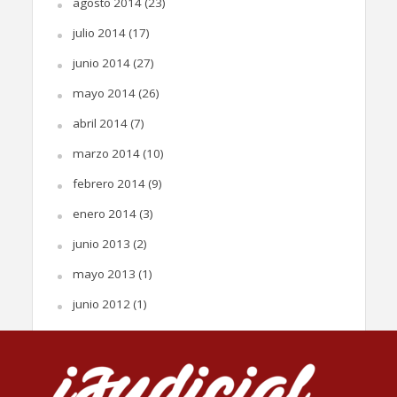
agosto 2014
(23)
julio 2014
(17)
junio 2014
(27)
mayo 2014
(26)
abril 2014
(7)
marzo 2014
(10)
febrero 2014
(9)
enero 2014
(3)
junio 2013
(2)
mayo 2013
(1)
junio 2012
(1)