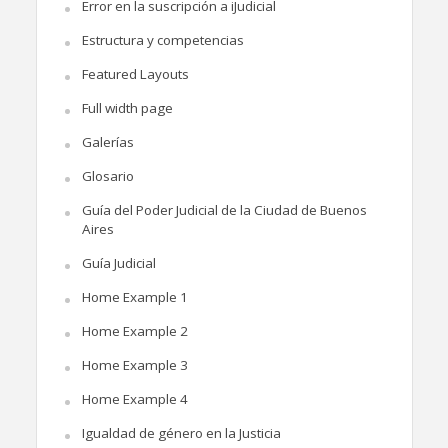
Error en la suscripción a iJudicial
Estructura y competencias
Featured Layouts
Full width page
Galerías
Glosario
Guía del Poder Judicial de la Ciudad de Buenos
Aires
Guía Judicial
Home Example 1
Home Example 2
Home Example 3
Home Example 4
Igualdad de género en la Justicia