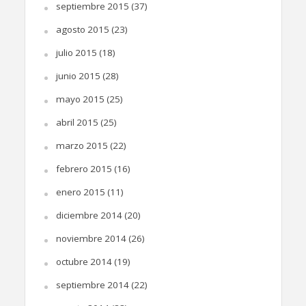
septiembre 2015
(37)
agosto 2015
(23)
julio 2015
(18)
junio 2015
(28)
mayo 2015
(25)
abril 2015
(25)
marzo 2015
(22)
febrero 2015
(16)
enero 2015
(11)
diciembre 2014
(20)
noviembre 2014
(26)
octubre 2014
(19)
septiembre 2014
(22)