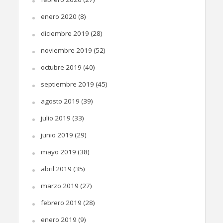
enero 2020
(8)
diciembre 2019
(28)
noviembre 2019
(52)
octubre 2019
(40)
septiembre 2019
(45)
agosto 2019
(39)
julio 2019
(33)
junio 2019
(29)
mayo 2019
(38)
abril 2019
(35)
marzo 2019
(27)
febrero 2019
(28)
enero 2019
(9)