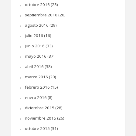
octubre 2016
(25)
septiembre 2016
(20)
agosto 2016
(29)
julio 2016
(16)
junio 2016
(33)
mayo 2016
(37)
abril 2016
(38)
marzo 2016
(20)
febrero 2016
(15)
enero 2016
(8)
diciembre 2015
(28)
noviembre 2015
(26)
octubre 2015
(31)