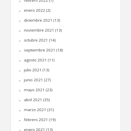
febrero 2022
(7)
enero 2022
(2)
diciembre 2021
(13)
noviembre 2021
(13)
octubre 2021
(14)
septiembre 2021
(18)
agosto 2021
(11)
julio 2021
(13)
junio 2021
(27)
mayo 2021
(23)
abril 2021
(35)
marzo 2021
(31)
febrero 2021
(19)
enero 2021
(13)