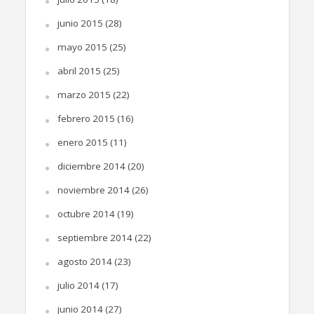
junio 2015
(28)
mayo 2015
(25)
abril 2015
(25)
marzo 2015
(22)
febrero 2015
(16)
enero 2015
(11)
diciembre 2014
(20)
noviembre 2014
(26)
octubre 2014
(19)
septiembre 2014
(22)
agosto 2014
(23)
julio 2014
(17)
junio 2014
(27)