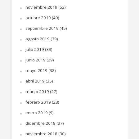
noviembre 2019
(52)
octubre 2019
(40)
septiembre 2019
(45)
agosto 2019
(39)
julio 2019
(33)
junio 2019
(29)
mayo 2019
(38)
abril 2019
(35)
marzo 2019
(27)
febrero 2019
(28)
enero 2019
(9)
diciembre 2018
(37)
noviembre 2018
(30)