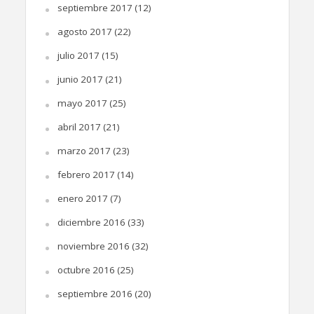
septiembre 2017
(12)
agosto 2017
(22)
julio 2017
(15)
junio 2017
(21)
mayo 2017
(25)
abril 2017
(21)
marzo 2017
(23)
febrero 2017
(14)
enero 2017
(7)
diciembre 2016
(33)
noviembre 2016
(32)
octubre 2016
(25)
septiembre 2016
(20)