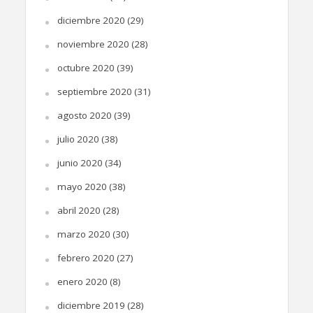
diciembre 2020
(29)
noviembre 2020
(28)
octubre 2020
(39)
septiembre 2020
(31)
agosto 2020
(39)
julio 2020
(38)
junio 2020
(34)
mayo 2020
(38)
abril 2020
(28)
marzo 2020
(30)
febrero 2020
(27)
enero 2020
(8)
diciembre 2019
(28)