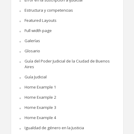
Estructura y competencias
Featured Layouts
Full width page
Galerías
Glosario
Guía del Poder Judicial de la Ciudad de Buenos
Aires
Guía Judicial
Home Example 1
Home Example 2
Home Example 3
Home Example 4
Igualdad de género en la Justicia