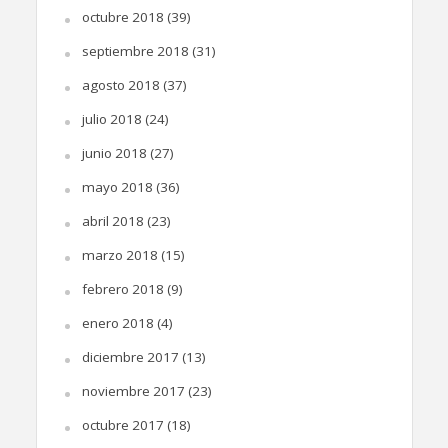
octubre 2018
(39)
septiembre 2018
(31)
agosto 2018
(37)
julio 2018
(24)
junio 2018
(27)
mayo 2018
(36)
abril 2018
(23)
marzo 2018
(15)
febrero 2018
(9)
enero 2018
(4)
diciembre 2017
(13)
noviembre 2017
(23)
octubre 2017
(18)