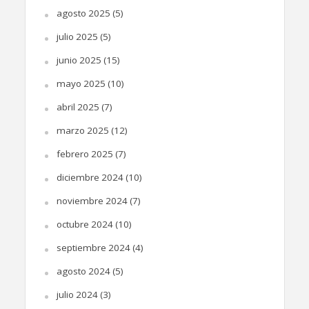
agosto 2025
(5)
julio 2025
(5)
junio 2025
(15)
mayo 2025
(10)
abril 2025
(7)
marzo 2025
(12)
febrero 2025
(7)
diciembre 2024
(10)
noviembre 2024
(7)
octubre 2024
(10)
septiembre 2024
(4)
agosto 2024
(5)
julio 2024
(3)