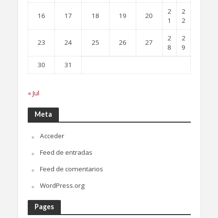
2
2
16
17
18
19
20
1
2
2
2
23
24
25
26
27
8
9
30
31
« Jul
Meta
Acceder
Feed de entradas
Feed de comentarios
WordPress.org
Pages