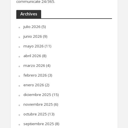
communicate 24/365.
Archives
julio 2026
(5)
junio 2026
(9)
mayo 2026
(11)
abril 2026
(8)
marzo 2026
(4)
febrero 2026
(3)
enero 2026
(2)
diciembre 2025
(15)
noviembre 2025
(6)
octubre 2025
(13)
septiembre 2025
(8)