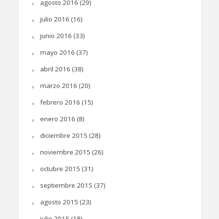
agosto 2016
(29)
julio 2016
(16)
junio 2016
(33)
mayo 2016
(37)
abril 2016
(38)
marzo 2016
(20)
febrero 2016
(15)
enero 2016
(8)
diciembre 2015
(28)
noviembre 2015
(26)
octubre 2015
(31)
septiembre 2015
(37)
agosto 2015
(23)
julio 2015
(18)