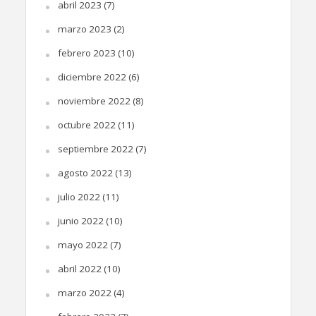
abril 2023
(7)
marzo 2023
(2)
febrero 2023
(10)
diciembre 2022
(6)
noviembre 2022
(8)
octubre 2022
(11)
septiembre 2022
(7)
agosto 2022
(13)
julio 2022
(11)
junio 2022
(10)
mayo 2022
(7)
abril 2022
(10)
marzo 2022
(4)