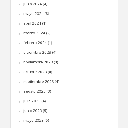
junio 2024
(4)
mayo 2024
(8)
abril 2024
(1)
marzo 2024
(2)
febrero 2024
(1)
diciembre 2023
(4)
noviembre 2023
(4)
octubre 2023
(4)
septiembre 2023
(4)
agosto 2023
(3)
julio 2023
(4)
junio 2023
(5)
mayo 2023
(5)