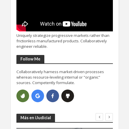
Uniquely strategize progressive markets rather than
frictionless manufactured products. Collaboratively
engineer reliable.
Follow Me
Collaboratively harness market-driven processes
whereas resource-leveling internal or "organic"
sources. Competently formulate.
Más en iJudicial