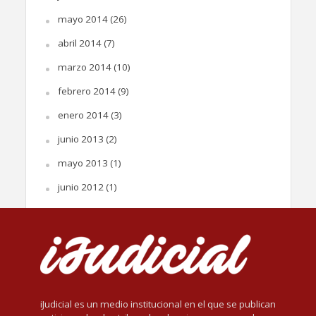
mayo 2014
(26)
abril 2014
(7)
marzo 2014
(10)
febrero 2014
(9)
enero 2014
(3)
junio 2013
(2)
mayo 2013
(1)
junio 2012
(1)
iJudicial es un medio institucional en el que se publican