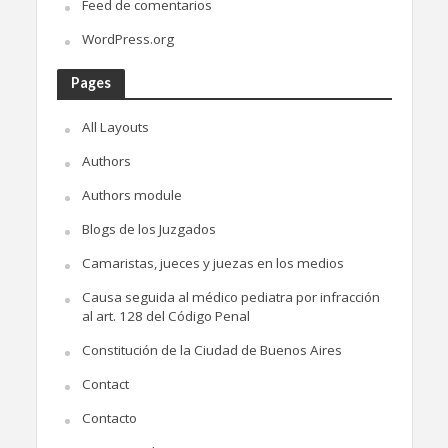
Feed de comentarios
WordPress.org
Pages
All Layouts
Authors
Authors module
Blogs de los Juzgados
Camaristas, jueces y juezas en los medios
Causa seguida al médico pediatra por infracción
al art. 128 del Código Penal
Constitución de la Ciudad de Buenos Aires
Contact
Contacto