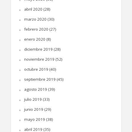
abril 2020
(28)
marzo 2020
(30)
febrero 2020
(27)
enero 2020
(8)
diciembre 2019
(28)
noviembre 2019
(52)
octubre 2019
(40)
septiembre 2019
(45)
agosto 2019
(39)
julio 2019
(33)
junio 2019
(29)
mayo 2019
(38)
abril 2019
(35)