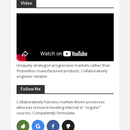
Video
Uniquely strategize progressive markets rather than
frictionless manufactured products. Collaboratively
engineer reliable.
Follow Me
Collaboratively harness market-driven processes
whereas resource-leveling internal or "organic"
sources. Competently formulate.