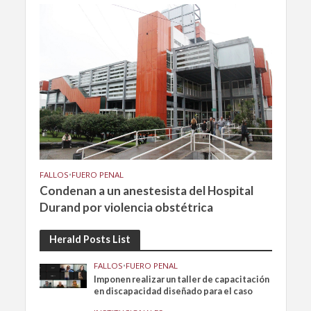
FALLOS
•
FUERO PENAL
Condenan a un anestesista del Hospital
Durand por violencia obstétrica
Herald Posts List
FALLOS
•
FUERO PENAL
Imponen realizar un taller de capacitación
en discapacidad diseñado para el caso