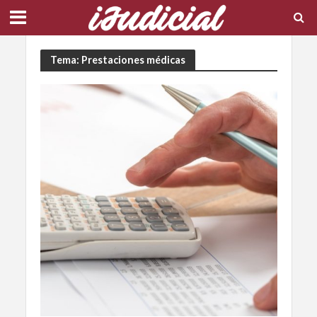
Tema: Prestaciones médicas