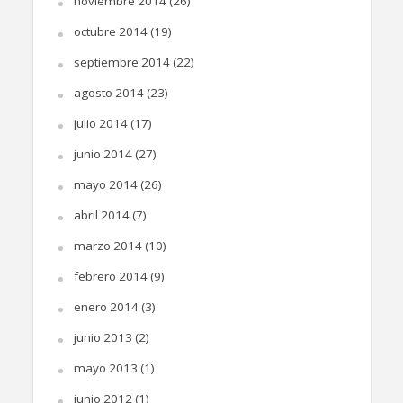
noviembre 2014
(26)
octubre 2014
(19)
septiembre 2014
(22)
agosto 2014
(23)
julio 2014
(17)
junio 2014
(27)
mayo 2014
(26)
abril 2014
(7)
marzo 2014
(10)
febrero 2014
(9)
enero 2014
(3)
junio 2013
(2)
mayo 2013
(1)
junio 2012
(1)