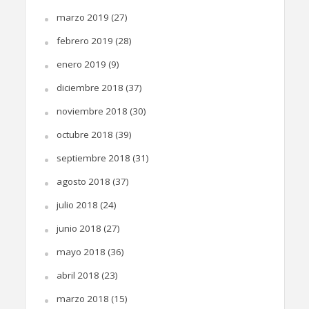
marzo 2019
(27)
febrero 2019
(28)
enero 2019
(9)
diciembre 2018
(37)
noviembre 2018
(30)
octubre 2018
(39)
septiembre 2018
(31)
agosto 2018
(37)
julio 2018
(24)
junio 2018
(27)
mayo 2018
(36)
abril 2018
(23)
marzo 2018
(15)