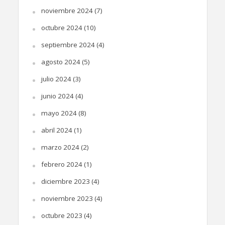
noviembre 2024
(7)
octubre 2024
(10)
septiembre 2024
(4)
agosto 2024
(5)
julio 2024
(3)
junio 2024
(4)
mayo 2024
(8)
abril 2024
(1)
marzo 2024
(2)
febrero 2024
(1)
diciembre 2023
(4)
noviembre 2023
(4)
octubre 2023
(4)