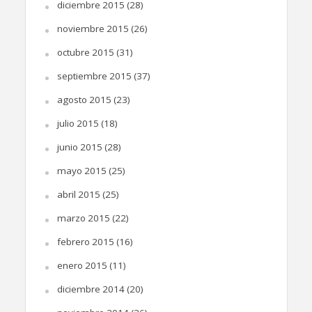
diciembre 2015
(28)
noviembre 2015
(26)
octubre 2015
(31)
septiembre 2015
(37)
agosto 2015
(23)
julio 2015
(18)
junio 2015
(28)
mayo 2015
(25)
abril 2015
(25)
marzo 2015
(22)
febrero 2015
(16)
enero 2015
(11)
diciembre 2014
(20)