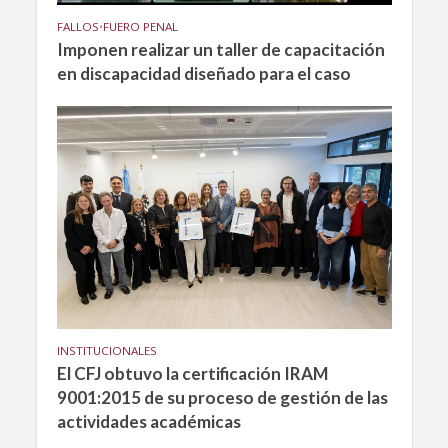
FALLOS
•
FUERO PENAL
Imponen realizar un taller de capacitación
en discapacidad diseñado para el caso
INSTITUCIONALES
El CFJ obtuvo la certificación IRAM
9001:2015 de su proceso de gestión de las
actividades académicas