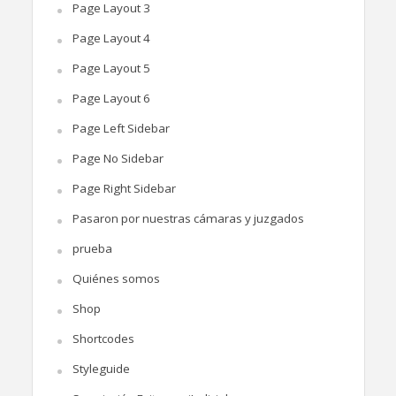
Page Layout 3
Page Layout 4
Page Layout 5
Page Layout 6
Page Left Sidebar
Page No Sidebar
Page Right Sidebar
Pasaron por nuestras cámaras y juzgados
prueba
Quiénes somos
Shop
Shortcodes
Styleguide