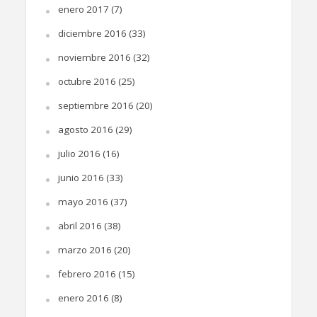
enero 2017
(7)
diciembre 2016
(33)
noviembre 2016
(32)
octubre 2016
(25)
septiembre 2016
(20)
agosto 2016
(29)
julio 2016
(16)
junio 2016
(33)
mayo 2016
(37)
abril 2016
(38)
marzo 2016
(20)
febrero 2016
(15)
enero 2016
(8)