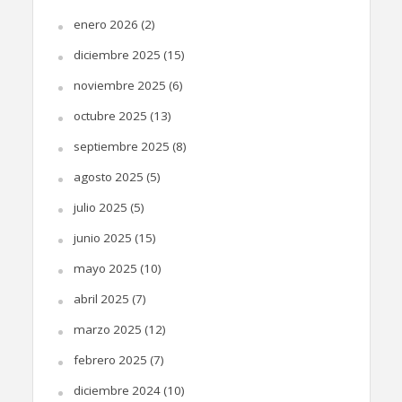
enero 2026
(2)
diciembre 2025
(15)
noviembre 2025
(6)
octubre 2025
(13)
septiembre 2025
(8)
agosto 2025
(5)
julio 2025
(5)
junio 2025
(15)
mayo 2025
(10)
abril 2025
(7)
marzo 2025
(12)
febrero 2025
(7)
diciembre 2024
(10)