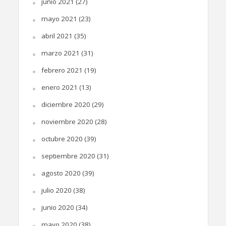
junio 2021
(27)
mayo 2021
(23)
abril 2021
(35)
marzo 2021
(31)
febrero 2021
(19)
enero 2021
(13)
diciembre 2020
(29)
noviembre 2020
(28)
octubre 2020
(39)
septiembre 2020
(31)
agosto 2020
(39)
julio 2020
(38)
junio 2020
(34)
mayo 2020
(38)