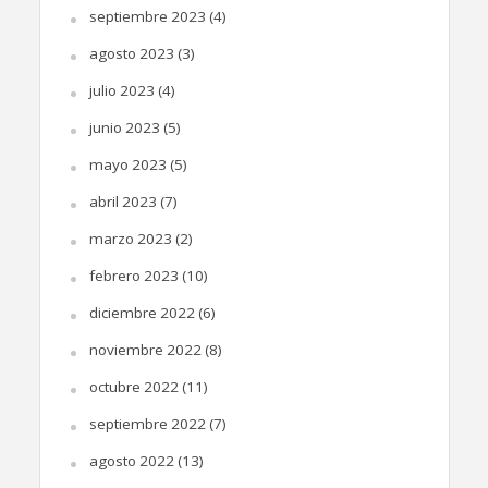
septiembre 2023
(4)
agosto 2023
(3)
julio 2023
(4)
junio 2023
(5)
mayo 2023
(5)
abril 2023
(7)
marzo 2023
(2)
febrero 2023
(10)
diciembre 2022
(6)
noviembre 2022
(8)
octubre 2022
(11)
septiembre 2022
(7)
agosto 2022
(13)