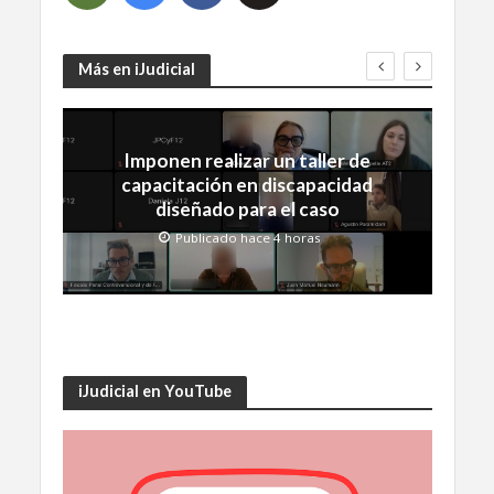
Más en iJudicial
Imponen realizar un taller de
capacitación en discapacidad
diseñado para el caso
Publicado hace 4 horas
iJudicial en YouTube