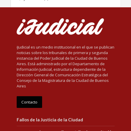
iJudicial es un medio institucional en el que se publican
noticias sobre los tribunales de primera y segunda
instancia del Poder Judicial de la Ciudad de Buenos
Aires. Está administrado por el Departamento de
Información Judicial, estructura dependiente de la
Dirección General de Comunicación Estratégica del
Consejo de la Magistratura de la Ciudad de Buenos
Aires
Contacto
Fallos de la Justicia de la Ciudad