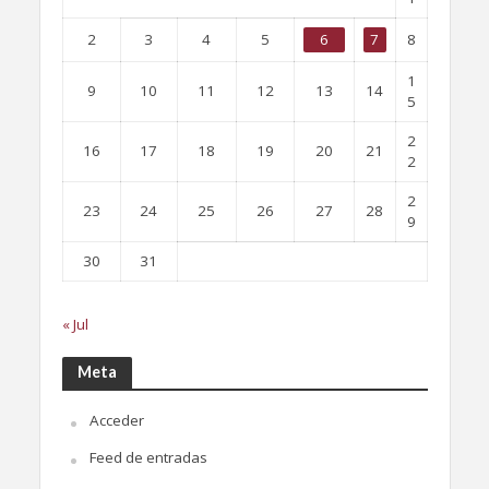
2
3
4
5
6
7
8
1
9
10
11
12
13
14
5
2
16
17
18
19
20
21
2
2
23
24
25
26
27
28
9
30
31
« Jul
Meta
Acceder
Feed de entradas