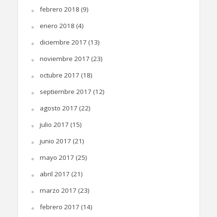
febrero 2018
(9)
enero 2018
(4)
diciembre 2017
(13)
noviembre 2017
(23)
octubre 2017
(18)
septiembre 2017
(12)
agosto 2017
(22)
julio 2017
(15)
junio 2017
(21)
mayo 2017
(25)
abril 2017
(21)
marzo 2017
(23)
febrero 2017
(14)