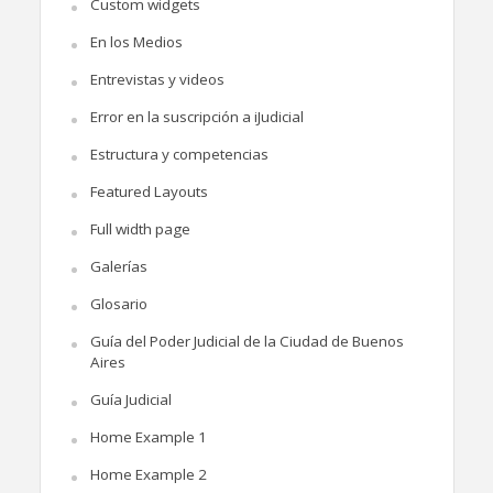
Custom widgets
En los Medios
Entrevistas y videos
Error en la suscripción a iJudicial
Estructura y competencias
Featured Layouts
Full width page
Galerías
Glosario
Guía del Poder Judicial de la Ciudad de Buenos
Aires
Guía Judicial
Home Example 1
Home Example 2