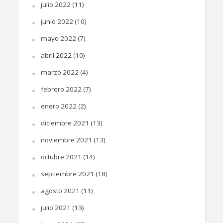
julio 2022
(11)
junio 2022
(10)
mayo 2022
(7)
abril 2022
(10)
marzo 2022
(4)
febrero 2022
(7)
enero 2022
(2)
diciembre 2021
(13)
noviembre 2021
(13)
octubre 2021
(14)
septiembre 2021
(18)
agosto 2021
(11)
julio 2021
(13)