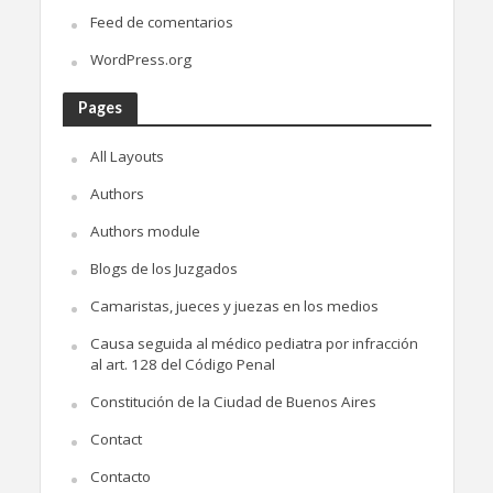
Feed de comentarios
WordPress.org
Pages
All Layouts
Authors
Authors module
Blogs de los Juzgados
Camaristas, jueces y juezas en los medios
Causa seguida al médico pediatra por infracción
al art. 128 del Código Penal
Constitución de la Ciudad de Buenos Aires
Contact
Contacto