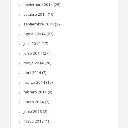
noviembre 2014
(26)
octubre 2014
(19)
septiembre 2014
(22)
agosto 2014
(23)
julio 2014
(17)
junio 2014
(27)
mayo 2014
(26)
abril 2014
(7)
marzo 2014
(10)
febrero 2014
(9)
enero 2014
(3)
junio 2013
(2)
mayo 2013
(1)