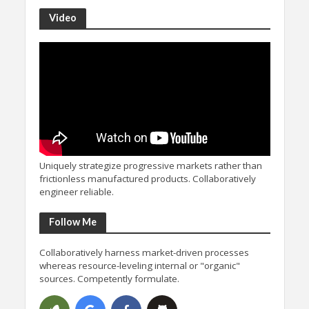
Video
Uniquely strategize progressive markets rather than
frictionless manufactured products. Collaboratively
engineer reliable.
Follow Me
Collaboratively harness market-driven processes
whereas resource-leveling internal or "organic"
sources. Competently formulate.