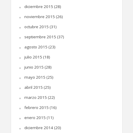
diciembre 2015
(28)
noviembre 2015
(26)
octubre 2015
(31)
septiembre 2015
(37)
agosto 2015
(23)
julio 2015
(18)
junio 2015
(28)
mayo 2015
(25)
abril 2015
(25)
marzo 2015
(22)
febrero 2015
(16)
enero 2015
(11)
diciembre 2014
(20)