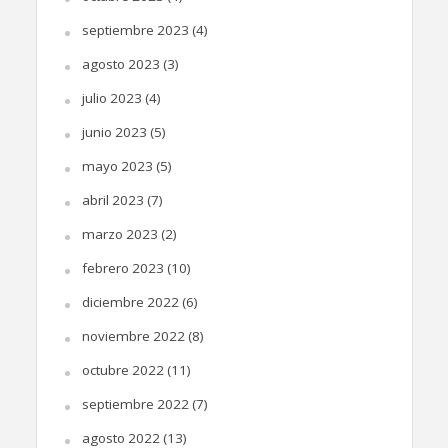
septiembre 2023
(4)
agosto 2023
(3)
julio 2023
(4)
junio 2023
(5)
mayo 2023
(5)
abril 2023
(7)
marzo 2023
(2)
febrero 2023
(10)
diciembre 2022
(6)
noviembre 2022
(8)
octubre 2022
(11)
septiembre 2022
(7)
agosto 2022
(13)