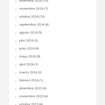
diciembre 2024
(10)
noviembre 2024
(7)
octubre 2024
(10)
septiembre 2024
(4)
agosto 2024
(5)
julio 2024
(3)
junio 2024
(4)
mayo 2024
(8)
abril 2024
(1)
marzo 2024
(2)
febrero 2024
(1)
diciembre 2023
(4)
noviembre 2023
(4)
octubre 2023
(4)