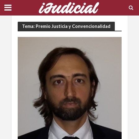
Tema: Premio Justicia y Convencionalidad