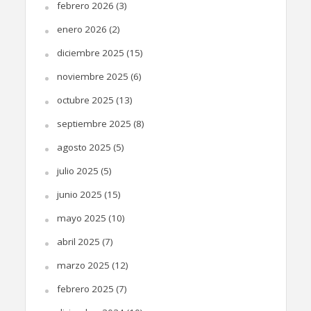
febrero 2026
(3)
enero 2026
(2)
diciembre 2025
(15)
noviembre 2025
(6)
octubre 2025
(13)
septiembre 2025
(8)
agosto 2025
(5)
julio 2025
(5)
junio 2025
(15)
mayo 2025
(10)
abril 2025
(7)
marzo 2025
(12)
febrero 2025
(7)