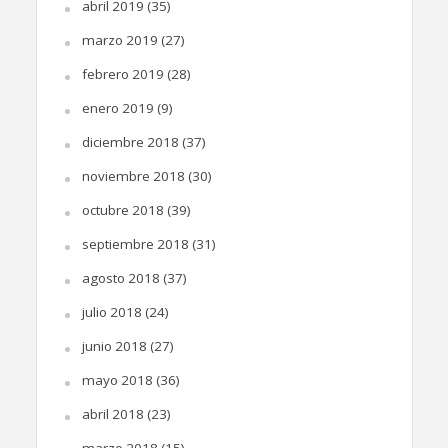
abril 2019
(35)
marzo 2019
(27)
febrero 2019
(28)
enero 2019
(9)
diciembre 2018
(37)
noviembre 2018
(30)
octubre 2018
(39)
septiembre 2018
(31)
agosto 2018
(37)
julio 2018
(24)
junio 2018
(27)
mayo 2018
(36)
abril 2018
(23)
marzo 2018
(15)