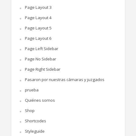
Page Layout 3
Page Layout 4
Page Layout 5
Page Layout 6
Page Left Sidebar
Page No Sidebar
Page Right Sidebar
Pasaron por nuestras cámaras y juzgados
prueba
Quiénes somos
Shop
Shortcodes
Styleguide