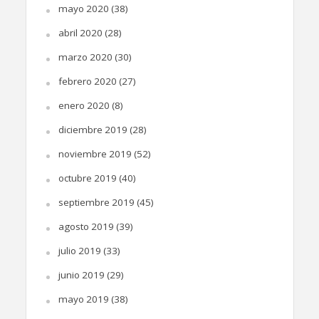
mayo 2020
(38)
abril 2020
(28)
marzo 2020
(30)
febrero 2020
(27)
enero 2020
(8)
diciembre 2019
(28)
noviembre 2019
(52)
octubre 2019
(40)
septiembre 2019
(45)
agosto 2019
(39)
julio 2019
(33)
junio 2019
(29)
mayo 2019
(38)