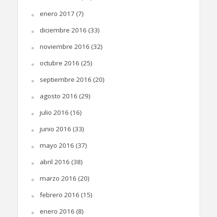
enero 2017
(7)
diciembre 2016
(33)
noviembre 2016
(32)
octubre 2016
(25)
septiembre 2016
(20)
agosto 2016
(29)
julio 2016
(16)
junio 2016
(33)
mayo 2016
(37)
abril 2016
(38)
marzo 2016
(20)
febrero 2016
(15)
enero 2016
(8)