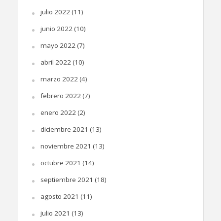
julio 2022
(11)
junio 2022
(10)
mayo 2022
(7)
abril 2022
(10)
marzo 2022
(4)
febrero 2022
(7)
enero 2022
(2)
diciembre 2021
(13)
noviembre 2021
(13)
octubre 2021
(14)
septiembre 2021
(18)
agosto 2021
(11)
julio 2021
(13)