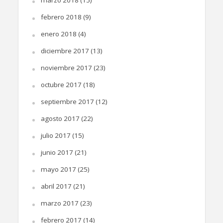
febrero 2018
(9)
enero 2018
(4)
diciembre 2017
(13)
noviembre 2017
(23)
octubre 2017
(18)
septiembre 2017
(12)
agosto 2017
(22)
julio 2017
(15)
junio 2017
(21)
mayo 2017
(25)
abril 2017
(21)
marzo 2017
(23)
febrero 2017
(14)