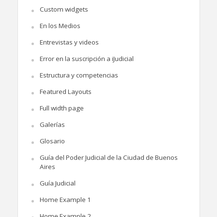
Custom widgets
En los Medios
Entrevistas y videos
Error en la suscripción a iJudicial
Estructura y competencias
Featured Layouts
Full width page
Galerías
Glosario
Guía del Poder Judicial de la Ciudad de Buenos
Aires
Guía Judicial
Home Example 1
Home Example 2