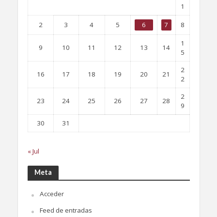
1
2
3
4
5
6
7
8
1
9
10
11
12
13
14
5
2
16
17
18
19
20
21
2
2
23
24
25
26
27
28
9
30
31
« Jul
Meta
Acceder
Feed de entradas