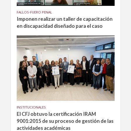
FALLOS
•
FUERO PENAL
Imponen realizar un taller de capacitación
en discapacidad diseñado para el caso
INSTITUCIONALES
El CFJ obtuvo la certificación IRAM
9001:2015 de su proceso de gestión de las
actividades académicas