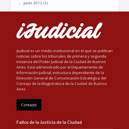
junio 2012
(1)
iJudicial es un medio institucional en el que se publican
noticias sobre los tribunales de primera y segunda
instancia del Poder Judicial de la Ciudad de Buenos
Aires. Está administrado por el Departamento de
Información Judicial, estructura dependiente de la
Dirección General de Comunicación Estratégica del
Consejo de la Magistratura de la Ciudad de Buenos
Aires
Contacto
Fallos de la Justicia de la Ciudad