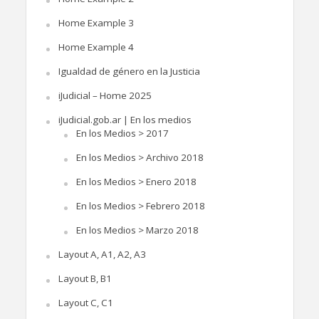
Home Example 3
Home Example 4
Igualdad de género en la Justicia
iJudicial – Home 2025
iJudicial.gob.ar | En los medios
En los Medios > 2017
En los Medios > Archivo 2018
En los Medios > Enero 2018
En los Medios > Febrero 2018
En los Medios > Marzo 2018
Layout A, A1, A2, A3
Layout B, B1
Layout C, C1