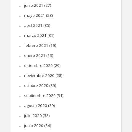
junio 2021
(27)
mayo 2021
(23)
abril 2021
(35)
marzo 2021
(31)
febrero 2021
(19)
enero 2021
(13)
diciembre 2020
(29)
noviembre 2020
(28)
octubre 2020
(39)
septiembre 2020
(31)
agosto 2020
(39)
julio 2020
(38)
junio 2020
(34)