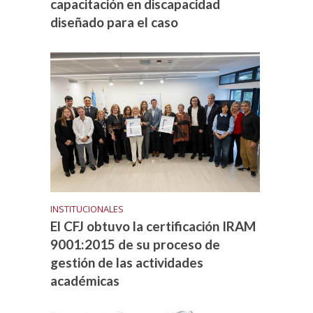
capacitación en discapacidad
diseñado para el caso
INSTITUCIONALES
El CFJ obtuvo la certificación IRAM
9001:2015 de su proceso de
gestión de las actividades
académicas