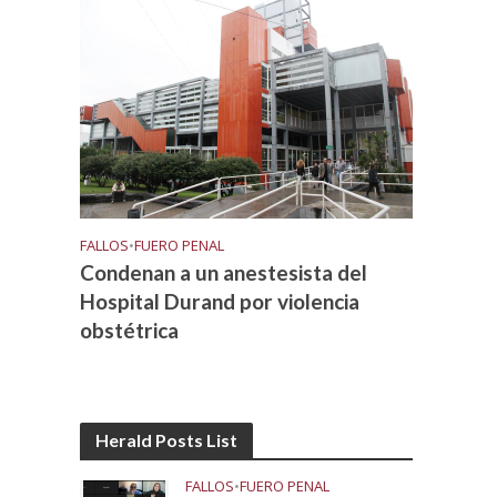
FALLOS
•
FUERO PENAL
Condenan a un anestesista del
Hospital Durand por violencia
obstétrica
Herald Posts List
FALLOS
•
FUERO PENAL