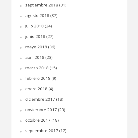
septiembre 2018
(31)
agosto 2018
(37)
julio 2018
(24)
junio 2018
(27)
mayo 2018
(36)
abril 2018
(23)
marzo 2018
(15)
febrero 2018
(9)
enero 2018
(4)
diciembre 2017
(13)
noviembre 2017
(23)
octubre 2017
(18)
septiembre 2017
(12)