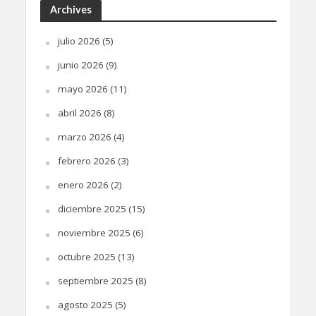
Archives
julio 2026
(5)
junio 2026
(9)
mayo 2026
(11)
abril 2026
(8)
marzo 2026
(4)
febrero 2026
(3)
enero 2026
(2)
diciembre 2025
(15)
noviembre 2025
(6)
octubre 2025
(13)
septiembre 2025
(8)
agosto 2025
(5)