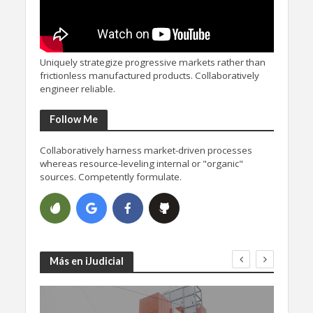
Uniquely strategize progressive markets rather than
frictionless manufactured products. Collaboratively
engineer reliable.
Follow Me
Collaboratively harness market-driven processes
whereas resource-leveling internal or "organic"
sources. Competently formulate.
Más en iJudicial