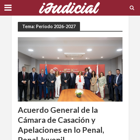
Tema: Periodo 2026-2027
Acuerdo General de la
Cámara de Casación y
Apelaciones en lo Penal,
Penal Juvenil,