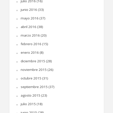
julio 2016
(16)
junio 2016
(33)
mayo 2016
(37)
abril 2016
(38)
marzo 2016
(20)
febrero 2016
(15)
enero 2016
(8)
diciembre 2015
(28)
noviembre 2015
(26)
octubre 2015
(31)
septiembre 2015
(37)
agosto 2015
(23)
julio 2015
(18)
junio 2015
(28)