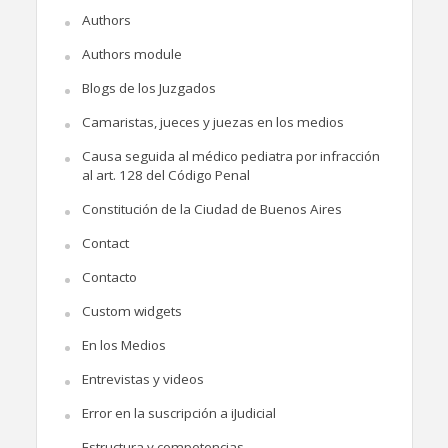
Authors
Authors module
Blogs de los Juzgados
Camaristas, jueces y juezas en los medios
Causa seguida al médico pediatra por infracción
al art. 128 del Código Penal
Constitución de la Ciudad de Buenos Aires
Contact
Contacto
Custom widgets
En los Medios
Entrevistas y videos
Error en la suscripción a iJudicial
Estructura y competencias