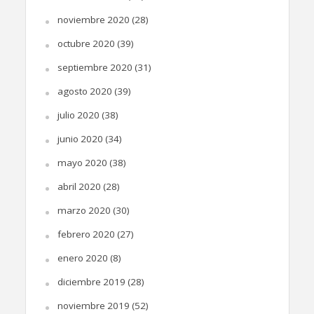
noviembre 2020
(28)
octubre 2020
(39)
septiembre 2020
(31)
agosto 2020
(39)
julio 2020
(38)
junio 2020
(34)
mayo 2020
(38)
abril 2020
(28)
marzo 2020
(30)
febrero 2020
(27)
enero 2020
(8)
diciembre 2019
(28)
noviembre 2019
(52)