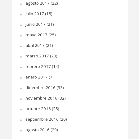
agosto 2017
(22)
julio 2017
(15)
junio 2017
(21)
mayo 2017
(25)
abril 2017
(21)
marzo 2017
(23)
febrero 2017
(14)
enero 2017
(7)
diciembre 2016
(33)
noviembre 2016
(32)
octubre 2016
(25)
septiembre 2016
(20)
agosto 2016
(29)