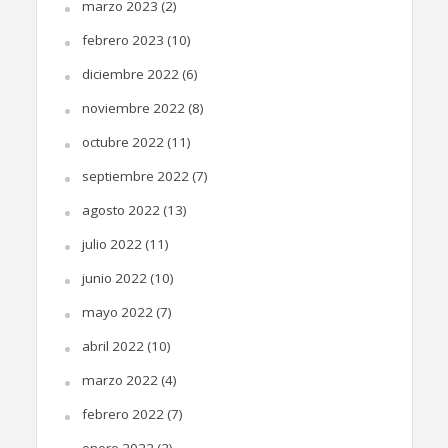
marzo 2023
(2)
febrero 2023
(10)
diciembre 2022
(6)
noviembre 2022
(8)
octubre 2022
(11)
septiembre 2022
(7)
agosto 2022
(13)
julio 2022
(11)
junio 2022
(10)
mayo 2022
(7)
abril 2022
(10)
marzo 2022
(4)
febrero 2022
(7)