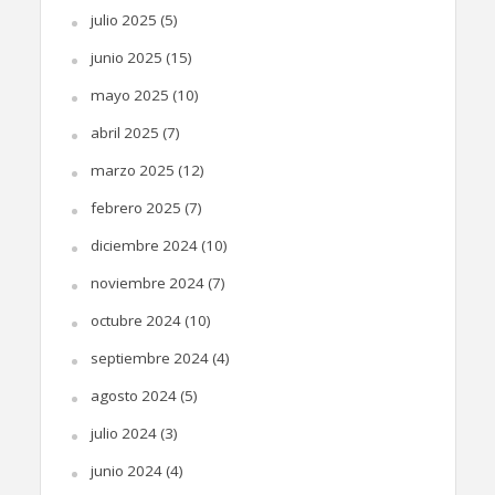
julio 2025
(5)
junio 2025
(15)
mayo 2025
(10)
abril 2025
(7)
marzo 2025
(12)
febrero 2025
(7)
diciembre 2024
(10)
noviembre 2024
(7)
octubre 2024
(10)
septiembre 2024
(4)
agosto 2024
(5)
julio 2024
(3)
junio 2024
(4)