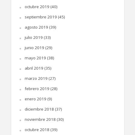
octubre 2019
(40)
septiembre 2019
(45)
agosto 2019
(39)
julio 2019
(33)
junio 2019
(29)
mayo 2019
(38)
abril 2019
(35)
marzo 2019
(27)
febrero 2019
(28)
enero 2019
(9)
diciembre 2018
(37)
noviembre 2018
(30)
octubre 2018
(39)