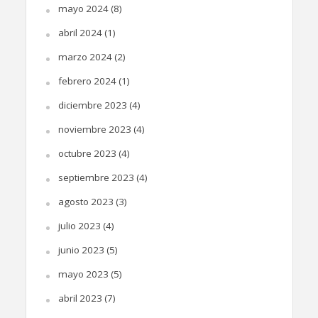
mayo 2024
(8)
abril 2024
(1)
marzo 2024
(2)
febrero 2024
(1)
diciembre 2023
(4)
noviembre 2023
(4)
octubre 2023
(4)
septiembre 2023
(4)
agosto 2023
(3)
julio 2023
(4)
junio 2023
(5)
mayo 2023
(5)
abril 2023
(7)