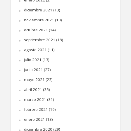
enero 2022
(2)
diciembre 2021
(13)
noviembre 2021
(13)
octubre 2021
(14)
septiembre 2021
(18)
agosto 2021
(11)
julio 2021
(13)
junio 2021
(27)
mayo 2021
(23)
abril 2021
(35)
marzo 2021
(31)
febrero 2021
(19)
enero 2021
(13)
diciembre 2020
(29)