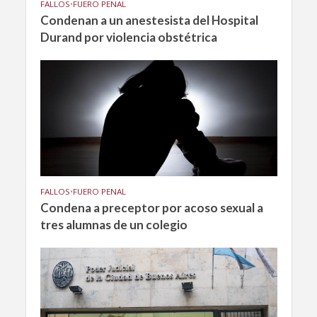
FALLOS
•
FUERO PENAL
Condenan a un anestesista del Hospital
Durand por violencia obstétrica
FALLOS
•
FUERO PENAL
Condena a preceptor por acoso sexual a
tres alumnas de un colegio