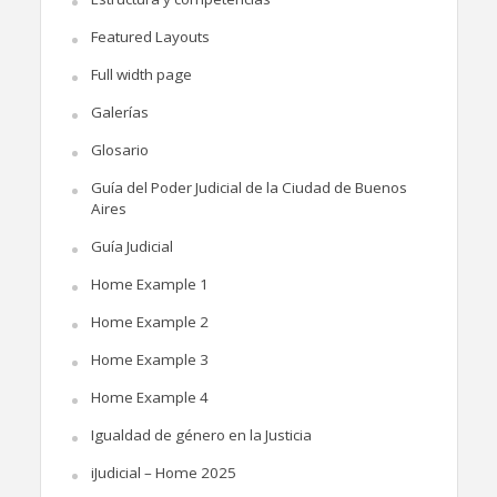
Featured Layouts
Full width page
Galerías
Glosario
Guía del Poder Judicial de la Ciudad de Buenos
Aires
Guía Judicial
Home Example 1
Home Example 2
Home Example 3
Home Example 4
Igualdad de género en la Justicia
iJudicial – Home 2025