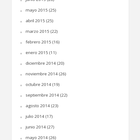
mayo 2015
(25)
abril 2015
(25)
marzo 2015
(22)
febrero 2015
(16)
enero 2015
(11)
diciembre 2014
(20)
noviembre 2014
(26)
octubre 2014
(19)
septiembre 2014
(22)
agosto 2014
(23)
julio 2014
(17)
junio 2014
(27)
mayo 2014
(26)