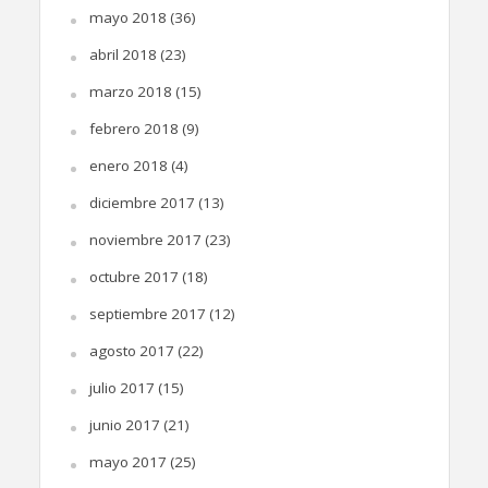
mayo 2018
(36)
abril 2018
(23)
marzo 2018
(15)
febrero 2018
(9)
enero 2018
(4)
diciembre 2017
(13)
noviembre 2017
(23)
octubre 2017
(18)
septiembre 2017
(12)
agosto 2017
(22)
julio 2017
(15)
junio 2017
(21)
mayo 2017
(25)