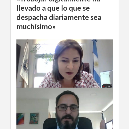
llevado a que lo que se
despacha diariamente sea
muchísimo»