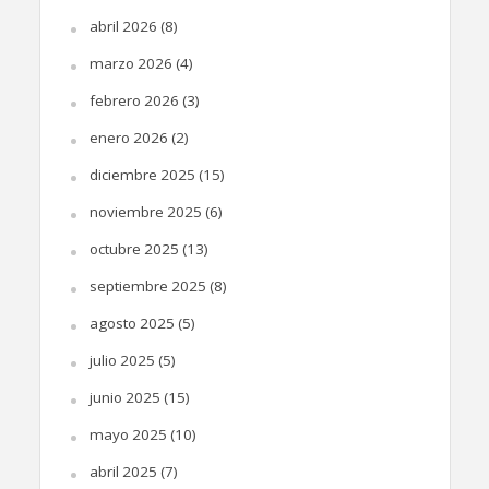
abril 2026
(8)
marzo 2026
(4)
febrero 2026
(3)
enero 2026
(2)
diciembre 2025
(15)
noviembre 2025
(6)
octubre 2025
(13)
septiembre 2025
(8)
agosto 2025
(5)
julio 2025
(5)
junio 2025
(15)
mayo 2025
(10)
abril 2025
(7)