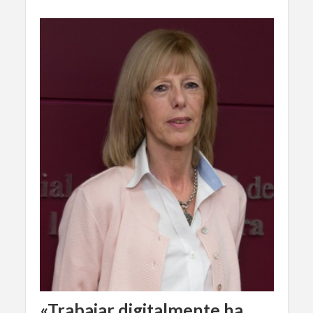
«Trabajar digitalmente ha