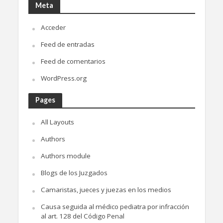
Meta
Acceder
Feed de entradas
Feed de comentarios
WordPress.org
Pages
All Layouts
Authors
Authors module
Blogs de los Juzgados
Camaristas, jueces y juezas en los medios
Causa seguida al médico pediatra por infracción
al art. 128 del Código Penal