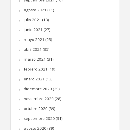
septiembre 2021
(18)
agosto 2021
(11)
julio 2021
(13)
junio 2021
(27)
mayo 2021
(23)
abril 2021
(35)
marzo 2021
(31)
febrero 2021
(19)
enero 2021
(13)
diciembre 2020
(29)
noviembre 2020
(28)
octubre 2020
(39)
septiembre 2020
(31)
agosto 2020
(39)