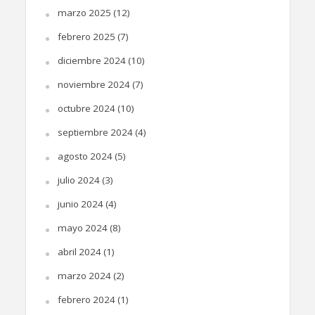
marzo 2025
(12)
febrero 2025
(7)
diciembre 2024
(10)
noviembre 2024
(7)
octubre 2024
(10)
septiembre 2024
(4)
agosto 2024
(5)
julio 2024
(3)
junio 2024
(4)
mayo 2024
(8)
abril 2024
(1)
marzo 2024
(2)
febrero 2024
(1)