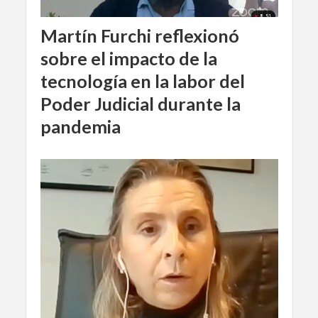
Martín Furchi reflexionó
sobre el impacto de la
tecnología en la labor del
Poder Judicial durante la
pandemia