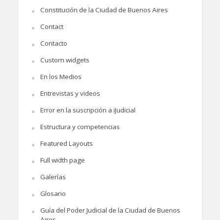
Constitución de la Ciudad de Buenos Aires
Contact
Contacto
Custom widgets
En los Medios
Entrevistas y videos
Error en la suscripción a iJudicial
Estructura y competencias
Featured Layouts
Full width page
Galerías
Glosario
Guía del Poder Judicial de la Ciudad de Buenos
Aires