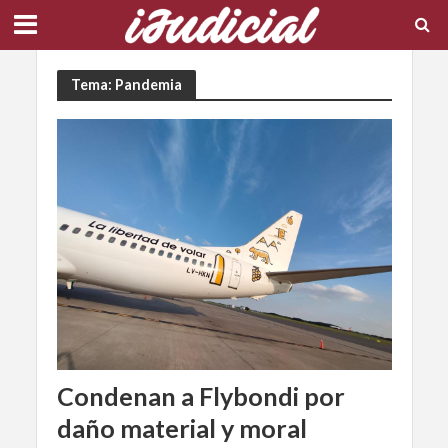
Tema: Pandemia
Condenan a Flybondi por
daño material y moral