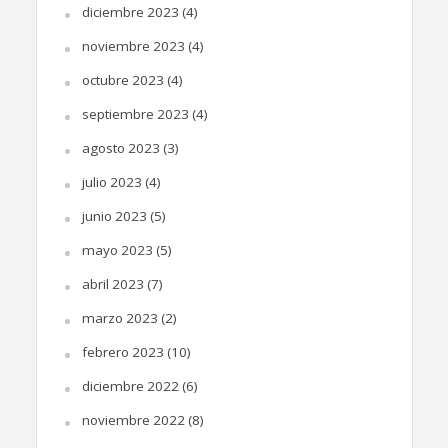
diciembre 2023
(4)
noviembre 2023
(4)
octubre 2023
(4)
septiembre 2023
(4)
agosto 2023
(3)
julio 2023
(4)
junio 2023
(5)
mayo 2023
(5)
abril 2023
(7)
marzo 2023
(2)
febrero 2023
(10)
diciembre 2022
(6)
noviembre 2022
(8)