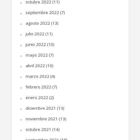
octubre 2022
(11)
septiembre 2022
(7)
agosto 2022
(13)
julio 2022
(11)
junio 2022
(10)
mayo 2022
(7)
abril 2022
(10)
marzo 2022
(4)
febrero 2022
(7)
enero 2022
(2)
diciembre 2021
(13)
noviembre 2021
(13)
octubre 2021
(14)