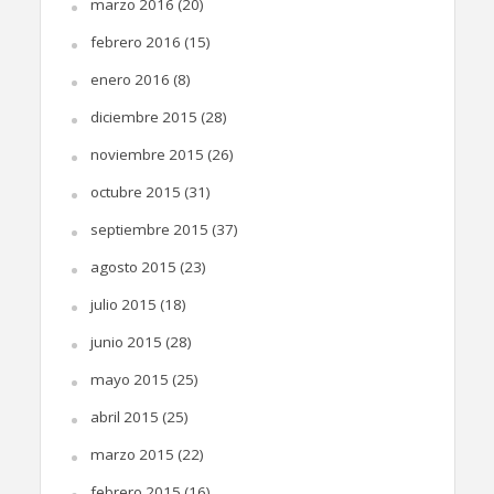
marzo 2016
(20)
febrero 2016
(15)
enero 2016
(8)
diciembre 2015
(28)
noviembre 2015
(26)
octubre 2015
(31)
septiembre 2015
(37)
agosto 2015
(23)
julio 2015
(18)
junio 2015
(28)
mayo 2015
(25)
abril 2015
(25)
marzo 2015
(22)
febrero 2015
(16)