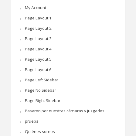
My Account
Page Layout 1
Page Layout 2
Page Layout 3
Page Layout 4
Page Layout 5
Page Layout 6
Page Left Sidebar
Page No Sidebar
Page Right Sidebar
Pasaron por nuestras cámaras y juzgados
prueba
Quiénes somos