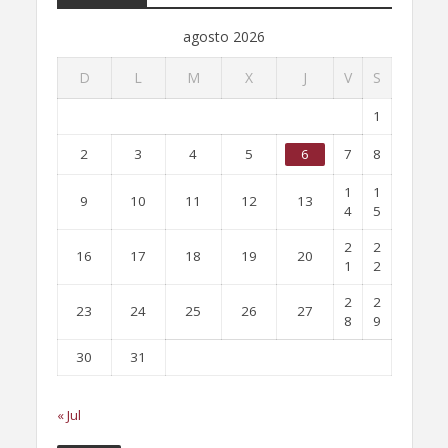
agosto 2026
D
L
M
X
J
V
S
1
2
3
4
5
6
7
8
1
1
9
10
11
12
13
4
5
2
2
16
17
18
19
20
1
2
2
2
23
24
25
26
27
8
9
30
31
« Jul