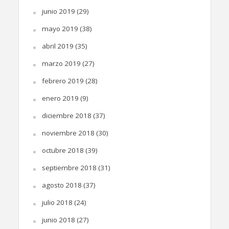
junio 2019
(29)
mayo 2019
(38)
abril 2019
(35)
marzo 2019
(27)
febrero 2019
(28)
enero 2019
(9)
diciembre 2018
(37)
noviembre 2018
(30)
octubre 2018
(39)
septiembre 2018
(31)
agosto 2018
(37)
julio 2018
(24)
junio 2018
(27)