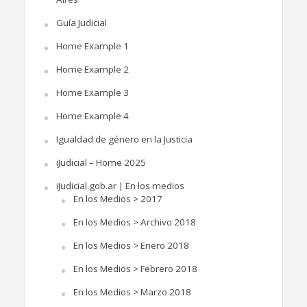
Guía Judicial
Home Example 1
Home Example 2
Home Example 3
Home Example 4
Igualdad de género en la Justicia
iJudicial – Home 2025
iJudicial.gob.ar | En los medios
En los Medios > 2017
En los Medios > Archivo 2018
En los Medios > Enero 2018
En los Medios > Febrero 2018
En los Medios > Marzo 2018