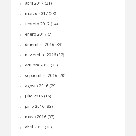
abril 2017
(21)
marzo 2017
(23)
febrero 2017
(14)
enero 2017
(7)
diciembre 2016
(33)
noviembre 2016
(32)
octubre 2016
(25)
septiembre 2016
(20)
agosto 2016
(29)
julio 2016
(16)
junio 2016
(33)
mayo 2016
(37)
abril 2016
(38)