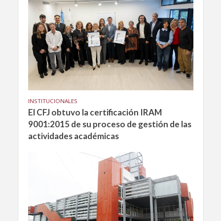
INSTITUCIONALES
El CFJ obtuvo la certificación IRAM
9001:2015 de su proceso de gestión de las
actividades académicas