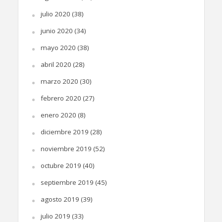
julio 2020
(38)
junio 2020
(34)
mayo 2020
(38)
abril 2020
(28)
marzo 2020
(30)
febrero 2020
(27)
enero 2020
(8)
diciembre 2019
(28)
noviembre 2019
(52)
octubre 2019
(40)
septiembre 2019
(45)
agosto 2019
(39)
julio 2019
(33)