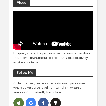
Video
Uniquely strategize progressive markets rather than
frictionless manufactured products. Collaboratively
engineer reliable.
Follow Me
Collaboratively harness market-driven processes
whereas resource-leveling internal or "organic"
sources. Competently formulate.