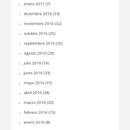
enero 2017
(7)
diciembre 2016
(33)
noviembre 2016
(32)
octubre 2016
(25)
septiembre 2016
(20)
agosto 2016
(29)
julio 2016
(16)
junio 2016
(33)
mayo 2016
(37)
abril 2016
(38)
marzo 2016
(20)
febrero 2016
(15)
enero 2016
(8)