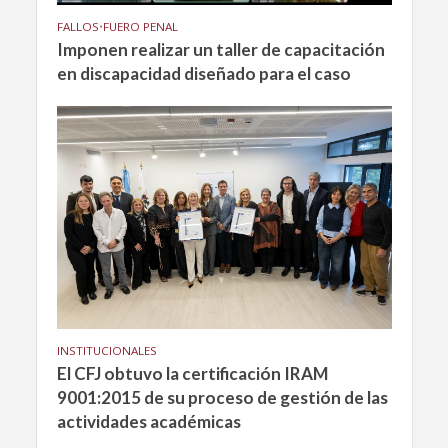
FALLOS
•
FUERO PENAL
Imponen realizar un taller de capacitación
en discapacidad diseñado para el caso
INSTITUCIONALES
El CFJ obtuvo la certificación IRAM
9001:2015 de su proceso de gestión de las
actividades académicas