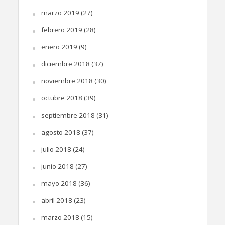
marzo 2019
(27)
febrero 2019
(28)
enero 2019
(9)
diciembre 2018
(37)
noviembre 2018
(30)
octubre 2018
(39)
septiembre 2018
(31)
agosto 2018
(37)
julio 2018
(24)
junio 2018
(27)
mayo 2018
(36)
abril 2018
(23)
marzo 2018
(15)