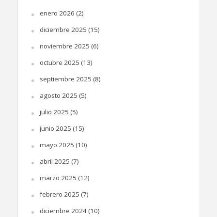
enero 2026
(2)
diciembre 2025
(15)
noviembre 2025
(6)
octubre 2025
(13)
septiembre 2025
(8)
agosto 2025
(5)
julio 2025
(5)
junio 2025
(15)
mayo 2025
(10)
abril 2025
(7)
marzo 2025
(12)
febrero 2025
(7)
diciembre 2024
(10)