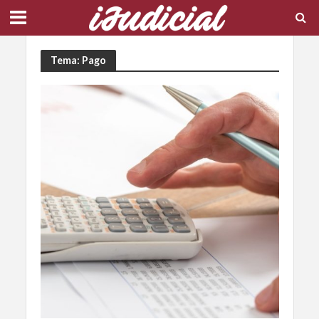
Tema: Pago