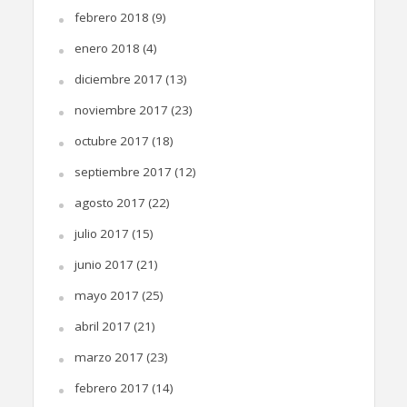
febrero 2018
(9)
enero 2018
(4)
diciembre 2017
(13)
noviembre 2017
(23)
octubre 2017
(18)
septiembre 2017
(12)
agosto 2017
(22)
julio 2017
(15)
junio 2017
(21)
mayo 2017
(25)
abril 2017
(21)
marzo 2017
(23)
febrero 2017
(14)