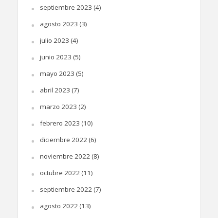
septiembre 2023
(4)
agosto 2023
(3)
julio 2023
(4)
junio 2023
(5)
mayo 2023
(5)
abril 2023
(7)
marzo 2023
(2)
febrero 2023
(10)
diciembre 2022
(6)
noviembre 2022
(8)
octubre 2022
(11)
septiembre 2022
(7)
agosto 2022
(13)