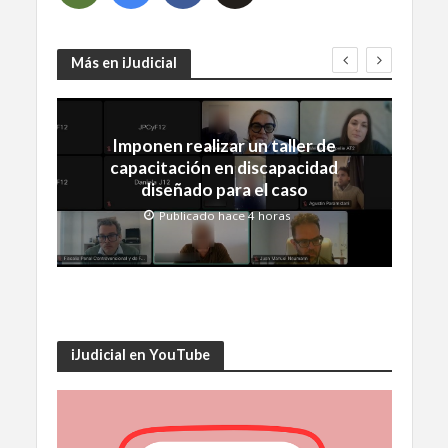
Más en iJudicial
Imponen realizar un taller de
capacitación en discapacidad
diseñado para el caso
Publicado hace 4 horas
iJudicial en YouTube