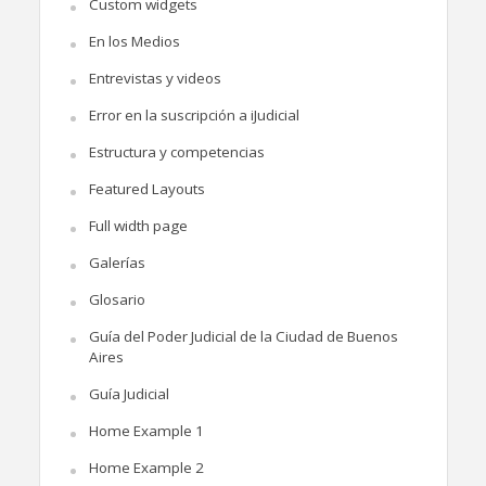
Custom widgets
En los Medios
Entrevistas y videos
Error en la suscripción a iJudicial
Estructura y competencias
Featured Layouts
Full width page
Galerías
Glosario
Guía del Poder Judicial de la Ciudad de Buenos
Aires
Guía Judicial
Home Example 1
Home Example 2