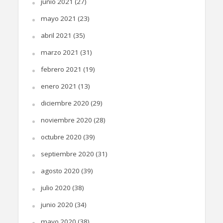
junio 2021
(27)
mayo 2021
(23)
abril 2021
(35)
marzo 2021
(31)
febrero 2021
(19)
enero 2021
(13)
diciembre 2020
(29)
noviembre 2020
(28)
octubre 2020
(39)
septiembre 2020
(31)
agosto 2020
(39)
julio 2020
(38)
junio 2020
(34)
mayo 2020
(38)