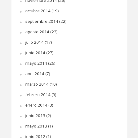
noviembre 2014
(26)
octubre 2014
(19)
septiembre 2014
(22)
agosto 2014
(23)
julio 2014
(17)
junio 2014
(27)
mayo 2014
(26)
abril 2014
(7)
marzo 2014
(10)
febrero 2014
(9)
enero 2014
(3)
junio 2013
(2)
mayo 2013
(1)
junio 2012
(1)