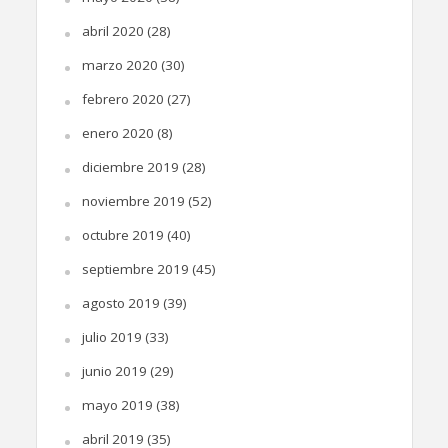
abril 2020
(28)
marzo 2020
(30)
febrero 2020
(27)
enero 2020
(8)
diciembre 2019
(28)
noviembre 2019
(52)
octubre 2019
(40)
septiembre 2019
(45)
agosto 2019
(39)
julio 2019
(33)
junio 2019
(29)
mayo 2019
(38)
abril 2019
(35)