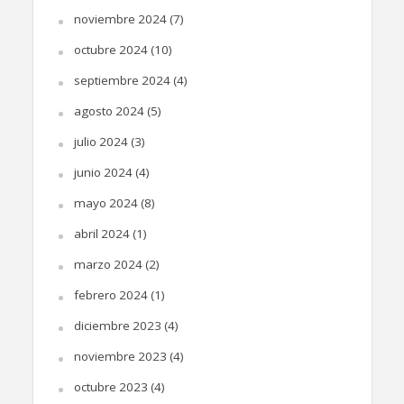
noviembre 2024
(7)
octubre 2024
(10)
septiembre 2024
(4)
agosto 2024
(5)
julio 2024
(3)
junio 2024
(4)
mayo 2024
(8)
abril 2024
(1)
marzo 2024
(2)
febrero 2024
(1)
diciembre 2023
(4)
noviembre 2023
(4)
octubre 2023
(4)