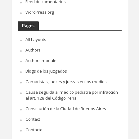
Feed de comentarios
WordPress.org
Pages
All Layouts
Authors
Authors module
Blogs de los Juzgados
Camaristas, jueces y juezas en los medios
Causa seguida al médico pediatra por infracción
al art. 128 del Código Penal
Constitución de la Ciudad de Buenos Aires
Contact
Contacto