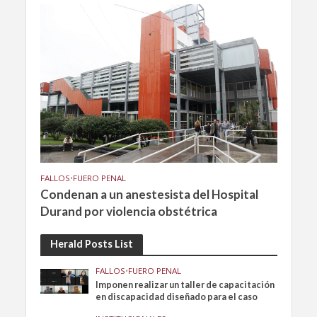
FALLOS
•
FUERO PENAL
Condenan a un anestesista del Hospital
Durand por violencia obstétrica
Herald Posts List
FALLOS
•
FUERO PENAL
Imponen realizar un taller de capacitación
en discapacidad diseñado para el caso