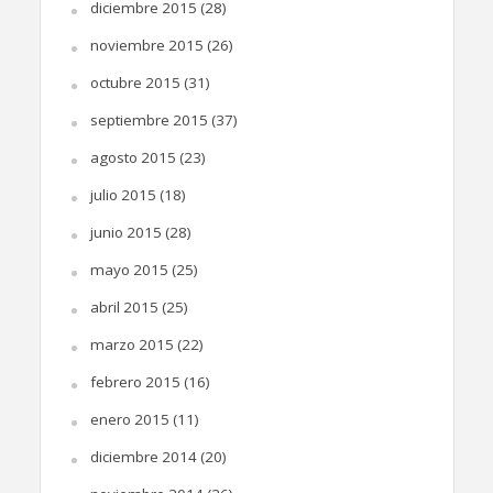
diciembre 2015
(28)
noviembre 2015
(26)
octubre 2015
(31)
septiembre 2015
(37)
agosto 2015
(23)
julio 2015
(18)
junio 2015
(28)
mayo 2015
(25)
abril 2015
(25)
marzo 2015
(22)
febrero 2015
(16)
enero 2015
(11)
diciembre 2014
(20)