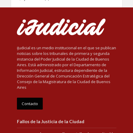
iJudicial es un medio institucional en el que se publican
noticias sobre los tribunales de primera y segunda
instancia del Poder Judicial de la Ciudad de Buenos
Aires. Está administrado por el Departamento de
Información Judicial, estructura dependiente de la
Dirección General de Comunicación Estratégica del
Consejo de la Magistratura de la Ciudad de Buenos
Aires
Contacto
Fallos de la Justicia de la Ciudad