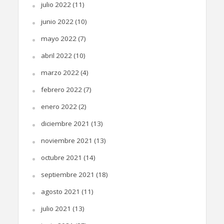
julio 2022
(11)
junio 2022
(10)
mayo 2022
(7)
abril 2022
(10)
marzo 2022
(4)
febrero 2022
(7)
enero 2022
(2)
diciembre 2021
(13)
noviembre 2021
(13)
octubre 2021
(14)
septiembre 2021
(18)
agosto 2021
(11)
julio 2021
(13)