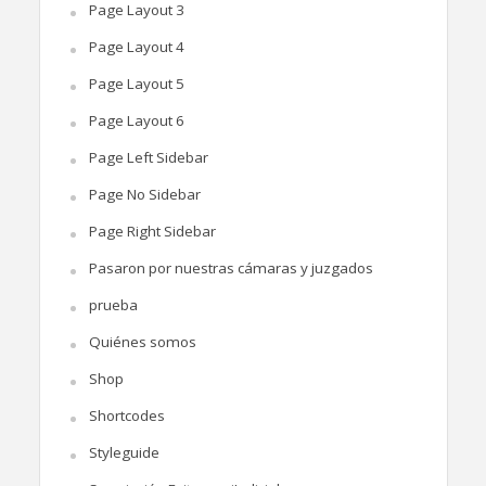
Page Layout 3
Page Layout 4
Page Layout 5
Page Layout 6
Page Left Sidebar
Page No Sidebar
Page Right Sidebar
Pasaron por nuestras cámaras y juzgados
prueba
Quiénes somos
Shop
Shortcodes
Styleguide