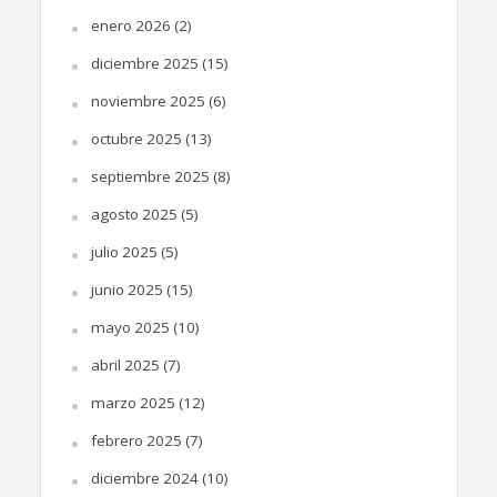
enero 2026
(2)
diciembre 2025
(15)
noviembre 2025
(6)
octubre 2025
(13)
septiembre 2025
(8)
agosto 2025
(5)
julio 2025
(5)
junio 2025
(15)
mayo 2025
(10)
abril 2025
(7)
marzo 2025
(12)
febrero 2025
(7)
diciembre 2024
(10)