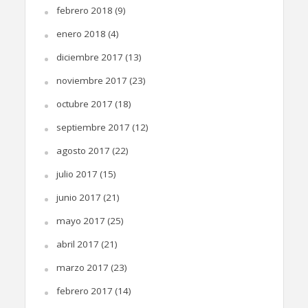
febrero 2018
(9)
enero 2018
(4)
diciembre 2017
(13)
noviembre 2017
(23)
octubre 2017
(18)
septiembre 2017
(12)
agosto 2017
(22)
julio 2017
(15)
junio 2017
(21)
mayo 2017
(25)
abril 2017
(21)
marzo 2017
(23)
febrero 2017
(14)