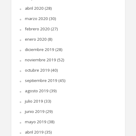
abril 2020
(28)
marzo 2020
(30)
febrero 2020
(27)
enero 2020
(8)
diciembre 2019
(28)
noviembre 2019
(52)
octubre 2019
(40)
septiembre 2019
(45)
agosto 2019
(39)
julio 2019
(33)
junio 2019
(29)
mayo 2019
(38)
abril 2019
(35)