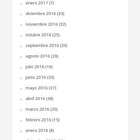
enero 2017
(7)
diciembre 2016
(33)
noviembre 2016
(32)
octubre 2016
(25)
septiembre 2016
(20)
agosto 2016
(29)
julio 2016
(16)
junio 2016
(33)
mayo 2016
(37)
abril 2016
(38)
marzo 2016
(20)
febrero 2016
(15)
enero 2016
(8)