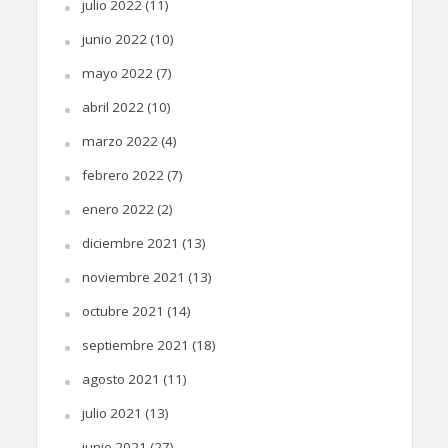
julio 2022
(11)
junio 2022
(10)
mayo 2022
(7)
abril 2022
(10)
marzo 2022
(4)
febrero 2022
(7)
enero 2022
(2)
diciembre 2021
(13)
noviembre 2021
(13)
octubre 2021
(14)
septiembre 2021
(18)
agosto 2021
(11)
julio 2021
(13)
junio 2021
(27)