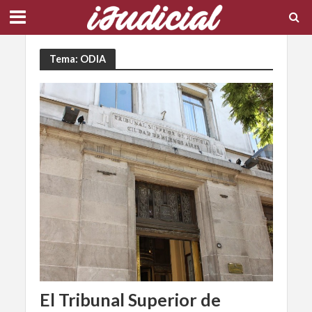
Tema: ODIA
El Tribunal Superior de