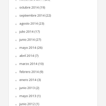
octubre 2014
(19)
septiembre 2014
(22)
agosto 2014
(23)
julio 2014
(17)
junio 2014
(27)
mayo 2014
(26)
abril 2014
(7)
marzo 2014
(10)
febrero 2014
(9)
enero 2014
(3)
junio 2013
(2)
mayo 2013
(1)
junio 2012
(1)