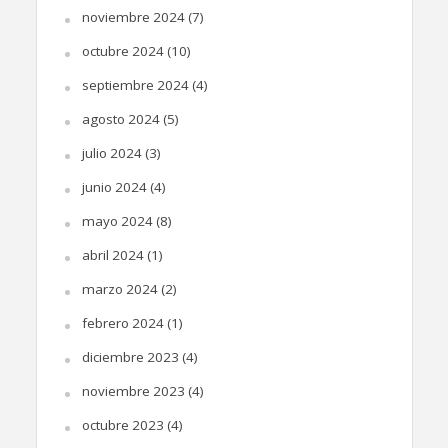
noviembre 2024
(7)
octubre 2024
(10)
septiembre 2024
(4)
agosto 2024
(5)
julio 2024
(3)
junio 2024
(4)
mayo 2024
(8)
abril 2024
(1)
marzo 2024
(2)
febrero 2024
(1)
diciembre 2023
(4)
noviembre 2023
(4)
octubre 2023
(4)