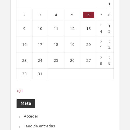
1
2
3
4
5
6
7
8
1
1
9
10
11
12
13
4
5
2
2
16
17
18
19
20
1
2
2
2
23
24
25
26
27
8
9
30
31
« Jul
Meta
Acceder
Feed de entradas