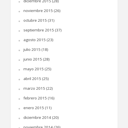
diciembre 2015
(28)
noviembre 2015
(26)
octubre 2015
(31)
septiembre 2015
(37)
agosto 2015
(23)
julio 2015
(18)
junio 2015
(28)
mayo 2015
(25)
abril 2015
(25)
marzo 2015
(22)
febrero 2015
(16)
enero 2015
(11)
diciembre 2014
(20)
noviembre 2014
(26)