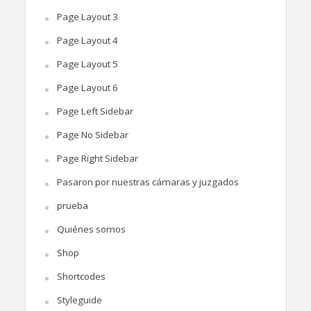
Page Layout 3
Page Layout 4
Page Layout 5
Page Layout 6
Page Left Sidebar
Page No Sidebar
Page Right Sidebar
Pasaron por nuestras cámaras y juzgados
prueba
Quiénes somos
Shop
Shortcodes
Styleguide