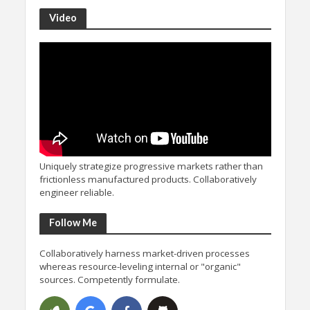
Video
Uniquely strategize progressive markets rather than
frictionless manufactured products. Collaboratively
engineer reliable.
Follow Me
Collaboratively harness market-driven processes
whereas resource-leveling internal or "organic"
sources. Competently formulate.