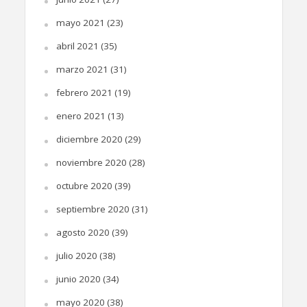
mayo 2021
(23)
abril 2021
(35)
marzo 2021
(31)
febrero 2021
(19)
enero 2021
(13)
diciembre 2020
(29)
noviembre 2020
(28)
octubre 2020
(39)
septiembre 2020
(31)
agosto 2020
(39)
julio 2020
(38)
junio 2020
(34)
mayo 2020
(38)