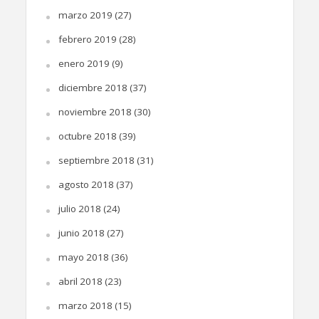
marzo 2019
(27)
febrero 2019
(28)
enero 2019
(9)
diciembre 2018
(37)
noviembre 2018
(30)
octubre 2018
(39)
septiembre 2018
(31)
agosto 2018
(37)
julio 2018
(24)
junio 2018
(27)
mayo 2018
(36)
abril 2018
(23)
marzo 2018
(15)