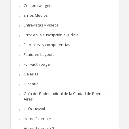
Custom widgets
En los Medios
Entrevistas y videos
Error en la suscripción a iJudicial
Estructura y competencias
Featured Layouts
Full width page
Galerías
Glosario
Guía del Poder Judicial de la Ciudad de Buenos
Aires
Guía Judicial
Home Example 1
Home Example 2