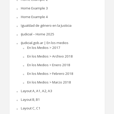
Home Example 3
Home Example 4
Igualdad de género en la Justicia
iJudicial – Home 2025
iJudicial.gob.ar | En los medios
En los Medios > 2017
En los Medios > Archivo 2018
En los Medios > Enero 2018
En los Medios > Febrero 2018
En los Medios > Marzo 2018
Layout A, A1, A2, A3
Layout B, B1
Layout C, C1