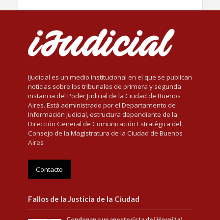
iJudicial es un medio institucional en el que se publican
noticias sobre los tribunales de primera y segunda
instancia del Poder Judicial de la Ciudad de Buenos
Aires. Está administrado por el Departamento de
Información Judicial, estructura dependiente de la
Dirección General de Comunicación Estratégica del
Consejo de la Magistratura de la Ciudad de Buenos
Aires
Contacto
Fallos de la Justicia de la Ciudad
Condenan a un anestesista del Hospital