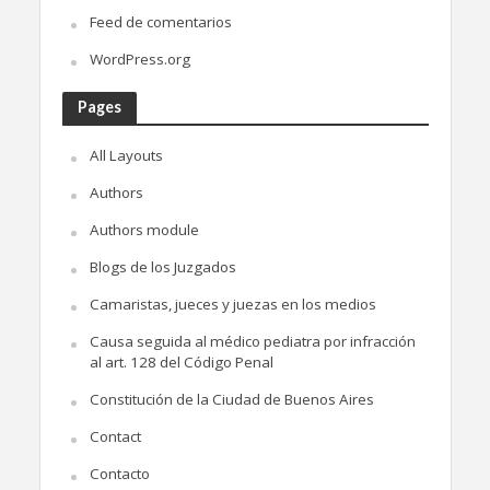
Feed de comentarios
WordPress.org
Pages
All Layouts
Authors
Authors module
Blogs de los Juzgados
Camaristas, jueces y juezas en los medios
Causa seguida al médico pediatra por infracción
al art. 128 del Código Penal
Constitución de la Ciudad de Buenos Aires
Contact
Contacto