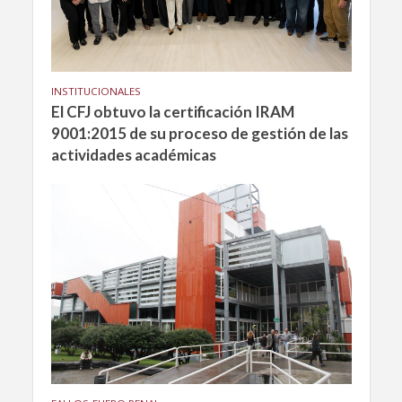
INSTITUCIONALES
El CFJ obtuvo la certificación IRAM
9001:2015 de su proceso de gestión de las
actividades académicas