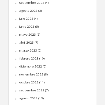
septiembre 2023
(4)
agosto 2023
(3)
julio 2023
(4)
junio 2023
(5)
mayo 2023
(5)
abril 2023
(7)
marzo 2023
(2)
febrero 2023
(10)
diciembre 2022
(6)
noviembre 2022
(8)
octubre 2022
(11)
septiembre 2022
(7)
agosto 2022
(13)