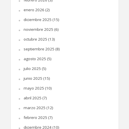
enero 2026
(2)
diciembre 2025
(15)
noviembre 2025
(6)
octubre 2025
(13)
septiembre 2025
(8)
agosto 2025
(5)
julio 2025
(5)
junio 2025
(15)
mayo 2025
(10)
abril 2025
(7)
marzo 2025
(12)
febrero 2025
(7)
diciembre 2024
(10)