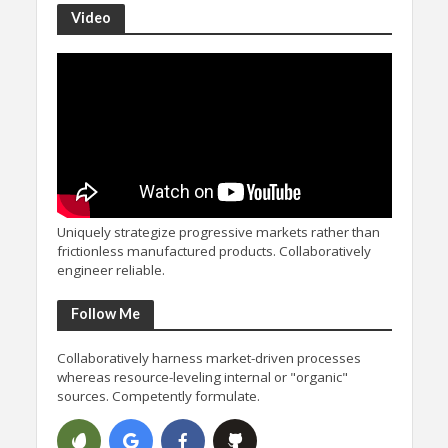
Video
Uniquely strategize progressive markets rather than
frictionless manufactured products. Collaboratively
engineer reliable.
Follow Me
Collaboratively harness market-driven processes
whereas resource-leveling internal or "organic"
sources. Competently formulate.