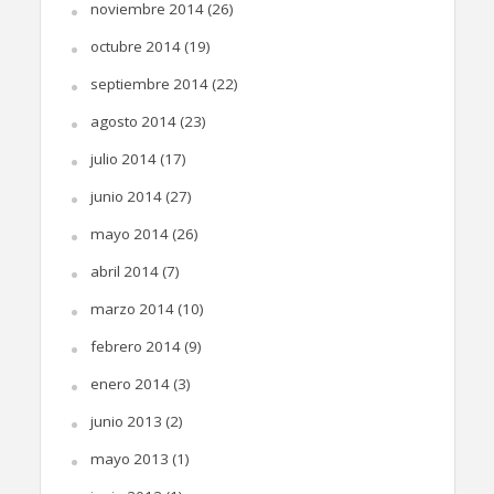
noviembre 2014
(26)
octubre 2014
(19)
septiembre 2014
(22)
agosto 2014
(23)
julio 2014
(17)
junio 2014
(27)
mayo 2014
(26)
abril 2014
(7)
marzo 2014
(10)
febrero 2014
(9)
enero 2014
(3)
junio 2013
(2)
mayo 2013
(1)