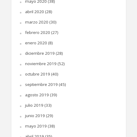
mayo 2020
(38)
abril 2020
(28)
marzo 2020
(30)
febrero 2020
(27)
enero 2020
(8)
diciembre 2019
(28)
noviembre 2019
(52)
octubre 2019
(40)
septiembre 2019
(45)
agosto 2019
(39)
julio 2019
(33)
junio 2019
(29)
mayo 2019
(38)
abril 2019
(35)