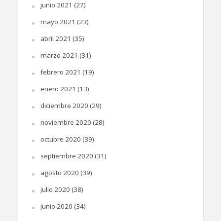
junio 2021
(27)
mayo 2021
(23)
abril 2021
(35)
marzo 2021
(31)
febrero 2021
(19)
enero 2021
(13)
diciembre 2020
(29)
noviembre 2020
(28)
octubre 2020
(39)
septiembre 2020
(31)
agosto 2020
(39)
julio 2020
(38)
junio 2020
(34)