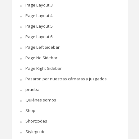
Page Layout 3
Page Layout 4
Page Layout 5
Page Layout 6
Page Left Sidebar
Page No Sidebar
Page Right Sidebar
Pasaron por nuestras cámaras y juzgados
prueba
Quiénes somos
Shop
Shortcodes
Styleguide