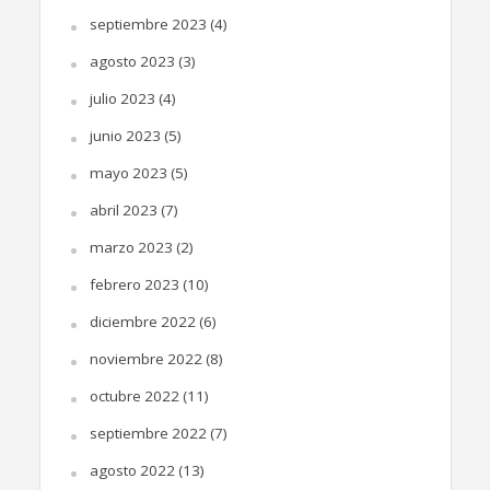
septiembre 2023
(4)
agosto 2023
(3)
julio 2023
(4)
junio 2023
(5)
mayo 2023
(5)
abril 2023
(7)
marzo 2023
(2)
febrero 2023
(10)
diciembre 2022
(6)
noviembre 2022
(8)
octubre 2022
(11)
septiembre 2022
(7)
agosto 2022
(13)