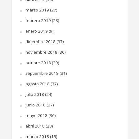
marzo 2019
(27)
febrero 2019
(28)
enero 2019
(9)
diciembre 2018
(37)
noviembre 2018
(30)
octubre 2018
(39)
septiembre 2018
(31)
agosto 2018
(37)
julio 2018
(24)
junio 2018
(27)
mayo 2018
(36)
abril 2018
(23)
marzo 2018
(15)