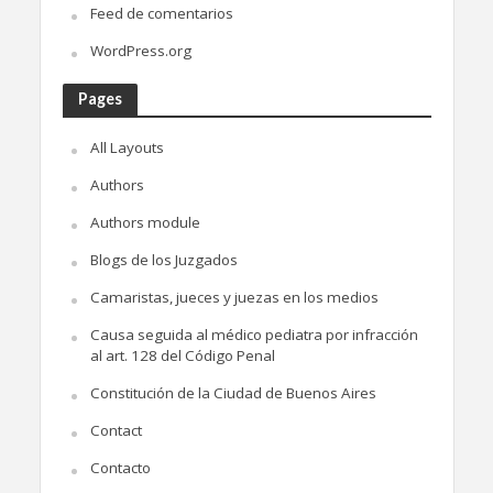
Feed de comentarios
WordPress.org
Pages
All Layouts
Authors
Authors module
Blogs de los Juzgados
Camaristas, jueces y juezas en los medios
Causa seguida al médico pediatra por infracción
al art. 128 del Código Penal
Constitución de la Ciudad de Buenos Aires
Contact
Contacto