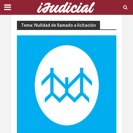
Tema: Nulidad de llamado a licitación