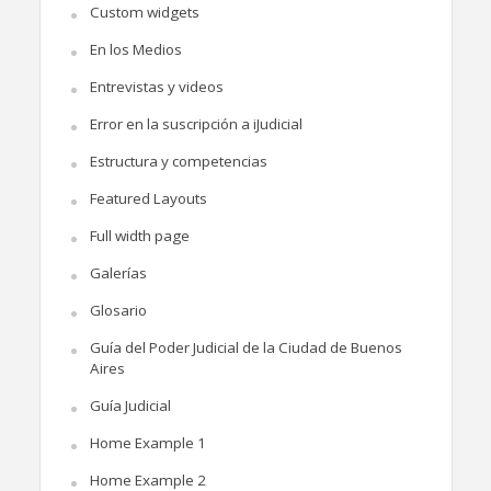
Custom widgets
En los Medios
Entrevistas y videos
Error en la suscripción a iJudicial
Estructura y competencias
Featured Layouts
Full width page
Galerías
Glosario
Guía del Poder Judicial de la Ciudad de Buenos
Aires
Guía Judicial
Home Example 1
Home Example 2