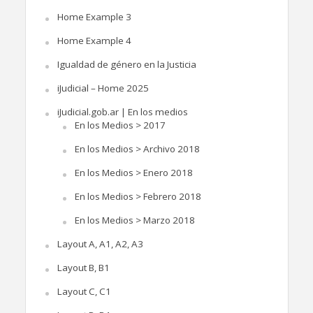
Home Example 3
Home Example 4
Igualdad de género en la Justicia
iJudicial – Home 2025
iJudicial.gob.ar | En los medios
En los Medios > 2017
En los Medios > Archivo 2018
En los Medios > Enero 2018
En los Medios > Febrero 2018
En los Medios > Marzo 2018
Layout A, A1, A2, A3
Layout B, B1
Layout C, C1