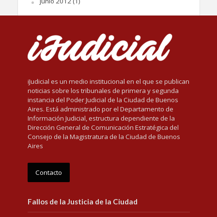
junio 2012
(1)
iJudicial es un medio institucional en el que se publican
noticias sobre los tribunales de primera y segunda
instancia del Poder Judicial de la Ciudad de Buenos
Aires. Está administrado por el Departamento de
Información Judicial, estructura dependiente de la
Dirección General de Comunicación Estratégica del
Consejo de la Magistratura de la Ciudad de Buenos
Aires
Contacto
Fallos de la Justicia de la Ciudad