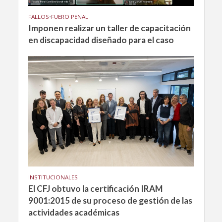
FALLOS
•
FUERO PENAL
Imponen realizar un taller de capacitación
en discapacidad diseñado para el caso
INSTITUCIONALES
El CFJ obtuvo la certificación IRAM
9001:2015 de su proceso de gestión de las
actividades académicas