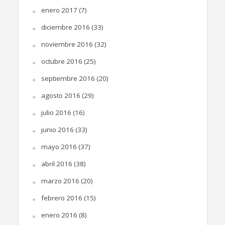
enero 2017
(7)
diciembre 2016
(33)
noviembre 2016
(32)
octubre 2016
(25)
septiembre 2016
(20)
agosto 2016
(29)
julio 2016
(16)
junio 2016
(33)
mayo 2016
(37)
abril 2016
(38)
marzo 2016
(20)
febrero 2016
(15)
enero 2016
(8)