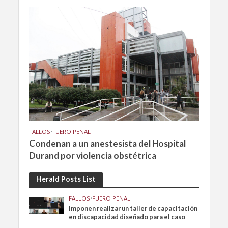
FALLOS
•
FUERO PENAL
Condenan a un anestesista del Hospital
Durand por violencia obstétrica
Herald Posts List
FALLOS
•
FUERO PENAL
Imponen realizar un taller de capacitación
en discapacidad diseñado para el caso