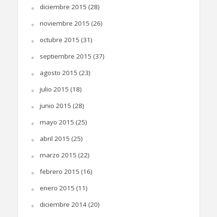
diciembre 2015
(28)
noviembre 2015
(26)
octubre 2015
(31)
septiembre 2015
(37)
agosto 2015
(23)
julio 2015
(18)
junio 2015
(28)
mayo 2015
(25)
abril 2015
(25)
marzo 2015
(22)
febrero 2015
(16)
enero 2015
(11)
diciembre 2014
(20)