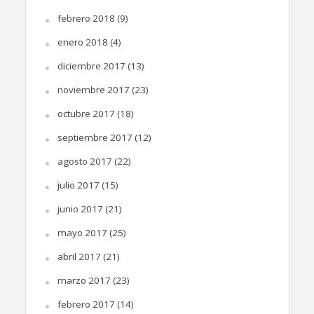
febrero 2018
(9)
enero 2018
(4)
diciembre 2017
(13)
noviembre 2017
(23)
octubre 2017
(18)
septiembre 2017
(12)
agosto 2017
(22)
julio 2017
(15)
junio 2017
(21)
mayo 2017
(25)
abril 2017
(21)
marzo 2017
(23)
febrero 2017
(14)