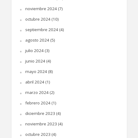
noviembre 2024
(7)
octubre 2024
(10)
septiembre 2024
(4)
agosto 2024
(5)
julio 2024
(3)
junio 2024
(4)
mayo 2024
(8)
abril 2024
(1)
marzo 2024
(2)
febrero 2024
(1)
diciembre 2023
(4)
noviembre 2023
(4)
octubre 2023
(4)