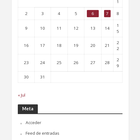
1
2
3
4
5
6
7
8
1
9
10
11
12
13
14
5
2
16
17
18
19
20
21
2
2
23
24
25
26
27
28
9
30
31
« Jul
Meta
Acceder
Feed de entradas