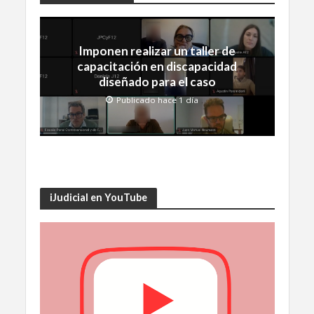
Imponen realizar un taller de
capacitación en discapacidad
diseñado para el caso
Publicado hace 1 día
iJudicial en YouTube