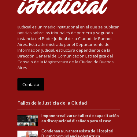
iJudicial es un medio institucional en el que se publican
noticias sobre los tribunales de primera y segunda
instancia del Poder Judicial de la Ciudad de Buenos
Aires. Está administrado por el Departamento de
Información Judicial, estructura dependiente de la
Dirección General de Comunicación Estratégica del
Consejo de la Magistratura de la Ciudad de Buenos
Aires
Contacto
Fallos de la Justicia de la Ciudad
Imponen realizar un taller de capacitación
en discapacidad diseñado para el caso
Condenan a un anestesista del Hospital
Durand por violencia obstétrica