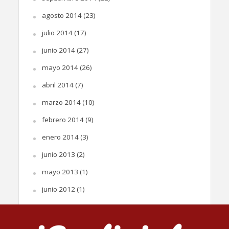
agosto 2014
(23)
julio 2014
(17)
junio 2014
(27)
mayo 2014
(26)
abril 2014
(7)
marzo 2014
(10)
febrero 2014
(9)
enero 2014
(3)
junio 2013
(2)
mayo 2013
(1)
junio 2012
(1)