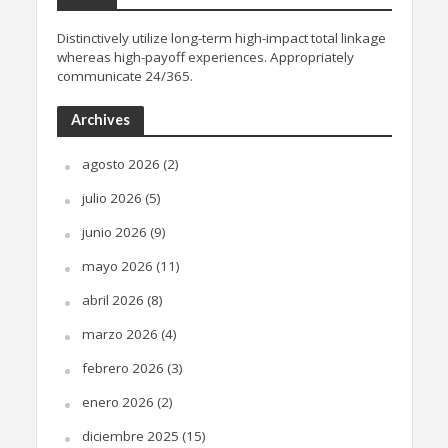
Distinctively utilize long-term high-impact total linkage
whereas high-payoff experiences. Appropriately
communicate 24/365.
Archives
agosto 2026
(2)
julio 2026
(5)
junio 2026
(9)
mayo 2026
(11)
abril 2026
(8)
marzo 2026
(4)
febrero 2026
(3)
enero 2026
(2)
diciembre 2025
(15)