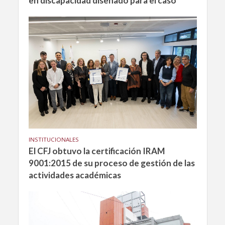
en discapacidad diseñado para el caso
INSTITUCIONALES
El CFJ obtuvo la certificación IRAM
9001:2015 de su proceso de gestión de las
actividades académicas