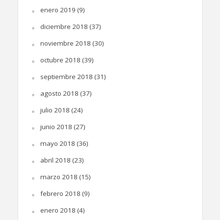
enero 2019
(9)
diciembre 2018
(37)
noviembre 2018
(30)
octubre 2018
(39)
septiembre 2018
(31)
agosto 2018
(37)
julio 2018
(24)
junio 2018
(27)
mayo 2018
(36)
abril 2018
(23)
marzo 2018
(15)
febrero 2018
(9)
enero 2018
(4)