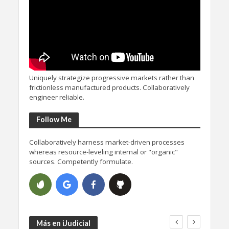
Uniquely strategize progressive markets rather than
frictionless manufactured products. Collaboratively
engineer reliable.
Follow Me
Collaboratively harness market-driven processes
whereas resource-leveling internal or "organic"
sources. Competently formulate.
Más en iJudicial