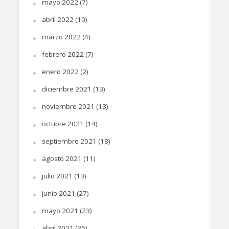
mayo 2022
(7)
abril 2022
(10)
marzo 2022
(4)
febrero 2022
(7)
enero 2022
(2)
diciembre 2021
(13)
noviembre 2021
(13)
octubre 2021
(14)
septiembre 2021
(18)
agosto 2021
(11)
julio 2021
(13)
junio 2021
(27)
mayo 2021
(23)
abril 2021
(35)