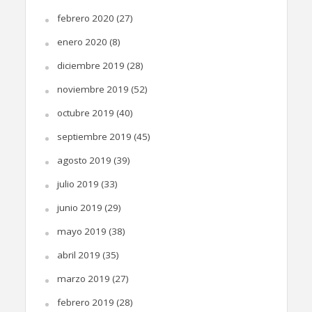
febrero 2020
(27)
enero 2020
(8)
diciembre 2019
(28)
noviembre 2019
(52)
octubre 2019
(40)
septiembre 2019
(45)
agosto 2019
(39)
julio 2019
(33)
junio 2019
(29)
mayo 2019
(38)
abril 2019
(35)
marzo 2019
(27)
febrero 2019
(28)