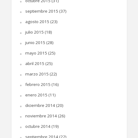
octubre 2015
(31)
septiembre 2015
(37)
agosto 2015
(23)
julio 2015
(18)
junio 2015
(28)
mayo 2015
(25)
abril 2015
(25)
marzo 2015
(22)
febrero 2015
(16)
enero 2015
(11)
diciembre 2014
(20)
noviembre 2014
(26)
octubre 2014
(19)
septiembre 2014
(22)