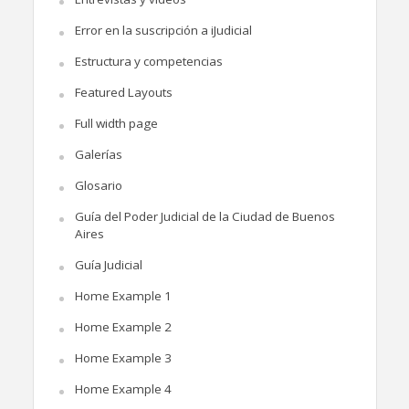
Error en la suscripción a iJudicial
Estructura y competencias
Featured Layouts
Full width page
Galerías
Glosario
Guía del Poder Judicial de la Ciudad de Buenos
Aires
Guía Judicial
Home Example 1
Home Example 2
Home Example 3
Home Example 4