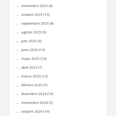
noviembre 2025
(6)
octubre 2025
(13)
septiembre 2025
(8)
agosto 2025
(5)
julio 2025
(5)
junio 2025
(15)
mayo 2025
(10)
abril 2025
(7)
marzo 2025
(12)
febrero 2025
(7)
diciembre 2024
(10)
noviembre 2024
(7)
octubre 2024
(10)