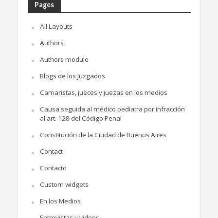
Pages
All Layouts
Authors
Authors module
Blogs de los Juzgados
Camaristas, jueces y juezas en los medios
Causa seguida al médico pediatra por infracción
al art. 128 del Código Penal
Constitución de la Ciudad de Buenos Aires
Contact
Contacto
Custom widgets
En los Medios
Entrevistas y videos