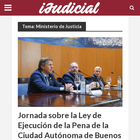
Tema: Ministerio de Justicia
Jornada sobre la Ley de
Ejecución de la Pena de la
Ciudad Autónoma de Buenos