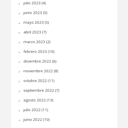
julio 2023
(4)
junio 2023
(5)
mayo 2023
(5)
abril 2023
(7)
marzo 2023
(2)
febrero 2023
(10)
diciembre 2022
(6)
noviembre 2022
(8)
octubre 2022
(11)
septiembre 2022
(7)
agosto 2022
(13)
julio 2022
(11)
junio 2022
(10)