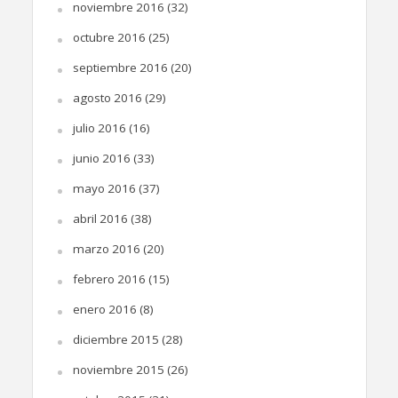
noviembre 2016
(32)
octubre 2016
(25)
septiembre 2016
(20)
agosto 2016
(29)
julio 2016
(16)
junio 2016
(33)
mayo 2016
(37)
abril 2016
(38)
marzo 2016
(20)
febrero 2016
(15)
enero 2016
(8)
diciembre 2015
(28)
noviembre 2015
(26)