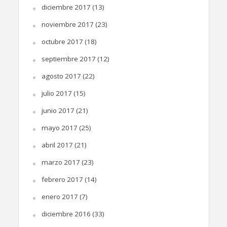
diciembre 2017
(13)
noviembre 2017
(23)
octubre 2017
(18)
septiembre 2017
(12)
agosto 2017
(22)
julio 2017
(15)
junio 2017
(21)
mayo 2017
(25)
abril 2017
(21)
marzo 2017
(23)
febrero 2017
(14)
enero 2017
(7)
diciembre 2016
(33)