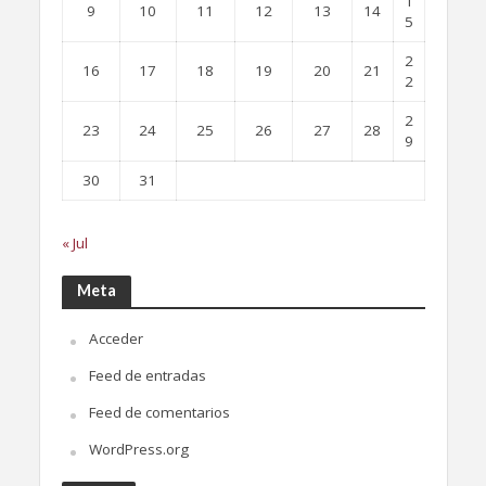
1
9
10
11
12
13
14
5
2
16
17
18
19
20
21
2
2
23
24
25
26
27
28
9
30
31
« Jul
Meta
Acceder
Feed de entradas
Feed de comentarios
WordPress.org