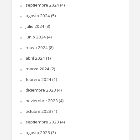
septiembre 2024
(4)
agosto 2024
(5)
julio 2024
(3)
junio 2024
(4)
mayo 2024
(8)
abril 2024
(1)
marzo 2024
(2)
febrero 2024
(1)
diciembre 2023
(4)
noviembre 2023
(4)
octubre 2023
(4)
septiembre 2023
(4)
agosto 2023
(3)