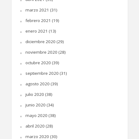
marzo 2021
(31)
febrero 2021
(19)
enero 2021
(13)
diciembre 2020
(29)
noviembre 2020
(28)
octubre 2020
(39)
septiembre 2020
(31)
agosto 2020
(39)
julio 2020
(38)
junio 2020
(34)
mayo 2020
(38)
abril 2020
(28)
marzo 2020
(30)