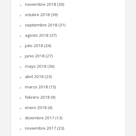
noviembre 2018
(30)
octubre 2018
(39)
septiembre 2018
(31)
agosto 2018
(37)
julio 2018
(24)
junio 2018
(27)
mayo 2018
(36)
abril 2018
(23)
marzo 2018
(15)
febrero 2018
(9)
enero 2018
(4)
diciembre 2017
(13)
noviembre 2017
(23)