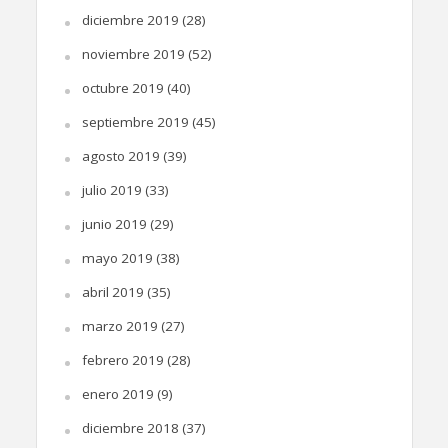
diciembre 2019
(28)
noviembre 2019
(52)
octubre 2019
(40)
septiembre 2019
(45)
agosto 2019
(39)
julio 2019
(33)
junio 2019
(29)
mayo 2019
(38)
abril 2019
(35)
marzo 2019
(27)
febrero 2019
(28)
enero 2019
(9)
diciembre 2018
(37)