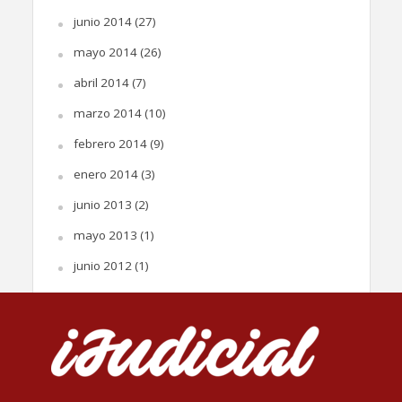
junio 2014
(27)
mayo 2014
(26)
abril 2014
(7)
marzo 2014
(10)
febrero 2014
(9)
enero 2014
(3)
junio 2013
(2)
mayo 2013
(1)
junio 2012
(1)