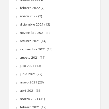
febrero 2022
(7)
enero 2022
(2)
diciembre 2021
(13)
noviembre 2021
(13)
octubre 2021
(14)
septiembre 2021
(18)
agosto 2021
(11)
julio 2021
(13)
junio 2021
(27)
mayo 2021
(23)
abril 2021
(35)
marzo 2021
(31)
febrero 2021
(19)