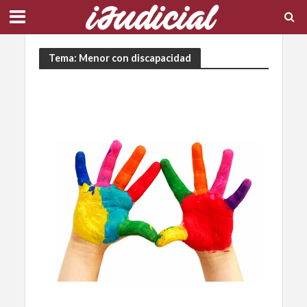
Tema: Menor con discapacidad