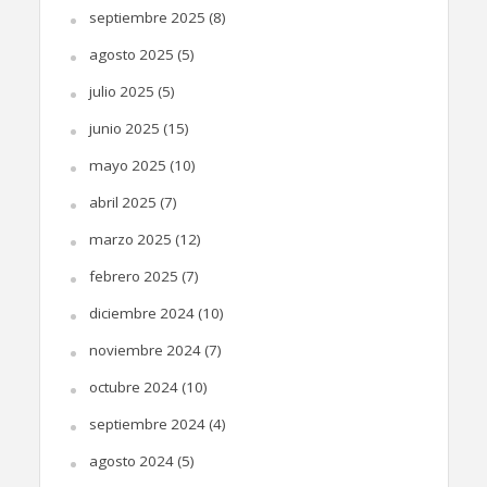
septiembre 2025
(8)
agosto 2025
(5)
julio 2025
(5)
junio 2025
(15)
mayo 2025
(10)
abril 2025
(7)
marzo 2025
(12)
febrero 2025
(7)
diciembre 2024
(10)
noviembre 2024
(7)
octubre 2024
(10)
septiembre 2024
(4)
agosto 2024
(5)