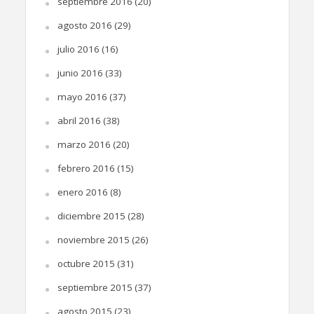
septiembre 2016
(20)
agosto 2016
(29)
julio 2016
(16)
junio 2016
(33)
mayo 2016
(37)
abril 2016
(38)
marzo 2016
(20)
febrero 2016
(15)
enero 2016
(8)
diciembre 2015
(28)
noviembre 2015
(26)
octubre 2015
(31)
septiembre 2015
(37)
agosto 2015
(23)