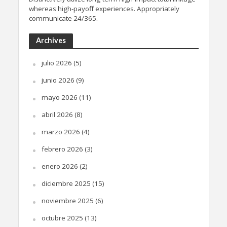
whereas high-payoff experiences. Appropriately
communicate 24/365.
Archives
julio 2026
(5)
junio 2026
(9)
mayo 2026
(11)
abril 2026
(8)
marzo 2026
(4)
febrero 2026
(3)
enero 2026
(2)
diciembre 2025
(15)
noviembre 2025
(6)
octubre 2025
(13)