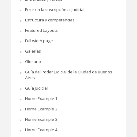
Error en la suscripción a iJudicial
Estructura y competencias
Featured Layouts
Full width page
Galerías
Glosario
Guía del Poder Judicial de la Ciudad de Buenos
Aires
Guía Judicial
Home Example 1
Home Example 2
Home Example 3
Home Example 4