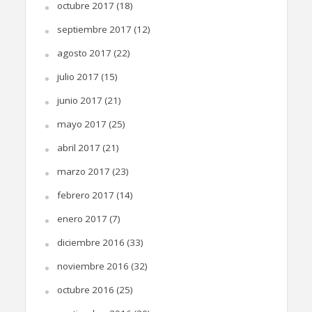
octubre 2017
(18)
septiembre 2017
(12)
agosto 2017
(22)
julio 2017
(15)
junio 2017
(21)
mayo 2017
(25)
abril 2017
(21)
marzo 2017
(23)
febrero 2017
(14)
enero 2017
(7)
diciembre 2016
(33)
noviembre 2016
(32)
octubre 2016
(25)