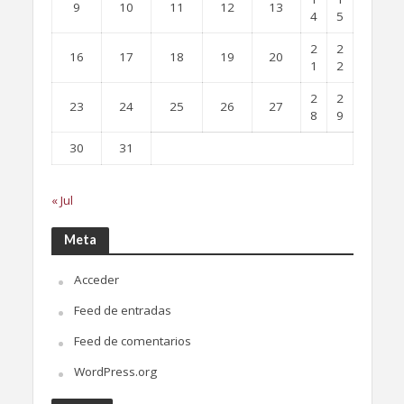
9
10
11
12
13
4
5
2
2
16
17
18
19
20
1
2
2
2
23
24
25
26
27
8
9
30
31
« Jul
Meta
Acceder
Feed de entradas
Feed de comentarios
WordPress.org