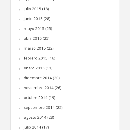
julio 2015
(18)
junio 2015
(28)
mayo 2015
(25)
abril 2015
(25)
marzo 2015
(22)
febrero 2015
(16)
enero 2015
(11)
diciembre 2014
(20)
noviembre 2014
(26)
octubre 2014
(19)
septiembre 2014
(22)
agosto 2014
(23)
julio 2014
(17)