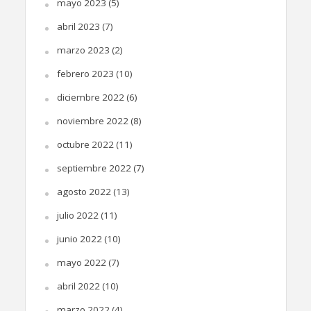
mayo 2023
(5)
abril 2023
(7)
marzo 2023
(2)
febrero 2023
(10)
diciembre 2022
(6)
noviembre 2022
(8)
octubre 2022
(11)
septiembre 2022
(7)
agosto 2022
(13)
julio 2022
(11)
junio 2022
(10)
mayo 2022
(7)
abril 2022
(10)
marzo 2022
(4)