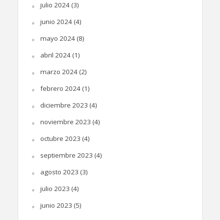
julio 2024
(3)
junio 2024
(4)
mayo 2024
(8)
abril 2024
(1)
marzo 2024
(2)
febrero 2024
(1)
diciembre 2023
(4)
noviembre 2023
(4)
octubre 2023
(4)
septiembre 2023
(4)
agosto 2023
(3)
julio 2023
(4)
junio 2023
(5)