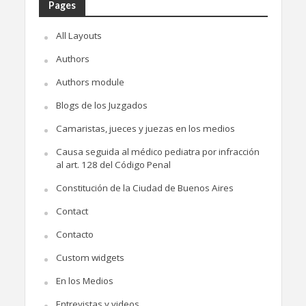
Pages
All Layouts
Authors
Authors module
Blogs de los Juzgados
Camaristas, jueces y juezas en los medios
Causa seguida al médico pediatra por infracción
al art. 128 del Código Penal
Constitución de la Ciudad de Buenos Aires
Contact
Contacto
Custom widgets
En los Medios
Entrevistas y videos