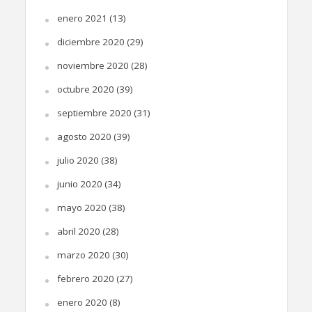
enero 2021
(13)
diciembre 2020
(29)
noviembre 2020
(28)
octubre 2020
(39)
septiembre 2020
(31)
agosto 2020
(39)
julio 2020
(38)
junio 2020
(34)
mayo 2020
(38)
abril 2020
(28)
marzo 2020
(30)
febrero 2020
(27)
enero 2020
(8)