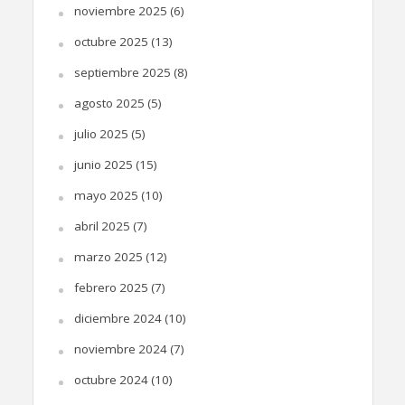
noviembre 2025
(6)
octubre 2025
(13)
septiembre 2025
(8)
agosto 2025
(5)
julio 2025
(5)
junio 2025
(15)
mayo 2025
(10)
abril 2025
(7)
marzo 2025
(12)
febrero 2025
(7)
diciembre 2024
(10)
noviembre 2024
(7)
octubre 2024
(10)