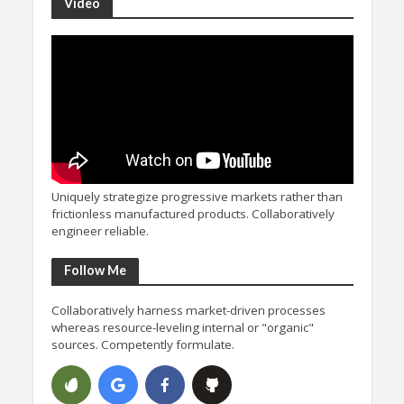
Video
Uniquely strategize progressive markets rather than
frictionless manufactured products. Collaboratively
engineer reliable.
Follow Me
Collaboratively harness market-driven processes
whereas resource-leveling internal or "organic"
sources. Competently formulate.