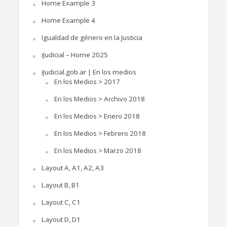
Home Example 3
Home Example 4
Igualdad de género en la Justicia
iJudicial – Home 2025
iJudicial.gob.ar | En los medios
En los Medios > 2017
En los Medios > Archivo 2018
En los Medios > Enero 2018
En los Medios > Febrero 2018
En los Medios > Marzo 2018
Layout A, A1, A2, A3
Layout B, B1
Layout C, C1
Layout D, D1