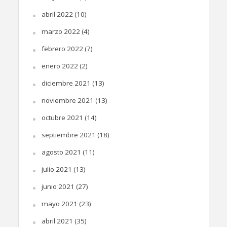
abril 2022
(10)
marzo 2022
(4)
febrero 2022
(7)
enero 2022
(2)
diciembre 2021
(13)
noviembre 2021
(13)
octubre 2021
(14)
septiembre 2021
(18)
agosto 2021
(11)
julio 2021
(13)
junio 2021
(27)
mayo 2021
(23)
abril 2021
(35)