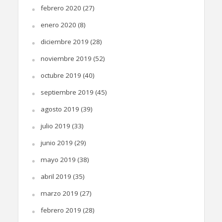
febrero 2020
(27)
enero 2020
(8)
diciembre 2019
(28)
noviembre 2019
(52)
octubre 2019
(40)
septiembre 2019
(45)
agosto 2019
(39)
julio 2019
(33)
junio 2019
(29)
mayo 2019
(38)
abril 2019
(35)
marzo 2019
(27)
febrero 2019
(28)