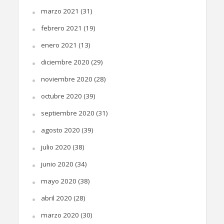
marzo 2021
(31)
febrero 2021
(19)
enero 2021
(13)
diciembre 2020
(29)
noviembre 2020
(28)
octubre 2020
(39)
septiembre 2020
(31)
agosto 2020
(39)
julio 2020
(38)
junio 2020
(34)
mayo 2020
(38)
abril 2020
(28)
marzo 2020
(30)