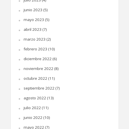
junio 2023
(5)
mayo 2023
(5)
abril 2023
(7)
marzo 2023
(2)
febrero 2023
(10)
diciembre 2022
(6)
noviembre 2022
(8)
octubre 2022
(11)
septiembre 2022
(7)
agosto 2022
(13)
julio 2022
(11)
junio 2022
(10)
mayo 2022
(7)