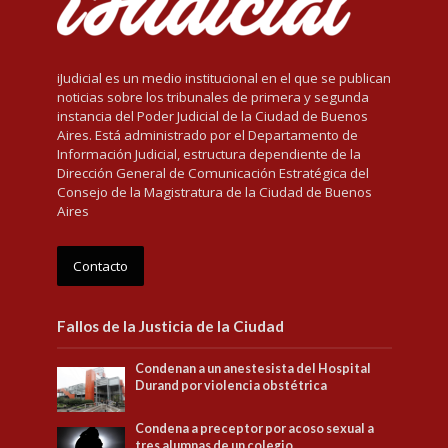
iJudicial es un medio institucional en el que se publican
noticias sobre los tribunales de primera y segunda
instancia del Poder Judicial de la Ciudad de Buenos
Aires. Está administrado por el Departamento de
Información Judicial, estructura dependiente de la
Dirección General de Comunicación Estratégica del
Consejo de la Magistratura de la Ciudad de Buenos
Aires
Contacto
Fallos de la Justicia de la Ciudad
Condenan a un anestesista del Hospital
Durand por violencia obstétrica
Condena a preceptor por acoso sexual a
tres alumnas de un colegio