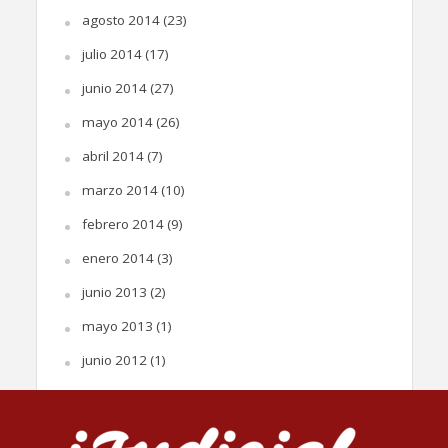
agosto 2014
(23)
julio 2014
(17)
junio 2014
(27)
mayo 2014
(26)
abril 2014
(7)
marzo 2014
(10)
febrero 2014
(9)
enero 2014
(3)
junio 2013
(2)
mayo 2013
(1)
junio 2012
(1)