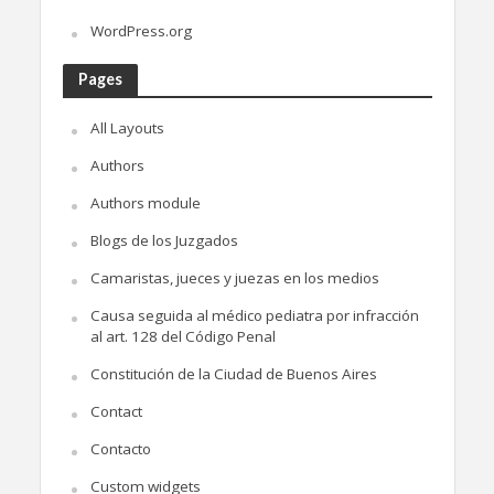
WordPress.org
Pages
All Layouts
Authors
Authors module
Blogs de los Juzgados
Camaristas, jueces y juezas en los medios
Causa seguida al médico pediatra por infracción
al art. 128 del Código Penal
Constitución de la Ciudad de Buenos Aires
Contact
Contacto
Custom widgets