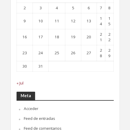
2
3
4
5
6
7
8
1
1
9
10
11
12
13
4
5
2
2
16
17
18
19
20
1
2
2
2
23
24
25
26
27
8
9
30
31
« Jul
Meta
Acceder
Feed de entradas
Feed de comentarios