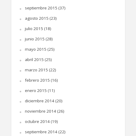
septiembre 2015
(37)
agosto 2015
(23)
julio 2015
(18)
junio 2015
(28)
mayo 2015
(25)
abril 2015
(25)
marzo 2015
(22)
febrero 2015
(16)
enero 2015
(11)
diciembre 2014
(20)
noviembre 2014
(26)
octubre 2014
(19)
septiembre 2014
(22)