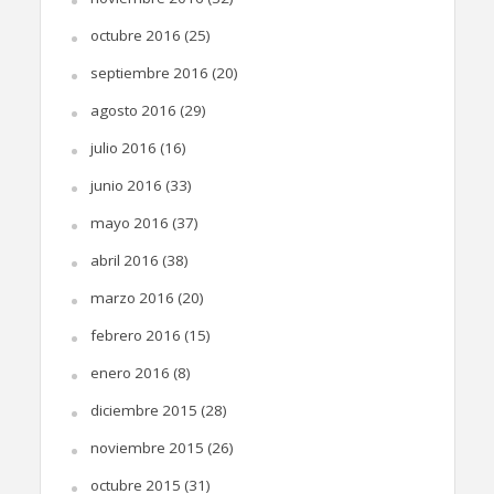
octubre 2016
(25)
septiembre 2016
(20)
agosto 2016
(29)
julio 2016
(16)
junio 2016
(33)
mayo 2016
(37)
abril 2016
(38)
marzo 2016
(20)
febrero 2016
(15)
enero 2016
(8)
diciembre 2015
(28)
noviembre 2015
(26)
octubre 2015
(31)