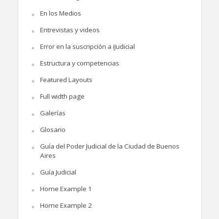
En los Medios
Entrevistas y videos
Error en la suscripción a iJudicial
Estructura y competencias
Featured Layouts
Full width page
Galerías
Glosario
Guía del Poder Judicial de la Ciudad de Buenos
Aires
Guía Judicial
Home Example 1
Home Example 2