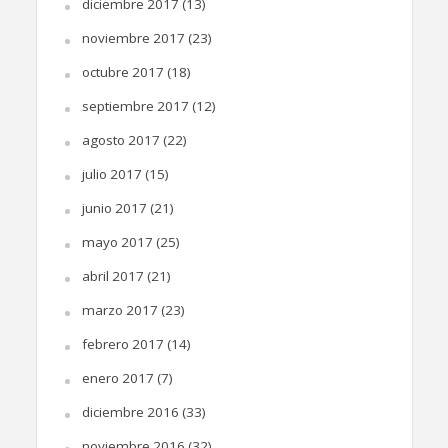
diciembre 2017
(13)
noviembre 2017
(23)
octubre 2017
(18)
septiembre 2017
(12)
agosto 2017
(22)
julio 2017
(15)
junio 2017
(21)
mayo 2017
(25)
abril 2017
(21)
marzo 2017
(23)
febrero 2017
(14)
enero 2017
(7)
diciembre 2016
(33)
noviembre 2016
(32)