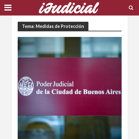
Tema: Medidas de Protección