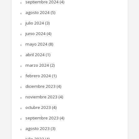
septiembre 2024
(4)
agosto 2024
(5)
julio 2024
(3)
junio 2024
(4)
mayo 2024
(8)
abril 2024
(1)
marzo 2024
(2)
febrero 2024
(1)
diciembre 2023
(4)
noviembre 2023
(4)
octubre 2023
(4)
septiembre 2023
(4)
agosto 2023
(3)
julio 2023
(4)