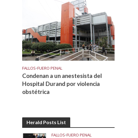
FALLOS
•
FUERO PENAL
Condenan a un anestesista del
Hospital Durand por violencia
obstétrica
Herald Posts List
FALLOS
•
FUERO PENAL