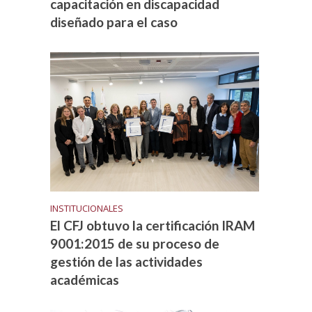
capacitación en discapacidad
diseñado para el caso
INSTITUCIONALES
El CFJ obtuvo la certificación IRAM
9001:2015 de su proceso de
gestión de las actividades
académicas