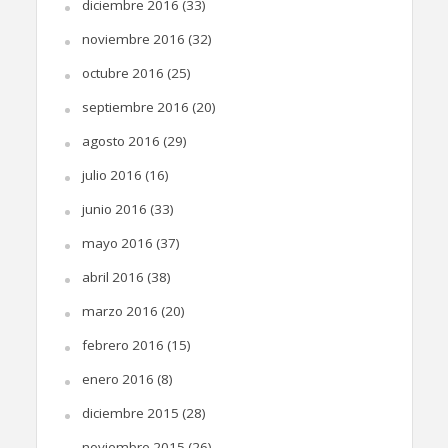
diciembre 2016
(33)
noviembre 2016
(32)
octubre 2016
(25)
septiembre 2016
(20)
agosto 2016
(29)
julio 2016
(16)
junio 2016
(33)
mayo 2016
(37)
abril 2016
(38)
marzo 2016
(20)
febrero 2016
(15)
enero 2016
(8)
diciembre 2015
(28)
noviembre 2015
(26)