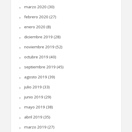
marzo 2020
(30)
febrero 2020
(27)
enero 2020
(8)
diciembre 2019
(28)
noviembre 2019
(52)
octubre 2019
(40)
septiembre 2019
(45)
agosto 2019
(39)
julio 2019
(33)
junio 2019
(29)
mayo 2019
(38)
abril 2019
(35)
marzo 2019
(27)