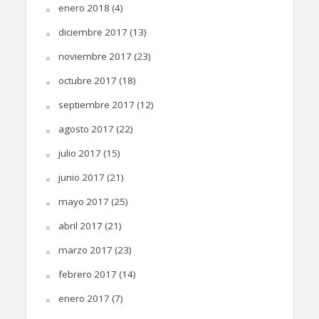
enero 2018
(4)
diciembre 2017
(13)
noviembre 2017
(23)
octubre 2017
(18)
septiembre 2017
(12)
agosto 2017
(22)
julio 2017
(15)
junio 2017
(21)
mayo 2017
(25)
abril 2017
(21)
marzo 2017
(23)
febrero 2017
(14)
enero 2017
(7)