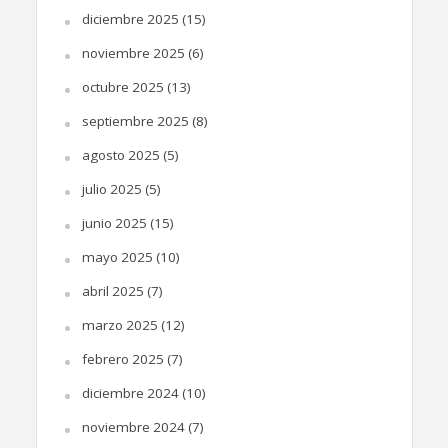
diciembre 2025
(15)
noviembre 2025
(6)
octubre 2025
(13)
septiembre 2025
(8)
agosto 2025
(5)
julio 2025
(5)
junio 2025
(15)
mayo 2025
(10)
abril 2025
(7)
marzo 2025
(12)
febrero 2025
(7)
diciembre 2024
(10)
noviembre 2024
(7)