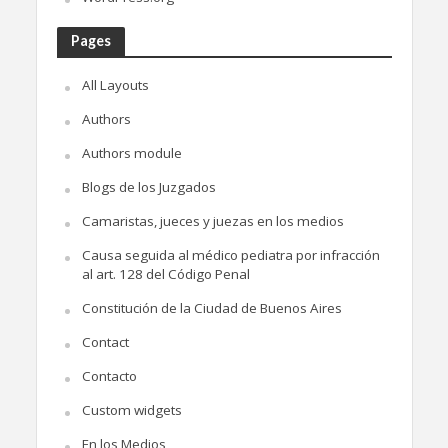
Pages
All Layouts
Authors
Authors module
Blogs de los Juzgados
Camaristas, jueces y juezas en los medios
Causa seguida al médico pediatra por infracción
al art. 128 del Código Penal
Constitución de la Ciudad de Buenos Aires
Contact
Contacto
Custom widgets
En los Medios