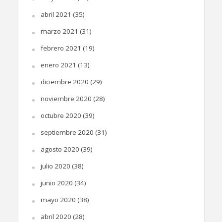
abril 2021
(35)
marzo 2021
(31)
febrero 2021
(19)
enero 2021
(13)
diciembre 2020
(29)
noviembre 2020
(28)
octubre 2020
(39)
septiembre 2020
(31)
agosto 2020
(39)
julio 2020
(38)
junio 2020
(34)
mayo 2020
(38)
abril 2020
(28)