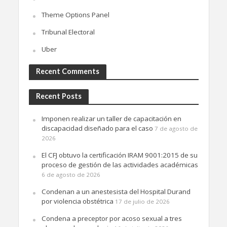
Theme Options Panel
Tribunal Electoral
Uber
Recent Comments
Recent Posts
Imponen realizar un taller de capacitación en
discapacidad diseñado para el caso
7 de agosto de
2026
El CFJ obtuvo la certificación IRAM 9001:2015 de su
proceso de gestión de las actividades académicas
6 de agosto de 2026
Condenan a un anestesista del Hospital Durand
por violencia obstétrica
17 de julio de 2026
Condena a preceptor por acoso sexual a tres