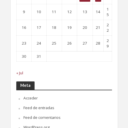
1
9
10
11
12
13
14
5
2
16
17
18
19
20
21
2
2
23
24
25
26
27
28
9
30
31
« Jul
Meta
Acceder
Feed de entradas
Feed de comentarios
WordPress.org