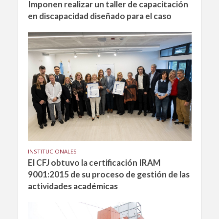
Imponen realizar un taller de capacitación
en discapacidad diseñado para el caso
INSTITUCIONALES
El CFJ obtuvo la certificación IRAM
9001:2015 de su proceso de gestión de las
actividades académicas