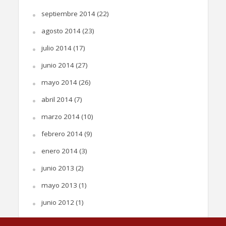
septiembre 2014
(22)
agosto 2014
(23)
julio 2014
(17)
junio 2014
(27)
mayo 2014
(26)
abril 2014
(7)
marzo 2014
(10)
febrero 2014
(9)
enero 2014
(3)
junio 2013
(2)
mayo 2013
(1)
junio 2012
(1)