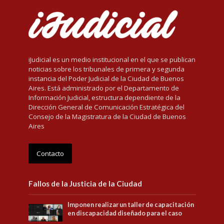
iJudicial es un medio institucional en el que se publican
noticias sobre los tribunales de primera y segunda
instancia del Poder Judicial de la Ciudad de Buenos
Aires. Está administrado por el Departamento de
Información Judicial, estructura dependiente de la
Dirección General de Comunicación Estratégica del
Consejo de la Magistratura de la Ciudad de Buenos
Aires
Contacto
Fallos de la Justicia de la Ciudad
Imponen realizar un taller de capacitación
en discapacidad diseñado para el caso