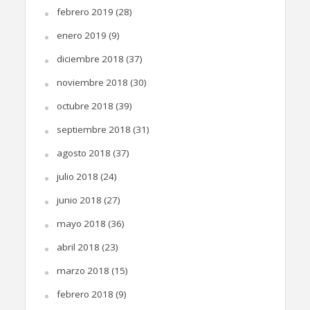
febrero 2019
(28)
enero 2019
(9)
diciembre 2018
(37)
noviembre 2018
(30)
octubre 2018
(39)
septiembre 2018
(31)
agosto 2018
(37)
julio 2018
(24)
junio 2018
(27)
mayo 2018
(36)
abril 2018
(23)
marzo 2018
(15)
febrero 2018
(9)