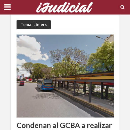
Tema: Liniers
Condenan al GCBA a realizar