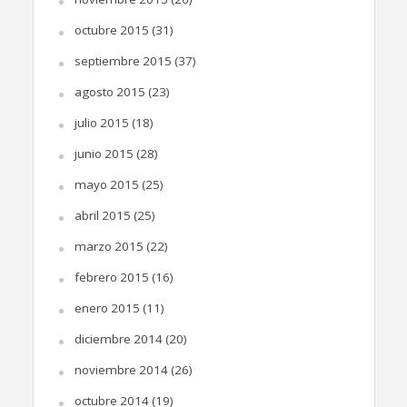
octubre 2015
(31)
septiembre 2015
(37)
agosto 2015
(23)
julio 2015
(18)
junio 2015
(28)
mayo 2015
(25)
abril 2015
(25)
marzo 2015
(22)
febrero 2015
(16)
enero 2015
(11)
diciembre 2014
(20)
noviembre 2014
(26)
octubre 2014
(19)