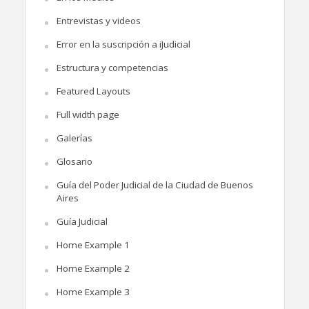
Entrevistas y videos
Error en la suscripción a iJudicial
Estructura y competencias
Featured Layouts
Full width page
Galerías
Glosario
Guía del Poder Judicial de la Ciudad de Buenos
Aires
Guía Judicial
Home Example 1
Home Example 2
Home Example 3