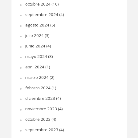
octubre 2024
(10)
septiembre 2024
(4)
agosto 2024
(5)
julio 2024
(3)
junio 2024
(4)
mayo 2024
(8)
abril 2024
(1)
marzo 2024
(2)
febrero 2024
(1)
diciembre 2023
(4)
noviembre 2023
(4)
octubre 2023
(4)
septiembre 2023
(4)