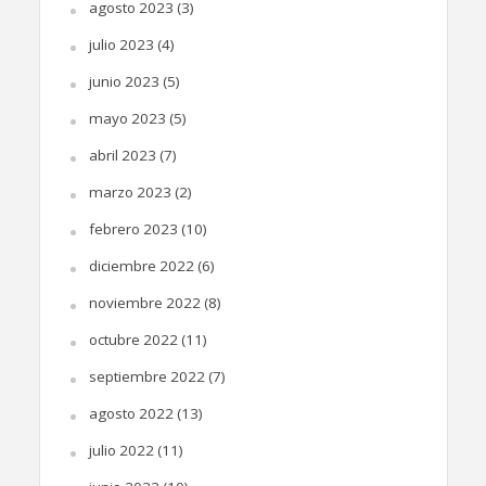
agosto 2023
(3)
julio 2023
(4)
junio 2023
(5)
mayo 2023
(5)
abril 2023
(7)
marzo 2023
(2)
febrero 2023
(10)
diciembre 2022
(6)
noviembre 2022
(8)
octubre 2022
(11)
septiembre 2022
(7)
agosto 2022
(13)
julio 2022
(11)