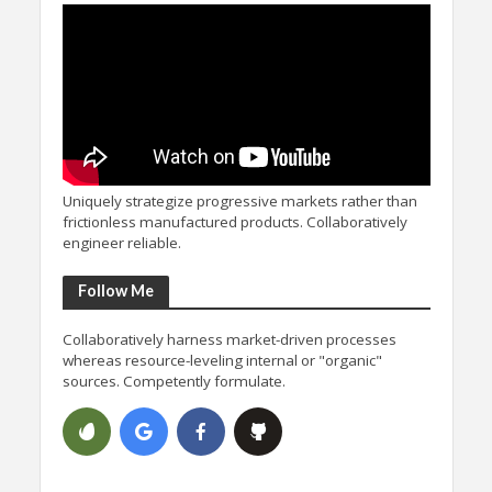
Uniquely strategize progressive markets rather than
frictionless manufactured products. Collaboratively
engineer reliable.
Follow Me
Collaboratively harness market-driven processes
whereas resource-leveling internal or "organic"
sources. Competently formulate.