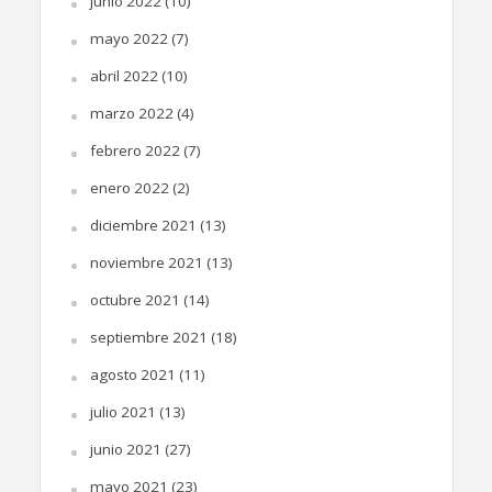
junio 2022
(10)
mayo 2022
(7)
abril 2022
(10)
marzo 2022
(4)
febrero 2022
(7)
enero 2022
(2)
diciembre 2021
(13)
noviembre 2021
(13)
octubre 2021
(14)
septiembre 2021
(18)
agosto 2021
(11)
julio 2021
(13)
junio 2021
(27)
mayo 2021
(23)