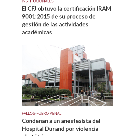
INSTITUCIONALES
El CFJ obtuvo la certificación IRAM
9001:2015 de su proceso de
gestión de las actividades
académicas
FALLOS
•
FUERO PENAL
Condenan a un anestesista del
Hospital Durand por violencia