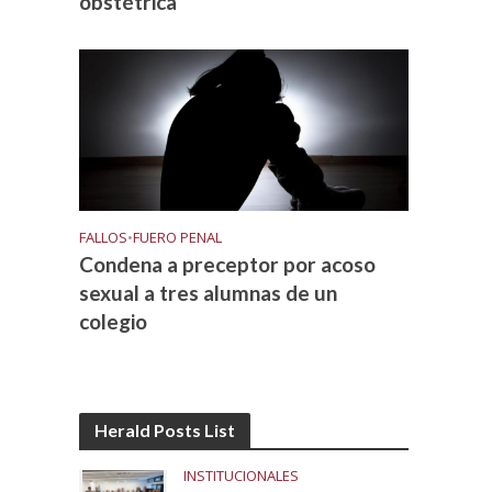
obstétrica
FALLOS
•
FUERO PENAL
Condena a preceptor por acoso
sexual a tres alumnas de un
colegio
Herald Posts List
INSTITUCIONALES