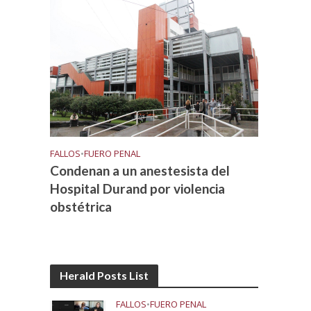
FALLOS
•
FUERO PENAL
Condenan a un anestesista del
Hospital Durand por violencia
obstétrica
Herald Posts List
FALLOS
•
FUERO PENAL