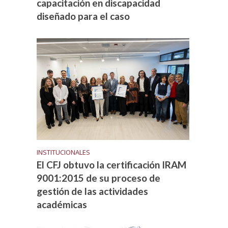
capacitación en discapacidad
diseñado para el caso
INSTITUCIONALES
El CFJ obtuvo la certificación IRAM
9001:2015 de su proceso de
gestión de las actividades
académicas