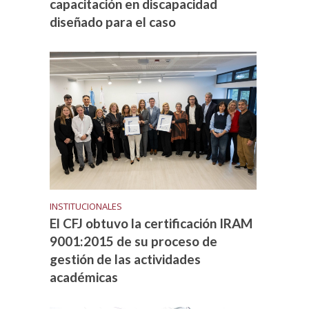
capacitación en discapacidad
diseñado para el caso
INSTITUCIONALES
El CFJ obtuvo la certificación IRAM
9001:2015 de su proceso de
gestión de las actividades
académicas