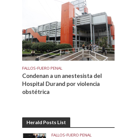
FALLOS
•
FUERO PENAL
Condenan a un anestesista del
Hospital Durand por violencia
obstétrica
Herald Posts List
FALLOS
•
FUERO PENAL