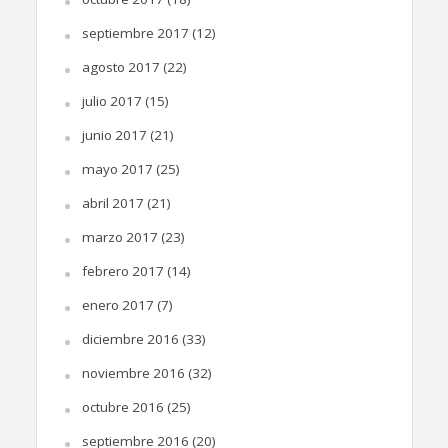
septiembre 2017
(12)
agosto 2017
(22)
julio 2017
(15)
junio 2017
(21)
mayo 2017
(25)
abril 2017
(21)
marzo 2017
(23)
febrero 2017
(14)
enero 2017
(7)
diciembre 2016
(33)
noviembre 2016
(32)
octubre 2016
(25)
septiembre 2016
(20)