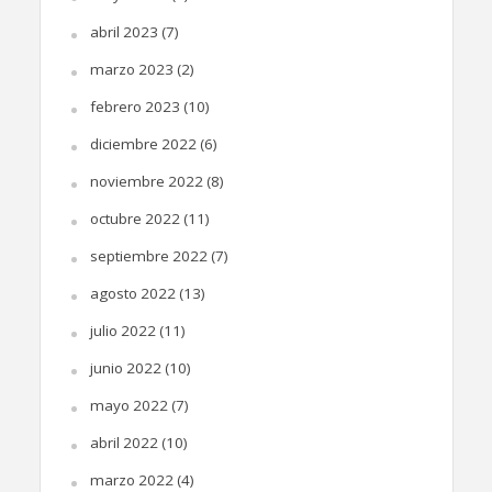
abril 2023
(7)
marzo 2023
(2)
febrero 2023
(10)
diciembre 2022
(6)
noviembre 2022
(8)
octubre 2022
(11)
septiembre 2022
(7)
agosto 2022
(13)
julio 2022
(11)
junio 2022
(10)
mayo 2022
(7)
abril 2022
(10)
marzo 2022
(4)