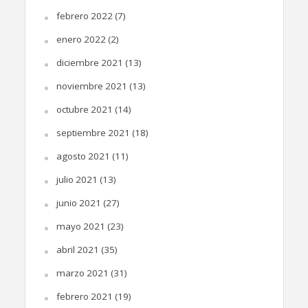
febrero 2022
(7)
enero 2022
(2)
diciembre 2021
(13)
noviembre 2021
(13)
octubre 2021
(14)
septiembre 2021
(18)
agosto 2021
(11)
julio 2021
(13)
junio 2021
(27)
mayo 2021
(23)
abril 2021
(35)
marzo 2021
(31)
febrero 2021
(19)