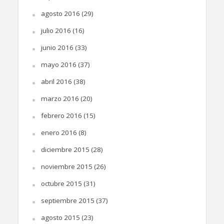
agosto 2016
(29)
julio 2016
(16)
junio 2016
(33)
mayo 2016
(37)
abril 2016
(38)
marzo 2016
(20)
febrero 2016
(15)
enero 2016
(8)
diciembre 2015
(28)
noviembre 2015
(26)
octubre 2015
(31)
septiembre 2015
(37)
agosto 2015
(23)