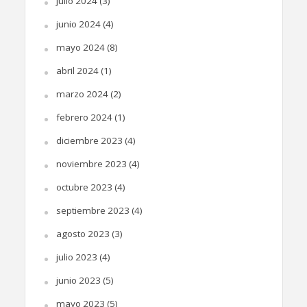
julio 2024
(3)
junio 2024
(4)
mayo 2024
(8)
abril 2024
(1)
marzo 2024
(2)
febrero 2024
(1)
diciembre 2023
(4)
noviembre 2023
(4)
octubre 2023
(4)
septiembre 2023
(4)
agosto 2023
(3)
julio 2023
(4)
junio 2023
(5)
mayo 2023
(5)