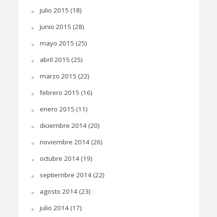
julio 2015
(18)
junio 2015
(28)
mayo 2015
(25)
abril 2015
(25)
marzo 2015
(22)
febrero 2015
(16)
enero 2015
(11)
diciembre 2014
(20)
noviembre 2014
(26)
octubre 2014
(19)
septiembre 2014
(22)
agosto 2014
(23)
julio 2014
(17)