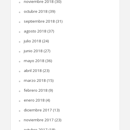
noviembre 2018
(30)
octubre 2018
(39)
septiembre 2018
(31)
agosto 2018
(37)
julio 2018
(24)
junio 2018
(27)
mayo 2018
(36)
abril 2018
(23)
marzo 2018
(15)
febrero 2018
(9)
enero 2018
(4)
diciembre 2017
(13)
noviembre 2017
(23)
octubre 2017
(18)