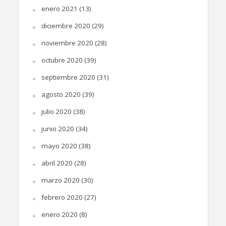
enero 2021
(13)
diciembre 2020
(29)
noviembre 2020
(28)
octubre 2020
(39)
septiembre 2020
(31)
agosto 2020
(39)
julio 2020
(38)
junio 2020
(34)
mayo 2020
(38)
abril 2020
(28)
marzo 2020
(30)
febrero 2020
(27)
enero 2020
(8)