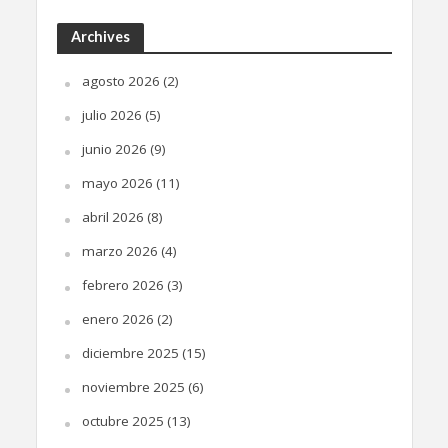
Archives
agosto 2026
(2)
julio 2026
(5)
junio 2026
(9)
mayo 2026
(11)
abril 2026
(8)
marzo 2026
(4)
febrero 2026
(3)
enero 2026
(2)
diciembre 2025
(15)
noviembre 2025
(6)
octubre 2025
(13)