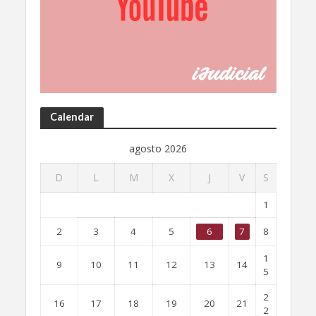
Calendar
agosto 2026
D
L
M
X
J
V
S
1
2
3
4
5
6
7
8
1
9
10
11
12
13
14
5
2
16
17
18
19
20
21
2