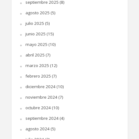
septiembre 2025
(8)
agosto 2025
(5)
julio 2025
(5)
junio 2025
(15)
mayo 2025
(10)
abril 2025
(7)
marzo 2025
(12)
febrero 2025
(7)
diciembre 2024
(10)
noviembre 2024
(7)
octubre 2024
(10)
septiembre 2024
(4)
agosto 2024
(5)