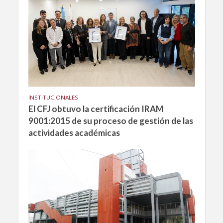
INSTITUCIONALES
El CFJ obtuvo la certificación IRAM
9001:2015 de su proceso de gestión de las
actividades académicas