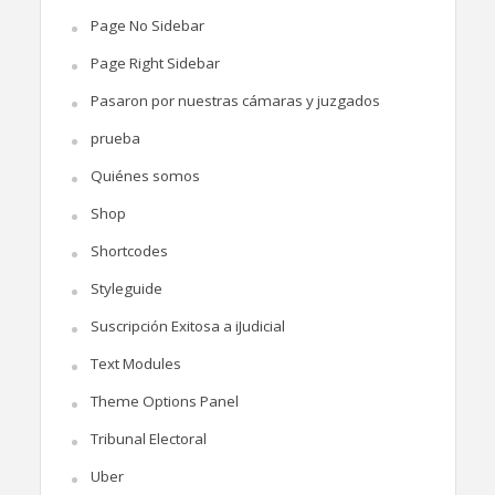
Page No Sidebar
Page Right Sidebar
Pasaron por nuestras cámaras y juzgados
prueba
Quiénes somos
Shop
Shortcodes
Styleguide
Suscripción Exitosa a iJudicial
Text Modules
Theme Options Panel
Tribunal Electoral
Uber