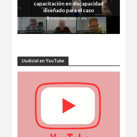
capacitación en discapacidad
diseñado para el caso
Publicado hace 1 día
iJudicial en YouTube