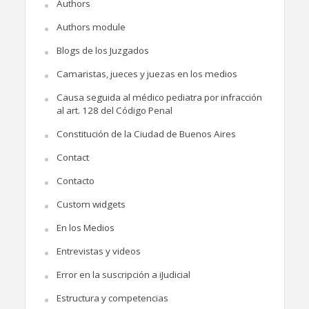
Authors
Authors module
Blogs de los Juzgados
Camaristas, jueces y juezas en los medios
Causa seguida al médico pediatra por infracción
al art. 128 del Código Penal
Constitución de la Ciudad de Buenos Aires
Contact
Contacto
Custom widgets
En los Medios
Entrevistas y videos
Error en la suscripción a iJudicial
Estructura y competencias