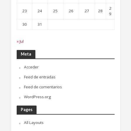
2
23
24
25
26
27
28
9
30
31
« Jul
Meta
Acceder
Feed de entradas
Feed de comentarios
WordPress.org
Pages
All Layouts