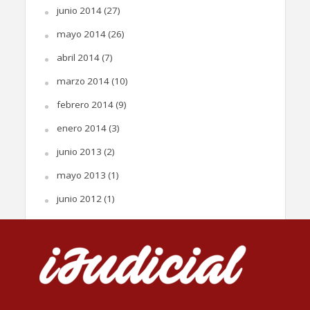
junio 2014
(27)
mayo 2014
(26)
abril 2014
(7)
marzo 2014
(10)
febrero 2014
(9)
enero 2014
(3)
junio 2013
(2)
mayo 2013
(1)
junio 2012
(1)