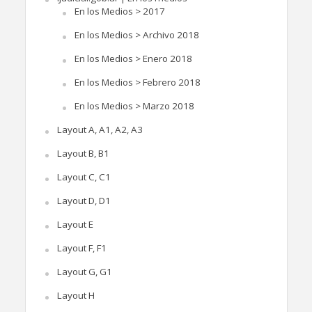
En los Medios > 2017
En los Medios > Archivo 2018
En los Medios > Enero 2018
En los Medios > Febrero 2018
En los Medios > Marzo 2018
Layout A, A1, A2, A3
Layout B, B1
Layout C, C1
Layout D, D1
Layout E
Layout F, F1
Layout G, G1
Layout H