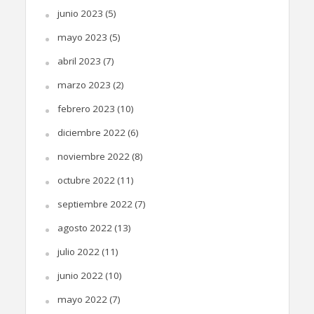
junio 2023
(5)
mayo 2023
(5)
abril 2023
(7)
marzo 2023
(2)
febrero 2023
(10)
diciembre 2022
(6)
noviembre 2022
(8)
octubre 2022
(11)
septiembre 2022
(7)
agosto 2022
(13)
julio 2022
(11)
junio 2022
(10)
mayo 2022
(7)