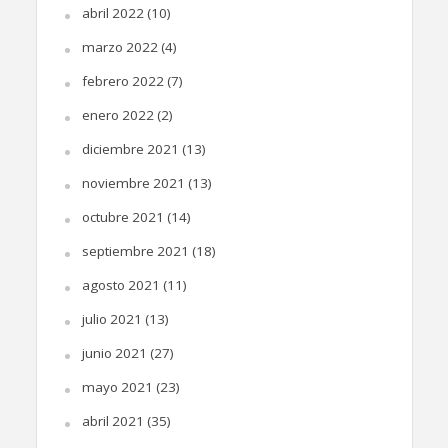
abril 2022
(10)
marzo 2022
(4)
febrero 2022
(7)
enero 2022
(2)
diciembre 2021
(13)
noviembre 2021
(13)
octubre 2021
(14)
septiembre 2021
(18)
agosto 2021
(11)
julio 2021
(13)
junio 2021
(27)
mayo 2021
(23)
abril 2021
(35)