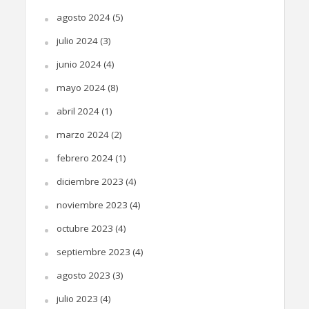
agosto 2024
(5)
julio 2024
(3)
junio 2024
(4)
mayo 2024
(8)
abril 2024
(1)
marzo 2024
(2)
febrero 2024
(1)
diciembre 2023
(4)
noviembre 2023
(4)
octubre 2023
(4)
septiembre 2023
(4)
agosto 2023
(3)
julio 2023
(4)