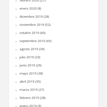
febrero 2020
(27)
enero 2020
(8)
diciembre 2019
(28)
noviembre 2019
(52)
octubre 2019
(40)
septiembre 2019
(45)
agosto 2019
(39)
julio 2019
(33)
junio 2019
(29)
mayo 2019
(38)
abril 2019
(35)
marzo 2019
(27)
febrero 2019
(28)
enero 2019
(9)