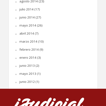
agosto 2014
(23)
julio 2014
(17)
junio 2014
(27)
mayo 2014
(26)
abril 2014
(7)
marzo 2014
(10)
febrero 2014
(9)
enero 2014
(3)
junio 2013
(2)
mayo 2013
(1)
junio 2012
(1)