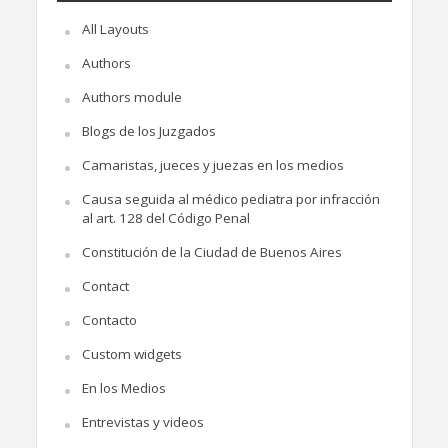
All Layouts
Authors
Authors module
Blogs de los Juzgados
Camaristas, jueces y juezas en los medios
Causa seguida al médico pediatra por infracción
al art. 128 del Código Penal
Constitución de la Ciudad de Buenos Aires
Contact
Contacto
Custom widgets
En los Medios
Entrevistas y videos