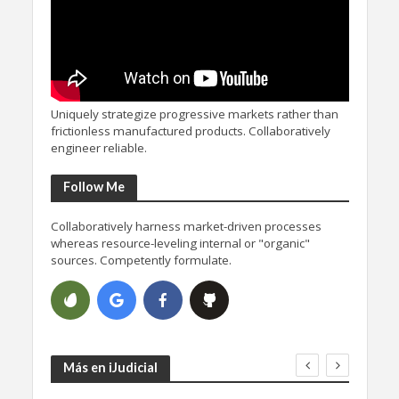
Uniquely strategize progressive markets rather than
frictionless manufactured products. Collaboratively
engineer reliable.
Follow Me
Collaboratively harness market-driven processes
whereas resource-leveling internal or "organic"
sources. Competently formulate.
Más en iJudicial