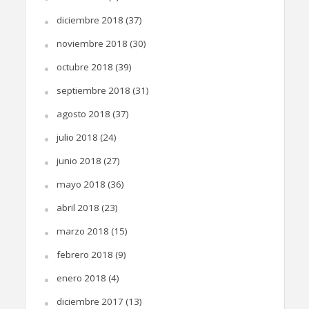
diciembre 2018
(37)
noviembre 2018
(30)
octubre 2018
(39)
septiembre 2018
(31)
agosto 2018
(37)
julio 2018
(24)
junio 2018
(27)
mayo 2018
(36)
abril 2018
(23)
marzo 2018
(15)
febrero 2018
(9)
enero 2018
(4)
diciembre 2017
(13)