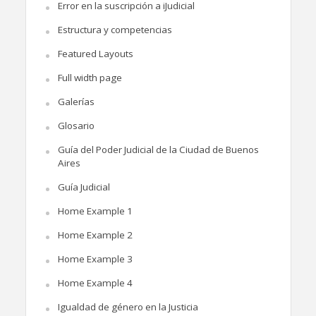
Error en la suscripción a iJudicial
Estructura y competencias
Featured Layouts
Full width page
Galerías
Glosario
Guía del Poder Judicial de la Ciudad de Buenos
Aires
Guía Judicial
Home Example 1
Home Example 2
Home Example 3
Home Example 4
Igualdad de género en la Justicia