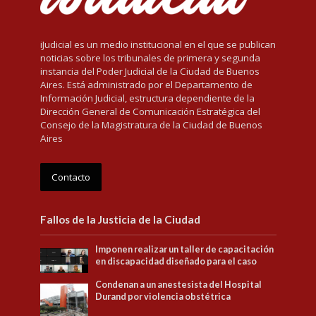
iJudicial es un medio institucional en el que se publican
noticias sobre los tribunales de primera y segunda
instancia del Poder Judicial de la Ciudad de Buenos
Aires. Está administrado por el Departamento de
Información Judicial, estructura dependiente de la
Dirección General de Comunicación Estratégica del
Consejo de la Magistratura de la Ciudad de Buenos
Aires
Contacto
Fallos de la Justicia de la Ciudad
Imponen realizar un taller de capacitación
en discapacidad diseñado para el caso
Condenan a un anestesista del Hospital
Durand por violencia obstétrica