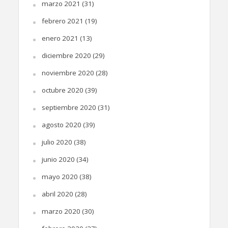
marzo 2021
(31)
febrero 2021
(19)
enero 2021
(13)
diciembre 2020
(29)
noviembre 2020
(28)
octubre 2020
(39)
septiembre 2020
(31)
agosto 2020
(39)
julio 2020
(38)
junio 2020
(34)
mayo 2020
(38)
abril 2020
(28)
marzo 2020
(30)