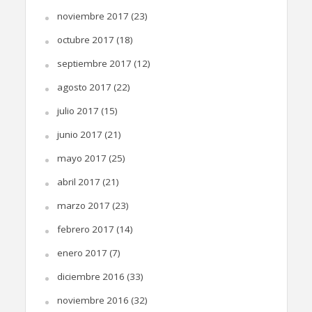
noviembre 2017
(23)
octubre 2017
(18)
septiembre 2017
(12)
agosto 2017
(22)
julio 2017
(15)
junio 2017
(21)
mayo 2017
(25)
abril 2017
(21)
marzo 2017
(23)
febrero 2017
(14)
enero 2017
(7)
diciembre 2016
(33)
noviembre 2016
(32)