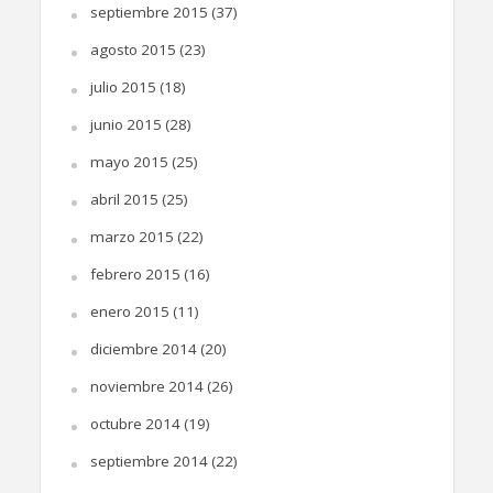
septiembre 2015
(37)
agosto 2015
(23)
julio 2015
(18)
junio 2015
(28)
mayo 2015
(25)
abril 2015
(25)
marzo 2015
(22)
febrero 2015
(16)
enero 2015
(11)
diciembre 2014
(20)
noviembre 2014
(26)
octubre 2014
(19)
septiembre 2014
(22)