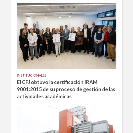
INSTITUCIONALES
El CFJ obtuvo la certificación IRAM
9001:2015 de su proceso de gestión de las
actividades académicas