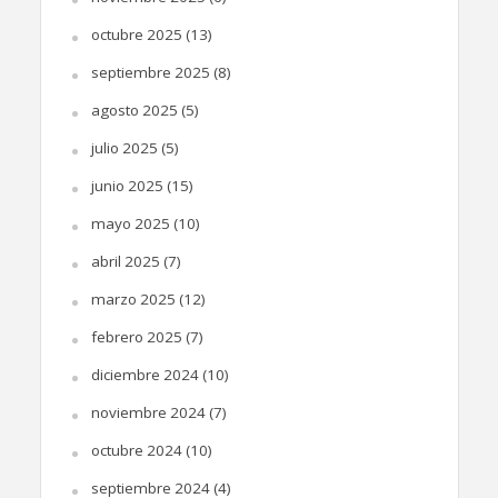
octubre 2025
(13)
septiembre 2025
(8)
agosto 2025
(5)
julio 2025
(5)
junio 2025
(15)
mayo 2025
(10)
abril 2025
(7)
marzo 2025
(12)
febrero 2025
(7)
diciembre 2024
(10)
noviembre 2024
(7)
octubre 2024
(10)
septiembre 2024
(4)