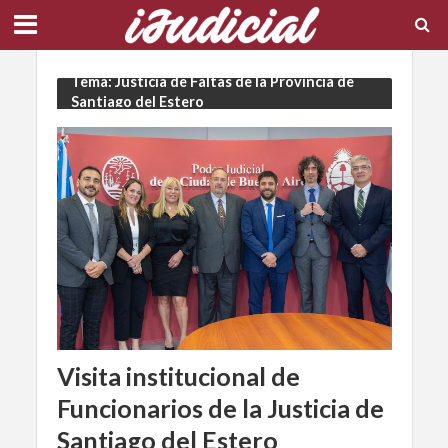
Tema: Justicia de Faltas de la Provincia de
Santiago del Estero
Visita institucional de
Funcionarios de la Justicia de
Santiago del Estero