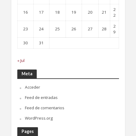
2
16
17
18
19
20
21
2
2
23
24
25
26
27
28
9
30
31
« Jul
Meta
Acceder
Feed de entradas
Feed de comentarios
WordPress.org
Pages