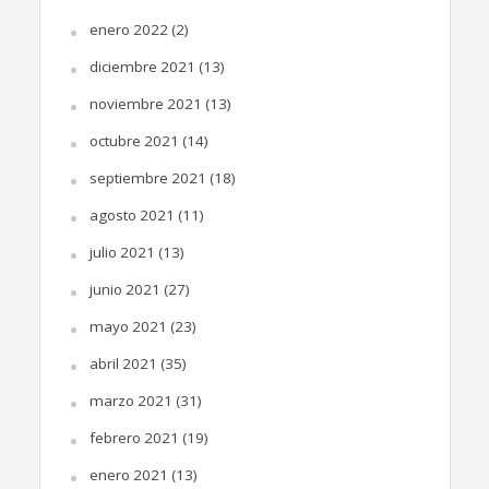
enero 2022
(2)
diciembre 2021
(13)
noviembre 2021
(13)
octubre 2021
(14)
septiembre 2021
(18)
agosto 2021
(11)
julio 2021
(13)
junio 2021
(27)
mayo 2021
(23)
abril 2021
(35)
marzo 2021
(31)
febrero 2021
(19)
enero 2021
(13)