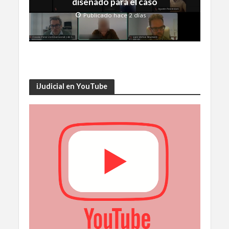
diseñado para el caso
Publicado hace 2 días
iJudicial en YouTube