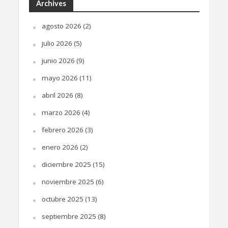
Archives
agosto 2026
(2)
julio 2026
(5)
junio 2026
(9)
mayo 2026
(11)
abril 2026
(8)
marzo 2026
(4)
febrero 2026
(3)
enero 2026
(2)
diciembre 2025
(15)
noviembre 2025
(6)
octubre 2025
(13)
septiembre 2025
(8)