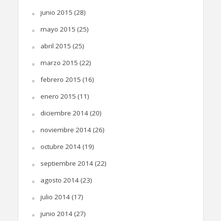
junio 2015
(28)
mayo 2015
(25)
abril 2015
(25)
marzo 2015
(22)
febrero 2015
(16)
enero 2015
(11)
diciembre 2014
(20)
noviembre 2014
(26)
octubre 2014
(19)
septiembre 2014
(22)
agosto 2014
(23)
julio 2014
(17)
junio 2014
(27)