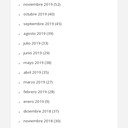
noviembre 2019
(52)
octubre 2019
(40)
septiembre 2019
(45)
agosto 2019
(39)
julio 2019
(33)
junio 2019
(29)
mayo 2019
(38)
abril 2019
(35)
marzo 2019
(27)
febrero 2019
(28)
enero 2019
(9)
diciembre 2018
(37)
noviembre 2018
(30)