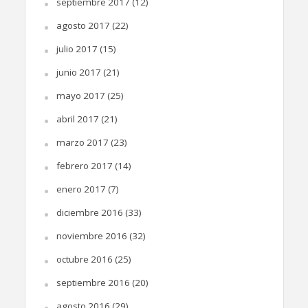
septiembre 2017
(12)
agosto 2017
(22)
julio 2017
(15)
junio 2017
(21)
mayo 2017
(25)
abril 2017
(21)
marzo 2017
(23)
febrero 2017
(14)
enero 2017
(7)
diciembre 2016
(33)
noviembre 2016
(32)
octubre 2016
(25)
septiembre 2016
(20)
agosto 2016
(29)