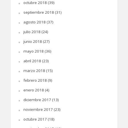
octubre 2018
(39)
septiembre 2018
(31)
agosto 2018
(37)
julio 2018
(24)
junio 2018
(27)
mayo 2018
(36)
abril 2018
(23)
marzo 2018
(15)
febrero 2018
(9)
enero 2018
(4)
diciembre 2017
(13)
noviembre 2017
(23)
octubre 2017
(18)