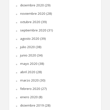
diciembre 2020
(29)
noviembre 2020
(28)
octubre 2020
(39)
septiembre 2020
(31)
agosto 2020
(39)
julio 2020
(38)
junio 2020
(34)
mayo 2020
(38)
abril 2020
(28)
marzo 2020
(30)
febrero 2020
(27)
enero 2020
(8)
diciembre 2019
(28)