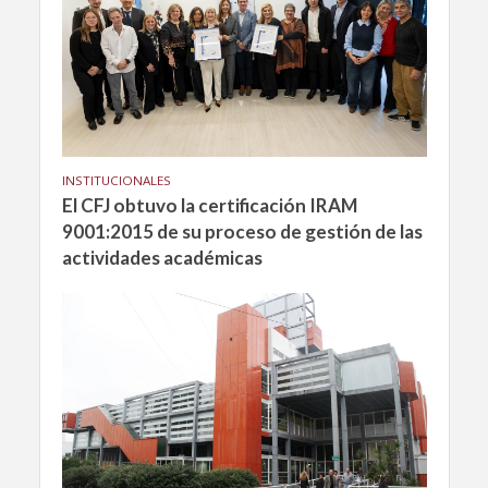
INSTITUCIONALES
El CFJ obtuvo la certificación IRAM
9001:2015 de su proceso de gestión de las
actividades académicas