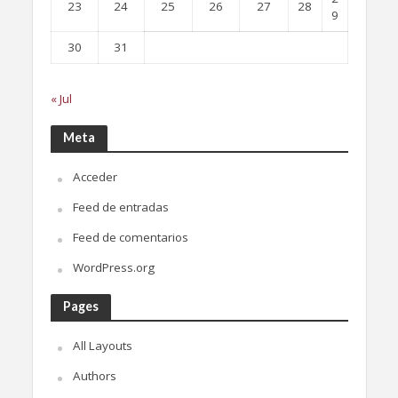
23
24
25
26
27
28
9
30
31
« Jul
Meta
Acceder
Feed de entradas
Feed de comentarios
WordPress.org
Pages
All Layouts
Authors