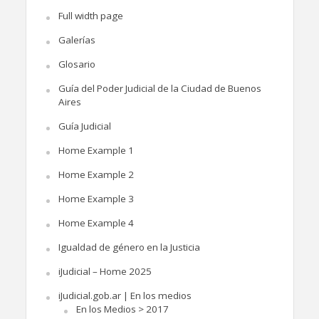
Full width page
Galerías
Glosario
Guía del Poder Judicial de la Ciudad de Buenos
Aires
Guía Judicial
Home Example 1
Home Example 2
Home Example 3
Home Example 4
Igualdad de género en la Justicia
iJudicial – Home 2025
iJudicial.gob.ar | En los medios
En los Medios > 2017