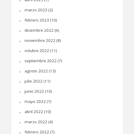
marzo 2023
(2)
febrero 2023
(10)
diciembre 2022
(6)
noviembre 2022
(8)
octubre 2022
(11)
septiembre 2022
(7)
agosto 2022
(13)
julio 2022
(11)
junio 2022
(10)
mayo 2022
(7)
abril 2022
(10)
marzo 2022
(4)
febrero 2022
(7)