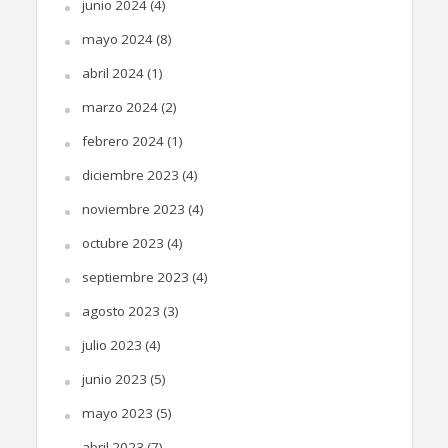
junio 2024
(4)
mayo 2024
(8)
abril 2024
(1)
marzo 2024
(2)
febrero 2024
(1)
diciembre 2023
(4)
noviembre 2023
(4)
octubre 2023
(4)
septiembre 2023
(4)
agosto 2023
(3)
julio 2023
(4)
junio 2023
(5)
mayo 2023
(5)
abril 2023
(7)