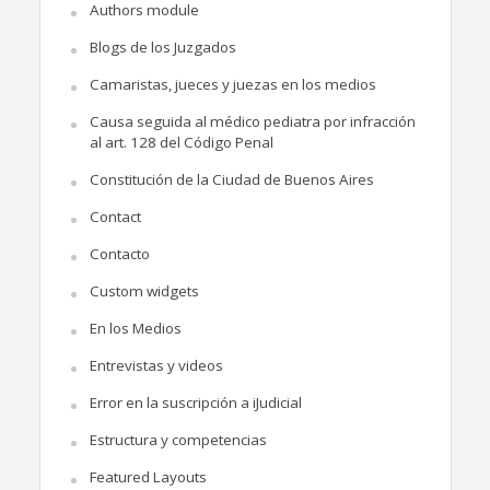
Authors module
Blogs de los Juzgados
Camaristas, jueces y juezas en los medios
Causa seguida al médico pediatra por infracción
al art. 128 del Código Penal
Constitución de la Ciudad de Buenos Aires
Contact
Contacto
Custom widgets
En los Medios
Entrevistas y videos
Error en la suscripción a iJudicial
Estructura y competencias
Featured Layouts