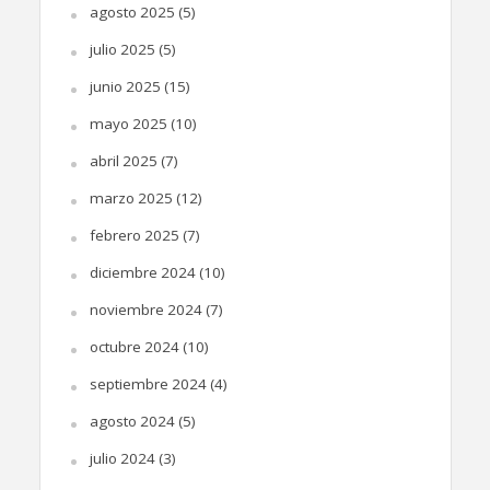
agosto 2025
(5)
julio 2025
(5)
junio 2025
(15)
mayo 2025
(10)
abril 2025
(7)
marzo 2025
(12)
febrero 2025
(7)
diciembre 2024
(10)
noviembre 2024
(7)
octubre 2024
(10)
septiembre 2024
(4)
agosto 2024
(5)
julio 2024
(3)