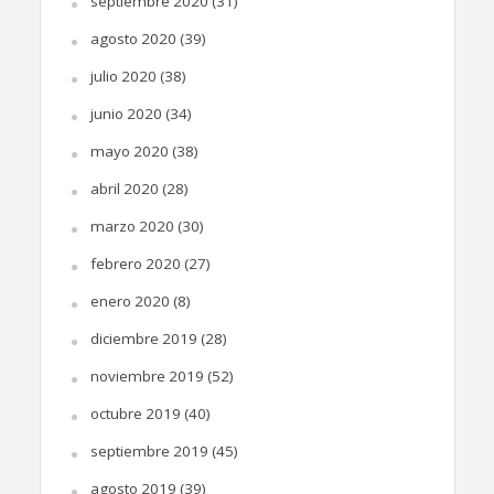
septiembre 2020
(31)
agosto 2020
(39)
julio 2020
(38)
junio 2020
(34)
mayo 2020
(38)
abril 2020
(28)
marzo 2020
(30)
febrero 2020
(27)
enero 2020
(8)
diciembre 2019
(28)
noviembre 2019
(52)
octubre 2019
(40)
septiembre 2019
(45)
agosto 2019
(39)