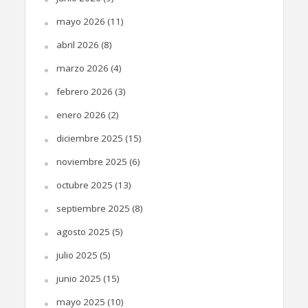
mayo 2026
(11)
abril 2026
(8)
marzo 2026
(4)
febrero 2026
(3)
enero 2026
(2)
diciembre 2025
(15)
noviembre 2025
(6)
octubre 2025
(13)
septiembre 2025
(8)
agosto 2025
(5)
julio 2025
(5)
junio 2025
(15)
mayo 2025
(10)