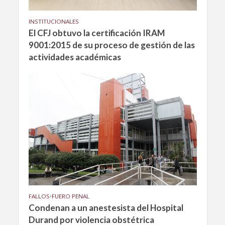
INSTITUCIONALES
El CFJ obtuvo la certificación IRAM
9001:2015 de su proceso de gestión de las
actividades académicas
FALLOS
•
FUERO PENAL
Condenan a un anestesista del Hospital
Durand por violencia obstétrica