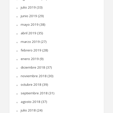
julio 2019
(33)
junio 2019
(29)
mayo 2019
(38)
abril 2019
(35)
marzo 2019
(27)
febrero 2019
(28)
enero 2019
(9)
diciembre 2018
(37)
noviembre 2018
(30)
octubre 2018
(39)
septiembre 2018
(31)
agosto 2018
(37)
julio 2018
(24)