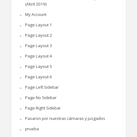
(Abril 2019)
My Account
Page Layout 1
Page Layout 2
Page Layout 3
Page Layout 4
Page Layout 5
Page Layout 6
Page Left Sidebar
Page No Sidebar
Page Right Sidebar
Pasaron por nuestras cámaras y juzgados
prueba