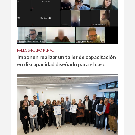
FALLOS
•
FUERO PENAL
Imponen realizar un taller de capacitación
en discapacidad diseñado para el caso