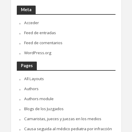
Meta
Acceder
Feed de entradas
Feed de comentarios
WordPress.org
Pages
All Layouts
Authors
Authors module
Blogs de los Juzgados
Camaristas, jueces y juezas en los medios
Causa seguida al médico pediatra por infracción