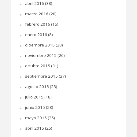
abril 2016
(38)
marzo 2016
(20)
febrero 2016
(15)
enero 2016
(8)
diciembre 2015
(28)
noviembre 2015
(26)
octubre 2015
(31)
septiembre 2015
(37)
agosto 2015
(23)
julio 2015
(18)
junio 2015
(28)
mayo 2015
(25)
abril 2015
(25)