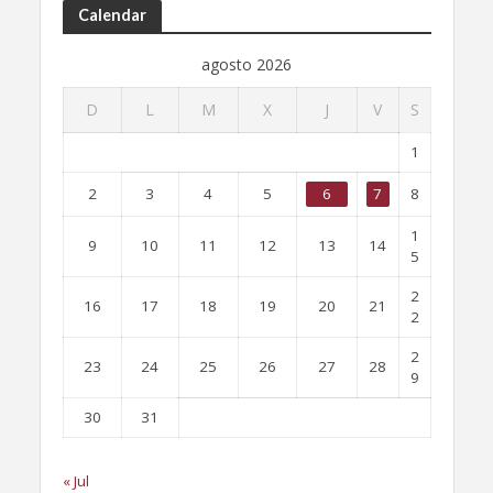
Calendar
agosto 2026
D
L
M
X
J
V
S
1
2
3
4
5
6
7
8
1
9
10
11
12
13
14
5
2
16
17
18
19
20
21
2
2
23
24
25
26
27
28
9
30
31
« Jul