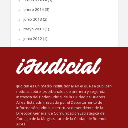
enero 2014
(3)
junio 2013
(2)
mayo 2013
(1)
junio 2012
(1)
iJudicial es un medio institucional en el que se publican
noticias sobre los tribunales de primera y segunda
instancia del Poder Judicial de la Ciudad de Buenos
Aires. Está administrado por el Departamento de
Información Judicial, estructura dependiente de la
Dirección General de Comunicación Estratégica del
Consejo de la Magistratura de la Ciudad de Buenos
Aires