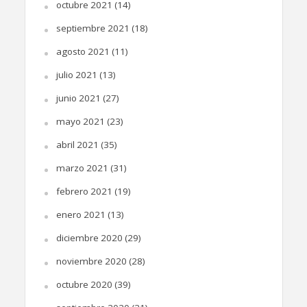
octubre 2021
(14)
septiembre 2021
(18)
agosto 2021
(11)
julio 2021
(13)
junio 2021
(27)
mayo 2021
(23)
abril 2021
(35)
marzo 2021
(31)
febrero 2021
(19)
enero 2021
(13)
diciembre 2020
(29)
noviembre 2020
(28)
octubre 2020
(39)