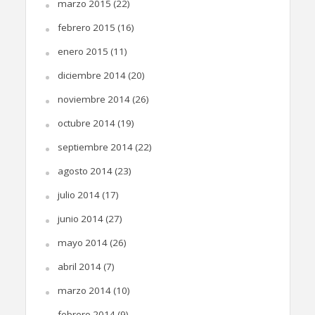
marzo 2015
(22)
febrero 2015
(16)
enero 2015
(11)
diciembre 2014
(20)
noviembre 2014
(26)
octubre 2014
(19)
septiembre 2014
(22)
agosto 2014
(23)
julio 2014
(17)
junio 2014
(27)
mayo 2014
(26)
abril 2014
(7)
marzo 2014
(10)
febrero 2014
(9)