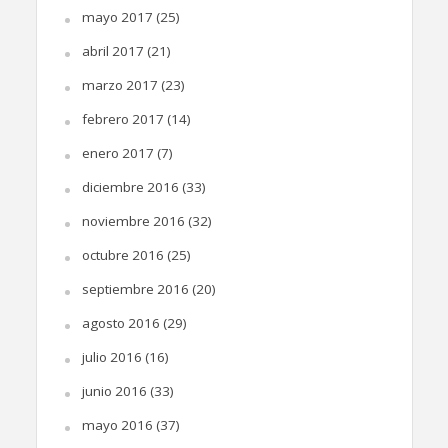
mayo 2017
(25)
abril 2017
(21)
marzo 2017
(23)
febrero 2017
(14)
enero 2017
(7)
diciembre 2016
(33)
noviembre 2016
(32)
octubre 2016
(25)
septiembre 2016
(20)
agosto 2016
(29)
julio 2016
(16)
junio 2016
(33)
mayo 2016
(37)