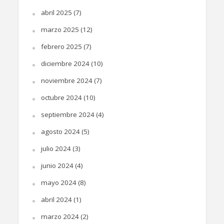
abril 2025
(7)
marzo 2025
(12)
febrero 2025
(7)
diciembre 2024
(10)
noviembre 2024
(7)
octubre 2024
(10)
septiembre 2024
(4)
agosto 2024
(5)
julio 2024
(3)
junio 2024
(4)
mayo 2024
(8)
abril 2024
(1)
marzo 2024
(2)