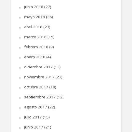
junio 2018
(27)
mayo 2018
(36)
abril 2018
(23)
marzo 2018
(15)
febrero 2018
(9)
enero 2018
(4)
diciembre 2017
(13)
noviembre 2017
(23)
octubre 2017
(18)
septiembre 2017
(12)
agosto 2017
(22)
julio 2017
(15)
junio 2017
(21)