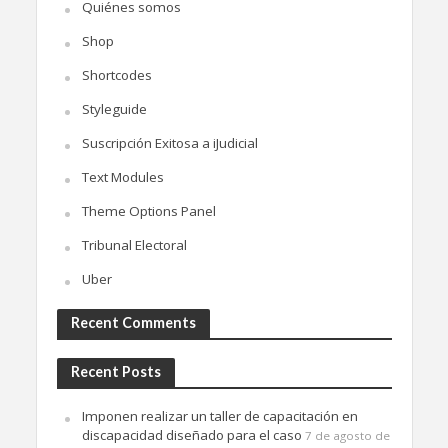
Quiénes somos
Shop
Shortcodes
Styleguide
Suscripción Exitosa a iJudicial
Text Modules
Theme Options Panel
Tribunal Electoral
Uber
Recent Comments
Recent Posts
Imponen realizar un taller de capacitación en
discapacidad diseñado para el caso
7 de agosto de