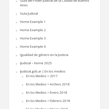
Guía del Poder Judicial de la Ciudad de Buenos
Aires
Guía Judicial
Home Example 1
Home Example 2
Home Example 3
Home Example 4
Igualdad de género en la Justicia
iJudicial – Home 2025
iJudicial.gob.ar | En los medios
En los Medios > 2017
En los Medios > Archivo 2018
En los Medios > Enero 2018
En los Medios > Febrero 2018
En los Medios > Marzo 2018