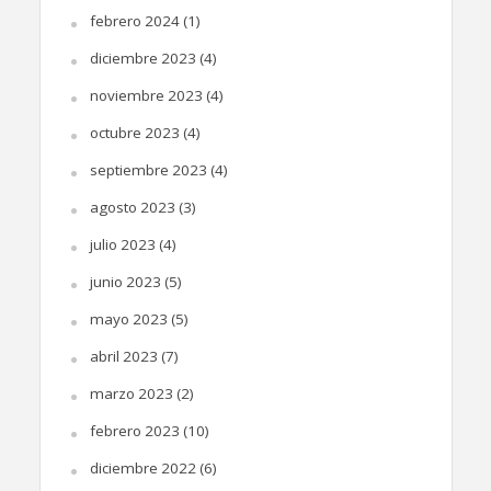
febrero 2024
(1)
diciembre 2023
(4)
noviembre 2023
(4)
octubre 2023
(4)
septiembre 2023
(4)
agosto 2023
(3)
julio 2023
(4)
junio 2023
(5)
mayo 2023
(5)
abril 2023
(7)
marzo 2023
(2)
febrero 2023
(10)
diciembre 2022
(6)