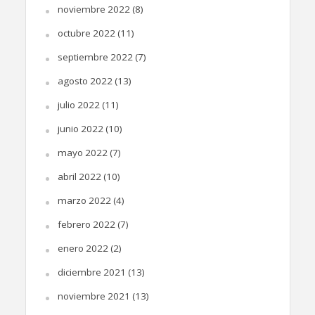
noviembre 2022
(8)
octubre 2022
(11)
septiembre 2022
(7)
agosto 2022
(13)
julio 2022
(11)
junio 2022
(10)
mayo 2022
(7)
abril 2022
(10)
marzo 2022
(4)
febrero 2022
(7)
enero 2022
(2)
diciembre 2021
(13)
noviembre 2021
(13)