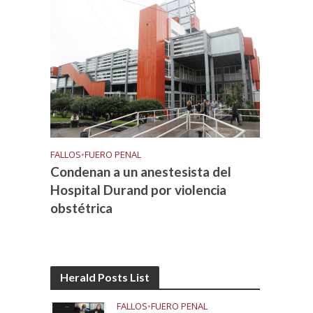
FALLOS
•
FUERO PENAL
Condenan a un anestesista del
Hospital Durand por violencia
obstétrica
Herald Posts List
FALLOS
•
FUERO PENAL