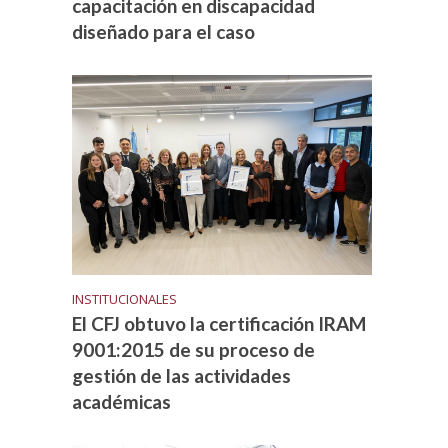
capacitación en discapacidad
diseñado para el caso
INSTITUCIONALES
El CFJ obtuvo la certificación IRAM
9001:2015 de su proceso de
gestión de las actividades
académicas