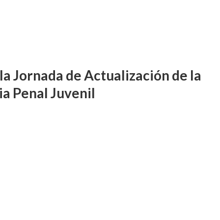
la Jornada de Actualización de la
ia Penal Juvenil