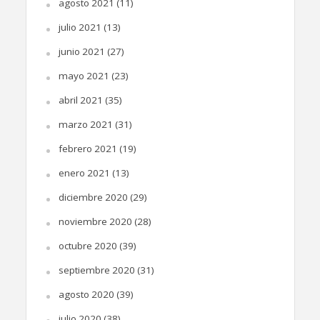
agosto 2021
(11)
julio 2021
(13)
junio 2021
(27)
mayo 2021
(23)
abril 2021
(35)
marzo 2021
(31)
febrero 2021
(19)
enero 2021
(13)
diciembre 2020
(29)
noviembre 2020
(28)
octubre 2020
(39)
septiembre 2020
(31)
agosto 2020
(39)
julio 2020
(38)