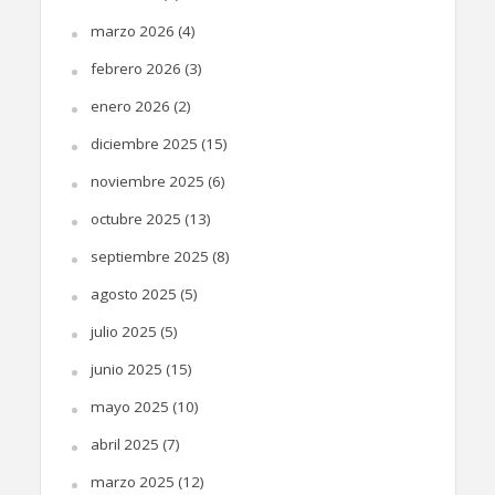
marzo 2026
(4)
febrero 2026
(3)
enero 2026
(2)
diciembre 2025
(15)
noviembre 2025
(6)
octubre 2025
(13)
septiembre 2025
(8)
agosto 2025
(5)
julio 2025
(5)
junio 2025
(15)
mayo 2025
(10)
abril 2025
(7)
marzo 2025
(12)