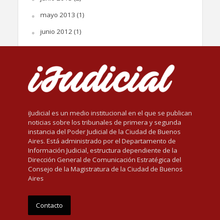
mayo 2013
(1)
junio 2012
(1)
iJudicial es un medio institucional en el que se publican
noticias sobre los tribunales de primera y segunda
instancia del Poder Judicial de la Ciudad de Buenos
Aires. Está administrado por el Departamento de
Información Judicial, estructura dependiente de la
Dirección General de Comunicación Estratégica del
Consejo de la Magistratura de la Ciudad de Buenos
Aires
Contacto