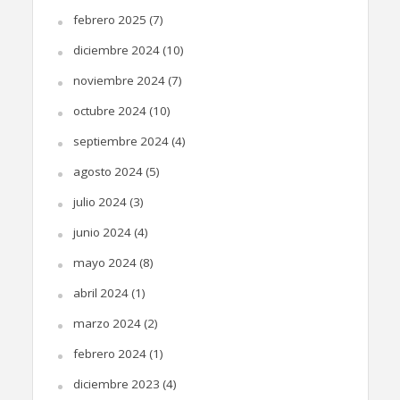
febrero 2025
(7)
diciembre 2024
(10)
noviembre 2024
(7)
octubre 2024
(10)
septiembre 2024
(4)
agosto 2024
(5)
julio 2024
(3)
junio 2024
(4)
mayo 2024
(8)
abril 2024
(1)
marzo 2024
(2)
febrero 2024
(1)
diciembre 2023
(4)