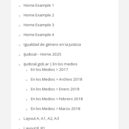
Home Example 1
Home Example 2
Home Example 3
Home Example 4
Igualdad de género en la Justicia
iJudicial – Home 2025
iJudicial.gob.ar | En los medios
En los Medios > 2017
En los Medios > Archivo 2018
En los Medios > Enero 2018
En los Medios > Febrero 2018
En los Medios > Marzo 2018
Layout A, A1, A2, A3
Layout B, B1