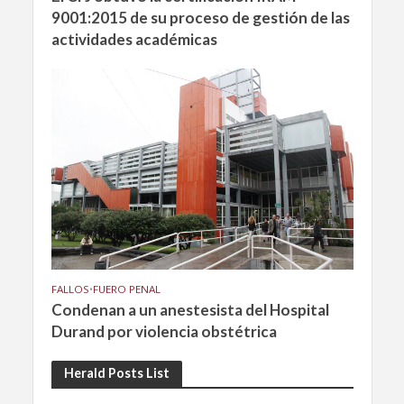
9001:2015 de su proceso de gestión de las
actividades académicas
FALLOS
•
FUERO PENAL
Condenan a un anestesista del Hospital
Durand por violencia obstétrica
Herald Posts List