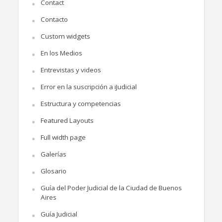
Contact
Contacto
Custom widgets
En los Medios
Entrevistas y videos
Error en la suscripción a iJudicial
Estructura y competencias
Featured Layouts
Full width page
Galerías
Glosario
Guía del Poder Judicial de la Ciudad de Buenos
Aires
Guía Judicial