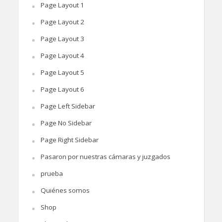
Page Layout 1
Page Layout 2
Page Layout 3
Page Layout 4
Page Layout 5
Page Layout 6
Page Left Sidebar
Page No Sidebar
Page Right Sidebar
Pasaron por nuestras cámaras y juzgados
prueba
Quiénes somos
Shop