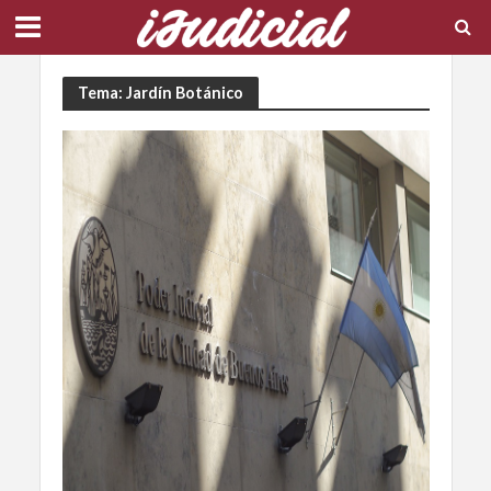
Tema: Jardín Botánico