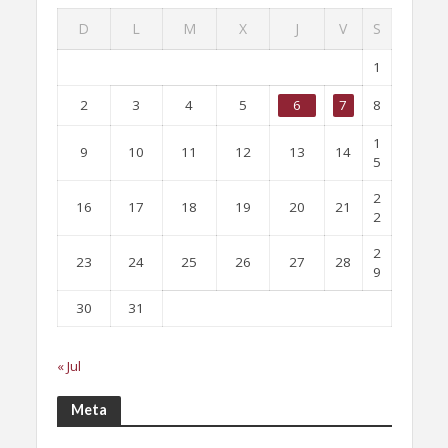
D
L
M
X
J
V
S
1
2
3
4
5
6
7
8
1
9
10
11
12
13
14
5
2
16
17
18
19
20
21
2
2
23
24
25
26
27
28
9
30
31
« Jul
Meta