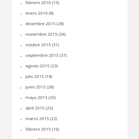
febrero 2016
(15)
enero 2016
(8)
diciembre 2015
(28)
noviembre 2015
(26)
octubre 2015
(31)
septiembre 2015
(37)
agosto 2015
(23)
julio 2015
(18)
junio 2015
(28)
mayo 2015
(25)
abril 2015
(25)
marzo 2015
(22)
febrero 2015
(16)