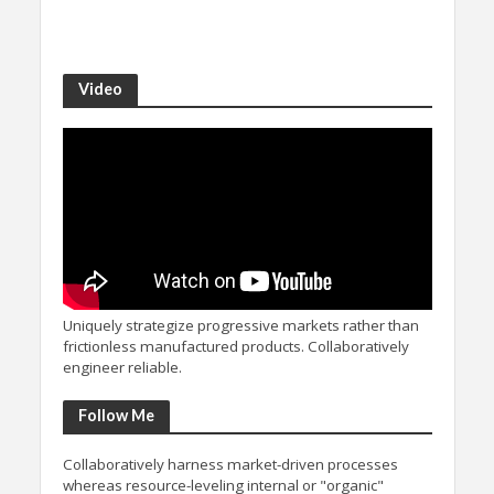
Video
Uniquely strategize progressive markets rather than
frictionless manufactured products. Collaboratively
engineer reliable.
Follow Me
Collaboratively harness market-driven processes
whereas resource-leveling internal or "organic"