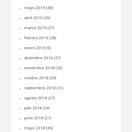
mayo 2019
(38)
abril 2019
(35)
marzo 2019
(27)
febrero 2019
(28)
enero 2019
(9)
diciembre 2018
(37)
noviembre 2018
(30)
octubre 2018
(39)
septiembre 2018
(31)
agosto 2018
(37)
julio 2018
(24)
junio 2018
(27)
mayo 2018
(36)