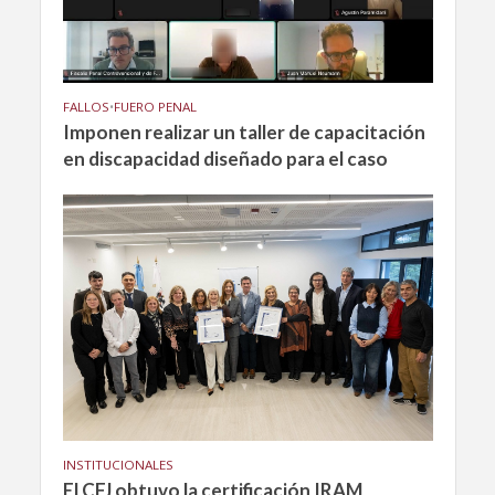
FALLOS
•
FUERO PENAL
Imponen realizar un taller de capacitación
en discapacidad diseñado para el caso
INSTITUCIONALES
El CFJ obtuvo la certificación IRAM