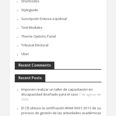
Shortcodes
Styleguide
Suscripción Exitosa a iJudicial
Text Modules
Theme Options Panel
Tribunal Electoral
Uber
Recent Comments
Recent Posts
Imponen realizar un taller de capacitación en
discapacidad diseñado para el caso
7 de agosto de
2026
El CFJ obtuvo la certificación IRAM 9001:2015 de su
proceso de gestión de las actividades académicas