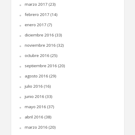
marzo 2017
(23)
febrero 2017
(14)
enero 2017
(7)
diciembre 2016
(33)
noviembre 2016
(32)
octubre 2016
(25)
septiembre 2016
(20)
agosto 2016
(29)
julio 2016
(16)
junio 2016
(33)
mayo 2016
(37)
abril 2016
(38)
marzo 2016
(20)