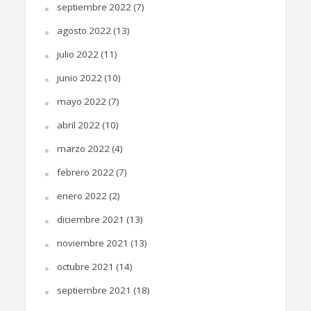
septiembre 2022
(7)
agosto 2022
(13)
julio 2022
(11)
junio 2022
(10)
mayo 2022
(7)
abril 2022
(10)
marzo 2022
(4)
febrero 2022
(7)
enero 2022
(2)
diciembre 2021
(13)
noviembre 2021
(13)
octubre 2021
(14)
septiembre 2021
(18)