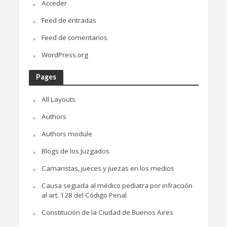
Acceder
Feed de entradas
Feed de comentarios
WordPress.org
Pages
All Layouts
Authors
Authors module
Blogs de los Juzgados
Camaristas, jueces y juezas en los medios
Causa seguida al médico pediatra por infracción
al art. 128 del Código Penal
Constitución de la Ciudad de Buenos Aires