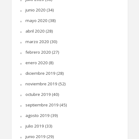
junio 2020
(34)
mayo 2020
(38)
abril 2020
(28)
marzo 2020
(30)
febrero 2020
(27)
enero 2020
(8)
diciembre 2019
(28)
noviembre 2019
(52)
octubre 2019
(40)
septiembre 2019
(45)
agosto 2019
(39)
julio 2019
(33)
junio 2019
(29)