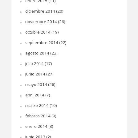
enero 2015
(11)
diciembre 2014
(20)
noviembre 2014
(26)
octubre 2014
(19)
septiembre 2014
(22)
agosto 2014
(23)
julio 2014
(17)
junio 2014
(27)
mayo 2014
(26)
abril 2014
(7)
marzo 2014
(10)
febrero 2014
(9)
enero 2014
(3)
junio 2013
(2)