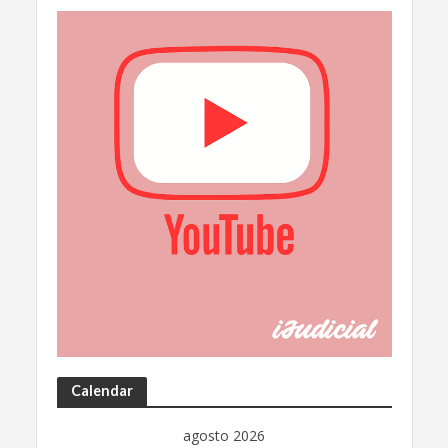
Calendar
agosto 2026