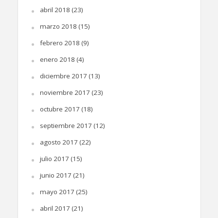
abril 2018
(23)
marzo 2018
(15)
febrero 2018
(9)
enero 2018
(4)
diciembre 2017
(13)
noviembre 2017
(23)
octubre 2017
(18)
septiembre 2017
(12)
agosto 2017
(22)
julio 2017
(15)
junio 2017
(21)
mayo 2017
(25)
abril 2017
(21)