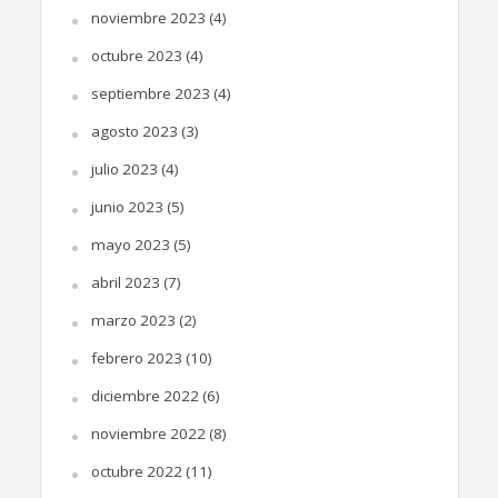
noviembre 2023
(4)
octubre 2023
(4)
septiembre 2023
(4)
agosto 2023
(3)
julio 2023
(4)
junio 2023
(5)
mayo 2023
(5)
abril 2023
(7)
marzo 2023
(2)
febrero 2023
(10)
diciembre 2022
(6)
noviembre 2022
(8)
octubre 2022
(11)