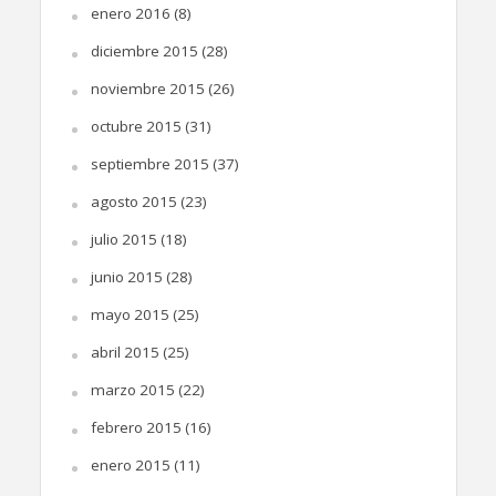
enero 2016
(8)
diciembre 2015
(28)
noviembre 2015
(26)
octubre 2015
(31)
septiembre 2015
(37)
agosto 2015
(23)
julio 2015
(18)
junio 2015
(28)
mayo 2015
(25)
abril 2015
(25)
marzo 2015
(22)
febrero 2015
(16)
enero 2015
(11)