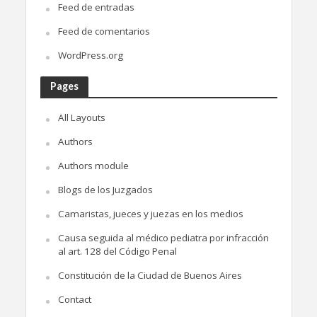
Feed de entradas
Feed de comentarios
WordPress.org
Pages
All Layouts
Authors
Authors module
Blogs de los Juzgados
Camaristas, jueces y juezas en los medios
Causa seguida al médico pediatra por infracción
al art. 128 del Código Penal
Constitución de la Ciudad de Buenos Aires
Contact