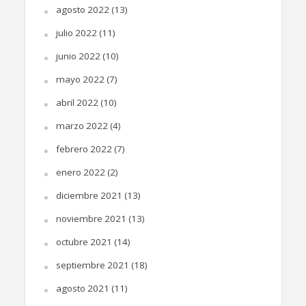
agosto 2022
(13)
julio 2022
(11)
junio 2022
(10)
mayo 2022
(7)
abril 2022
(10)
marzo 2022
(4)
febrero 2022
(7)
enero 2022
(2)
diciembre 2021
(13)
noviembre 2021
(13)
octubre 2021
(14)
septiembre 2021
(18)
agosto 2021
(11)