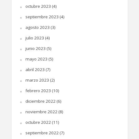
octubre 2023
(4)
septiembre 2023
(4)
agosto 2023
(3)
julio 2023
(4)
junio 2023
(5)
mayo 2023
(5)
abril 2023
(7)
marzo 2023
(2)
febrero 2023
(10)
diciembre 2022
(6)
noviembre 2022
(8)
octubre 2022
(11)
septiembre 2022
(7)