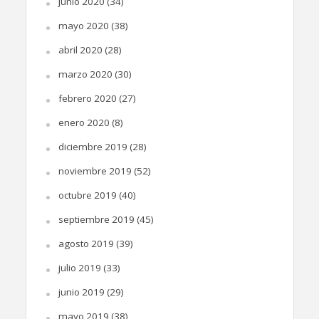
junio 2020
(34)
mayo 2020
(38)
abril 2020
(28)
marzo 2020
(30)
febrero 2020
(27)
enero 2020
(8)
diciembre 2019
(28)
noviembre 2019
(52)
octubre 2019
(40)
septiembre 2019
(45)
agosto 2019
(39)
julio 2019
(33)
junio 2019
(29)
mayo 2019
(38)