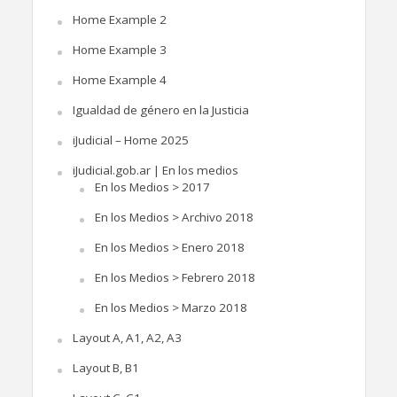
Home Example 2
Home Example 3
Home Example 4
Igualdad de género en la Justicia
iJudicial – Home 2025
iJudicial.gob.ar | En los medios
En los Medios > 2017
En los Medios > Archivo 2018
En los Medios > Enero 2018
En los Medios > Febrero 2018
En los Medios > Marzo 2018
Layout A, A1, A2, A3
Layout B, B1