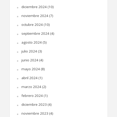
diciembre 2024
(10)
noviembre 2024
(7)
octubre 2024
(10)
septiembre 2024
(4)
agosto 2024
(5)
julio 2024
(3)
junio 2024
(4)
mayo 2024
(8)
abril 2024
(1)
marzo 2024
(2)
febrero 2024
(1)
diciembre 2023
(4)
noviembre 2023
(4)