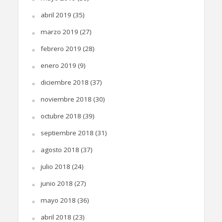
abril 2019
(35)
marzo 2019
(27)
febrero 2019
(28)
enero 2019
(9)
diciembre 2018
(37)
noviembre 2018
(30)
octubre 2018
(39)
septiembre 2018
(31)
agosto 2018
(37)
julio 2018
(24)
junio 2018
(27)
mayo 2018
(36)
abril 2018
(23)