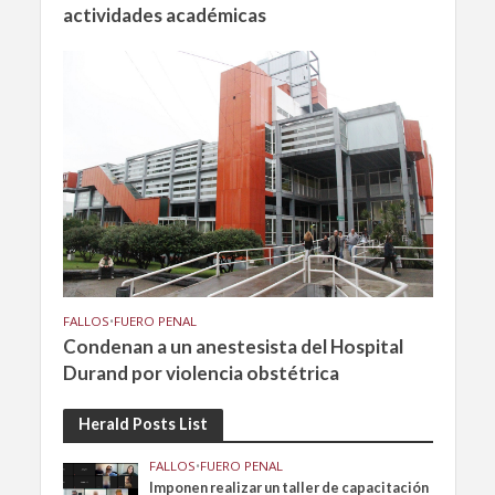
actividades académicas
FALLOS
•
FUERO PENAL
Condenan a un anestesista del Hospital
Durand por violencia obstétrica
Herald Posts List
FALLOS
•
FUERO PENAL
Imponen realizar un taller de capacitación