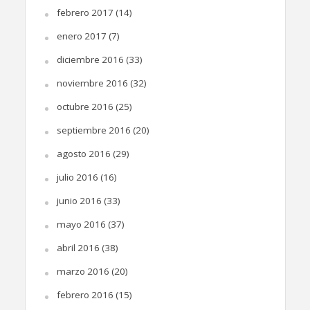
febrero 2017
(14)
enero 2017
(7)
diciembre 2016
(33)
noviembre 2016
(32)
octubre 2016
(25)
septiembre 2016
(20)
agosto 2016
(29)
julio 2016
(16)
junio 2016
(33)
mayo 2016
(37)
abril 2016
(38)
marzo 2016
(20)
febrero 2016
(15)