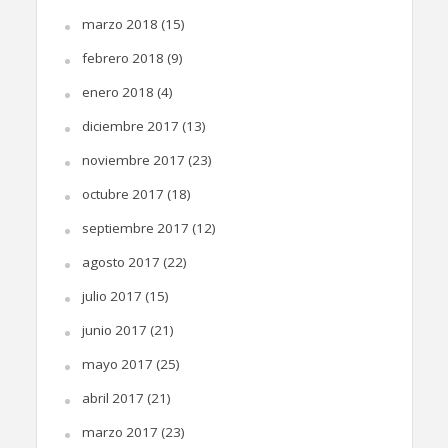
marzo 2018
(15)
febrero 2018
(9)
enero 2018
(4)
diciembre 2017
(13)
noviembre 2017
(23)
octubre 2017
(18)
septiembre 2017
(12)
agosto 2017
(22)
julio 2017
(15)
junio 2017
(21)
mayo 2017
(25)
abril 2017
(21)
marzo 2017
(23)