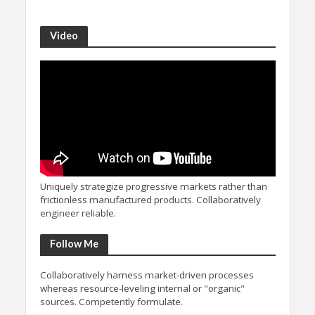
Video
Uniquely strategize progressive markets rather than
frictionless manufactured products. Collaboratively
engineer reliable.
Follow Me
Collaboratively harness market-driven processes
whereas resource-leveling internal or "organic"
sources. Competently formulate.