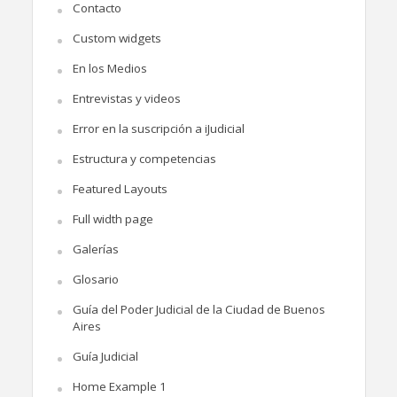
Contacto
Custom widgets
En los Medios
Entrevistas y videos
Error en la suscripción a iJudicial
Estructura y competencias
Featured Layouts
Full width page
Galerías
Glosario
Guía del Poder Judicial de la Ciudad de Buenos
Aires
Guía Judicial
Home Example 1