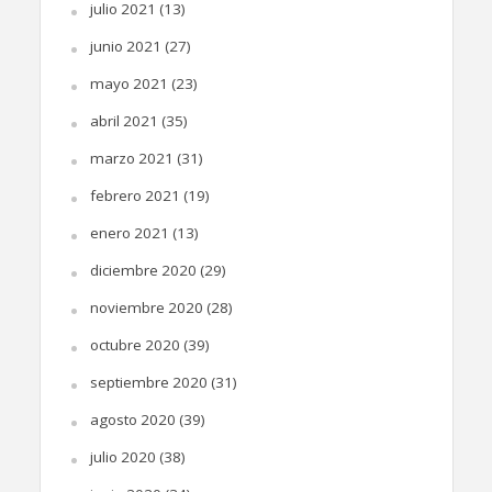
julio 2021
(13)
junio 2021
(27)
mayo 2021
(23)
abril 2021
(35)
marzo 2021
(31)
febrero 2021
(19)
enero 2021
(13)
diciembre 2020
(29)
noviembre 2020
(28)
octubre 2020
(39)
septiembre 2020
(31)
agosto 2020
(39)
julio 2020
(38)