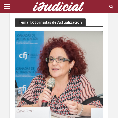
Tema: IX Jornadas de Actualizacion