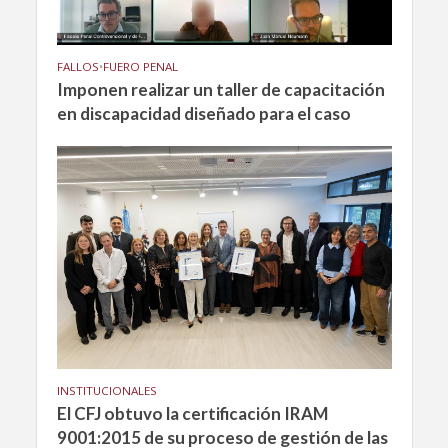
FALLOS
•
FUERO PENAL
Imponen realizar un taller de capacitación
en discapacidad diseñado para el caso
INSTITUCIONALES
El CFJ obtuvo la certificación IRAM
9001:2015 de su proceso de gestión de las