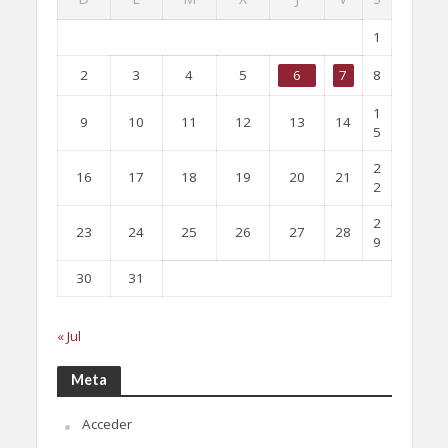
1
2
3
4
5
6
7
8
1
9
10
11
12
13
14
5
2
16
17
18
19
20
21
2
2
23
24
25
26
27
28
9
30
31
« Jul
Meta
Acceder