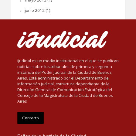
mayo 2013
(1)
junio 2012
(1)
iJudicial es un medio institucional en el que se publican
noticias sobre los tribunales de primera y segunda
instancia del Poder Judicial de la Ciudad de Buenos
Aires. Está administrado por el Departamento de
Información Judicial, estructura dependiente de la
Dirección General de Comunicación Estratégica del
Consejo de la Magistratura de la Ciudad de Buenos
Aires
Contacto