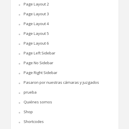
Page Layout 2
Page Layout 3
Page Layout 4
Page Layout 5
Page Layout 6
Page Left Sidebar
Page No Sidebar
Page Right Sidebar
Pasaron por nuestras cámaras y juzgados
prueba
Quiénes somos
Shop
Shortcodes