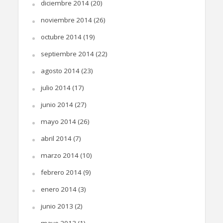
diciembre 2014
(20)
noviembre 2014
(26)
octubre 2014
(19)
septiembre 2014
(22)
agosto 2014
(23)
julio 2014
(17)
junio 2014
(27)
mayo 2014
(26)
abril 2014
(7)
marzo 2014
(10)
febrero 2014
(9)
enero 2014
(3)
junio 2013
(2)