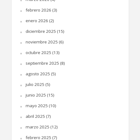
febrero 2026
(3)
enero 2026
(2)
diciembre 2025
(15)
noviembre 2025
(6)
octubre 2025
(13)
septiembre 2025
(8)
agosto 2025
(5)
julio 2025
(5)
junio 2025
(15)
mayo 2025
(10)
abril 2025
(7)
marzo 2025
(12)
febrero 2025
(7)