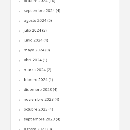
octubre 2024
(10)
septiembre 2024
(4)
agosto 2024
(5)
julio 2024
(3)
junio 2024
(4)
mayo 2024
(8)
abril 2024
(1)
marzo 2024
(2)
febrero 2024
(1)
diciembre 2023
(4)
noviembre 2023
(4)
octubre 2023
(4)
septiembre 2023
(4)
agosto 2023
(3)