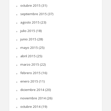
octubre 2015
(31)
septiembre 2015
(37)
agosto 2015
(23)
julio 2015
(18)
junio 2015
(28)
mayo 2015
(25)
abril 2015
(25)
marzo 2015
(22)
febrero 2015
(16)
enero 2015
(11)
diciembre 2014
(20)
noviembre 2014
(26)
octubre 2014
(19)