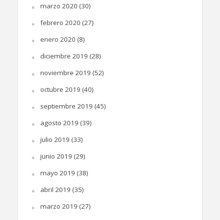
marzo 2020
(30)
febrero 2020
(27)
enero 2020
(8)
diciembre 2019
(28)
noviembre 2019
(52)
octubre 2019
(40)
septiembre 2019
(45)
agosto 2019
(39)
julio 2019
(33)
junio 2019
(29)
mayo 2019
(38)
abril 2019
(35)
marzo 2019
(27)