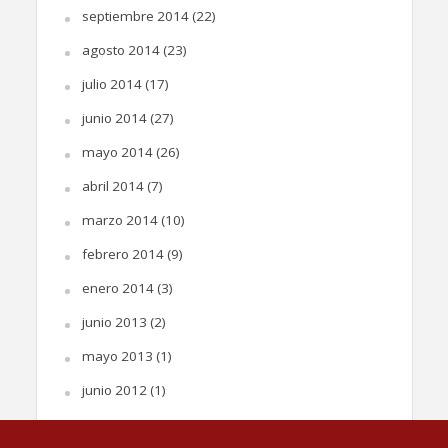
septiembre 2014
(22)
agosto 2014
(23)
julio 2014
(17)
junio 2014
(27)
mayo 2014
(26)
abril 2014
(7)
marzo 2014
(10)
febrero 2014
(9)
enero 2014
(3)
junio 2013
(2)
mayo 2013
(1)
junio 2012
(1)