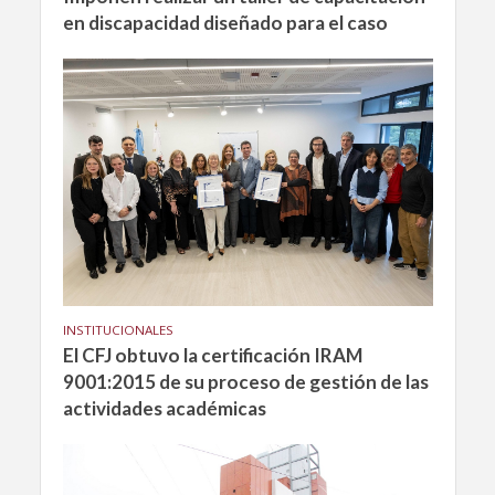
en discapacidad diseñado para el caso
INSTITUCIONALES
El CFJ obtuvo la certificación IRAM
9001:2015 de su proceso de gestión de las
actividades académicas