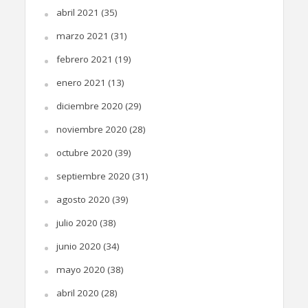
abril 2021
(35)
marzo 2021
(31)
febrero 2021
(19)
enero 2021
(13)
diciembre 2020
(29)
noviembre 2020
(28)
octubre 2020
(39)
septiembre 2020
(31)
agosto 2020
(39)
julio 2020
(38)
junio 2020
(34)
mayo 2020
(38)
abril 2020
(28)