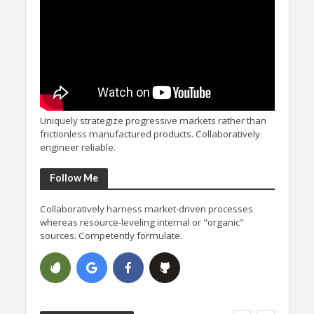
Uniquely strategize progressive markets rather than
frictionless manufactured products. Collaboratively
engineer reliable.
Follow Me
Collaboratively harness market-driven processes
whereas resource-leveling internal or "organic"
sources. Competently formulate.