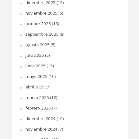
diciembre 2025
(15)
noviembre 2025
(6)
octubre 2025
(13)
septiembre 2025
(8)
agosto 2025
(5)
julio 2025
(5)
junio 2025
(15)
mayo 2025
(10)
abril 2025
(7)
marzo 2025
(12)
febrero 2025
(7)
diciembre 2024
(10)
noviembre 2024
(7)