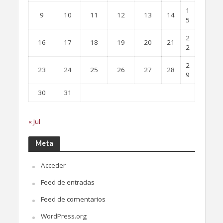
1
9
10
11
12
13
14
5
2
16
17
18
19
20
21
2
2
23
24
25
26
27
28
9
30
31
« Jul
Meta
Acceder
Feed de entradas
Feed de comentarios
WordPress.org