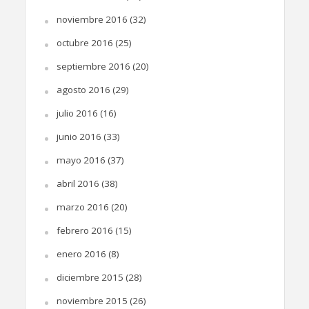
noviembre 2016
(32)
octubre 2016
(25)
septiembre 2016
(20)
agosto 2016
(29)
julio 2016
(16)
junio 2016
(33)
mayo 2016
(37)
abril 2016
(38)
marzo 2016
(20)
febrero 2016
(15)
enero 2016
(8)
diciembre 2015
(28)
noviembre 2015
(26)