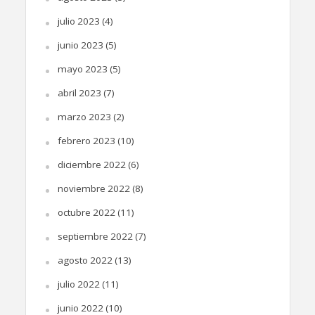
julio 2023
(4)
junio 2023
(5)
mayo 2023
(5)
abril 2023
(7)
marzo 2023
(2)
febrero 2023
(10)
diciembre 2022
(6)
noviembre 2022
(8)
octubre 2022
(11)
septiembre 2022
(7)
agosto 2022
(13)
julio 2022
(11)
junio 2022
(10)