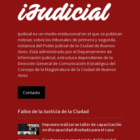
iJudicial es un medio institucional en el que se publican
noticias sobre los tribunales de primera y segunda
instancia del Poder Judicial de la Ciudad de Buenos
Aires. Está administrado por el Departamento de
Información Judicial, estructura dependiente de la
Dirección General de Comunicación Estratégica del
Consejo de la Magistratura de la Ciudad de Buenos
Aires
Contacto
Fallos de la Justicia de la Ciudad
Imponen realizar un taller de capacitación
en discapacidad diseñado para el caso