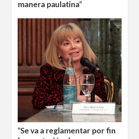
manera paulatina”
“Se va a reglamentar por fin