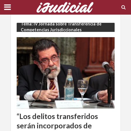
Tema: IV Jornada sobre Transferencia de
Competencias Jurisdiccionales
“Los delitos transferidos
serán incorporados de