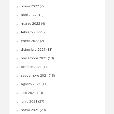
mayo 2022
(7)
abril 2022
(10)
marzo 2022
(4)
febrero 2022
(7)
enero 2022
(2)
diciembre 2021
(13)
noviembre 2021
(13)
octubre 2021
(14)
septiembre 2021
(18)
agosto 2021
(11)
julio 2021
(13)
junio 2021
(27)
mayo 2021
(23)