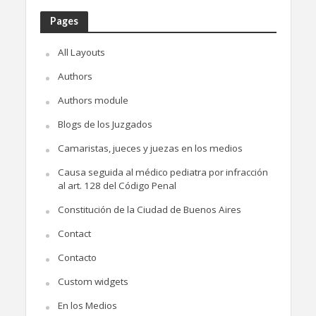
Pages
All Layouts
Authors
Authors module
Blogs de los Juzgados
Camaristas, jueces y juezas en los medios
Causa seguida al médico pediatra por infracción
al art. 128 del Código Penal
Constitución de la Ciudad de Buenos Aires
Contact
Contacto
Custom widgets
En los Medios