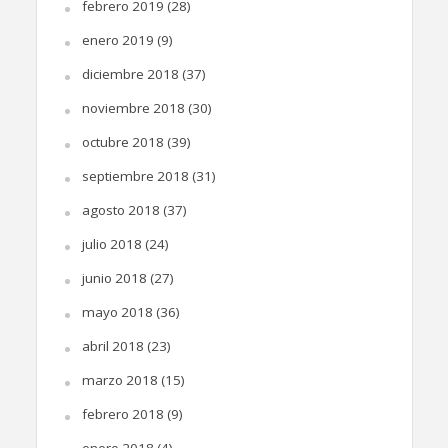
febrero 2019
(28)
enero 2019
(9)
diciembre 2018
(37)
noviembre 2018
(30)
octubre 2018
(39)
septiembre 2018
(31)
agosto 2018
(37)
julio 2018
(24)
junio 2018
(27)
mayo 2018
(36)
abril 2018
(23)
marzo 2018
(15)
febrero 2018
(9)
enero 2018
(4)