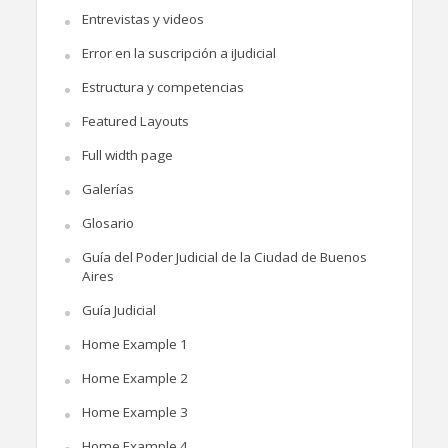
Entrevistas y videos
Error en la suscripción a iJudicial
Estructura y competencias
Featured Layouts
Full width page
Galerías
Glosario
Guía del Poder Judicial de la Ciudad de Buenos
Aires
Guía Judicial
Home Example 1
Home Example 2
Home Example 3
Home Example 4