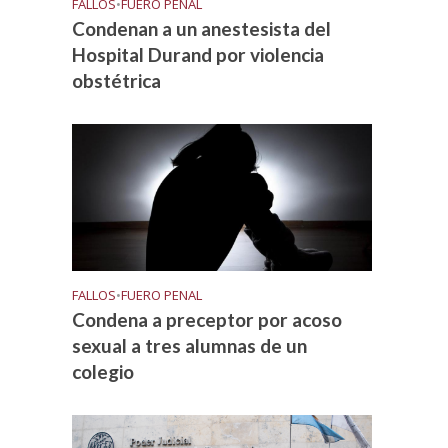
FALLOS
•
FUERO PENAL
Condenan a un anestesista del
Hospital Durand por violencia
obstétrica
FALLOS
•
FUERO PENAL
Condena a preceptor por acoso
sexual a tres alumnas de un
colegio