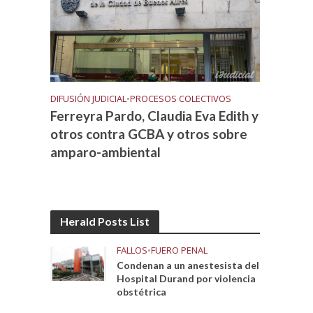
DIFUSIÓN JUDICIAL
•
PROCESOS COLECTIVOS
Ferreyra Pardo, Claudia Eva Edith y
otros contra GCBA y otros sobre
amparo-ambiental
Herald Posts List
FALLOS
•
FUERO PENAL
Condenan a un anestesista del
Hospital Durand por violencia
obstétrica