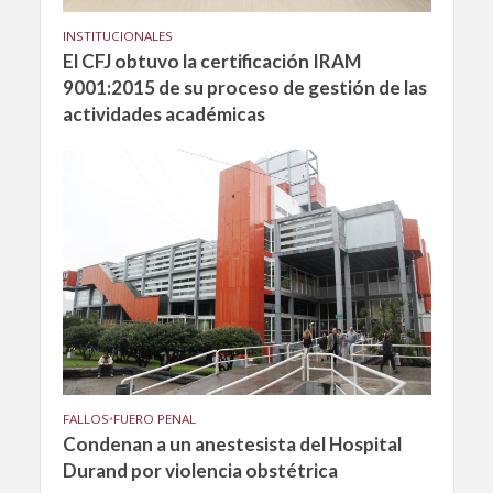
INSTITUCIONALES
El CFJ obtuvo la certificación IRAM
9001:2015 de su proceso de gestión de las
actividades académicas
FALLOS
•
FUERO PENAL
Condenan a un anestesista del Hospital
Durand por violencia obstétrica