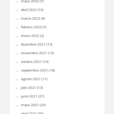
mayo 2022
(7)
abril 2022
(10)
marzo 2022
(4)
febrero 2022
(7)
enero 2022
(2)
diciembre 2021
(13)
noviembre 2021
(13)
octubre 2021
(14)
septiembre 2021
(18)
agosto 2021
(11)
julio 2021
(13)
junio 2021
(27)
mayo 2021
(23)
abril 2021
(35)