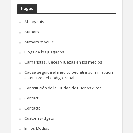
Pages
All Layouts
Authors
Authors module
Blogs de los Juzgados
Camaristas, jueces y juezas en los medios
Causa seguida al médico pediatra por infracción
al art. 128 del Código Penal
Constitución de la Ciudad de Buenos Aires
Contact
Contacto
Custom widgets
En los Medios