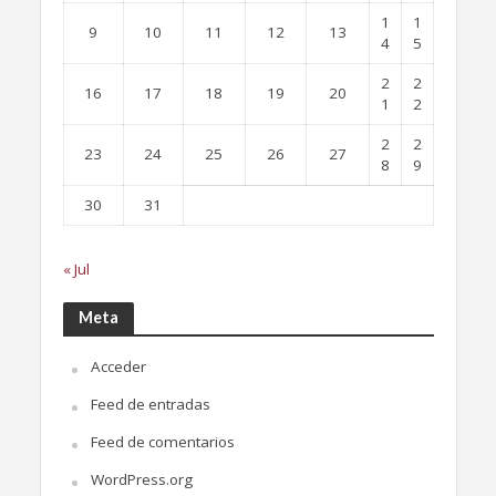
1
1
9
10
11
12
13
4
5
2
2
16
17
18
19
20
1
2
2
2
23
24
25
26
27
8
9
30
31
« Jul
Meta
Acceder
Feed de entradas
Feed de comentarios
WordPress.org