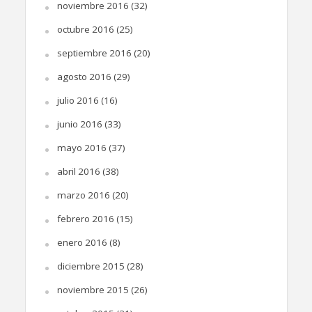
noviembre 2016
(32)
octubre 2016
(25)
septiembre 2016
(20)
agosto 2016
(29)
julio 2016
(16)
junio 2016
(33)
mayo 2016
(37)
abril 2016
(38)
marzo 2016
(20)
febrero 2016
(15)
enero 2016
(8)
diciembre 2015
(28)
noviembre 2015
(26)