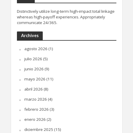
Distinctively utilize long-term high-impact total linkage
whereas high-payoff experiences. Appropriately
communicate 24/365.
Archives
agosto 2026
(1)
julio 2026
(5)
junio 2026
(9)
mayo 2026
(11)
abril 2026
(8)
marzo 2026
(4)
febrero 2026
(3)
enero 2026
(2)
diciembre 2025
(15)