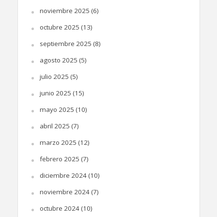
noviembre 2025
(6)
octubre 2025
(13)
septiembre 2025
(8)
agosto 2025
(5)
julio 2025
(5)
junio 2025
(15)
mayo 2025
(10)
abril 2025
(7)
marzo 2025
(12)
febrero 2025
(7)
diciembre 2024
(10)
noviembre 2024
(7)
octubre 2024
(10)