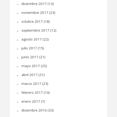
diciembre 2017
(13)
noviembre 2017
(23)
octubre 2017
(18)
septiembre 2017
(12)
agosto 2017
(22)
julio 2017
(15)
junio 2017
(21)
mayo 2017
(25)
abril 2017
(21)
marzo 2017
(23)
febrero 2017
(14)
enero 2017
(7)
diciembre 2016
(33)