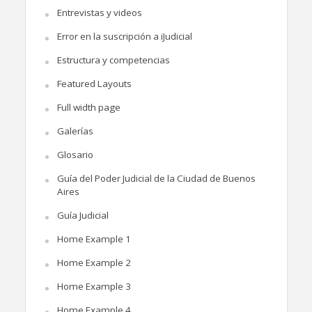
Entrevistas y videos
Error en la suscripción a iJudicial
Estructura y competencias
Featured Layouts
Full width page
Galerías
Glosario
Guía del Poder Judicial de la Ciudad de Buenos
Aires
Guía Judicial
Home Example 1
Home Example 2
Home Example 3
Home Example 4