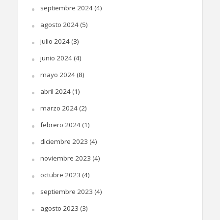
septiembre 2024
(4)
agosto 2024
(5)
julio 2024
(3)
junio 2024
(4)
mayo 2024
(8)
abril 2024
(1)
marzo 2024
(2)
febrero 2024
(1)
diciembre 2023
(4)
noviembre 2023
(4)
octubre 2023
(4)
septiembre 2023
(4)
agosto 2023
(3)