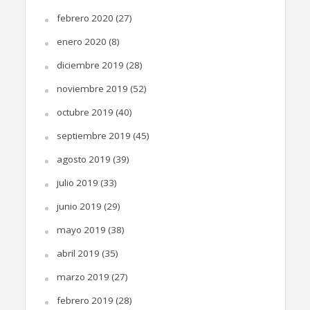
febrero 2020
(27)
enero 2020
(8)
diciembre 2019
(28)
noviembre 2019
(52)
octubre 2019
(40)
septiembre 2019
(45)
agosto 2019
(39)
julio 2019
(33)
junio 2019
(29)
mayo 2019
(38)
abril 2019
(35)
marzo 2019
(27)
febrero 2019
(28)