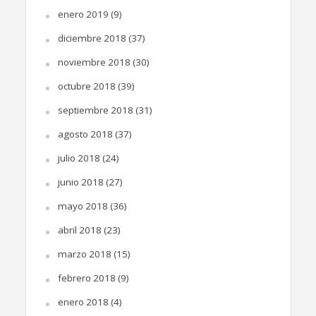
enero 2019
(9)
diciembre 2018
(37)
noviembre 2018
(30)
octubre 2018
(39)
septiembre 2018
(31)
agosto 2018
(37)
julio 2018
(24)
junio 2018
(27)
mayo 2018
(36)
abril 2018
(23)
marzo 2018
(15)
febrero 2018
(9)
enero 2018
(4)