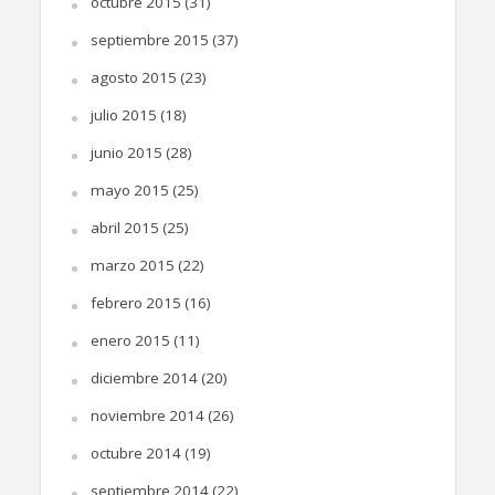
octubre 2015
(31)
septiembre 2015
(37)
agosto 2015
(23)
julio 2015
(18)
junio 2015
(28)
mayo 2015
(25)
abril 2015
(25)
marzo 2015
(22)
febrero 2015
(16)
enero 2015
(11)
diciembre 2014
(20)
noviembre 2014
(26)
octubre 2014
(19)
septiembre 2014
(22)