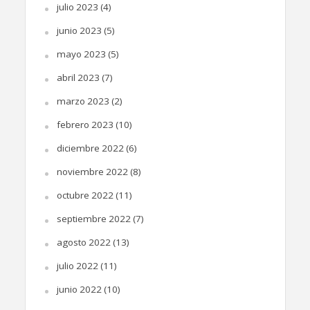
julio 2023
(4)
junio 2023
(5)
mayo 2023
(5)
abril 2023
(7)
marzo 2023
(2)
febrero 2023
(10)
diciembre 2022
(6)
noviembre 2022
(8)
octubre 2022
(11)
septiembre 2022
(7)
agosto 2022
(13)
julio 2022
(11)
junio 2022
(10)