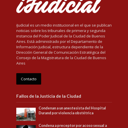
iJudicial es un medio institucional en el que se publican
noticias sobre los tribunales de primera y segunda
instancia del Poder Judicial de la Ciudad de Buenos
Aires. Está administrado por el Departamento de
Información Judicial, estructura dependiente de la
Dirección General de Comunicación Estratégica del
Consejo de la Magistratura de la Ciudad de Buenos
Aires
Contacto
Fallos de la Justicia de la Ciudad
Condenan a un anestesista del Hospital
Durand por violencia obstétrica
Condena a preceptor por acoso sexual a