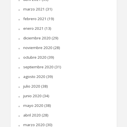
marzo 2021
(31)
febrero 2021
(19)
enero 2021
(13)
diciembre 2020
(29)
noviembre 2020
(28)
octubre 2020
(39)
septiembre 2020
(31)
agosto 2020
(39)
julio 2020
(38)
junio 2020
(34)
mayo 2020
(38)
abril 2020
(28)
marzo 2020
(30)