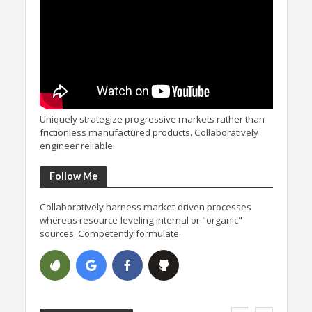
Uniquely strategize progressive markets rather than
frictionless manufactured products. Collaboratively
engineer reliable.
Follow Me
Collaboratively harness market-driven processes
whereas resource-leveling internal or "organic"
sources. Competently formulate.