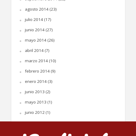
agosto 2014
(23)
julio 2014
(17)
junio 2014
(27)
mayo 2014
(26)
abril 2014
(7)
marzo 2014
(10)
febrero 2014
(9)
enero 2014
(3)
junio 2013
(2)
mayo 2013
(1)
junio 2012
(1)