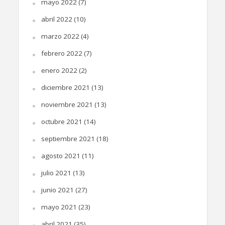
mayo 2022
(7)
abril 2022
(10)
marzo 2022
(4)
febrero 2022
(7)
enero 2022
(2)
diciembre 2021
(13)
noviembre 2021
(13)
octubre 2021
(14)
septiembre 2021
(18)
agosto 2021
(11)
julio 2021
(13)
junio 2021
(27)
mayo 2021
(23)
abril 2021
(35)