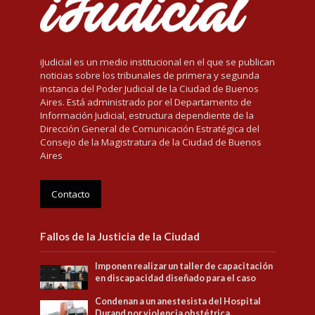
iJudicial es un medio institucional en el que se publican
noticias sobre los tribunales de primera y segunda
instancia del Poder Judicial de la Ciudad de Buenos
Aires. Está administrado por el Departamento de
Información Judicial, estructura dependiente de la
Dirección General de Comunicación Estratégica del
Consejo de la Magistratura de la Ciudad de Buenos
Aires
Contacto
Fallos de la Justicia de la Ciudad
Imponen realizar un taller de capacitación
en discapacidad diseñado para el caso
Condenan a un anestesista del Hospital
Durand por violencia obstétrica