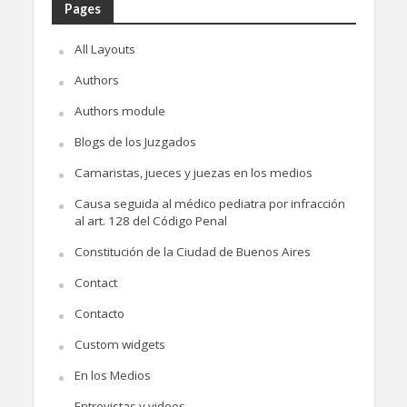
Pages
All Layouts
Authors
Authors module
Blogs de los Juzgados
Camaristas, jueces y juezas en los medios
Causa seguida al médico pediatra por infracción
al art. 128 del Código Penal
Constitución de la Ciudad de Buenos Aires
Contact
Contacto
Custom widgets
En los Medios
Entrevistas y videos