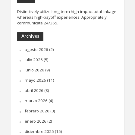
Distinctively utilize long-term high-impact total linkage
whereas high-payoff experiences. Appropriately
communicate 24/365.
Archives
agosto 2026
(2)
julio 2026
(5)
junio 2026
(9)
mayo 2026
(11)
abril 2026
(8)
marzo 2026
(4)
febrero 2026
(3)
enero 2026
(2)
diciembre 2025
(15)