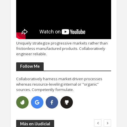
Uniquely strategize progressive markets rather than
frictionless manufactured products. Collaboratively
engineer reliable.
Follow Me
Collaboratively harness market-driven processes
whereas resource-leveling internal or "organic"
sources. Competently formulate.
Más en iJudicial