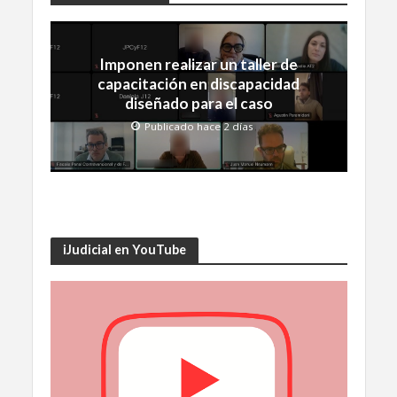
Imponen realizar un taller de
capacitación en discapacidad
diseñado para el caso
Publicado hace 2 días
iJudicial en YouTube