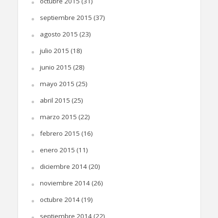
octubre 2015
(31)
septiembre 2015
(37)
agosto 2015
(23)
julio 2015
(18)
junio 2015
(28)
mayo 2015
(25)
abril 2015
(25)
marzo 2015
(22)
febrero 2015
(16)
enero 2015
(11)
diciembre 2014
(20)
noviembre 2014
(26)
octubre 2014
(19)
septiembre 2014
(22)