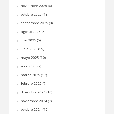
noviembre 2025
(6)
octubre 2025
(13)
septiembre 2025
(8)
agosto 2025
(5)
julio 2025
(5)
junio 2025
(15)
mayo 2025
(10)
abril 2025
(7)
marzo 2025
(12)
febrero 2025
(7)
diciembre 2024
(10)
noviembre 2024
(7)
octubre 2024
(10)