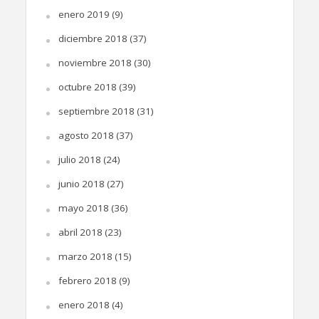
enero 2019
(9)
diciembre 2018
(37)
noviembre 2018
(30)
octubre 2018
(39)
septiembre 2018
(31)
agosto 2018
(37)
julio 2018
(24)
junio 2018
(27)
mayo 2018
(36)
abril 2018
(23)
marzo 2018
(15)
febrero 2018
(9)
enero 2018
(4)