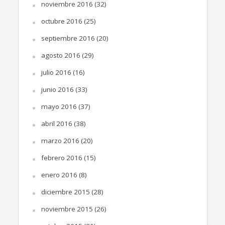
noviembre 2016
(32)
octubre 2016
(25)
septiembre 2016
(20)
agosto 2016
(29)
julio 2016
(16)
junio 2016
(33)
mayo 2016
(37)
abril 2016
(38)
marzo 2016
(20)
febrero 2016
(15)
enero 2016
(8)
diciembre 2015
(28)
noviembre 2015
(26)