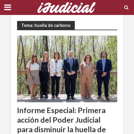
Tema: huella de carbono
Informe Especial: Primera
acción del Poder Judicial
para disminuir la huella de