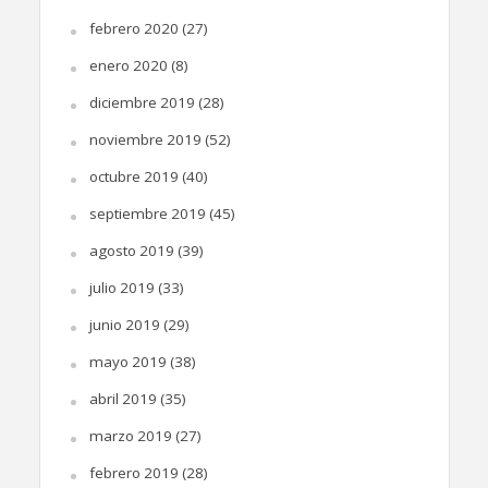
febrero 2020
(27)
enero 2020
(8)
diciembre 2019
(28)
noviembre 2019
(52)
octubre 2019
(40)
septiembre 2019
(45)
agosto 2019
(39)
julio 2019
(33)
junio 2019
(29)
mayo 2019
(38)
abril 2019
(35)
marzo 2019
(27)
febrero 2019
(28)