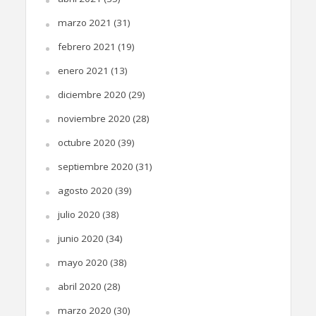
marzo 2021
(31)
febrero 2021
(19)
enero 2021
(13)
diciembre 2020
(29)
noviembre 2020
(28)
octubre 2020
(39)
septiembre 2020
(31)
agosto 2020
(39)
julio 2020
(38)
junio 2020
(34)
mayo 2020
(38)
abril 2020
(28)
marzo 2020
(30)