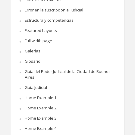
Error en la suscripción a iJudicial
Estructura y competencias
Featured Layouts
Full width page
Galerías
Glosario
Guía del Poder Judicial de la Ciudad de Buenos
Aires
Guía Judicial
Home Example 1
Home Example 2
Home Example 3
Home Example 4