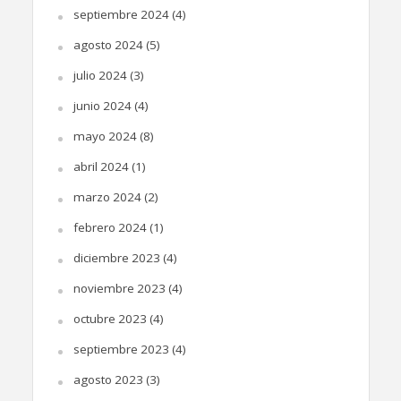
septiembre 2024
(4)
agosto 2024
(5)
julio 2024
(3)
junio 2024
(4)
mayo 2024
(8)
abril 2024
(1)
marzo 2024
(2)
febrero 2024
(1)
diciembre 2023
(4)
noviembre 2023
(4)
octubre 2023
(4)
septiembre 2023
(4)
agosto 2023
(3)