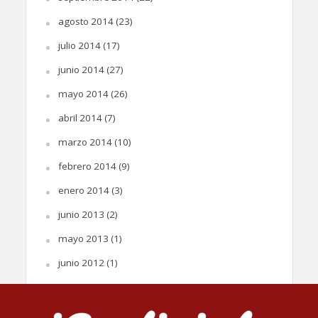
agosto 2014
(23)
julio 2014
(17)
junio 2014
(27)
mayo 2014
(26)
abril 2014
(7)
marzo 2014
(10)
febrero 2014
(9)
enero 2014
(3)
junio 2013
(2)
mayo 2013
(1)
junio 2012
(1)