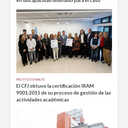
en discapacidad diseñado para el caso
INSTITUCIONALES
El CFJ obtuvo la certificación IRAM
9001:2015 de su proceso de gestión de las
actividades académicas