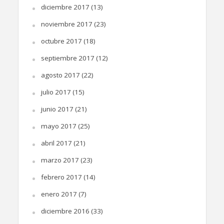
diciembre 2017
(13)
noviembre 2017
(23)
octubre 2017
(18)
septiembre 2017
(12)
agosto 2017
(22)
julio 2017
(15)
junio 2017
(21)
mayo 2017
(25)
abril 2017
(21)
marzo 2017
(23)
febrero 2017
(14)
enero 2017
(7)
diciembre 2016
(33)