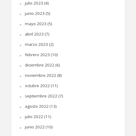
julio 2023
(4)
junio 2023
(5)
mayo 2023
(5)
abril 2023
(7)
marzo 2023
(2)
febrero 2023
(10)
diciembre 2022
(6)
noviembre 2022
(8)
octubre 2022
(11)
septiembre 2022
(7)
agosto 2022
(13)
julio 2022
(11)
junio 2022
(10)