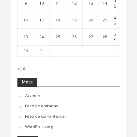
1
9
10
11
12
13
14
5
2
16
17
18
19
20
21
2
2
23
24
25
26
27
28
9
30
31
« Jul
Meta
Acceder
Feed de entradas
Feed de comentarios
WordPress.org