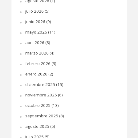
agosto 2026
(1)
julio 2026
(5)
junio 2026
(9)
mayo 2026
(11)
abril 2026
(8)
marzo 2026
(4)
febrero 2026
(3)
enero 2026
(2)
diciembre 2025
(15)
noviembre 2025
(6)
octubre 2025
(13)
septiembre 2025
(8)
agosto 2025
(5)
julio 2025
(5)