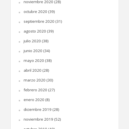
noviembre 2020
(28)
octubre 2020
(39)
septiembre 2020
(31)
agosto 2020
(39)
julio 2020
(38)
junio 2020
(34)
mayo 2020
(38)
abril 2020
(28)
marzo 2020
(30)
febrero 2020
(27)
enero 2020
(8)
diciembre 2019
(28)
noviembre 2019
(52)