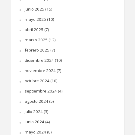
junio 2025
(15)
mayo 2025
(10)
abril 2025
(7)
marzo 2025
(12)
febrero 2025
(7)
diciembre 2024
(10)
noviembre 2024
(7)
octubre 2024
(10)
septiembre 2024
(4)
agosto 2024
(5)
julio 2024
(3)
junio 2024
(4)
mayo 2024
(8)