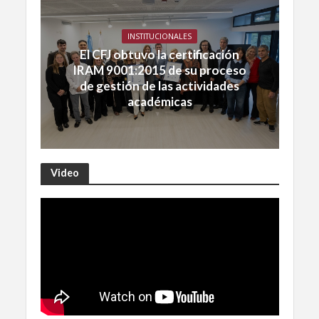
INSTITUCIONALES
El CFJ obtuvo la certificación
IRAM 9001:2015 de su proceso
de gestión de las actividades
académicas
Video