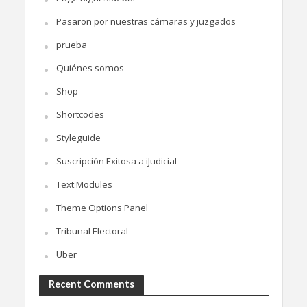
Pasaron por nuestras cámaras y juzgados
prueba
Quiénes somos
Shop
Shortcodes
Styleguide
Suscripción Exitosa a iJudicial
Text Modules
Theme Options Panel
Tribunal Electoral
Uber
Recent Comments