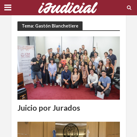
Tema: Gastón Blanchetiere
Juicio por Jurados