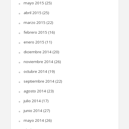
mayo 2015
(25)
abril 2015
(25)
marzo 2015
(22)
febrero 2015
(16)
enero 2015
(11)
diciembre 2014
(20)
noviembre 2014
(26)
octubre 2014
(19)
septiembre 2014
(22)
agosto 2014
(23)
julio 2014
(17)
junio 2014
(27)
mayo 2014
(26)