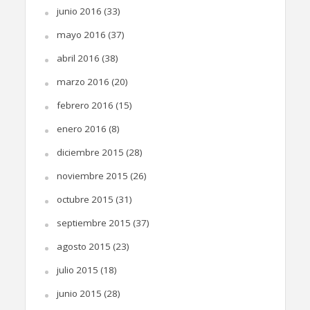
junio 2016
(33)
mayo 2016
(37)
abril 2016
(38)
marzo 2016
(20)
febrero 2016
(15)
enero 2016
(8)
diciembre 2015
(28)
noviembre 2015
(26)
octubre 2015
(31)
septiembre 2015
(37)
agosto 2015
(23)
julio 2015
(18)
junio 2015
(28)