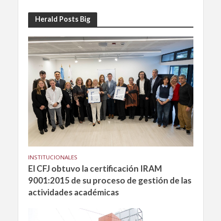
Herald Posts Big
INSTITUCIONALES
El CFJ obtuvo la certificación IRAM
9001:2015 de su proceso de gestión de las
actividades académicas