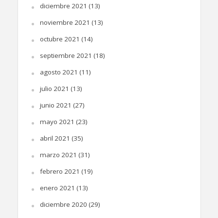
diciembre 2021
(13)
noviembre 2021
(13)
octubre 2021
(14)
septiembre 2021
(18)
agosto 2021
(11)
julio 2021
(13)
junio 2021
(27)
mayo 2021
(23)
abril 2021
(35)
marzo 2021
(31)
febrero 2021
(19)
enero 2021
(13)
diciembre 2020
(29)