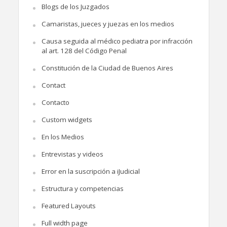
Blogs de los Juzgados
Camaristas, jueces y juezas en los medios
Causa seguida al médico pediatra por infracción
al art. 128 del Código Penal
Constitución de la Ciudad de Buenos Aires
Contact
Contacto
Custom widgets
En los Medios
Entrevistas y videos
Error en la suscripción a iJudicial
Estructura y competencias
Featured Layouts
Full width page