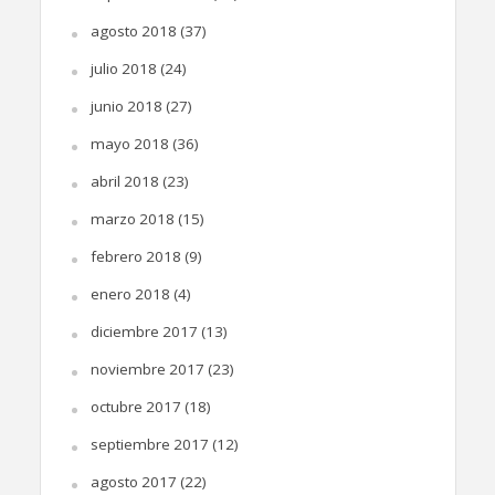
agosto 2018
(37)
julio 2018
(24)
junio 2018
(27)
mayo 2018
(36)
abril 2018
(23)
marzo 2018
(15)
febrero 2018
(9)
enero 2018
(4)
diciembre 2017
(13)
noviembre 2017
(23)
octubre 2017
(18)
septiembre 2017
(12)
agosto 2017
(22)