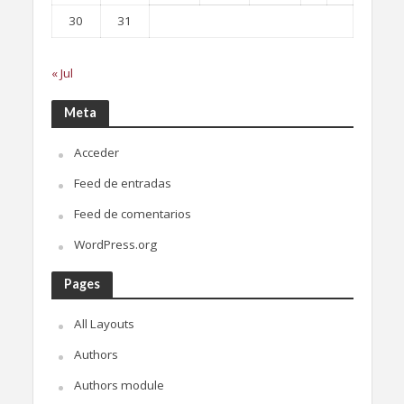
30
31
« Jul
Meta
Acceder
Feed de entradas
Feed de comentarios
WordPress.org
Pages
All Layouts
Authors
Authors module