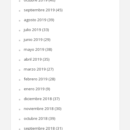
octubre 2019
(40)
septiembre 2019
(45)
agosto 2019
(39)
julio 2019
(33)
junio 2019
(29)
mayo 2019
(38)
abril 2019
(35)
marzo 2019
(27)
febrero 2019
(28)
enero 2019
(9)
diciembre 2018
(37)
noviembre 2018
(30)
octubre 2018
(39)
septiembre 2018
(31)