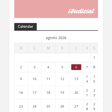
Calendar
agosto 2026
D
L
M
X
J
V
S
1
2
3
4
5
6
7
8
1
1
9
10
11
12
13
4
5
2
2
16
17
18
19
20
1
2
2
2
23
24
25
26
27
8
9