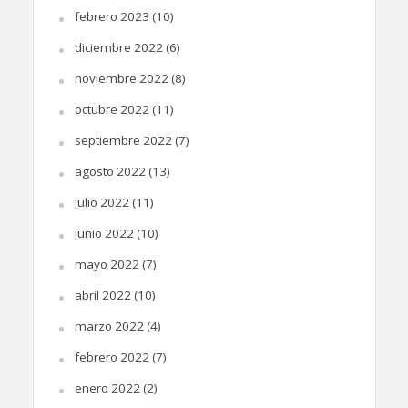
febrero 2023
(10)
diciembre 2022
(6)
noviembre 2022
(8)
octubre 2022
(11)
septiembre 2022
(7)
agosto 2022
(13)
julio 2022
(11)
junio 2022
(10)
mayo 2022
(7)
abril 2022
(10)
marzo 2022
(4)
febrero 2022
(7)
enero 2022
(2)