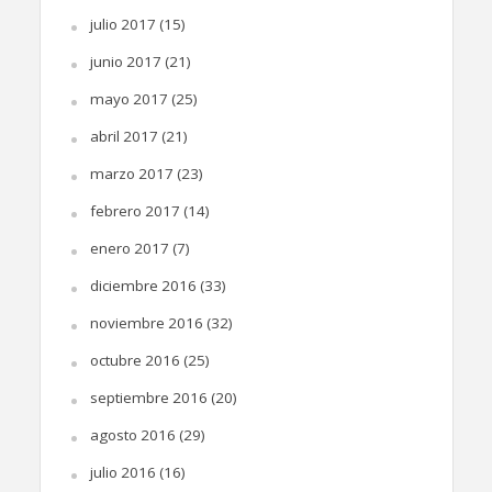
julio 2017
(15)
junio 2017
(21)
mayo 2017
(25)
abril 2017
(21)
marzo 2017
(23)
febrero 2017
(14)
enero 2017
(7)
diciembre 2016
(33)
noviembre 2016
(32)
octubre 2016
(25)
septiembre 2016
(20)
agosto 2016
(29)
julio 2016
(16)