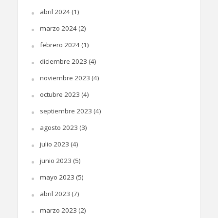
abril 2024
(1)
marzo 2024
(2)
febrero 2024
(1)
diciembre 2023
(4)
noviembre 2023
(4)
octubre 2023
(4)
septiembre 2023
(4)
agosto 2023
(3)
julio 2023
(4)
junio 2023
(5)
mayo 2023
(5)
abril 2023
(7)
marzo 2023
(2)