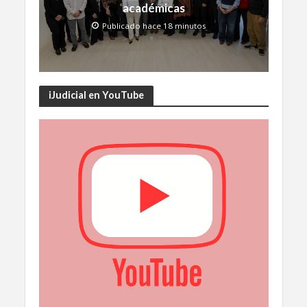
académicas
Publicado hace 18 minutos
iJudicial en YouTube