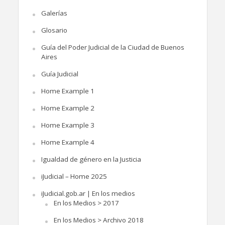
Galerías
Glosario
Guía del Poder Judicial de la Ciudad de Buenos
Aires
Guía Judicial
Home Example 1
Home Example 2
Home Example 3
Home Example 4
Igualdad de género en la Justicia
iJudicial – Home 2025
iJudicial.gob.ar | En los medios
En los Medios > 2017
En los Medios > Archivo 2018