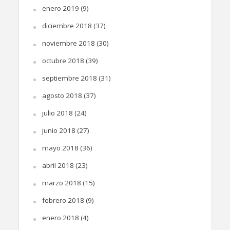
enero 2019
(9)
diciembre 2018
(37)
noviembre 2018
(30)
octubre 2018
(39)
septiembre 2018
(31)
agosto 2018
(37)
julio 2018
(24)
junio 2018
(27)
mayo 2018
(36)
abril 2018
(23)
marzo 2018
(15)
febrero 2018
(9)
enero 2018
(4)