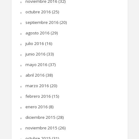
noviembre 2016
(32)
octubre 2016
(25)
septiembre 2016
(20)
agosto 2016
(29)
julio 2016
(16)
junio 2016
(33)
mayo 2016
(37)
abril 2016
(38)
marzo 2016
(20)
febrero 2016
(15)
enero 2016
(8)
diciembre 2015
(28)
noviembre 2015
(26)
octubre 2015
(31)