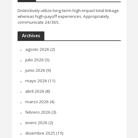
Distinctively utilize long-term high-impact total linkage
whereas high-payoff experiences. Appropriately
communicate 24/365.
Archives
agosto 2026
(2)
julio 2026
(5)
junio 2026
(9)
mayo 2026
(11)
abril 2026
(8)
marzo 2026
(4)
febrero 2026
(3)
enero 2026
(2)
diciembre 2025
(15)