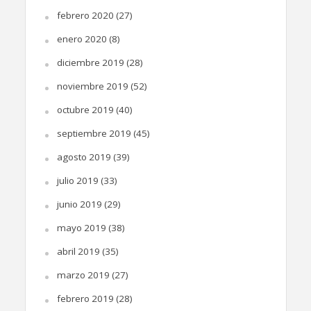
febrero 2020
(27)
enero 2020
(8)
diciembre 2019
(28)
noviembre 2019
(52)
octubre 2019
(40)
septiembre 2019
(45)
agosto 2019
(39)
julio 2019
(33)
junio 2019
(29)
mayo 2019
(38)
abril 2019
(35)
marzo 2019
(27)
febrero 2019
(28)