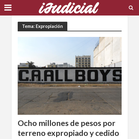
Tema: Expropiación
Ocho millones de pesos por
terreno expropiado y cedido