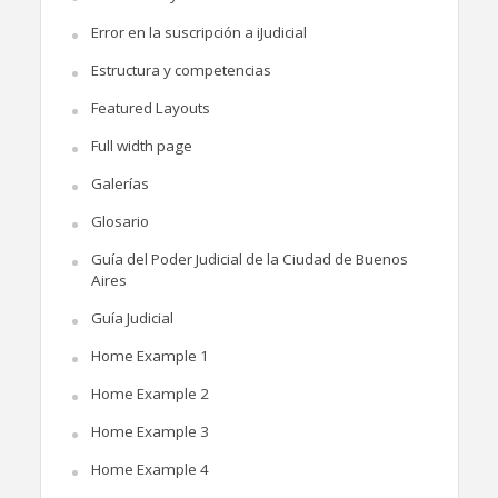
Error en la suscripción a iJudicial
Estructura y competencias
Featured Layouts
Full width page
Galerías
Glosario
Guía del Poder Judicial de la Ciudad de Buenos
Aires
Guía Judicial
Home Example 1
Home Example 2
Home Example 3
Home Example 4