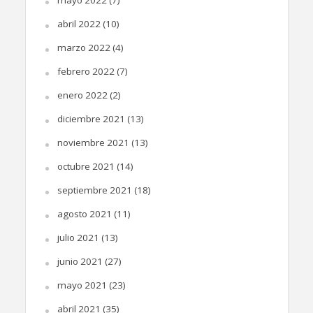
abril 2022
(10)
marzo 2022
(4)
febrero 2022
(7)
enero 2022
(2)
diciembre 2021
(13)
noviembre 2021
(13)
octubre 2021
(14)
septiembre 2021
(18)
agosto 2021
(11)
julio 2021
(13)
junio 2021
(27)
mayo 2021
(23)
abril 2021
(35)