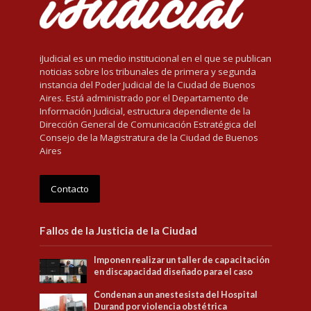
iJudicial es un medio institucional en el que se publican
noticias sobre los tribunales de primera y segunda
instancia del Poder Judicial de la Ciudad de Buenos
Aires. Está administrado por el Departamento de
Información Judicial, estructura dependiente de la
Dirección General de Comunicación Estratégica del
Consejo de la Magistratura de la Ciudad de Buenos
Aires
Contacto
Fallos de la Justicia de la Ciudad
Imponen realizar un taller de capacitación
en discapacidad diseñado para el caso
Condenan a un anestesista del Hospital
Durand por violencia obstétrica