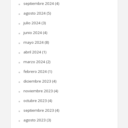
septiembre 2024
(4)
agosto 2024
(5)
julio 2024
(3)
junio 2024
(4)
mayo 2024
(8)
abril 2024
(1)
marzo 2024
(2)
febrero 2024
(1)
diciembre 2023
(4)
noviembre 2023
(4)
octubre 2023
(4)
septiembre 2023
(4)
agosto 2023
(3)