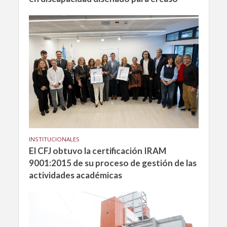
INSTITUCIONALES
El CFJ obtuvo la certificación IRAM
9001:2015 de su proceso de gestión de las
actividades académicas