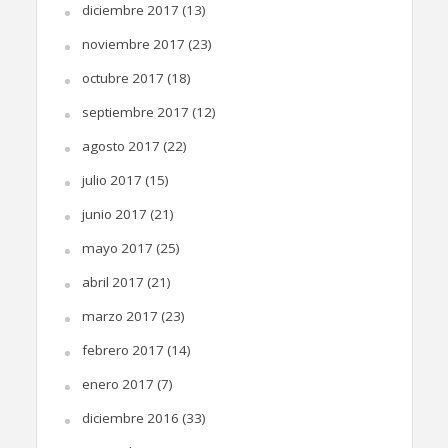
diciembre 2017
(13)
noviembre 2017
(23)
octubre 2017
(18)
septiembre 2017
(12)
agosto 2017
(22)
julio 2017
(15)
junio 2017
(21)
mayo 2017
(25)
abril 2017
(21)
marzo 2017
(23)
febrero 2017
(14)
enero 2017
(7)
diciembre 2016
(33)