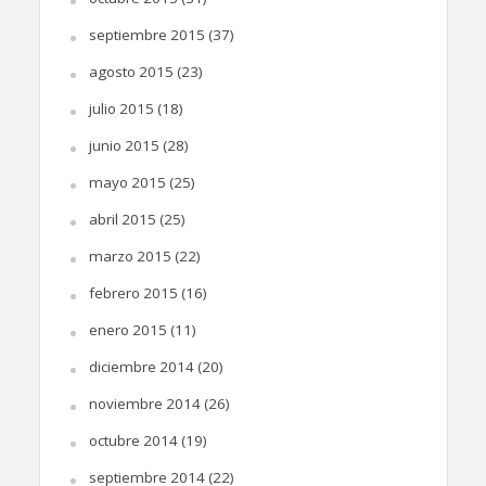
septiembre 2015
(37)
agosto 2015
(23)
julio 2015
(18)
junio 2015
(28)
mayo 2015
(25)
abril 2015
(25)
marzo 2015
(22)
febrero 2015
(16)
enero 2015
(11)
diciembre 2014
(20)
noviembre 2014
(26)
octubre 2014
(19)
septiembre 2014
(22)