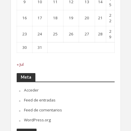
9
10
11
12
13
14
5
2
16
17
18
19
20
21
2
2
23
24
25
26
27
28
9
30
31
« Jul
Meta
Acceder
Feed de entradas
Feed de comentarios
WordPress.org