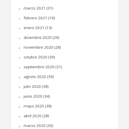
marzo 2021
(31)
febrero 2021
(19)
enero 2021
(13)
diciembre 2020
(29)
noviembre 2020
(28)
octubre 2020
(39)
septiembre 2020
(31)
agosto 2020
(39)
julio 2020
(38)
junio 2020
(34)
mayo 2020
(38)
abril 2020
(28)
marzo 2020
(30)