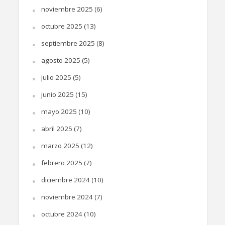
noviembre 2025
(6)
octubre 2025
(13)
septiembre 2025
(8)
agosto 2025
(5)
julio 2025
(5)
junio 2025
(15)
mayo 2025
(10)
abril 2025
(7)
marzo 2025
(12)
febrero 2025
(7)
diciembre 2024
(10)
noviembre 2024
(7)
octubre 2024
(10)