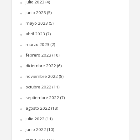
julio 2023
(4)
junio 2023
(5)
mayo 2023
(5)
abril 2023
(7)
marzo 2023
(2)
febrero 2023
(10)
diciembre 2022
(6)
noviembre 2022
(8)
octubre 2022
(11)
septiembre 2022
(7)
agosto 2022
(13)
julio 2022
(11)
junio 2022
(10)
mayo 2022
(7)