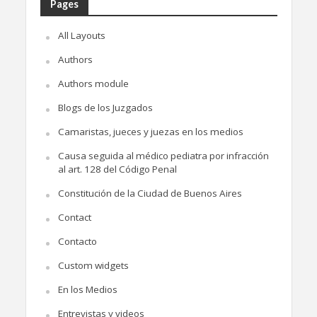
Pages
All Layouts
Authors
Authors module
Blogs de los Juzgados
Camaristas, jueces y juezas en los medios
Causa seguida al médico pediatra por infracción
al art. 128 del Código Penal
Constitución de la Ciudad de Buenos Aires
Contact
Contacto
Custom widgets
En los Medios
Entrevistas y videos