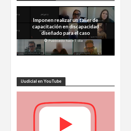
Imponen realizar un taller de
capacitación en discapacidad
diseñado para el caso
Publicado hace 1 día
iJudicial en YouTube