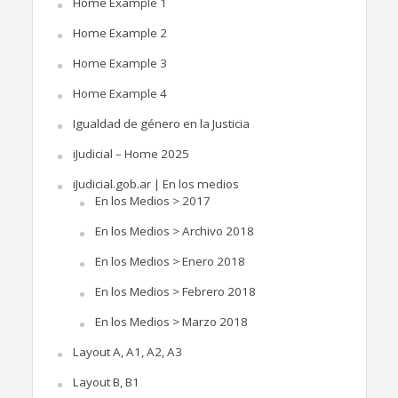
Home Example 1
Home Example 2
Home Example 3
Home Example 4
Igualdad de género en la Justicia
iJudicial – Home 2025
iJudicial.gob.ar | En los medios
En los Medios > 2017
En los Medios > Archivo 2018
En los Medios > Enero 2018
En los Medios > Febrero 2018
En los Medios > Marzo 2018
Layout A, A1, A2, A3
Layout B, B1