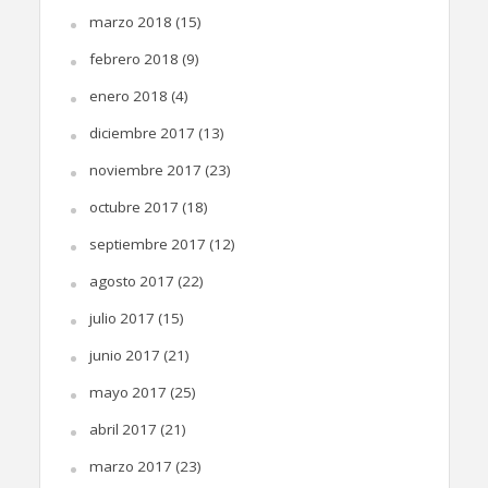
marzo 2018
(15)
febrero 2018
(9)
enero 2018
(4)
diciembre 2017
(13)
noviembre 2017
(23)
octubre 2017
(18)
septiembre 2017
(12)
agosto 2017
(22)
julio 2017
(15)
junio 2017
(21)
mayo 2017
(25)
abril 2017
(21)
marzo 2017
(23)