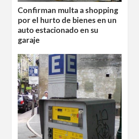
Confirman multa a shopping
por el hurto de bienes en un
auto estacionado en su
garaje