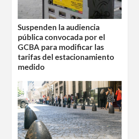
Suspenden la audiencia
pública convocada por el
GCBA para modificar las
tarifas del estacionamiento
medido