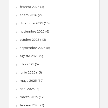
febrero 2026
(3)
enero 2026
(2)
diciembre 2025
(15)
noviembre 2025
(6)
octubre 2025
(13)
septiembre 2025
(8)
agosto 2025
(5)
julio 2025
(5)
junio 2025
(15)
mayo 2025
(10)
abril 2025
(7)
marzo 2025
(12)
febrero 2025
(7)