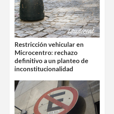
Restricción vehicular en
Microcentro: rechazo
definitivo a un planteo de
inconstitucionalidad