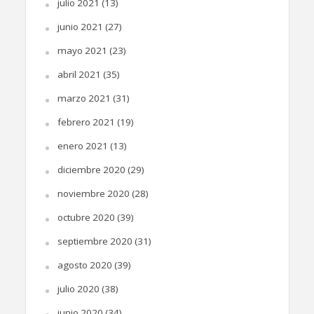
julio 2021
(13)
junio 2021
(27)
mayo 2021
(23)
abril 2021
(35)
marzo 2021
(31)
febrero 2021
(19)
enero 2021
(13)
diciembre 2020
(29)
noviembre 2020
(28)
octubre 2020
(39)
septiembre 2020
(31)
agosto 2020
(39)
julio 2020
(38)
junio 2020
(34)