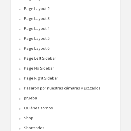
Page Layout 2
Page Layout 3
Page Layout 4
Page Layout 5
Page Layout 6
Page Left Sidebar
Page No Sidebar
Page Right Sidebar
Pasaron por nuestras cámaras y juzgados
prueba
Quiénes somos
Shop
Shortcodes