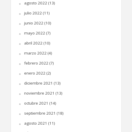
agosto 2022
(13)
julio 2022
(11)
junio 2022
(10)
mayo 2022
(7)
abril 2022
(10)
marzo 2022
(4)
febrero 2022
(7)
enero 2022
(2)
diciembre 2021
(13)
noviembre 2021
(13)
octubre 2021
(14)
septiembre 2021
(18)
agosto 2021
(11)