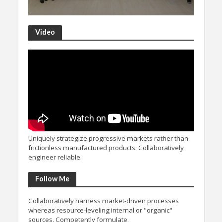
Video
Uniquely strategize progressive markets rather than
frictionless manufactured products. Collaboratively
engineer reliable.
Follow Me
Collaboratively harness market-driven processes
whereas resource-leveling internal or "organic"
sources. Competently formulate.