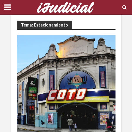
Tema: Estacionamiento