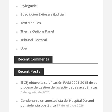
Styleguide
Suscripción Exitosa a iJudicial
Text Modules
Theme Options Panel
Tribunal Electoral
Uber
Recent Comments
Recent Posts
El CFJ obtuvo la certificación IRAM 9001:2015 de su
proceso de gestión de las actividades académicas
6 de agosto de 2026
Condenan a un anestesista del Hospital Durand
por violencia obstétrica
17 de julio de 2026