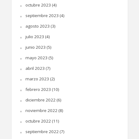
octubre 2023
(4)
septiembre 2023
(4)
agosto 2023
(3)
julio 2023
(4)
junio 2023
(5)
mayo 2023
(5)
abril 2023
(7)
marzo 2023
(2)
febrero 2023
(10)
diciembre 2022
(6)
noviembre 2022
(8)
octubre 2022
(11)
septiembre 2022
(7)