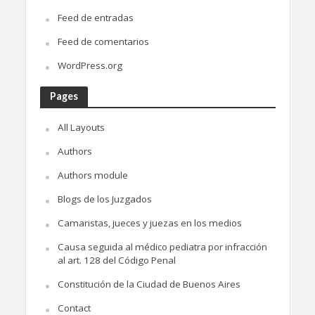
Feed de entradas
Feed de comentarios
WordPress.org
Pages
All Layouts
Authors
Authors module
Blogs de los Juzgados
Camaristas, jueces y juezas en los medios
Causa seguida al médico pediatra por infracción
al art. 128 del Código Penal
Constitución de la Ciudad de Buenos Aires
Contact