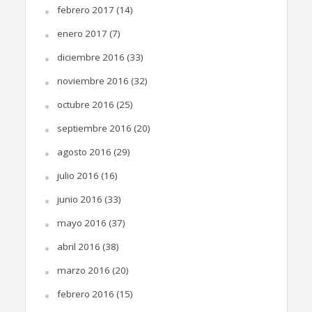
febrero 2017
(14)
enero 2017
(7)
diciembre 2016
(33)
noviembre 2016
(32)
octubre 2016
(25)
septiembre 2016
(20)
agosto 2016
(29)
julio 2016
(16)
junio 2016
(33)
mayo 2016
(37)
abril 2016
(38)
marzo 2016
(20)
febrero 2016
(15)