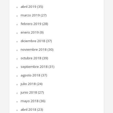
abril 2019
(35)
marzo 2019
(27)
febrero 2019
(28)
enero 2019
(9)
diciembre 2018
(37)
noviembre 2018
(30)
octubre 2018
(39)
septiembre 2018
(31)
agosto 2018
(37)
julio 2018
(24)
junio 2018
(27)
mayo 2018
(36)
abril 2018
(23)