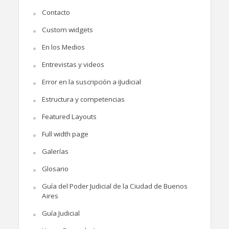
Contacto
Custom widgets
En los Medios
Entrevistas y videos
Error en la suscripción a iJudicial
Estructura y competencias
Featured Layouts
Full width page
Galerías
Glosario
Guía del Poder Judicial de la Ciudad de Buenos
Aires
Guía Judicial