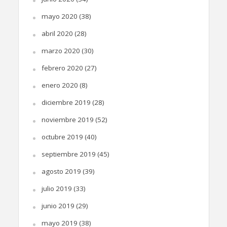
mayo 2020
(38)
abril 2020
(28)
marzo 2020
(30)
febrero 2020
(27)
enero 2020
(8)
diciembre 2019
(28)
noviembre 2019
(52)
octubre 2019
(40)
septiembre 2019
(45)
agosto 2019
(39)
julio 2019
(33)
junio 2019
(29)
mayo 2019
(38)