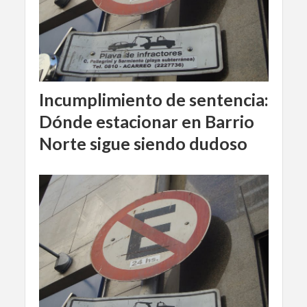
Incumplimiento de sentencia:
Dónde estacionar en Barrio
Norte sigue siendo dudoso