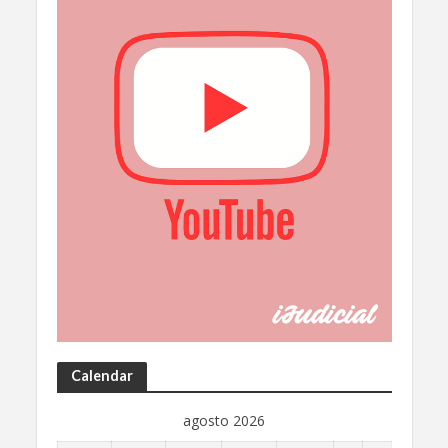
Calendar
agosto 2026