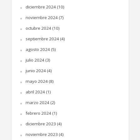
diciembre 2024
(10)
noviembre 2024
(7)
octubre 2024
(10)
septiembre 2024
(4)
agosto 2024
(5)
julio 2024
(3)
junio 2024
(4)
mayo 2024
(8)
abril 2024
(1)
marzo 2024
(2)
febrero 2024
(1)
diciembre 2023
(4)
noviembre 2023
(4)