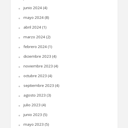
junio 2024
(4)
mayo 2024
(8)
abril 2024
(1)
marzo 2024
(2)
febrero 2024
(1)
diciembre 2023
(4)
noviembre 2023
(4)
octubre 2023
(4)
septiembre 2023
(4)
agosto 2023
(3)
julio 2023
(4)
junio 2023
(5)
mayo 2023
(5)