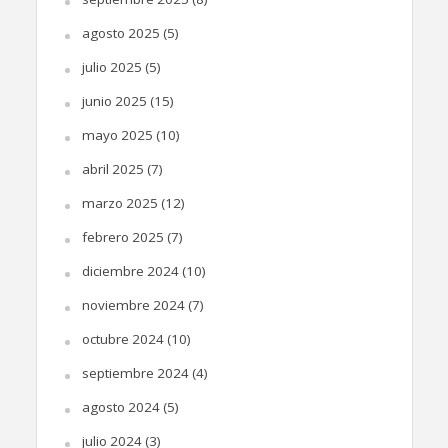
agosto 2025
(5)
julio 2025
(5)
junio 2025
(15)
mayo 2025
(10)
abril 2025
(7)
marzo 2025
(12)
febrero 2025
(7)
diciembre 2024
(10)
noviembre 2024
(7)
octubre 2024
(10)
septiembre 2024
(4)
agosto 2024
(5)
julio 2024
(3)