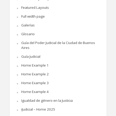
Featured Layouts
Full width page
Galerías
Glosario
Guía del Poder Judicial de la Ciudad de Buenos
Aires
Guía Judicial
Home Example 1
Home Example 2
Home Example 3
Home Example 4
Igualdad de género en la Justicia
iJudicial – Home 2025