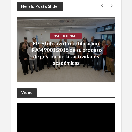
Herald Posts Slider
INSTITUCIONALES
El CFJ obtuvo la certificación
IRAM 9001:2015 de su proceso
de gestión de las actividades
académicas
Video