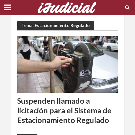
Tema: Estacionamiento Regulado
Suspenden llamado a
licitación para el Sistema de
Estacionamiento Regulado