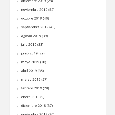
diciembre 2019
(28)
noviembre 2019
(52)
octubre 2019
(40)
septiembre 2019
(45)
agosto 2019
(39)
julio 2019
(33)
junio 2019
(29)
mayo 2019
(38)
abril 2019
(35)
marzo 2019
(27)
febrero 2019
(28)
enero 2019
(9)
diciembre 2018
(37)
noviembre 2018
(30)