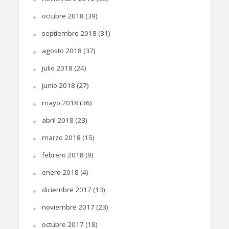
octubre 2018
(39)
septiembre 2018
(31)
agosto 2018
(37)
julio 2018
(24)
junio 2018
(27)
mayo 2018
(36)
abril 2018
(23)
marzo 2018
(15)
febrero 2018
(9)
enero 2018
(4)
diciembre 2017
(13)
noviembre 2017
(23)
octubre 2017
(18)