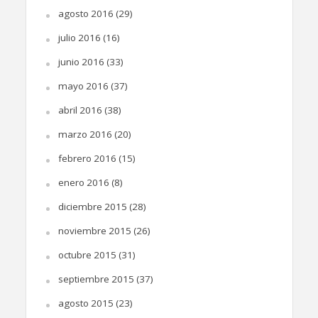
agosto 2016
(29)
julio 2016
(16)
junio 2016
(33)
mayo 2016
(37)
abril 2016
(38)
marzo 2016
(20)
febrero 2016
(15)
enero 2016
(8)
diciembre 2015
(28)
noviembre 2015
(26)
octubre 2015
(31)
septiembre 2015
(37)
agosto 2015
(23)