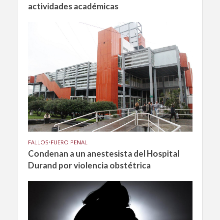
actividades académicas
FALLOS
•
FUERO PENAL
Condenan a un anestesista del Hospital
Durand por violencia obstétrica