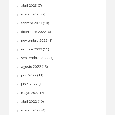
abril 2023
(7)
marzo 2023
(2)
febrero 2023
(10)
diciembre 2022
(6)
noviembre 2022
(8)
octubre 2022
(11)
septiembre 2022
(7)
agosto 2022
(13)
julio 2022
(11)
junio 2022
(10)
mayo 2022
(7)
abril 2022
(10)
marzo 2022
(4)