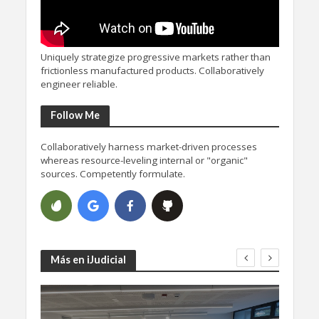
Uniquely strategize progressive markets rather than
frictionless manufactured products. Collaboratively
engineer reliable.
Follow Me
Collaboratively harness market-driven processes
whereas resource-leveling internal or "organic"
sources. Competently formulate.
Más en iJudicial