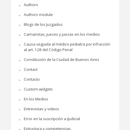
Authors
Authors module
Blogs de los Juzgados
Camaristas, jueces y juezas en los medios
Causa seguida al médico pediatra por infracción
al art. 128 del Código Penal
Constitución de la Ciudad de Buenos Aires
Contact
Contacto
Custom widgets
En los Medios
Entrevistas y videos
Error en la suscripción a iJudicial
Estructura y competencias