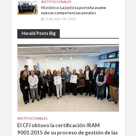
INSTITUCIONALES
Histórico: La justicia porteña asume
nuevas competencias penales
3 de julio de 2026
Herald Posts Big
INSTITUCIONALES
El CFJ obtuvo la certificación IRAM
9001:2015 de su proceso de gestión de las