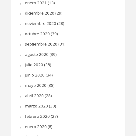
enero 2021
(13)
diciembre 2020
(29)
noviembre 2020
(28)
octubre 2020
(39)
septiembre 2020
(31)
agosto 2020
(39)
julio 2020
(38)
junio 2020
(34)
mayo 2020
(38)
abril 2020
(28)
marzo 2020
(30)
febrero 2020
(27)
enero 2020
(8)