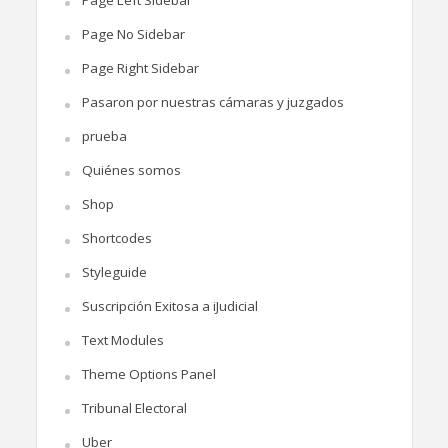
Page No Sidebar
Page Right Sidebar
Pasaron por nuestras cámaras y juzgados
prueba
Quiénes somos
Shop
Shortcodes
Styleguide
Suscripción Exitosa a iJudicial
Text Modules
Theme Options Panel
Tribunal Electoral
Uber