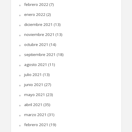
febrero 2022
(7)
enero 2022
(2)
diciembre 2021
(13)
noviembre 2021
(13)
octubre 2021
(14)
septiembre 2021
(18)
agosto 2021
(11)
julio 2021
(13)
junio 2021
(27)
mayo 2021
(23)
abril 2021
(35)
marzo 2021
(31)
febrero 2021
(19)