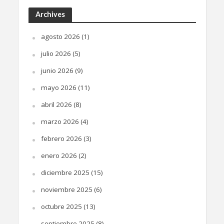
Archives
agosto 2026
(1)
julio 2026
(5)
junio 2026
(9)
mayo 2026
(11)
abril 2026
(8)
marzo 2026
(4)
febrero 2026
(3)
enero 2026
(2)
diciembre 2025
(15)
noviembre 2025
(6)
octubre 2025
(13)
septiembre 2025
(8)