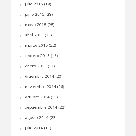
julio 2015
(18)
junio 2015
(28)
mayo 2015
(25)
abril 2015
(25)
marzo 2015
(22)
febrero 2015
(16)
enero 2015
(11)
diciembre 2014
(20)
noviembre 2014
(26)
octubre 2014
(19)
septiembre 2014
(22)
agosto 2014
(23)
julio 2014
(17)