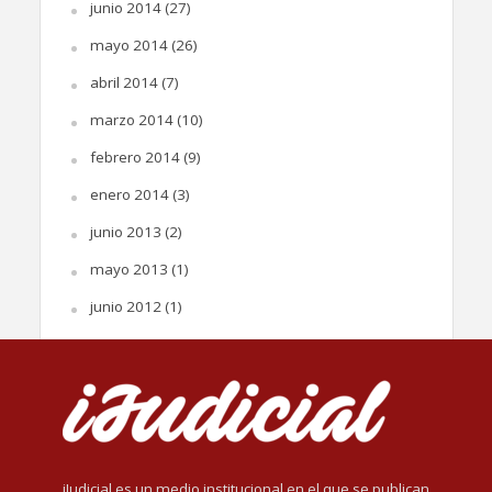
junio 2014
(27)
mayo 2014
(26)
abril 2014
(7)
marzo 2014
(10)
febrero 2014
(9)
enero 2014
(3)
junio 2013
(2)
mayo 2013
(1)
junio 2012
(1)
iJudicial es un medio institucional en el que se publican