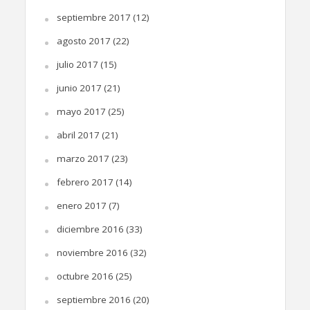
septiembre 2017
(12)
agosto 2017
(22)
julio 2017
(15)
junio 2017
(21)
mayo 2017
(25)
abril 2017
(21)
marzo 2017
(23)
febrero 2017
(14)
enero 2017
(7)
diciembre 2016
(33)
noviembre 2016
(32)
octubre 2016
(25)
septiembre 2016
(20)