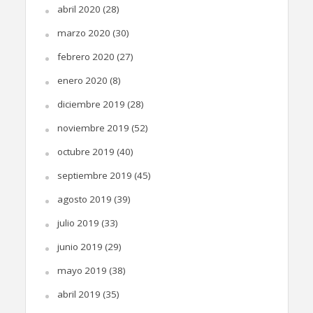
abril 2020
(28)
marzo 2020
(30)
febrero 2020
(27)
enero 2020
(8)
diciembre 2019
(28)
noviembre 2019
(52)
octubre 2019
(40)
septiembre 2019
(45)
agosto 2019
(39)
julio 2019
(33)
junio 2019
(29)
mayo 2019
(38)
abril 2019
(35)