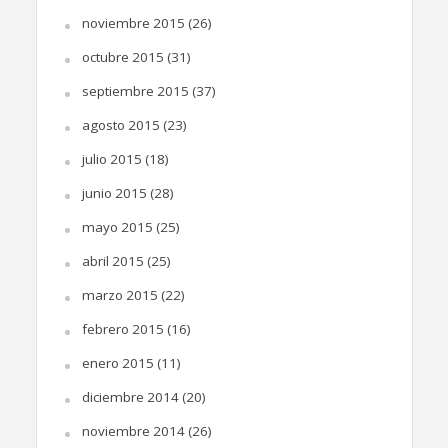
noviembre 2015
(26)
octubre 2015
(31)
septiembre 2015
(37)
agosto 2015
(23)
julio 2015
(18)
junio 2015
(28)
mayo 2015
(25)
abril 2015
(25)
marzo 2015
(22)
febrero 2015
(16)
enero 2015
(11)
diciembre 2014
(20)
noviembre 2014
(26)