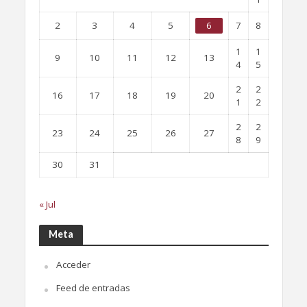
2
3
4
5
6
7
8
1
1
9
10
11
12
13
4
5
2
2
16
17
18
19
20
1
2
2
2
23
24
25
26
27
8
9
30
31
« Jul
Meta
Acceder
Feed de entradas