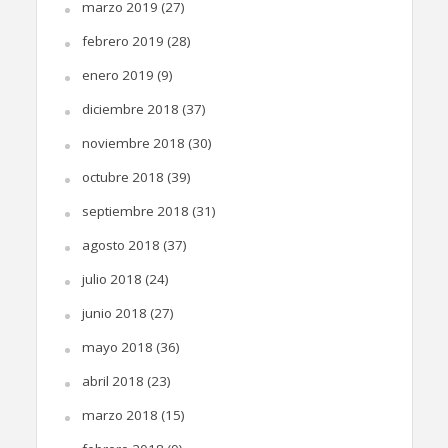
marzo 2019
(27)
febrero 2019
(28)
enero 2019
(9)
diciembre 2018
(37)
noviembre 2018
(30)
octubre 2018
(39)
septiembre 2018
(31)
agosto 2018
(37)
julio 2018
(24)
junio 2018
(27)
mayo 2018
(36)
abril 2018
(23)
marzo 2018
(15)