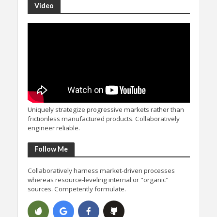
Video
Uniquely strategize progressive markets rather than
frictionless manufactured products. Collaboratively
engineer reliable.
Follow Me
Collaboratively harness market-driven processes
whereas resource-leveling internal or "organic"
sources. Competently formulate.