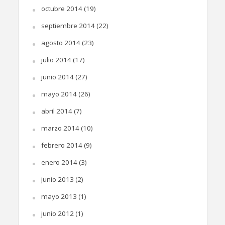
octubre 2014
(19)
septiembre 2014
(22)
agosto 2014
(23)
julio 2014
(17)
junio 2014
(27)
mayo 2014
(26)
abril 2014
(7)
marzo 2014
(10)
febrero 2014
(9)
enero 2014
(3)
junio 2013
(2)
mayo 2013
(1)
junio 2012
(1)