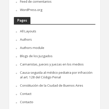
Feed de comentarios
WordPress.org
Pages
All Layouts
Authors
Authors module
Blogs de los Juzgados
Camaristas, jueces y juezas en los medios
Causa seguida al médico pediatra por infracción
al art. 128 del Código Penal
Constitución de la Ciudad de Buenos Aires
Contact
Contacto