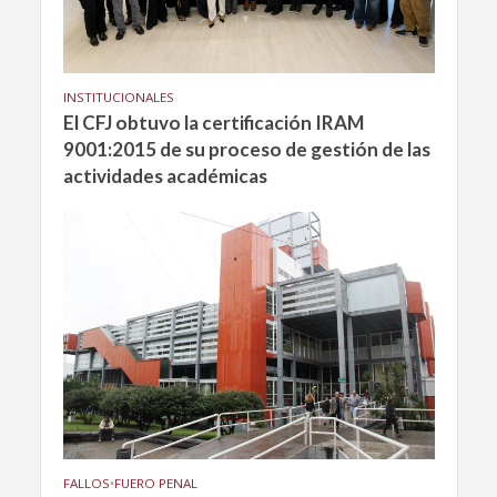
INSTITUCIONALES
El CFJ obtuvo la certificación IRAM
9001:2015 de su proceso de gestión de las
actividades académicas
FALLOS
•
FUERO PENAL