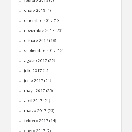
febrero 2018
(9)
enero 2018
(4)
diciembre 2017
(13)
noviembre 2017
(23)
octubre 2017
(18)
septiembre 2017
(12)
agosto 2017
(22)
julio 2017
(15)
junio 2017
(21)
mayo 2017
(25)
abril 2017
(21)
marzo 2017
(23)
febrero 2017
(14)
enero 2017
(7)