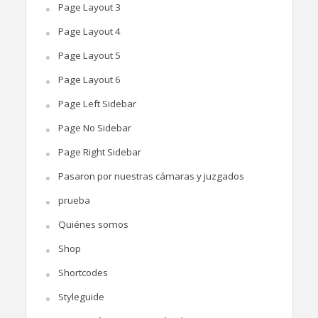
Page Layout 3
Page Layout 4
Page Layout 5
Page Layout 6
Page Left Sidebar
Page No Sidebar
Page Right Sidebar
Pasaron por nuestras cámaras y juzgados
prueba
Quiénes somos
Shop
Shortcodes
Styleguide