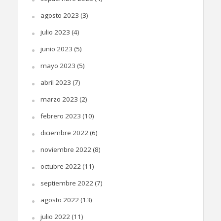
agosto 2023
(3)
julio 2023
(4)
junio 2023
(5)
mayo 2023
(5)
abril 2023
(7)
marzo 2023
(2)
febrero 2023
(10)
diciembre 2022
(6)
noviembre 2022
(8)
octubre 2022
(11)
septiembre 2022
(7)
agosto 2022
(13)
julio 2022
(11)