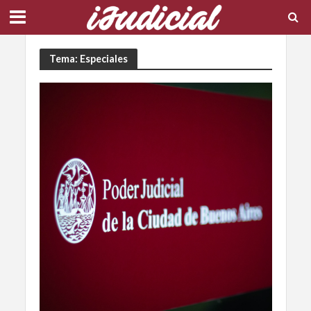
Tema: Especiales