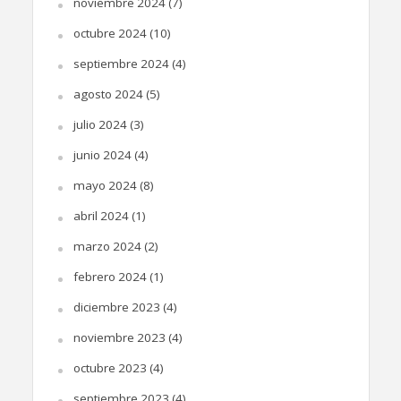
noviembre 2024
(7)
octubre 2024
(10)
septiembre 2024
(4)
agosto 2024
(5)
julio 2024
(3)
junio 2024
(4)
mayo 2024
(8)
abril 2024
(1)
marzo 2024
(2)
febrero 2024
(1)
diciembre 2023
(4)
noviembre 2023
(4)
octubre 2023
(4)
septiembre 2023
(4)