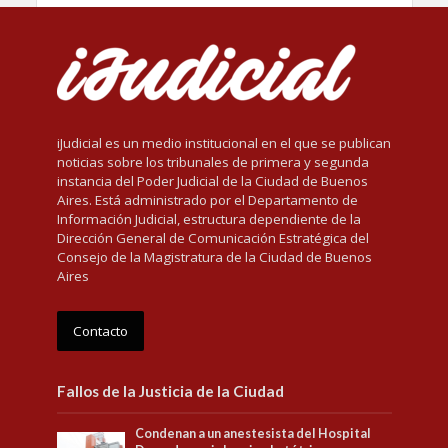
iJudicial es un medio institucional en el que se publican
noticias sobre los tribunales de primera y segunda
instancia del Poder Judicial de la Ciudad de Buenos
Aires. Está administrado por el Departamento de
Información Judicial, estructura dependiente de la
Dirección General de Comunicación Estratégica del
Consejo de la Magistratura de la Ciudad de Buenos
Aires
Contacto
Fallos de la Justicia de la Ciudad
Condenan a un anestesista del Hospital