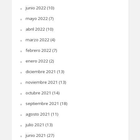
junio 2022
(10)
mayo 2022
(7)
abril 2022
(10)
marzo 2022
(4)
febrero 2022
(7)
enero 2022
(2)
diciembre 2021
(13)
noviembre 2021
(13)
octubre 2021
(14)
septiembre 2021
(18)
agosto 2021
(11)
julio 2021
(13)
junio 2021
(27)