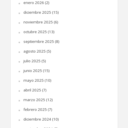
enero 2026
(2)
diciembre 2025
(15)
noviembre 2025
(6)
octubre 2025
(13)
septiembre 2025
(8)
agosto 2025
(5)
julio 2025
(5)
junio 2025
(15)
mayo 2025
(10)
abril 2025
(7)
marzo 2025
(12)
febrero 2025
(7)
diciembre 2024
(10)