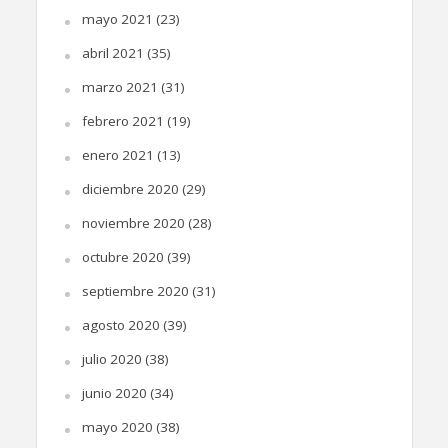
mayo 2021
(23)
abril 2021
(35)
marzo 2021
(31)
febrero 2021
(19)
enero 2021
(13)
diciembre 2020
(29)
noviembre 2020
(28)
octubre 2020
(39)
septiembre 2020
(31)
agosto 2020
(39)
julio 2020
(38)
junio 2020
(34)
mayo 2020
(38)