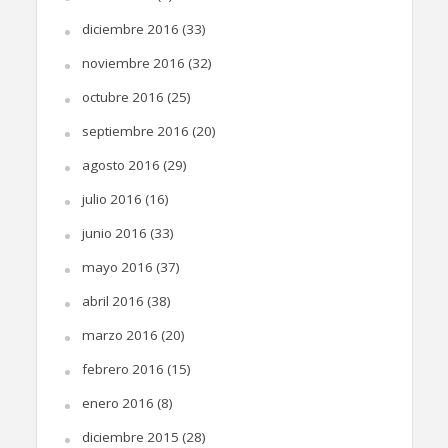
diciembre 2016
(33)
noviembre 2016
(32)
octubre 2016
(25)
septiembre 2016
(20)
agosto 2016
(29)
julio 2016
(16)
junio 2016
(33)
mayo 2016
(37)
abril 2016
(38)
marzo 2016
(20)
febrero 2016
(15)
enero 2016
(8)
diciembre 2015
(28)