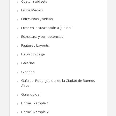
Custom widgets
En los Medios
Entrevistas y videos
Error en la suscripción a iJudicial
Estructura y competencias
Featured Layouts
Full width page
Galerías
Glosario
Guía del Poder Judicial de la Ciudad de Buenos
Aires
Guía Judicial
Home Example 1
Home Example 2