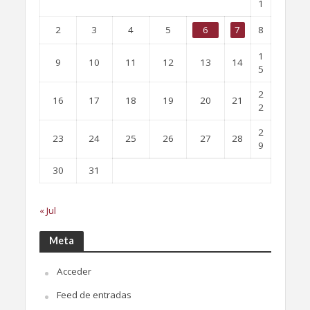
1
2
3
4
5
6
7
8
1
9
10
11
12
13
14
5
2
16
17
18
19
20
21
2
2
23
24
25
26
27
28
9
30
31
« Jul
Meta
Acceder
Feed de entradas