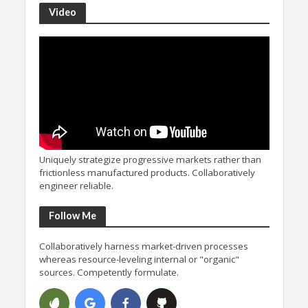
Video
Uniquely strategize progressive markets rather than
frictionless manufactured products. Collaboratively
engineer reliable.
Follow Me
Collaboratively harness market-driven processes
whereas resource-leveling internal or "organic"
sources. Competently formulate.