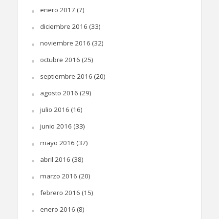
enero 2017
(7)
diciembre 2016
(33)
noviembre 2016
(32)
octubre 2016
(25)
septiembre 2016
(20)
agosto 2016
(29)
julio 2016
(16)
junio 2016
(33)
mayo 2016
(37)
abril 2016
(38)
marzo 2016
(20)
febrero 2016
(15)
enero 2016
(8)