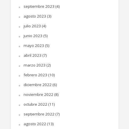
septiembre 2023
(4)
agosto 2023
(3)
julio 2023
(4)
junio 2023
(5)
mayo 2023
(5)
abril 2023
(7)
marzo 2023
(2)
febrero 2023
(10)
diciembre 2022
(6)
noviembre 2022
(8)
octubre 2022
(11)
septiembre 2022
(7)
agosto 2022
(13)