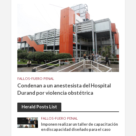
FALLOS
•
FUERO PENAL
Condenan a un anestesista del Hospital
Durand por violencia obstétrica
Herald Posts List
FALLOS
•
FUERO PENAL
Imponen realizar un taller de capacitación
en discapacidad diseñado para el caso