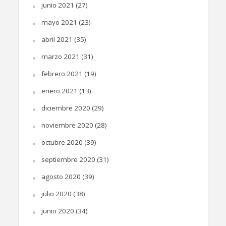
junio 2021
(27)
mayo 2021
(23)
abril 2021
(35)
marzo 2021
(31)
febrero 2021
(19)
enero 2021
(13)
diciembre 2020
(29)
noviembre 2020
(28)
octubre 2020
(39)
septiembre 2020
(31)
agosto 2020
(39)
julio 2020
(38)
junio 2020
(34)