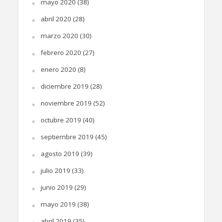
mayo 2020
(38)
abril 2020
(28)
marzo 2020
(30)
febrero 2020
(27)
enero 2020
(8)
diciembre 2019
(28)
noviembre 2019
(52)
octubre 2019
(40)
septiembre 2019
(45)
agosto 2019
(39)
julio 2019
(33)
junio 2019
(29)
mayo 2019
(38)
abril 2019
(35)