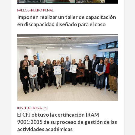
FALLOS
•
FUERO PENAL
Imponen realizar un taller de capacitación
en discapacidad diseñado para el caso
INSTITUCIONALES
El CFJ obtuvo la certificación IRAM
9001:2015 de su proceso de gestión de las
actividades académicas