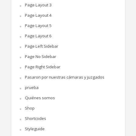
Page Layout 3
Page Layout 4
Page Layout 5
Page Layout 6
Page Left Sidebar
Page No Sidebar
Page Right Sidebar
Pasaron por nuestras cámaras y juzgados
prueba
Quiénes somos
Shop
Shortcodes
Styleguide