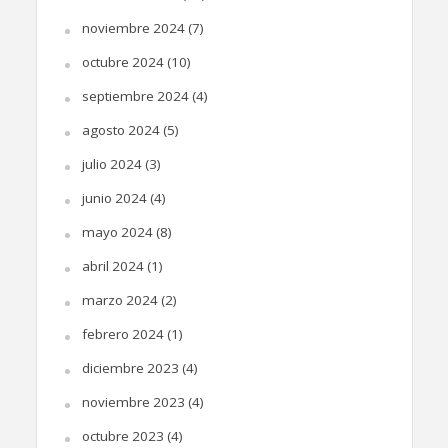
noviembre 2024
(7)
octubre 2024
(10)
septiembre 2024
(4)
agosto 2024
(5)
julio 2024
(3)
junio 2024
(4)
mayo 2024
(8)
abril 2024
(1)
marzo 2024
(2)
febrero 2024
(1)
diciembre 2023
(4)
noviembre 2023
(4)
octubre 2023
(4)