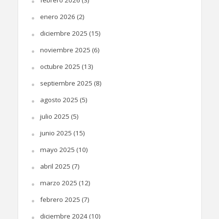
enero 2026
(2)
diciembre 2025
(15)
noviembre 2025
(6)
octubre 2025
(13)
septiembre 2025
(8)
agosto 2025
(5)
julio 2025
(5)
junio 2025
(15)
mayo 2025
(10)
abril 2025
(7)
marzo 2025
(12)
febrero 2025
(7)
diciembre 2024
(10)