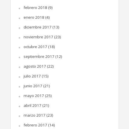
febrero 2018
(9)
enero 2018
(4)
diciembre 2017
(13)
noviembre 2017
(23)
octubre 2017
(18)
septiembre 2017
(12)
agosto 2017
(22)
julio 2017
(15)
junio 2017
(21)
mayo 2017
(25)
abril 2017
(21)
marzo 2017
(23)
febrero 2017
(14)