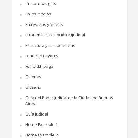
Custom widgets
En los Medios
Entrevistas y videos
Error en la suscripción a iJudicial
Estructura y competencias
Featured Layouts
Full width page
Galerías
Glosario
Guía del Poder Judicial de la Ciudad de Buenos
Aires
Guía Judicial
Home Example 1
Home Example 2