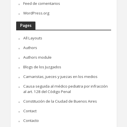
Feed de comentarios
WordPress.org
Pages
All Layouts
Authors
Authors module
Blogs de los Juzgados
Camaristas, jueces y juezas en los medios
Causa seguida al médico pediatra por infracción
al art. 128 del Código Penal
Constitución de la Ciudad de Buenos Aires
Contact
Contacto