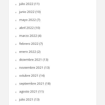
julio 2022
(11)
junio 2022
(10)
mayo 2022
(7)
abril 2022
(10)
marzo 2022
(4)
febrero 2022
(7)
enero 2022
(2)
diciembre 2021
(13)
noviembre 2021
(13)
octubre 2021
(14)
septiembre 2021
(18)
agosto 2021
(11)
julio 2021
(13)