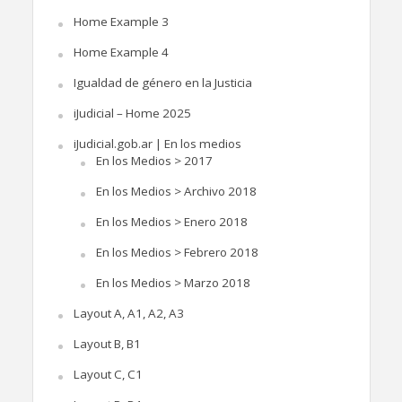
Home Example 3
Home Example 4
Igualdad de género en la Justicia
iJudicial – Home 2025
iJudicial.gob.ar | En los medios
En los Medios > 2017
En los Medios > Archivo 2018
En los Medios > Enero 2018
En los Medios > Febrero 2018
En los Medios > Marzo 2018
Layout A, A1, A2, A3
Layout B, B1
Layout C, C1