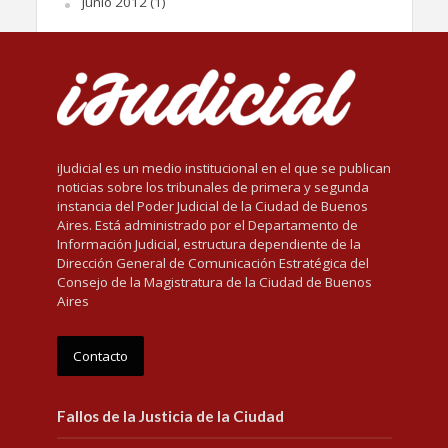
junio 2012
(1)
iJudicial es un medio institucional en el que se publican
noticias sobre los tribunales de primera y segunda
instancia del Poder Judicial de la Ciudad de Buenos
Aires. Está administrado por el Departamento de
Información Judicial, estructura dependiente de la
Dirección General de Comunicación Estratégica del
Consejo de la Magistratura de la Ciudad de Buenos
Aires
Contacto
Fallos de la Justicia de la Ciudad