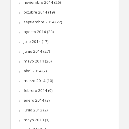
noviembre 2014
(26)
octubre 2014
(19)
septiembre 2014
(22)
agosto 2014
(23)
julio 2014
(17)
junio 2014
(27)
mayo 2014
(26)
abril 2014
(7)
marzo 2014
(10)
febrero 2014
(9)
enero 2014
(3)
junio 2013
(2)
mayo 2013
(1)