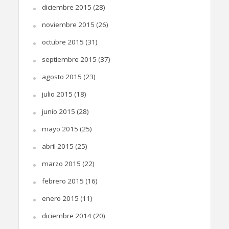
diciembre 2015
(28)
noviembre 2015
(26)
octubre 2015
(31)
septiembre 2015
(37)
agosto 2015
(23)
julio 2015
(18)
junio 2015
(28)
mayo 2015
(25)
abril 2015
(25)
marzo 2015
(22)
febrero 2015
(16)
enero 2015
(11)
diciembre 2014
(20)