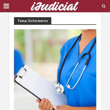
Tema: Enfermeros