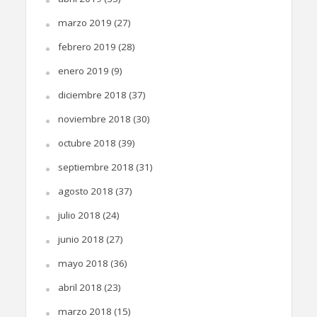
marzo 2019
(27)
febrero 2019
(28)
enero 2019
(9)
diciembre 2018
(37)
noviembre 2018
(30)
octubre 2018
(39)
septiembre 2018
(31)
agosto 2018
(37)
julio 2018
(24)
junio 2018
(27)
mayo 2018
(36)
abril 2018
(23)
marzo 2018
(15)